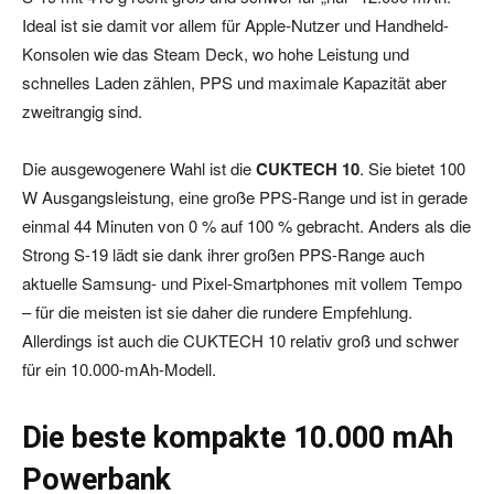
Ideal ist sie damit vor allem für Apple-Nutzer und Handheld-
Konsolen wie das Steam Deck, wo hohe Leistung und
schnelles Laden zählen, PPS und maximale Kapazität aber
zweitrangig sind.
Die ausgewogenere Wahl ist die
CUKTECH 10
. Sie bietet 100
W Ausgangsleistung, eine große PPS-Range und ist in gerade
einmal 44 Minuten von 0 % auf 100 % gebracht. Anders als die
Strong S-19 lädt sie dank ihrer großen PPS-Range auch
aktuelle Samsung- und Pixel-Smartphones mit vollem Tempo
– für die meisten ist sie daher die rundere Empfehlung.
Allerdings ist auch die CUKTECH 10 relativ groß und schwer
für ein 10.000-mAh-Modell.
Die beste kompakte 10.000 mAh
Powerbank