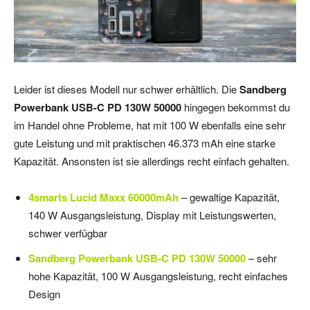
Leider ist dieses Modell nur schwer erhältlich. Die
Sandberg
Powerbank USB-C PD 130W 50000
hingegen bekommst du
im Handel ohne Probleme, hat mit 100 W ebenfalls eine sehr
gute Leistung und mit praktischen 46.373 mAh eine starke
Kapazität. Ansonsten ist sie allerdings recht einfach gehalten.
4smarts Lucid Maxx 60000mAh
– gewaltige Kapazität,
140 W Ausgangsleistung, Display mit Leistungswerten,
schwer verfügbar
Sandberg Powerbank USB-C PD 130W 50000
– sehr
hohe Kapazität, 100 W Ausgangsleistung, recht einfaches
Design