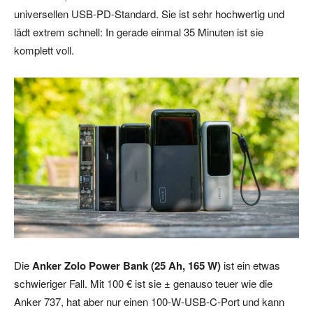
universellen USB-PD-Standard. Sie ist sehr hochwertig und
lädt extrem schnell: In gerade einmal 35 Minuten ist sie
komplett voll.
Die
Anker Zolo Power Bank (25 Ah, 165 W)
ist ein etwas
schwieriger Fall. Mit 100 € ist sie ± genauso teuer wie die
Anker 737, hat aber nur einen 100-W-USB-C-Port und kann