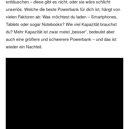
enttäuschen – diese gibt es nicht, oder sie wäre schlicht
unseriös. Welche die beste Powerbank für dich ist, hängt von
vielen Faktoren ab: Was möchtest du laden – Smartphones,
Tablets oder sogar Notebooks? Wie viel Kapazität brauchst
du? Mehr Kapazität ist zwar meist „besser“, bedeutet aber
auch eine größere und schwerere Powerbank – und das ist
wieder ein Nachteil.