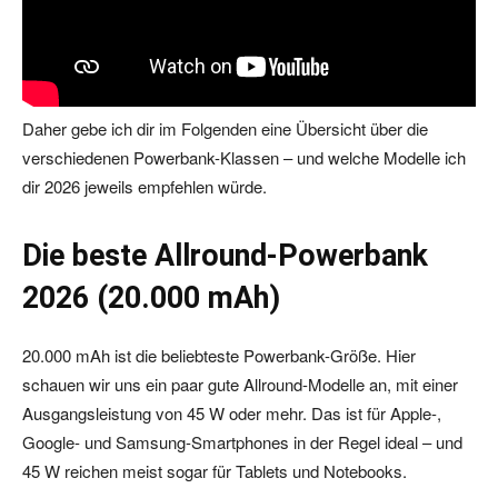
Daher gebe ich dir im Folgenden eine Übersicht über die
verschiedenen Powerbank-Klassen – und welche Modelle ich
dir 2026 jeweils empfehlen würde.
Die beste Allround-Powerbank
2026 (20.000 mAh)
20.000 mAh ist die beliebteste Powerbank-Größe. Hier
schauen wir uns ein paar gute Allround-Modelle an, mit einer
Ausgangsleistung von 45 W oder mehr. Das ist für Apple-,
Google- und Samsung-Smartphones in der Regel ideal – und
45 W reichen meist sogar für Tablets und Notebooks.