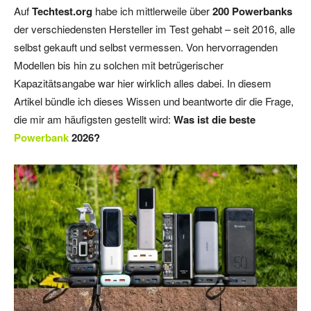
Auf
Techtest.org
habe ich mittlerweile über
200 Powerbanks
der verschiedensten Hersteller im Test gehabt – seit 2016, alle
selbst gekauft und selbst vermessen. Von hervorragenden
Modellen bis hin zu solchen mit betrügerischer
Kapazitätsangabe war hier wirklich alles dabei. In diesem
Artikel bündle ich dieses Wissen und beantworte dir die Frage,
die mir am häufigsten gestellt wird:
Was ist die beste
Powerbank
2026?