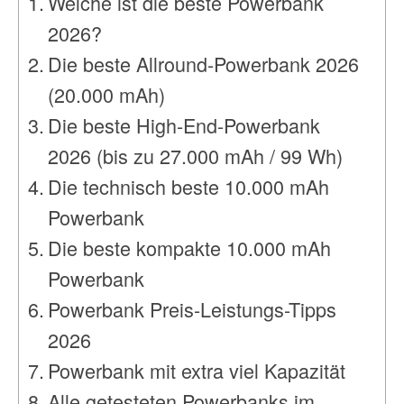
Welche ist die beste Powerbank
2026?
Die beste Allround-Powerbank 2026
(20.000 mAh)
Die beste High-End-Powerbank
2026 (bis zu 27.000 mAh / 99 Wh)
Die technisch beste 10.000 mAh
Powerbank
Die beste kompakte 10.000 mAh
Powerbank
Powerbank Preis-Leistungs-Tipps
2026
Powerbank mit extra viel Kapazität
Alle getesteten Powerbanks im