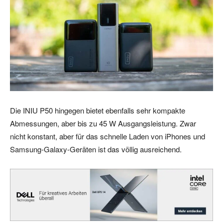
Die INIU P50 hingegen bietet ebenfalls sehr kompakte
Abmessungen, aber bis zu 45 W Ausgangsleistung. Zwar
nicht konstant, aber für das schnelle Laden von iPhones und
Samsung-Galaxy-Geräten ist das völlig ausreichend.