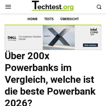
HOME
TESTS
ÜBERSICHT
Über 200x
Powerbanks im
Vergleich, welche ist
die beste Powerbank
2026?