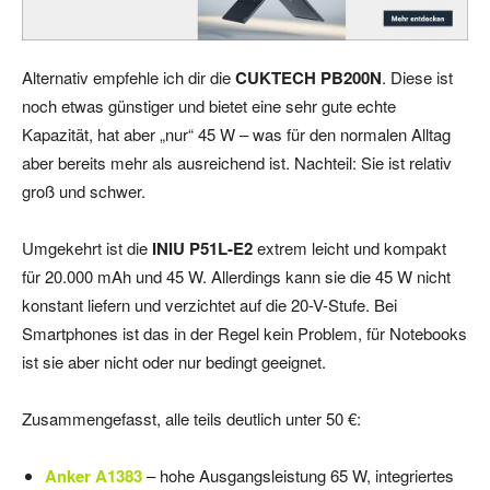
Alternativ empfehle ich dir die
CUKTECH PB200N
. Diese ist
noch etwas günstiger und bietet eine sehr gute echte
Kapazität, hat aber „nur“ 45 W – was für den normalen Alltag
aber bereits mehr als ausreichend ist. Nachteil: Sie ist relativ
groß und schwer.
Umgekehrt ist die
INIU P51L-E2
extrem leicht und kompakt
für 20.000 mAh und 45 W. Allerdings kann sie die 45 W nicht
konstant liefern und verzichtet auf die 20-V-Stufe. Bei
Smartphones ist das in der Regel kein Problem, für Notebooks
ist sie aber nicht oder nur bedingt geeignet.
Zusammengefasst, alle teils deutlich unter 50 €:
Anker A1383
– hohe Ausgangsleistung 65 W, integriertes