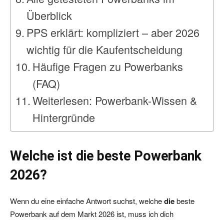
Überblick
PPS erklärt: kompliziert – aber 2026
wichtig für die Kaufentscheidung
Häufige Fragen zu Powerbanks
(FAQ)
Weiterlesen: Powerbank-Wissen &
Hintergründe
Welche ist die beste Powerbank
2026?
Wenn du eine einfache Antwort suchst, welche
die
beste
Powerbank auf dem Markt 2026 ist, muss ich dich