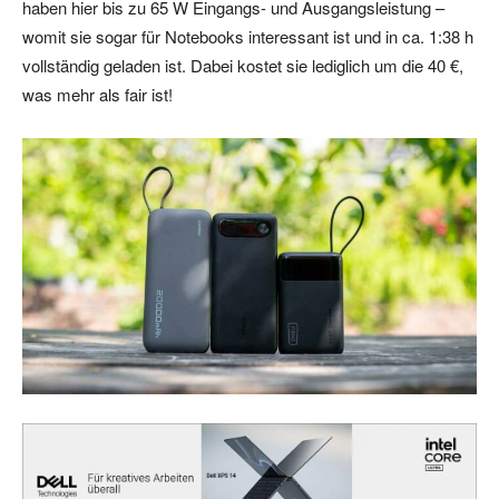
haben hier bis zu 65 W Eingangs- und Ausgangsleistung –
womit sie sogar für Notebooks interessant ist und in ca. 1:38 h
vollständig geladen ist. Dabei kostet sie lediglich um die 40 €,
was mehr als fair ist!