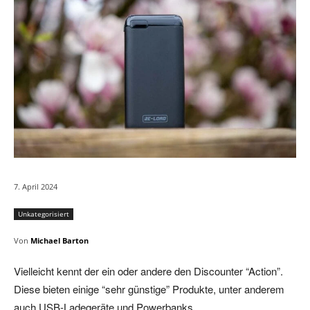
7. April 2024
Unkategorisiert
Von
Michael Barton
Vielleicht kennt der ein oder andere den Discounter “Action”.
Diese bieten einige “sehr günstige” Produkte, unter anderem
auch USB-Ladegeräte und Powerbanks.