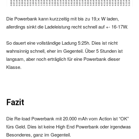
Die Powerbank kann kurzzeitig mit bis zu 19,x W laden,
allerdings sinkt die Ladeleistung recht schnell auf +- 16-17W.
So dauert eine vollständige Ladung 5:25h. Dies ist nicht
wahnsinnig schnell, eher im Gegenteil. Über 5 Stunden ist
langsam, aber noch erträglich für eine Powerbank dieser
Klasse.
Fazit
Die Re-load Powerbank mit 20.000 mAh vom Action ist “OK”
fürs Geld. Dies ist keine High End Powerbank oder irgendwas
Besonderes, ganz im Gegenteil.