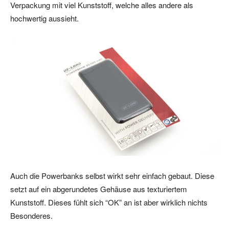
Verpackung mit viel Kunststoff, welche alles andere als
hochwertig aussieht.
Auch die Powerbanks selbst wirkt sehr einfach gebaut. Diese
setzt auf ein abgerundetes Gehäuse aus texturiertem
Kunststoff. Dieses fühlt sich “OK” an ist aber wirklich nichts
Besonderes.