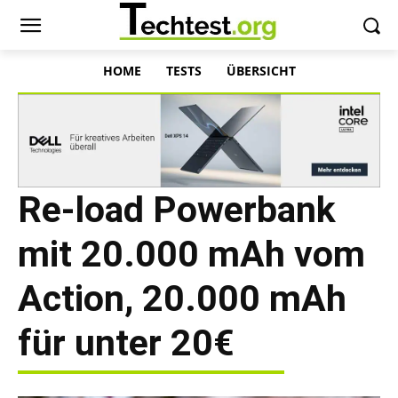
HOME
TESTS
ÜBERSICHT
Re-load Powerbank
mit 20.000 mAh vom
Action, 20.000 mAh
für unter 20€