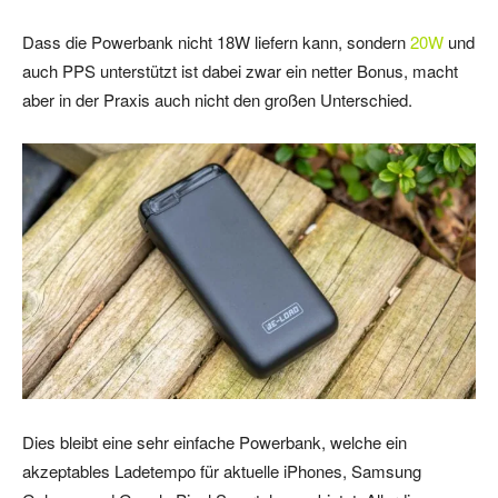
Dass die Powerbank nicht 18W liefern kann, sondern
20W
und
auch PPS unterstützt ist dabei zwar ein netter Bonus, macht
aber in der Praxis auch nicht den großen Unterschied.
Dies bleibt eine sehr einfache Powerbank, welche ein
akzeptables Ladetempo für aktuelle iPhones, Samsung