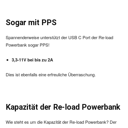
Sogar mit PPS
Spannenderweise unterstützt der USB C Port der Re-load
Powerbank sogar PPS!
3,3-11V bei bis zu 2A
Dies ist ebenfalls eine erfreuliche Überraschung.
Kapazität der Re-load Powerbank
Wie steht es um die Kapazität der Re-load Powerbank? Der