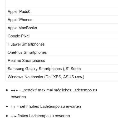
Apple iPads0
Apple iPhones
Apple MacBooks
Google Pixel
Huawei Smartphones
OnePlus Smartphones
Realme Smartphones
Samsung Galaxy Smartphones („S“ Serie)
Windows Notebooks (Dell XPS, ASUS usw.)
+++ = „perfekt“ maximal mögliches Ladetempo zu
erwarten
++ = sehr hohes Ladetempo zu erwarten
+ = flottes Ladetempo zu erwarten