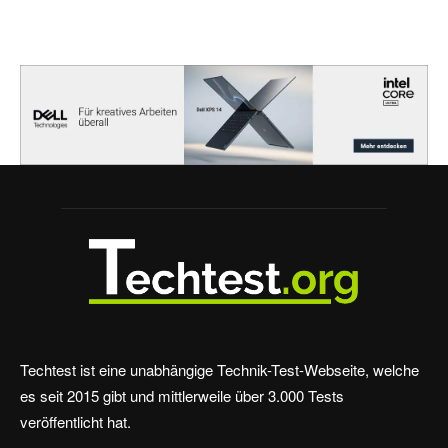
Techtest ist eine unabhängige Technik-Test-Webseite, welche
es seit 2015 gibt und mittlerweile über 3.000 Tests
veröffentlicht hat.