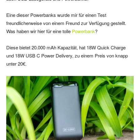
Eine dieser Powerbanks wurde mir für einen Test
freundlicherweise von einem Freund zur Verfügung gestellt.
Was haben wir hier für eine tolle
Powerbank
?
Diese bietet 20.000 mAh Kapazität, hat 18W Quick Charge
und 18W USB C Power Delivery, zu einem Preis von knapp
unter 20€.