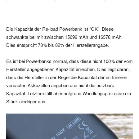
Die Kapazität der Re-load Powerbank ist “OK”. Diese
schwankte bei mir zwischen 15699 mAh und 16378 mAh.
Dies entspricht 78% bis 82% der Herstellerangabe.
Es ist bei Powerbanks normal, dass diese nicht 100% der vom
Hersteller angegebenen Kapazität erreichen. Dies liegt daran,
dass die Hersteller in der Regel die Kapazität der im Inneren
verbauten Akkuzellen angeben und nicht die nutzbare
Kapazität. Letztere fällt aber aufgrund Wandlungsprozesse ein
Stück niedriger aus.