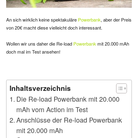
An sich wirklich keine spektakuläre
Powerbank
, aber der Preis
von 20€ macht diese vielleicht doch interessant.
Wollen wir uns daher die Re-load
Powerbank
mit 20.000 mAh
doch mal im Test ansehen!
Inhaltsverzeichnis
Die Re-load Powerbank mit 20.000
mAh vom Action im Test
Anschlüsse der Re-load Powerbank
mit 20.000 mAh