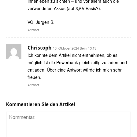
Innenleben zu sichten – und vor allem auch die
verwendeten Akkus (auf 3,6V Basis?).
VG, Jürgen B.
Antwort
Christoph
13. Oktober 2024 Beim 13:13
Ich konnte dem Artikel nicht entnehmen, ob es
möglich ist die Powerbank gleichzeitig zu laden und
entladen. Über eine Antwort würde ich mich sehr
freuen.
Antwort
Kommentieren Sie den Artikel