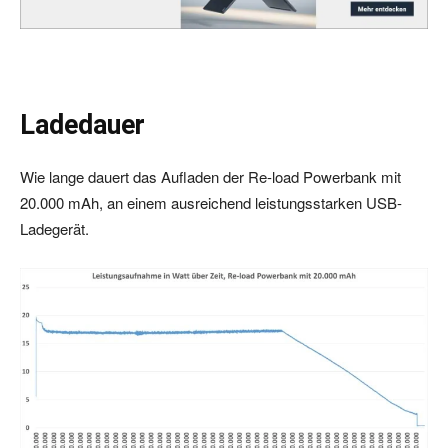
Ladedauer
Wie lange dauert das Aufladen der Re-load Powerbank mit
20.000 mAh, an einem ausreichend leistungsstarken USB-
Ladegerät.