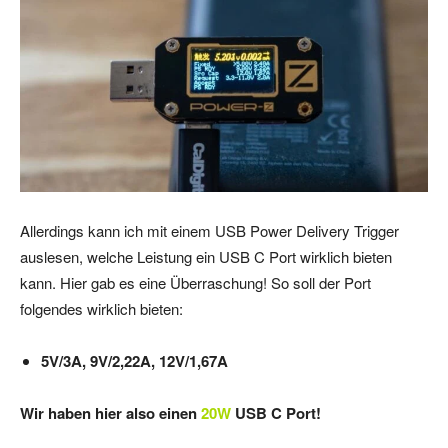
Allerdings kann ich mit einem USB Power Delivery Trigger
auslesen, welche Leistung ein USB C Port wirklich bieten
kann. Hier gab es eine Überraschung! So soll der Port
folgendes wirklich bieten:
5V/3A, 9V/2,22A, 12V/1,67A
Wir haben hier also einen
20W
USB C Port!