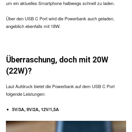
um ein aktuelles Smartphone halbwegs schnell zu laden.
Über den USB C Port wird die Powerbank auch geladen,
angeblich ebenfalls mit 18W.
Überraschung, doch mit 20W
(22W)?
Laut Aufdruck bietet die Powerbank auf dem USB C Port
folgende Leistungen:
5V/3A, 9V/2A, 12V/1,5A