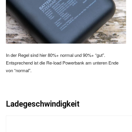
In der Regel sind hier 80%+ normal und 90%+ “gut”.
Entsprechend ist die Re-load Powerbank am unteren Ende
von “normal”.
Ladegeschwindigkeit