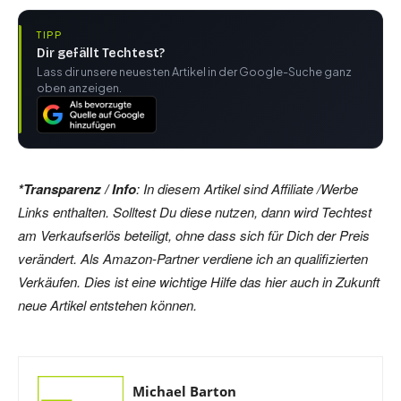
TIPP
Dir gefällt Techtest?
Lass dir unsere neuesten Artikel in der Google-Suche ganz
oben anzeigen.
*Transparenz / Info
: In diesem Artikel sind Affiliate /Werbe
Links enthalten. Solltest Du diese nutzen, dann wird Techtest
am Verkaufserlös beteiligt, ohne dass sich für Dich der Preis
verändert. Als Amazon-Partner verdiene ich an qualifizierten
Verkäufen. Dies ist eine wichtige Hilfe das hier auch in Zukunft
neue Artikel entstehen können.
Michael Barton