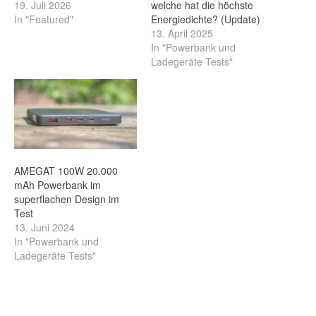
19. Juli 2026
welche hat die höchste
In "Featured"
Energiedichte? (Update)
13. April 2025
In "Powerbank und
Ladegeräte Tests"
AMEGAT 100W 20.000
mAh Powerbank im
superflachen Design im
Test
13. Juni 2024
In "Powerbank und
Ladegeräte Tests"