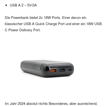
USB A 2 – 5V/2A
Die Powerbank bietet 2x 18W Ports. Einer davon ein
klassischer USB A Quick Charge Port und einer ein 18W USB
C Power Delivery Port.
Im Jahr 2024 absolut nichts Besonderes, aber ausreichend,