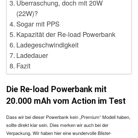
Überraschung, doch mit 20W
(22W)?
Sogar mit PPS
Kapazität der Re-load Powerbank
Ladegeschwindigkeit
Ladedauer
Fazit
Die Re-load Powerbank mit
20.000 mAh vom Action im Test
Dass wir bei dieser Powerbank kein „Premium“ Modell haben,
sollte direkt klar sein. Dies merken wir auch bei der
Verpackung. Wir haben hier eine wundervolle Blister-