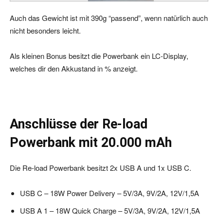
Auch das Gewicht ist mit 390g “passend”, wenn natürlich auch
nicht besonders leicht.
Als kleinen Bonus besitzt die Powerbank ein LC-Display,
welches dir den Akkustand in % anzeigt.
Anschlüsse der Re-load
Powerbank mit 20.000 mAh
Die Re-load Powerbank besitzt 2x USB A und 1x USB C.
USB C – 18W Power Delivery – 5V/3A, 9V/2A, 12V/1,5A
USB A 1 – 18W Quick Charge – 5V/3A, 9V/2A, 12V/1,5A