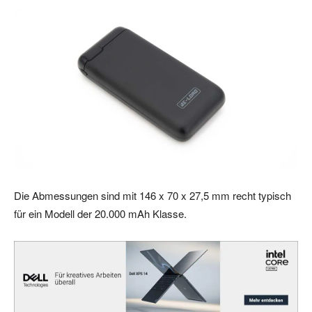
Die Abmessungen sind mit 146 x 70 x 27,5 mm recht typisch
für ein Modell der 20.000 mAh Klasse.