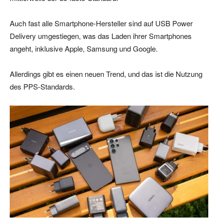
Auch fast alle Smartphone-Hersteller sind auf USB Power
Delivery umgestiegen, was das Laden ihrer Smartphones
angeht, inklusive Apple, Samsung und Google.
Allerdings gibt es einen neuen Trend, und das ist die Nutzung
des PPS-Standards.