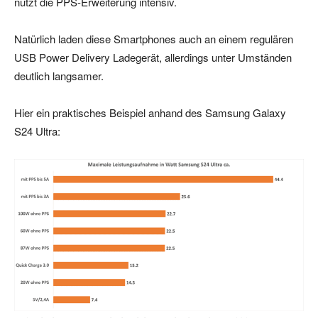
nutzt die PPS-Erweiterung intensiv.
Natürlich laden diese Smartphones auch an einem regulären
USB Power Delivery Ladegerät, allerdings unter Umständen
deutlich langsamer.
Hier ein praktisches Beispiel anhand des Samsung Galaxy
S24 Ultra: