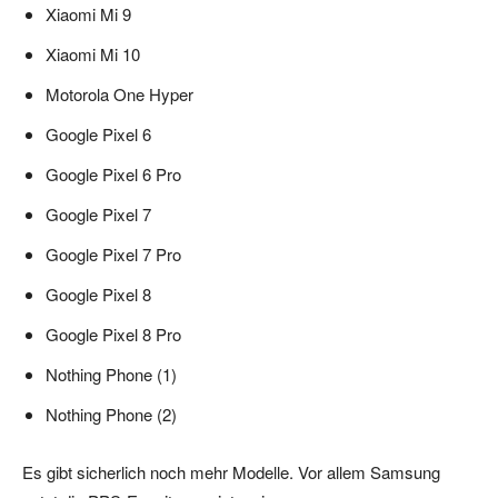
Xiaomi Mi 9
Xiaomi Mi 10
Motorola One Hyper
Google Pixel 6
Google Pixel 6 Pro
Google Pixel 7
Google Pixel 7 Pro
Google Pixel 8
Google Pixel 8 Pro
Nothing Phone (1)
Nothing Phone (2)
Es gibt sicherlich noch mehr Modelle. Vor allem Samsung