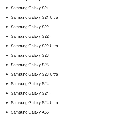
Samsung Galaxy S21+
Samsung Galaxy S21 Ultra
Samsung Galaxy S22
Samsung Galaxy S22+
Samsung Galaxy S22 Ultra
Samsung Galaxy S23
Samsung Galaxy S23+
Samsung Galaxy S23 Ultra
Samsung Galaxy S24
Samsung Galaxy S24+
Samsung Galaxy S24 Ultra
Samsung Galaxy A55