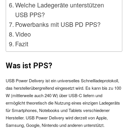
Welche Ladegeräte unterstützen
USB PPS?
Powerbanks mit USB PD PPS?
Video
Fazit
Was ist PPS?
USB Power Delivery ist ein universelles Schnellladeprotokoll,
das herstellerübergreifend eingesetzt wird. Es kann bis zu 100
W (mittlerweile auch 240 W) über USB-C liefern und
ermöglicht theoretisch die Nutzung eines einzigen Ladegeräts
für Smartphones, Notebooks und Tablets verschiedener
Hersteller. USB Power Delivery wird derzeit von Apple,
Samsung, Google, Nintendo und anderen unterstützt.