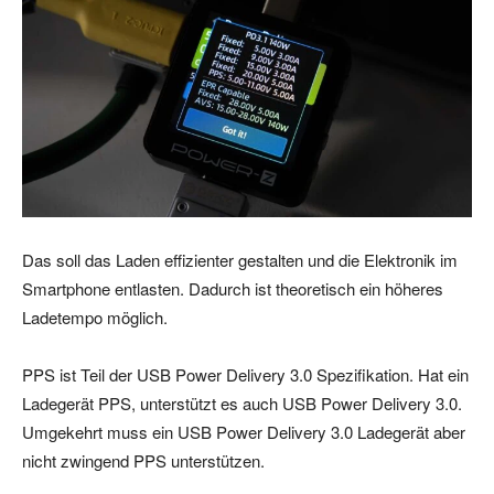
Das soll das Laden effizienter gestalten und die Elektronik im
Smartphone entlasten. Dadurch ist theoretisch ein höheres
Ladetempo möglich.
PPS ist Teil der USB Power Delivery 3.0 Spezifikation. Hat ein
Ladegerät PPS, unterstützt es auch USB Power Delivery 3.0.
Umgekehrt muss ein USB Power Delivery 3.0 Ladegerät aber
nicht zwingend PPS unterstützen.