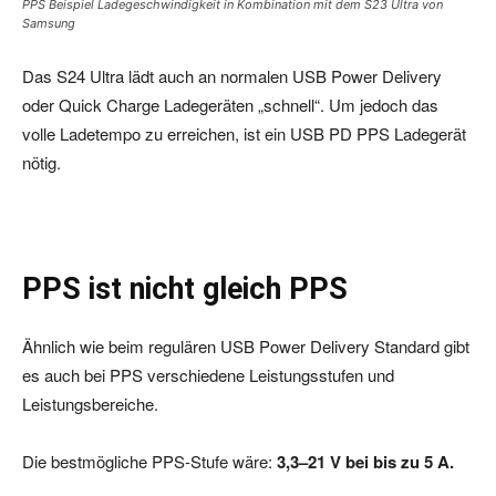
PPS Beispiel Ladegeschwindigkeit in Kombination mit dem S23 Ultra von
Samsung
Das S24 Ultra lädt auch an normalen USB Power Delivery
oder Quick Charge Ladegeräten „schnell“. Um jedoch das
volle Ladetempo zu erreichen, ist ein USB PD PPS Ladegerät
nötig.
PPS ist nicht gleich PPS
Ähnlich wie beim regulären USB Power Delivery Standard gibt
es auch bei PPS verschiedene Leistungsstufen und
Leistungsbereiche.
Die bestmögliche PPS-Stufe wäre:
3,3–21 V bei bis zu 5 A.