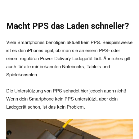
Macht PPS das Laden schneller?
Viele Smartphones benötigen aktuell kein PPS. Beispielsweise
ist es den iPhones egal, ob man sie an einem PPS- oder
einem regulären Power Delivery Ladegerät lädt. Ähnliches gilt
auch für alle mir bekannten Notebooks, Tablets und
Spielekonsolen.
Die Unterstützung von PPS schadet hier jedoch auch nicht!
Wenn dein Smartphone kein PPS unterstützt, aber dein
Ladegerät schon, ist das kein Problem.