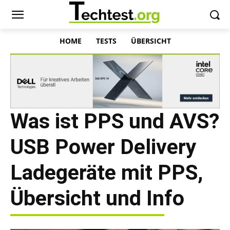
HOME
TESTS
ÜBERSICHT
Was ist PPS und AVS?
USB Power Delivery
Ladegeräte mit PPS,
Übersicht und Info