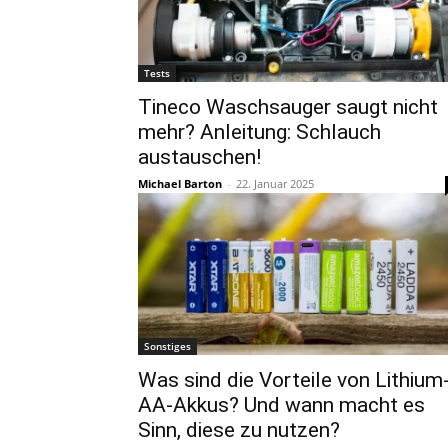
Tests
Tineco Waschsauger saugt nicht
mehr? Anleitung: Schlauch
austauschen!
Michael Barton
-
22. Januar 2025
Sonstiges
Was sind die Vorteile von Lithium
AA-Akkus? Und wann macht es
Sinn, diese zu nutzen?