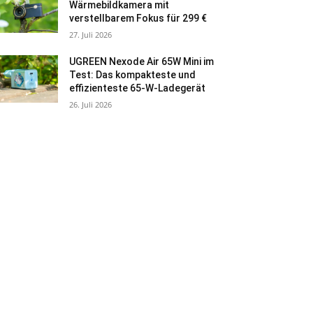
Wärmebildkamera mit
verstellbarem Fokus für 299 €
27. Juli 2026
UGREEN Nexode Air 65W Mini im
Test: Das kompakteste und
effizienteste 65-W-Ladegerät
26. Juli 2026