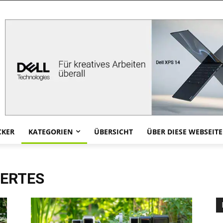
CKER
KATEGORIEN
ÜBERSICHT
ÜBER DIESE WEBSEITE
WERTES