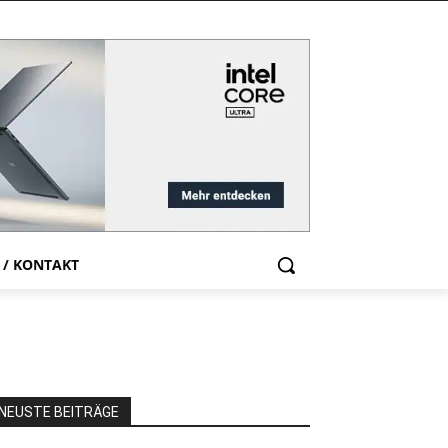
 / KONTAKT
NEUSTE BEITRÄGE