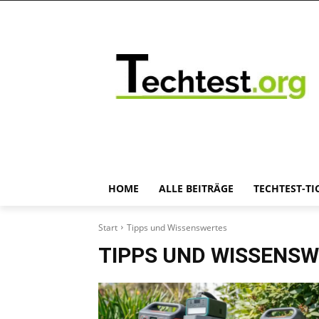
HOME
ALLE BEITRÄGE
TECHTEST-TI
Start
Tipps und Wissenswertes
TIPPS UND WISSENS