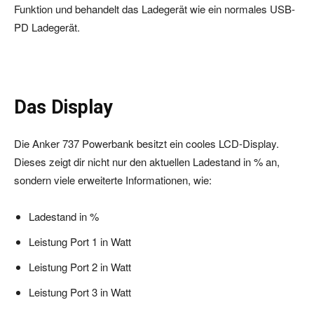
Funktion und behandelt das Ladegerät wie ein normales USB-
PD Ladegerät.
Das Display
Die Anker 737 Powerbank besitzt ein cooles LCD-Display.
Dieses zeigt dir nicht nur den aktuellen Ladestand in % an,
sondern viele erweiterte Informationen, wie:
Ladestand in %
Leistung Port 1 in Watt
Leistung Port 2 in Watt
Leistung Port 3 in Watt