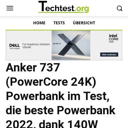
HOME
TESTS
ÜBERSICHT
Anker 737
(PowerCore 24K)
Powerbank im Test,
die beste Powerbank
2022, dank 140W