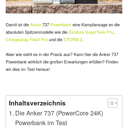
Damit ist die
Anker
737
Powerbank
eine Kampfansage an die
absoluten Spitzenmodelle wie die
Zendure SuperTank Pro
,
Chargeasap Flash Pro
und die
STORM 2
.
Aber wie sieht es in der Praxis aus? Kann hier die Anker 737
Powerbank wirklich die großen Erwartungen erfüllen? Finden
wir dies im Test heraus!
Inhaltsverzeichnis
Die Anker 737 (PowerCore 24K)
Powerbank im Test