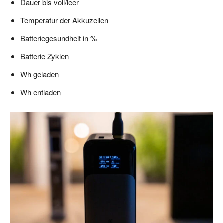
Dauer bis voll/leer
Temperatur der Akkuzellen
Batteriegesundheit in %
Batterie Zyklen
Wh geladen
Wh entladen