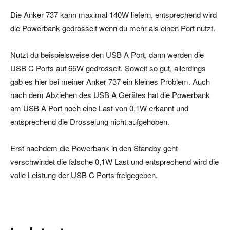
Die Anker 737 kann maximal 140W liefern, entsprechend wird
die Powerbank gedrosselt wenn du mehr als einen Port nutzt.
Nutzt du beispielsweise den USB A Port, dann werden die
USB C Ports auf 65W gedrosselt. Soweit so gut, allerdings
gab es hier bei meiner Anker 737 ein kleines Problem. Auch
nach dem Abziehen des USB A Gerätes hat die Powerbank
am USB A Port noch eine Last von 0,1W erkannt und
entsprechend die Drosselung nicht aufgehoben.
Erst nachdem die Powerbank in den Standby geht
verschwindet die falsche 0,1W Last und entsprechend wird die
volle Leistung der USB C Ports freigegeben.