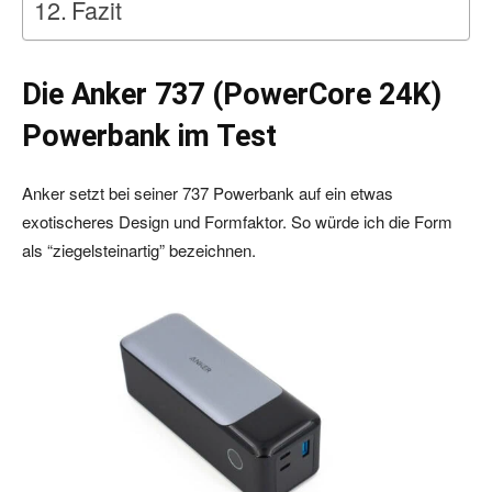
Fazit
Die Anker 737 (PowerCore 24K)
Powerbank im Test
Anker setzt bei seiner 737 Powerbank auf ein etwas
exotischeres Design und Formfaktor. So würde ich die Form
als “ziegelsteinartig” bezeichnen.