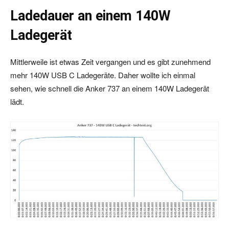
Ladedauer an einem 140W
Ladegerät
Mittlerweile ist etwas Zeit vergangen und es gibt zunehmend
mehr 140W USB C Ladegeräte. Daher wollte ich einmal
sehen, wie schnell die Anker 737 an einem 140W Ladegerät
lädt.