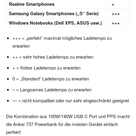
Realme Smartphones
+
Samsung Galaxy Smartphones („S“ Serie)
+++
Windows Notebooks (Dell XPS, ASUS usw.)
+++
+++ = „perfekt“ maximal mögliches Ladetempo zu
erwarten
++ = sehr hohes Ladetempo zu erwarten
+ = flottes Ladetempo zu erwarten
0 = „Standard“ Ladetempo zu erwarten
– = Langsames Ladetempo zu erwarten
— = nicht kompatibel oder nur sehr eingeschränkt geeignet
Die Kombination aus 100W/140W USB C Port und PPS macht
die Anker 737 Powerbank für die meisten Geräte einfach
perfekt!