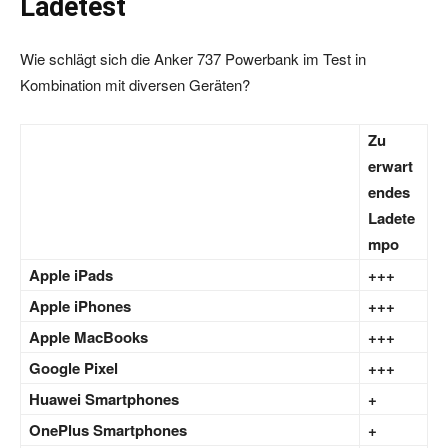
Ladetest
Wie schlägt sich die Anker 737 Powerbank im Test in
Kombination mit diversen Geräten?
Zu
erwart
endes
Ladete
mpo
Apple iPads
+++
Apple iPhones
+++
Apple MacBooks
+++
Google Pixel
+++
Huawei Smartphones
+
OnePlus Smartphones
+