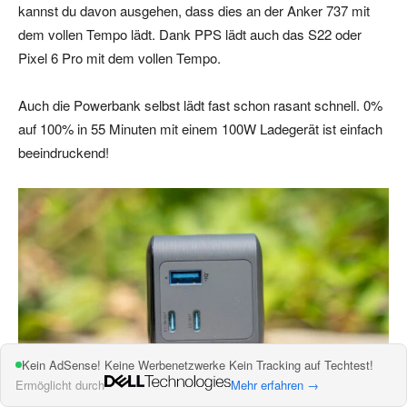
kannst du davon ausgehen, dass dies an der Anker 737 mit
dem vollen Tempo lädt. Dank PPS lädt auch das S22 oder
Pixel 6 Pro mit dem vollen Tempo.
Auch die Powerbank selbst lädt fast schon rasant schnell. 0%
auf 100% in 55 Minuten mit einem 100W Ladegerät ist einfach
beeindruckend!
Kein AdSense! Keine Werbenetzwerke Kein Tracking auf Techtest!
Ermöglicht durch
Mehr erfahren →