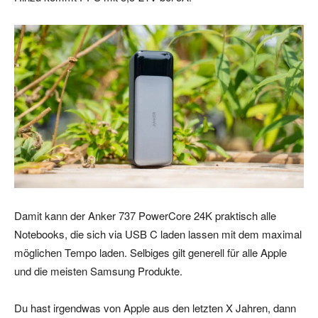
Damit kann der Anker 737 PowerCore 24K praktisch alle
Notebooks, die sich via USB C laden lassen mit dem maximal
möglichen Tempo laden. Selbiges gilt generell für alle Apple
und die meisten Samsung Produkte.
Du hast irgendwas von Apple aus den letzten X Jahren, dann