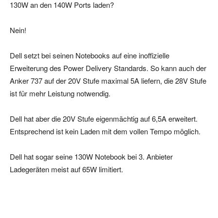
130W an den 140W Ports laden?
Nein!
Dell setzt bei seinen Notebooks auf eine inoffizielle
Erweiterung des Power Delivery Standards. So kann auch der
Anker 737 auf der 20V Stufe maximal 5A liefern, die 28V Stufe
ist für mehr Leistung notwendig.
Dell hat aber die 20V Stufe eigenmächtig auf 6,5A erweitert.
Entsprechend ist kein Laden mit dem vollen Tempo möglich.
Dell hat sogar seine 130W Notebook bei 3. Anbieter
Ladegeräten meist auf 65W limitiert.