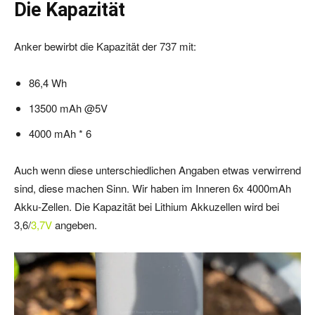
Die Kapazität
Anker bewirbt die Kapazität der 737 mit:
86,4 Wh
13500 mAh @5V
4000 mAh * 6
Auch wenn diese unterschiedlichen Angaben etwas verwirrend
sind, diese machen Sinn. Wir haben im Inneren 6x 4000mAh
Akku-Zellen. Die Kapazität bei Lithium Akkuzellen wird bei
3,6/
3,7V
angeben.