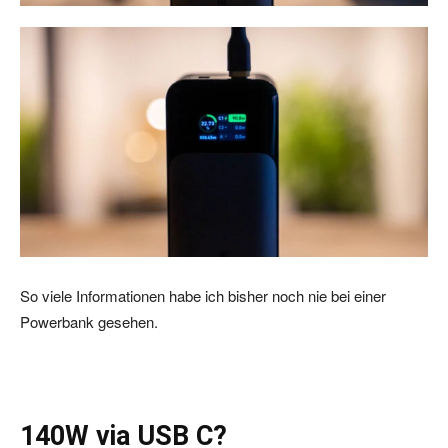
So viele Informationen habe ich bisher noch nie bei einer
Powerbank gesehen.
140W via USB C?