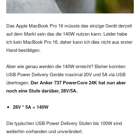
Das Apple MacBook Pro 16 müsste das einzige Gerät derzeit
auf dem Markt sein das die 140W nutzen kann. Leider habe
ich kein MacBook Pro 16, daher kann ich dies nicht aus erster
Hand bestätigen.
Aber wie genau werden die 140W erreicht? Bisher konnten
USB Power Delivery Geräte maximal 20V und 5A via USB
übertragen.
Der Anker 737 PowerCore 24K hat nun aber
noch eine Stufe darüber, 28V/5A.
28V * 5A = 140W
Die typischen USB Power Delivery Stufen bis 100W sind
weiterhin vorhanden und unverändert.