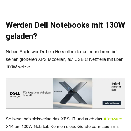
Werden Dell Notebooks mit 130W
geladen?
Neben Apple war Dell ein Hersteller, der unter anderem bei
seinen größeren XPS Modellen, auf USB C Netzteile mit über
100W setzte.
So bietet beispielsweise das XPS 17 und auch das
Alienware
X14 ein 130W Netzteil. Können diese Geräte dann auch mit