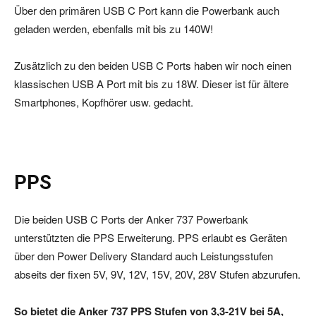
Über den primären USB C Port kann die Powerbank auch
geladen werden, ebenfalls mit bis zu 140W!
Zusätzlich zu den beiden USB C Ports haben wir noch einen
klassischen USB A Port mit bis zu 18W. Dieser ist für ältere
Smartphones, Kopfhörer usw. gedacht.
PPS
Die beiden USB C Ports der Anker 737 Powerbank
unterstützten die PPS Erweiterung. PPS erlaubt es Geräten
über den Power Delivery Standard auch Leistungsstufen
abseits der fixen 5V, 9V, 12V, 15V, 20V, 28V Stufen abzurufen.
So bietet die Anker 737 PPS Stufen von 3,3-21V bei 5A,