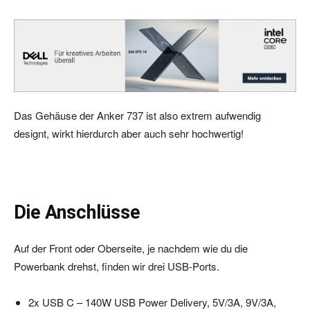
Das Gehäuse der Anker 737 ist also extrem aufwendig
designt, wirkt hierdurch aber auch sehr hochwertig!
Die Anschlüsse
Auf der Front oder Oberseite, je nachdem wie du die
Powerbank drehst, finden wir drei USB-Ports.
2x USB C – 140W USB Power Delivery, 5V/3A, 9V/3A,