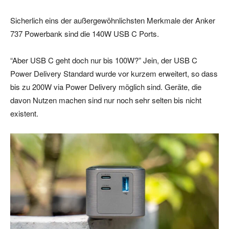
Sicherlich eins der außergewöhnlichsten Merkmale der Anker
737 Powerbank sind die 140W USB C Ports.
“Aber USB C geht doch nur bis 100W?” Jein, der USB C
Power Delivery Standard wurde vor kurzem erweitert, so dass
bis zu 200W via Power Delivery möglich sind. Geräte, die
davon Nutzen machen sind nur noch sehr selten bis nicht
existent.