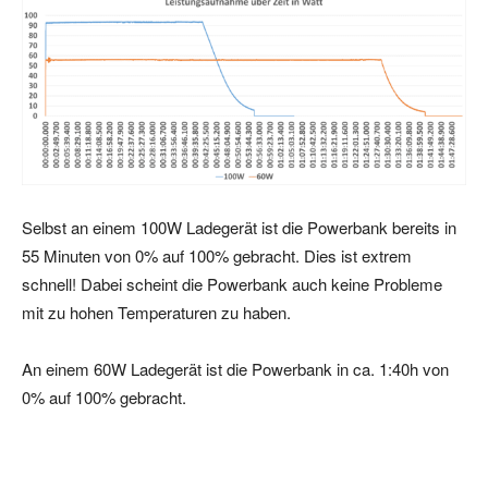
Selbst an einem 100W Ladegerät ist die Powerbank bereits in
55 Minuten von 0% auf 100% gebracht. Dies ist extrem
schnell! Dabei scheint die Powerbank auch keine Probleme
mit zu hohen Temperaturen zu haben.
An einem 60W Ladegerät ist die Powerbank in ca. 1:40h von
0% auf 100% gebracht.