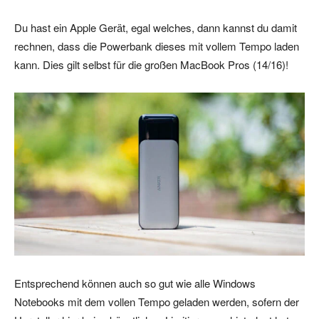
Du hast ein Apple Gerät, egal welches, dann kannst du damit
rechnen, dass die Powerbank dieses mit vollem Tempo laden
kann. Dies gilt selbst für die großen MacBook Pros (14/16)!
Entsprechend können auch so gut wie alle Windows
Notebooks mit dem vollen Tempo geladen werden, sofern der