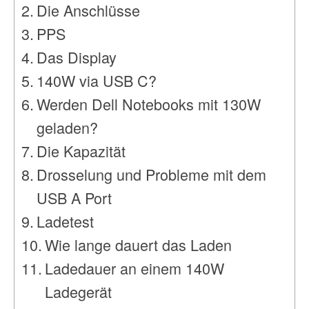
Die Anschlüsse
PPS
Das Display
140W via USB C?
Werden Dell Notebooks mit 130W
geladen?
Die Kapazität
Drosselung und Probleme mit dem
USB A Port
Ladetest
Wie lange dauert das Laden
Ladedauer an einem 140W
Ladegerät