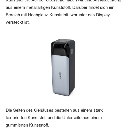
aus einem metallartigen Kunststoff. Darüber findet sich ein
Bereich mit Hochglanz-Kunststoff, worunter das Display
versteckt ist.
Die Seiten des Gehäuses bestehen aus einem stark
texturierten Kunststoff und die Unterseite aus einem
gummierten Kunststoff.