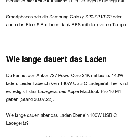
Hersteller hier keine künstlichen Limitierungen hinterlegt hat.
Smartphones wie die Samsung Galaxy S20/S21/S22 oder
auch das Pixel 6 Pro laden dank PPS mit dem vollen Tempo.
Wie lange dauert das Laden
Du kannst den Anker 737 PowerCore 24K mit bis zu 140W
laden. Leider habe ich kein 140W USB C Ladegerät, hier wird
es lediglich das Ladegerät des Apple MacBook Pro 16 M1
geben (Stand 30.07.22).
Wie lange dauert aber das Laden über ein 100W USB C
Ladegerät?