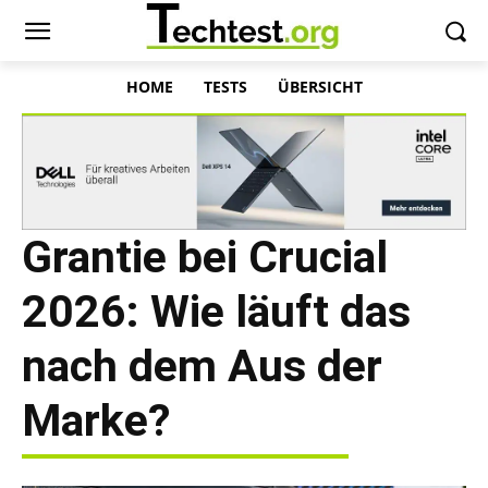
HOME
TESTS
ÜBERSICHT
Grantie bei Crucial
2026: Wie läuft das
nach dem Aus der
Marke?