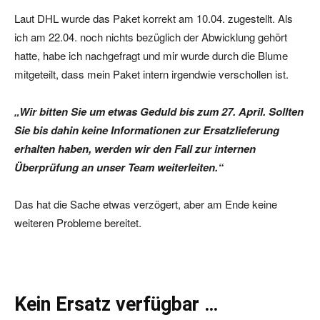
Laut DHL wurde das Paket korrekt am 10.04. zugestellt. Als
ich am 22.04. noch nichts bezüglich der Abwicklung gehört
hatte, habe ich nachgefragt und mir wurde durch die Blume
mitgeteilt, dass mein Paket intern irgendwie verschollen ist.
„Wir bitten Sie um etwas Geduld bis zum 27. April. Sollten
Sie bis dahin keine Informationen zur Ersatzlieferung
erhalten haben, werden wir den Fall zur internen
Überprüfung an unser Team weiterleiten.“
Das hat die Sache etwas verzögert, aber am Ende keine
weiteren Probleme bereitet.
Kein Ersatz verfügbar …