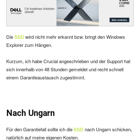
Die
SSD
wird nicht mehr erkannt bzw. bringt den Windows
Explorer zum Hängen.
Kurzum, ich habe Crucial angeschrieben und der Support hat
sich innerhalb von 48 Stunden gemeldet und recht schnell
einem Garantieaustausch zugestimmt.
Nach Ungarn
Für den Garantiefall sollte ich die
SSD
nach Ungarn schicken,
natürlich auf meine eigenen Kosten.