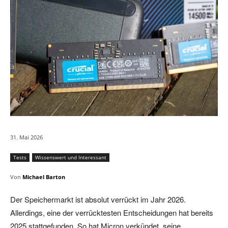
31. Mai 2026
Tests
Wissenswert und Interessant
Von
Michael Barton
Der Speichermarkt ist absolut verrückt im Jahr 2026.
Allerdings, eine der verrücktesten Entscheidungen hat bereits
2025 stattgefunden. So hat Micron verkündet, seine