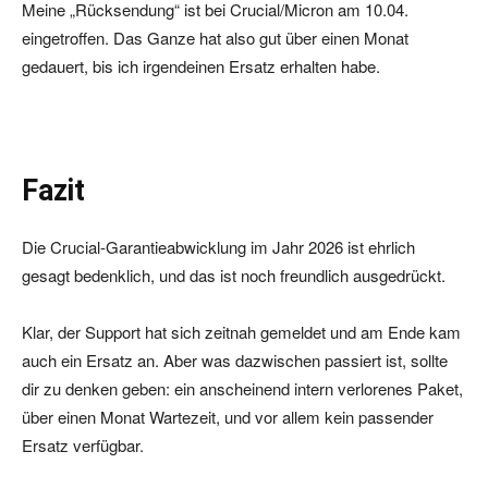
Meine „Rücksendung“ ist bei Crucial/Micron am 10.04.
eingetroffen. Das Ganze hat also gut über einen Monat
gedauert, bis ich irgendeinen Ersatz erhalten habe.
Fazit
Die Crucial-Garantieabwicklung im Jahr 2026 ist ehrlich
gesagt bedenklich, und das ist noch freundlich ausgedrückt.
Klar, der Support hat sich zeitnah gemeldet und am Ende kam
auch ein Ersatz an. Aber was dazwischen passiert ist, sollte
dir zu denken geben: ein anscheinend intern verlorenes Paket,
über einen Monat Wartezeit, und vor allem kein passender
Ersatz verfügbar.