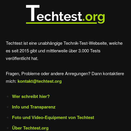
Techtest ist eine unabhängige Technik-Test-Webseite, welche
es seit 2015 gibt und mittlerweile über 3.000 Tests
veröffentlicht hat.
Fragen, Probleme oder andere Anregungen? Dann kontaktiere
mich:
kontakt@techtest.org
Wer schreibt hier?
Info und Transparenz
Foto und Video-Equipment von Techtest
Über Techtest.org