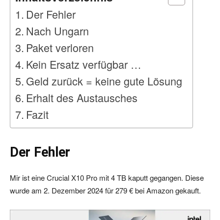
Der Fehler
Nach Ungarn
Paket verloren
Kein Ersatz verfügbar …
Geld zurück = keine gute Lösung
Erhalt des Austausches
Fazit
Der Fehler
Mir ist eine Crucial X10 Pro mit 4 TB kaputt gegangen. Diese
wurde am 2. Dezember 2024 für 279 € bei Amazon gekauft.