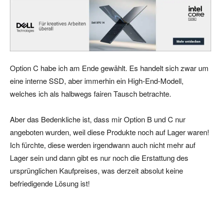
Option C habe ich am Ende gewählt. Es handelt sich zwar um
eine interne SSD, aber immerhin ein High-End-Modell,
welches ich als halbwegs fairen Tausch betrachte.
Aber das Bedenkliche ist, dass mir Option B und C nur
angeboten wurden, weil diese Produkte noch auf Lager waren!
Ich fürchte, diese werden irgendwann auch nicht mehr auf
Lager sein und dann gibt es nur noch die Erstattung des
ursprünglichen Kaufpreises, was derzeit absolut keine
befriedigende Lösung ist!