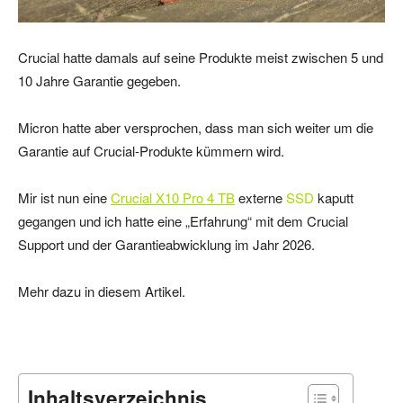
Crucial hatte damals auf seine Produkte meist zwischen 5 und
10 Jahre Garantie gegeben.
Micron hatte aber versprochen, dass man sich weiter um die
Garantie auf Crucial-Produkte kümmern wird.
Mir ist nun eine
Crucial X10 Pro 4 TB
externe
SSD
kaputt
gegangen und ich hatte eine „Erfahrung“ mit dem Crucial
Support und der Garantieabwicklung im Jahr 2026.
Mehr dazu in diesem Artikel.
Inhaltsverzeichnis