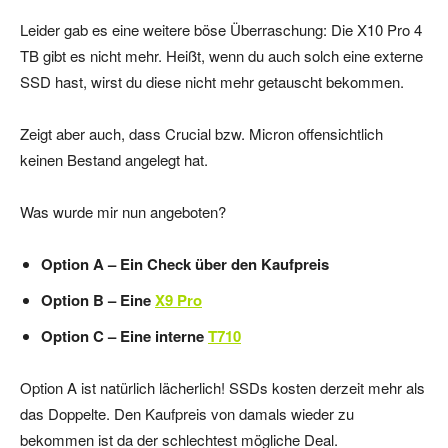
Leider gab es eine weitere böse Überraschung: Die X10 Pro 4
TB gibt es nicht mehr. Heißt, wenn du auch solch eine externe
SSD hast, wirst du diese nicht mehr getauscht bekommen.
Zeigt aber auch, dass Crucial bzw. Micron offensichtlich
keinen Bestand angelegt hat.
Was wurde mir nun angeboten?
Option A – Ein Check über den Kaufpreis
Option B – Eine
X9 Pro
Option C – Eine interne
T710
Option A ist natürlich lächerlich! SSDs kosten derzeit mehr als
das Doppelte. Den Kaufpreis von damals wieder zu
bekommen ist da der schlechtest mögliche Deal.