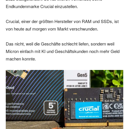
Endkundenmarke Crucial einzustellen.
Crucial, einer der größten Hersteller von RAM und SSDs, ist
von heute auf morgen vom Markt verschwunden.
Das nicht, weil die Geschäfte schlecht liefen, sondern weil
Micron einfach mit KI und Geschäftskunden noch mehr Geld
machen konnte.