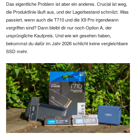
Das eigentliche Problem ist aber ein anderes. Crucial ist weg,
die Produktlinie läuft aus, und der Lagerbestand schmilzt. Was
passiert, wenn auch die T710 und die X9 Pro irgendwann
vergriffen sind? Dann bleibt dir nur noch Option A, der
ursprüngliche Kaufpreis. Und wie wir gesehen haben,
bekommst du dafür im Jahr 2026 schlicht keine vergleichbare
SSD mehr.