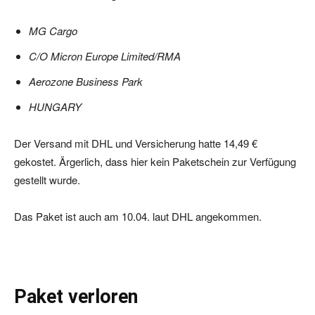
MG Cargo
C/O Micron Europe Limited/RMA
Aerozone Business Park
HUNGARY
Der Versand mit DHL und Versicherung hatte 14,49 €
gekostet. Ärgerlich, dass hier kein Paketschein zur Verfügung
gestellt wurde.
Das Paket ist auch am 10.04. laut DHL angekommen.
Paket verloren