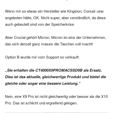
Wenn mir so etwas ein Hersteller wie Kingston, Corsair usw.
angeboten hätte, OK. Nicht super, aber verständlich, da diese
auch gebeutelt sind von der Speicherkrise.
Aber Crucial gehört Micron, Micron ist eins der Unternehmen,
das sich derzeit ganz massiv die Taschen voll macht!
Option B wurde mir vom Support so verkauft:
„Sie erhalten die CT4000X9PROMACSSD9B als Ersatz.
Dies ist das aktuelle, gleichwertige Produkt und bietet die
gleiche oder sogar eine bessere Leistung.“
Nein, eine X9 Pro ist nicht gleichwertig oder besser als die X10
Pro. Das ist schlicht und ergreifend gelogen.