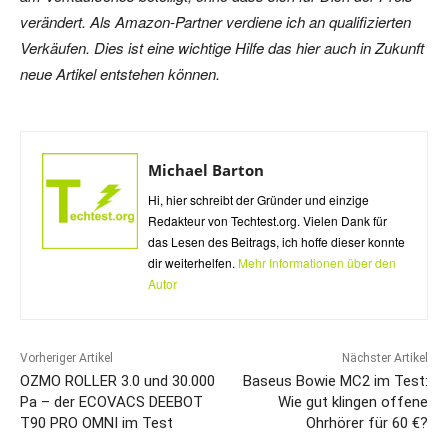
verändert. Als Amazon-Partner verdiene ich an qualifizierten
Verkäufen. Dies ist eine wichtige Hilfe das hier auch in Zukunft
neue Artikel entstehen können.
Michael Barton
Hi, hier schreibt der Gründer und einzige
Redakteur von Techtest.org. Vielen Dank für
das Lesen des Beitrags, ich hoffe dieser konnte
dir weiterhelfen.
Mehr Informationen über den
Autor
Vorheriger Artikel
Nächster Artikel
OZMO ROLLER 3.0 und 30.000
Baseus Bowie MC2 im Test:
Pa – der ECOVACS DEEBOT
Wie gut klingen offene
T90 PRO OMNI im Test
Ohrhörer für 60 €?