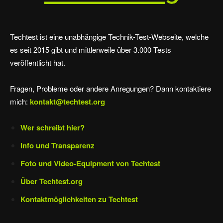
Techtest ist eine unabhängige Technik-Test-Webseite, welche
es seit 2015 gibt und mittlerweile über 3.000 Tests
veröffentlicht hat.
Fragen, Probleme oder andere Anregungen? Dann kontaktiere
mich:
kontakt@techtest.org
Wer schreibt hier?
Info und Transparenz
Foto und Video-Equipment von Techtest
Über Techtest.org
Kontaktmöglichkeiten zu Techtest