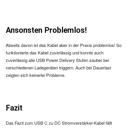
Ansonsten Problemlos!
Abseits davon ist das Kabel aber in der Praxis problemlos! So
funktionierte das Kabel zuverlässig und konnte auch
zuverlässig alle USB Power Delivery Stufen sauber bei
verschiedenen Ladegeräten triggern. Auch bei Dauerlast
zeigten sich keinerlei Probleme.
Fazit
Das Fazit zum USB C zu DC Stromverstärker-Kabel fällt