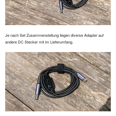
Je nach Set Zusammenstellung liegen diverse Adapter auf
andere DC Stecker mit im Lieferumfang.