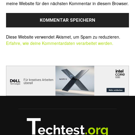
meine Website für den nächsten Kommentar in diesem Browser.
Alternative:
Diese Website verwendet Akismet, um Spam zu reduzieren.
Erfahre, wie deine Kommentardaten verarbeitet werden.