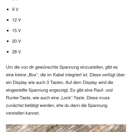
9 V
12 V
15 V
20 V
28 V
Um die von dir gewünschte Spannung einzustellen, gibt es
eine kleine „Box“, die im Kabel integriert ist. Diese verfügt über
ein Display wie auch 3 Tasten. Auf dem Display wird die
eingestellte Spannung angezeigt. Es gibt eine Rauf- und
Runter-Taste, wie auch eine „Lock“-Taste. Diese muss
zunächst betätigt werden, ehe du dann die Spannung
verstellen kannst.