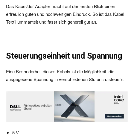
Das Kabel/der Adapter macht auf den ersten Blick einen
erfreulich guten und hochwertigen Eindruck. So ist das Kabel
Textil ummantelt und fasst sich generell gut an.
Steuerungseinheit und Spannung
Eine Besonderheit dieses Kabels ist die Möglichkeit, die
ausgegebene Spannung in verschiedenen Stufen zu steuern.
5 V