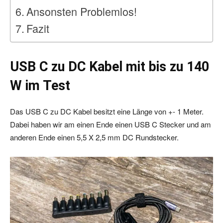
Ansonsten Problemlos!
Fazit
USB C zu DC Kabel mit bis zu 140
W im Test
Das USB C zu DC Kabel besitzt eine Länge von +- 1 Meter.
Dabei haben wir am einen Ende einen USB C Stecker und am
anderen Ende einen 5,5 X 2,5 mm DC Rundstecker.