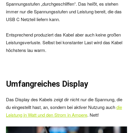
Spannungsstufen „durchgeschliffen“. Das heißt, es stehen
immer nur die Spannungsstufen und Leistung bereit, die das
USB C Netzteil liefern kann.
Entsprechend produziert das Kabel aber auch keine großen
Leistungsverluste. Selbst bei konstanter Last wird das Kabel
höchstens lau warm.
Umfangreiches Display
Das Display des Kabels zeigt dir nicht nur die Spannung, die
du eingestellt hast, an, sondern bei aktiver Nutzung auch
die
Leistung in Watt und den Strom in Ampere
. Nett!