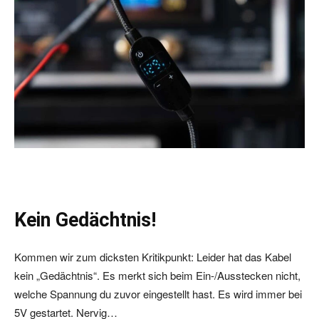
Kein Gedächtnis!
Kommen wir zum dicksten Kritikpunkt: Leider hat das Kabel
kein „Gedächtnis“. Es merkt sich beim Ein-/Ausstecken nicht,
welche Spannung du zuvor eingestellt hast. Es wird immer bei
5V gestartet. Nervig…