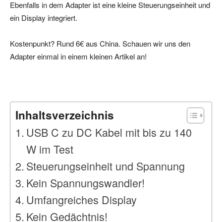
Ebenfalls in dem Adapter ist eine kleine Steuerungseinheit und
ein Display integriert.
Kostenpunkt? Rund 6€ aus China. Schauen wir uns den
Adapter einmal in einem kleinen Artikel an!
Inhaltsverzeichnis
USB C zu DC Kabel mit bis zu 140
W im Test
Steuerungseinheit und Spannung
Kein Spannungswandler!
Umfangreiches Display
Kein Gedächtnis!