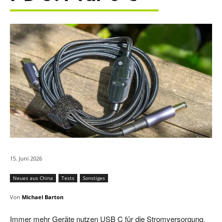
15. Juni 2026
Neues aus China
Tests
Sonstiges
Von
Michael Barton
Immer mehr Geräte nutzen USB C für die Stromversorgung.