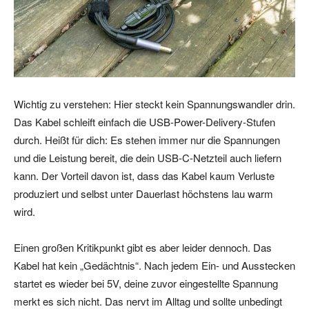
Wichtig zu verstehen: Hier steckt kein Spannungswandler drin.
Das Kabel schleift einfach die USB-Power-Delivery-Stufen
durch. Heißt für dich: Es stehen immer nur die Spannungen
und die Leistung bereit, die dein USB-C-Netzteil auch liefern
kann. Der Vorteil davon ist, dass das Kabel kaum Verluste
produziert und selbst unter Dauerlast höchstens lau warm
wird.
Einen großen Kritikpunkt gibt es aber leider dennoch. Das
Kabel hat kein „Gedächtnis“. Nach jedem Ein- und Ausstecken
startet es wieder bei 5V, deine zuvor eingestellte Spannung
merkt es sich nicht. Das nervt im Alltag und sollte unbedingt