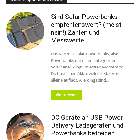
Sind Solar Powerbanks
empfehlenswert? (meist
nein!) Zahlen und
Messwerte!
Das Konzept Solar-Powerbanks, also
Powerbanks mit einem integrierten
Solarpanel, klingt im ersten Moment toll!
Du hast einen Akku, welcher sich von
alleine auflädt. Allerdings sind...
Weiterlesen
DC Geräte an USB Power
Delivery Ladegeräten und
Powerbanks betreiben