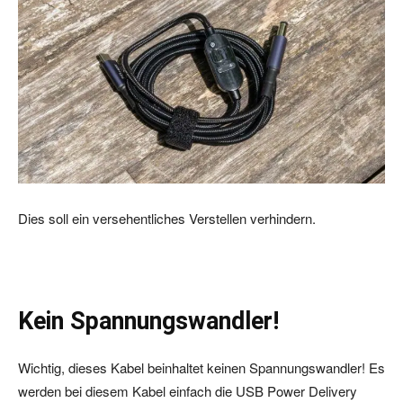
Dies soll ein versehentliches Verstellen verhindern.
Kein Spannungswandler!
Wichtig, dieses Kabel beinhaltet keinen Spannungswandler! Es
werden bei diesem Kabel einfach die USB Power Delivery