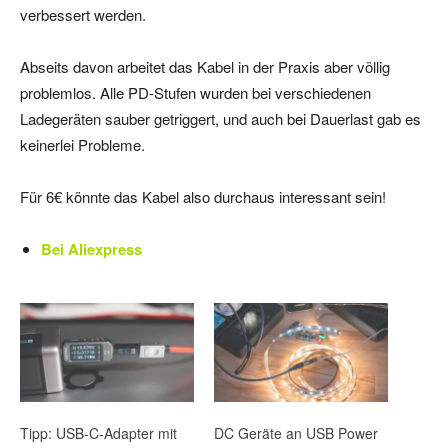
verbessert werden.
Abseits davon arbeitet das Kabel in der Praxis aber völlig
problemlos. Alle PD-Stufen wurden bei verschiedenen
Ladegeräten sauber getriggert, und auch bei Dauerlast gab es
keinerlei Probleme.
Für 6€ könnte das Kabel also durchaus interessant sein!
Bei Aliexpress
Tipp: USB-C-Adapter mit
DC Geräte an USB Power