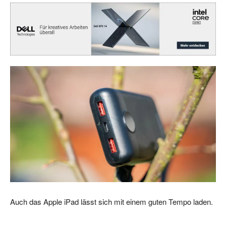
Auch das Apple iPad lässt sich mit einem guten Tempo laden.