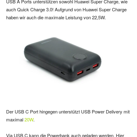
USB A Ports unterstützen sowohl Huawei Super Charge, wie
auch Quick Charge 3.0! Aufgrund von Huawei Super Charge
haben wir auch die maximale Leistung von 22,5W.
Der USB C Port hingegen unterstützt USB Power Delivery mit
maximal
20W
.
Via USB C kann die Powerbank auch geladen werden. Hier