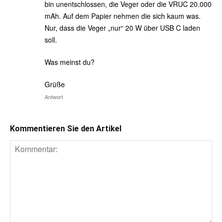
bin unentschlossen, die Veger oder die VRUC 20.000
mAh. Auf dem Papier nehmen die sich kaum was.
Nur, dass die Veger „nur“ 20 W über USB C laden
soll.
Was meinst du?
Grüße
Antwort
Kommentieren Sie den Artikel