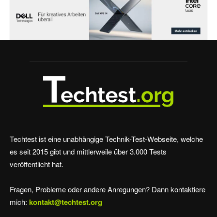
Techtest ist eine unabhängige Technik-Test-Webseite, welche
es seit 2015 gibt und mittlerweile über 3.000 Tests
veröffentlicht hat.
Fragen, Probleme oder andere Anregungen? Dann kontaktiere
mich:
kontakt@techtest.org