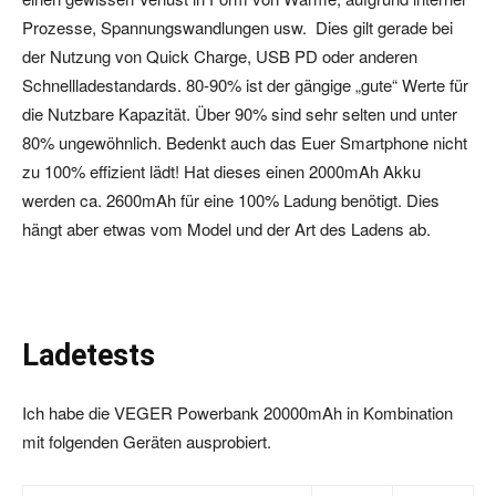
Prozesse, Spannungswandlungen usw. Dies gilt gerade bei
der Nutzung von Quick Charge, USB PD oder anderen
Schnellladestandards. 80-90% ist der gängige „gute“ Werte für
die Nutzbare Kapazität. Über 90% sind sehr selten und unter
80% ungewöhnlich. Bedenkt auch das Euer Smartphone nicht
zu 100% effizient lädt! Hat dieses einen 2000mAh Akku
werden ca. 2600mAh für eine 100% Ladung benötigt. Dies
hängt aber etwas vom Model und der Art des Ladens ab.
Ladetests
Ich habe die VEGER Powerbank 20000mAh in Kombination
mit folgenden Geräten ausprobiert.