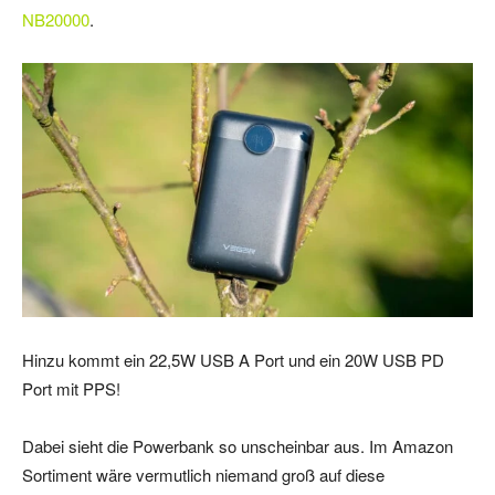
NB20000
.
Hinzu kommt ein 22,5W USB A Port und ein 20W USB PD
Port mit PPS!
Dabei sieht die Powerbank so unscheinbar aus. Im Amazon
Sortiment wäre vermutlich niemand groß auf diese