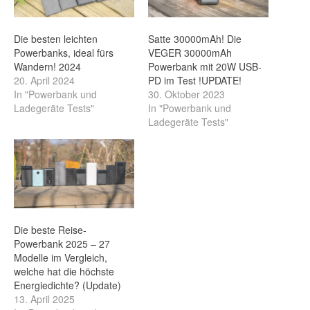
Die besten leichten
Satte 30000mAh! Die
Powerbanks, ideal fürs
VEGER 30000mAh
Wandern! 2024
Powerbank mit 20W USB-
20. April 2024
PD im Test !UPDATE!
In "Powerbank und
30. Oktober 2023
Ladegeräte Tests"
In "Powerbank und
Ladegeräte Tests"
Die beste Reise-
Powerbank 2025 – 27
Modelle im Vergleich,
welche hat die höchste
Energiedichte? (Update)
13. April 2025