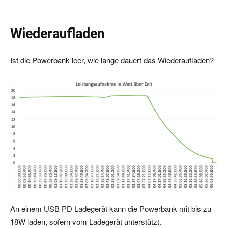
Wiederaufladen
Ist die Powerbank leer, wie lange dauert das Wiederaufladen?
An einem USB PD Ladegerät kann die Powerbank mit bis zu
18W laden, sofern vom Ladegerät unterstützt.