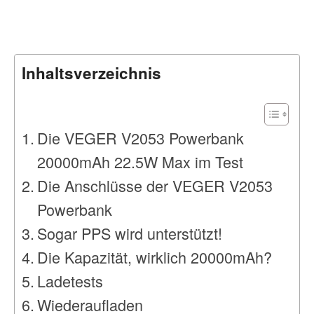
Inhaltsverzeichnis
Die VEGER V2053 Powerbank
20000mAh 22.5W Max im Test
Die Anschlüsse der VEGER V2053
Powerbank
Sogar PPS wird unterstützt!
Die Kapazität, wirklich 20000mAh?
Ladetests
Wiederaufladen