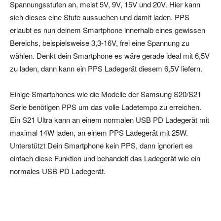
Spannungsstufen an, meist 5V, 9V, 15V und 20V. Hier kann
sich dieses eine Stufe aussuchen und damit laden. PPS
erlaubt es nun deinem Smartphone innerhalb eines gewissen
Bereichs, beispielsweise 3,3-16V, frei eine Spannung zu
wählen. Denkt dein Smartphone es wäre gerade ideal mit 6,5V
zu laden, dann kann ein PPS Ladegerät diesem 6,5V liefern.
Einige Smartphones wie die Modelle der Samsung S20/S21
Serie benötigen PPS um das volle Ladetempo zu erreichen.
Ein S21 Ultra kann an einem normalen USB PD Ladegerät mit
maximal 14W laden, an einem PPS Ladegerät mit 25W.
Unterstützt Dein Smartphone kein PPS, dann ignoriert es
einfach diese Funktion und behandelt das Ladegerät wie ein
normales USB PD Ladegerät.