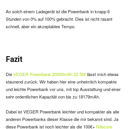
An solch einem Ladegerät ist die Powerbank in knapp 6
Stunden von 0% auf 100% gebracht. Dies ist nicht rasant
schnell, aber ein akzeptables Tempo.
Fazit
Die
VEGER Powerbank 20000mAh 22.5W
lässt mich etwas
staunend zurück. Wir haben hier eine unheimlich kompakte
und leichte Powerbank vor uns, mit top Ausstattung und einer
sehr ordentlichen Kapazität von bis zu 18179mAh.
Dabei ist VEGER Powerbank leichter und kompakter als alle
anderen Powerbanks dieser Klasse die mir bekannt sind. Ja
diese Powerbank ist noch leichter als die 100€+
Nitecore