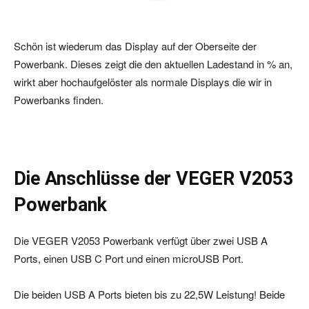
Schön ist wiederum das Display auf der Oberseite der
Powerbank. Dieses zeigt die den aktuellen Ladestand in % an,
wirkt aber hochaufgelöster als normale Displays die wir in
Powerbanks finden.
Die Anschlüsse der VEGER V2053
Powerbank
Die VEGER V2053 Powerbank verfügt über zwei USB A
Ports, einen USB C Port und einen microUSB Port.
Die beiden USB A Ports bieten bis zu 22,5W Leistung! Beide