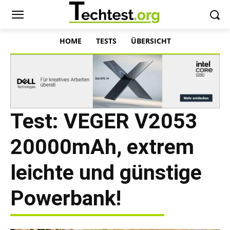
HOME
TESTS
ÜBERSICHT
Test: VEGER V2053
20000mAh, extrem
leichte und günstige
Powerbank!