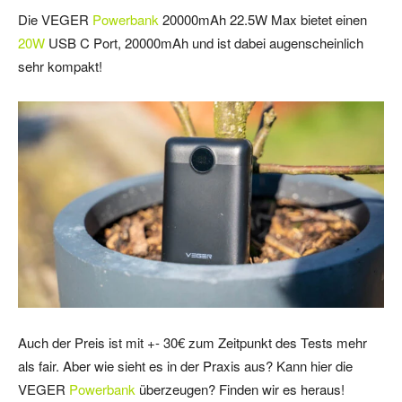
Die VEGER
Powerbank
20000mAh 22.5W Max bietet einen
20W
USB C Port, 20000mAh und ist dabei augenscheinlich
sehr kompakt!
Auch der Preis ist mit +- 30€ zum Zeitpunkt des Tests mehr
als fair. Aber wie sieht es in der Praxis aus? Kann hier die
VEGER
Powerbank
überzeugen? Finden wir es heraus!