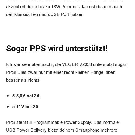
akzeptiert diese bis zu 18W. Alternativ kannst du aber auch
den klassischen microUSB Port nutzen.
Sogar PPS wird unterstützt!
Ich war sehr überrascht, die VEGER V2053 unterstützt sogar
PPS! Dies zwar nur mit einer recht kleinen Range, aber
besser als nichts!
5-5,9V bei 3A
5-11V bei 2A
PPS steht für Programmable Power Supply. Das normale
USB Power Delivery bietet deinem Smartphone mehrere