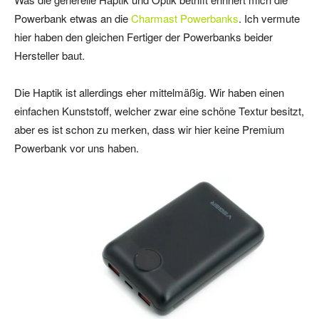
Powerbank etwas an die
Charmast Powerbanks
. Ich vermute
hier haben den gleichen Fertiger der Powerbanks beider
Hersteller baut.
Die Haptik ist allerdings eher mittelmäßig. Wir haben einen
einfachen Kunststoff, welcher zwar eine schöne Textur besitzt,
aber es ist schon zu merken, dass wir hier keine Premium
Powerbank vor uns haben.