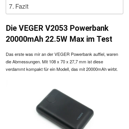
Fazit
Die VEGER V2053 Powerbank
20000mAh 22.5W Max im Test
Das erste was mir an der VEGER Powerbank auffiel, waren
die Abmessungen. Mit 108 x 70 x 27,7 mm ist diese
verdammt kompakt für ein Modell, das mit 20000mAh wirbt.