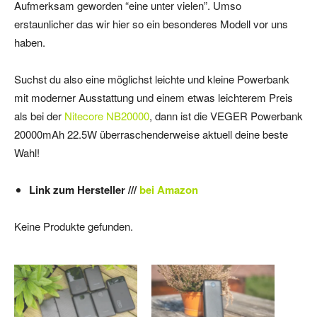
Aufmerksam geworden “eine unter vielen”. Umso
erstaunlicher das wir hier so ein besonderes Modell vor uns
haben.
Suchst du also eine möglichst leichte und kleine Powerbank
mit moderner Ausstattung und einem etwas leichterem Preis
als bei der
Nitecore NB20000
, dann ist die VEGER Powerbank
20000mAh 22.5W überraschenderweise aktuell deine beste
Wahl!
Link zum Hersteller ///
bei Amazon
Keine Produkte gefunden.