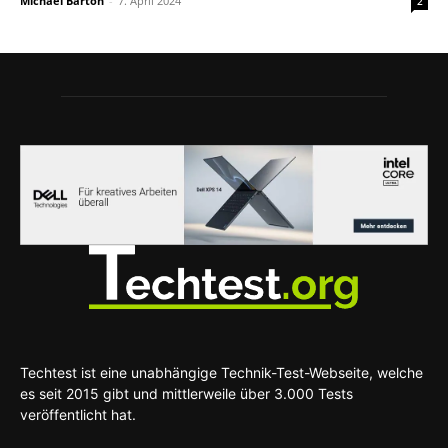
Michael Barton
-
7. April 2024
2
Techtest ist eine unabhängige Technik-Test-Webseite, welche
es seit 2015 gibt und mittlerweile über 3.000 Tests
veröffentlicht hat.