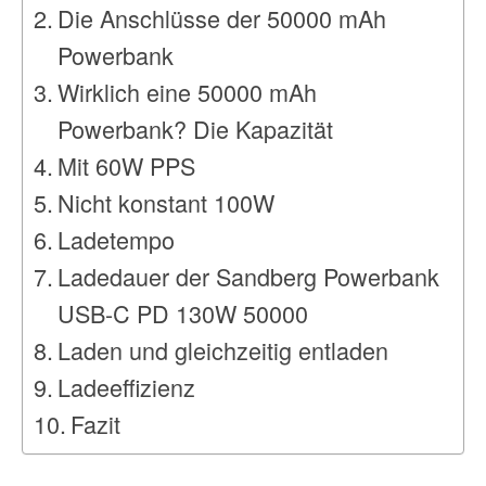
Die Anschlüsse der 50000 mAh
Powerbank
Wirklich eine 50000 mAh
Powerbank? Die Kapazität
Mit 60W PPS
Nicht konstant 100W
Ladetempo
Ladedauer der Sandberg Powerbank
USB-C PD 130W 50000
Laden und gleichzeitig entladen
Ladeeffizienz
Fazit