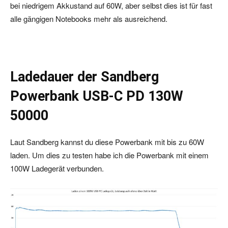
bei niedrigem Akkustand auf 60W, aber selbst dies ist für fast
alle gängigen Notebooks mehr als ausreichend.
Ladedauer der Sandberg
Powerbank USB-C PD 130W
50000
Laut Sandberg kannst du diese Powerbank mit bis zu 60W
laden. Um dies zu testen habe ich die Powerbank mit einem
100W Ladegerät verbunden.