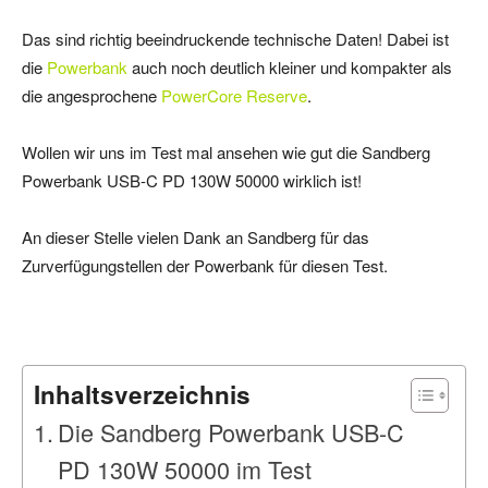
Das sind richtig beeindruckende technische Daten! Dabei ist
die
Powerbank
auch noch deutlich kleiner und kompakter als
die angesprochene
PowerCore Reserve
.
Wollen wir uns im Test mal ansehen wie gut die Sandberg
Powerbank USB-C PD 130W 50000 wirklich ist!
An dieser Stelle vielen Dank an Sandberg für das
Zurverfügungstellen der Powerbank für diesen Test.
Inhaltsverzeichnis
Die Sandberg Powerbank USB-C
PD 130W 50000 im Test