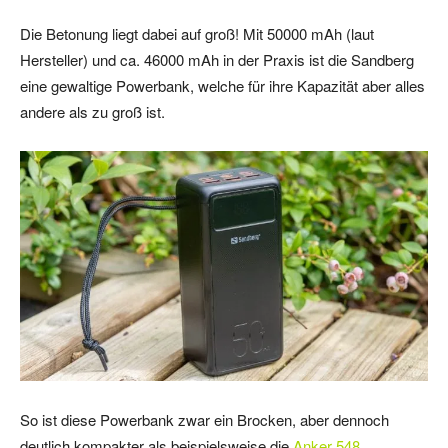
Die Betonung liegt dabei auf groß! Mit 50000 mAh (laut
Hersteller) und ca. 46000 mAh in der Praxis ist die Sandberg
eine gewaltige Powerbank, welche für ihre Kapazität aber alles
andere als zu groß ist.
So ist diese Powerbank zwar ein Brocken, aber dennoch
deutlich kompakter als beispielsweise die
Anker 548