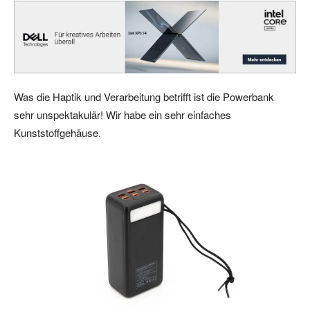
Was die Haptik und Verarbeitung betrifft ist die Powerbank
sehr unspektakulär! Wir habe ein sehr einfaches
Kunststoffgehäuse.