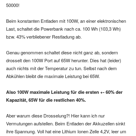
50000!
Beim konstanten Entladen mit 100W, an einer elektronischen
Last, schaltet die Powerbank nach ca. 100 Wh (103,3 Wh)
bzw. 43% verbliebener Restladung ab.
Genau genommen schaltet diese nicht ganz ab, sondern
drosselt den 100W Port auf 65W herunter. Dies hat (leider)
auch nichts mit der Temperatur zu tun. Selbst nach dem
Abkühlen bleibt die maximale Leistung bei 65W.
Also 100W maximale Leistung für die ersten +- 60% der
Kapazität, 65W für die restlichen 40%.
Aber warum diese Drosselung?! Hier kann ich nur
Vermutungen aufstellen. Beim Entladen der Akkuzellen sinkt
ihre Spannung. Voll hat eine Lithium Ionen Zelle 4,2V, leer um