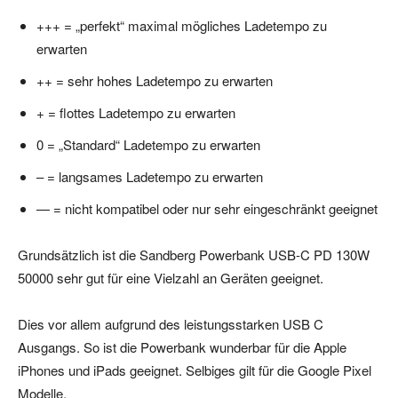
+++ = „perfekt“ maximal mögliches Ladetempo zu
erwarten
++ = sehr hohes Ladetempo zu erwarten
+ = flottes Ladetempo zu erwarten
0 = „Standard“ Ladetempo zu erwarten
– = langsames Ladetempo zu erwarten
— = nicht kompatibel oder nur sehr eingeschränkt geeignet
Grundsätzlich ist die Sandberg Powerbank USB-C PD 130W
50000 sehr gut für eine Vielzahl an Geräten geeignet.
Dies vor allem aufgrund des leistungsstarken USB C
Ausgangs. So ist die Powerbank wunderbar für die Apple
iPhones und iPads geeignet. Selbiges gilt für die Google Pixel
Modelle.