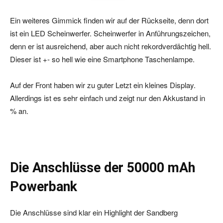
Ein weiteres Gimmick finden wir auf der Rückseite, denn dort
ist ein LED Scheinwerfer. Scheinwerfer in Anführungszeichen,
denn er ist ausreichend, aber auch nicht rekordverdächtig hell.
Dieser ist +- so hell wie eine Smartphone Taschenlampe.
Auf der Front haben wir zu guter Letzt ein kleines Display.
Allerdings ist es sehr einfach und zeigt nur den Akkustand in
% an.
Die Anschlüsse der 50000 mAh
Powerbank
Die Anschlüsse sind klar ein Highlight der Sandberg