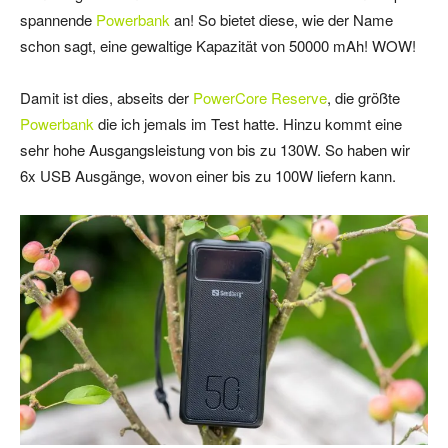
spannende
Powerbank
an! So bietet diese, wie der Name
schon sagt, eine gewaltige Kapazität von 50000 mAh! WOW!
Damit ist dies, abseits der
PowerCore Reserve
, die größte
Powerbank
die ich jemals im Test hatte. Hinzu kommt eine
sehr hohe Ausgangsleistung von bis zu 130W. So haben wir
6x USB Ausgänge, wovon einer bis zu 100W liefern kann.