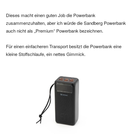
Dieses macht einen guten Job die Powerbank
zusammenzuhalten, aber ich würde die Sandberg Powerbank
auch nicht als „Premium“ Powerbank bezeichnen.
Für einen einfacheren Transport besitzt die Powerbank eine
kleine Stoffschlaufe, ein nettes Gimmick.