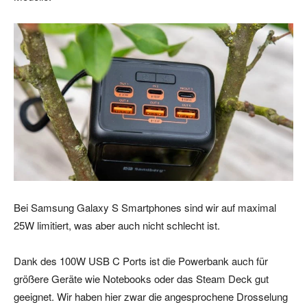
Bei Samsung Galaxy S Smartphones sind wir auf maximal
25W limitiert, was aber auch nicht schlecht ist.
Dank des 100W USB C Ports ist die Powerbank auch für
größere Geräte wie Notebooks oder das Steam Deck gut
geeignet. Wir haben hier zwar die angesprochene Drosselung