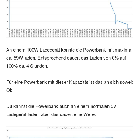
An einem 100W Ladegerät konnte die Powerbank mit maximal
ca. 59W laden. Entsprechend dauert das Laden von 0% auf
100% ca. 4 Stunden.
Für eine Powerbank mit dieser Kapazität ist das an sich soweit
Ok.
Du kannst die Powerbank auch an einem normalen 5V
Ladegerät laden, aber das dauert eine Weile.