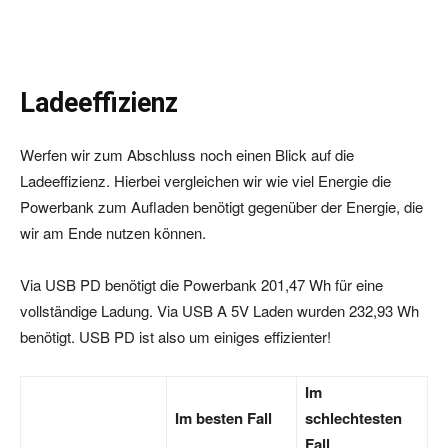
Ladeeffizienz
Werfen wir zum Abschluss noch einen Blick auf die
Ladeeffizienz. Hierbei vergleichen wir wie viel Energie die
Powerbank zum Aufladen benötigt gegenüber der Energie, die
wir am Ende nutzen können.
Via USB PD benötigt die Powerbank 201,47 Wh für eine
vollständige Ladung. Via USB A 5V Laden wurden 232,93 Wh
benötigt. USB PD ist also um einiges effizienter!
Im
Im besten Fall
schlechtesten
Fall