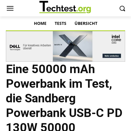
HOME
TESTS
ÜBERSICHT
Eine 50000 mAh
Powerbank im Test,
die Sandberg
Powerbank USB-C PD
130W 50000