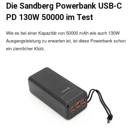
Die Sandberg Powerbank USB-C
PD 130W 50000 im Test
Wie es bei einer Kapazität von 50000 mAh wie auch 130W
Ausgangsleistung zu erwarten ist, ist diese Powerbank schon
ein ziemlicher Klotz.