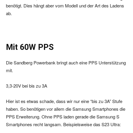
benötigt. Dies hängt aber vom Modell und der Art des Ladens
ab.
Mit 60W PPS
Die Sandberg Powerbank bringt auch eine PPS Unterstützung
mit.
3,3-20V bei bis zu 3A
Hier ist es etwas schade, dass wir nur eine “bis zu 3A” Stufe
haben. So benötigen vor allem die Samsung Smartphones die
PPS Erweiterung. Ohne PPS laden gerade die Samsung S
Smartphones recht langsam. Beispielsweise das S23 Ultra: