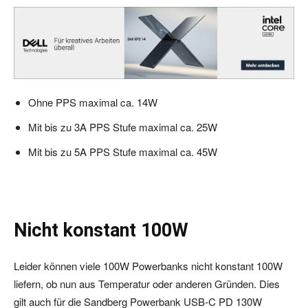
Ohne PPS maximal ca. 14W
Mit bis zu 3A PPS Stufe maximal ca. 25W
Mit bis zu 5A PPS Stufe maximal ca. 45W
Nicht konstant 100W
Leider können viele 100W Powerbanks nicht konstant 100W
liefern, ob nun aus Temperatur oder anderen Gründen. Dies
gilt auch für die Sandberg Powerbank USB-C PD 130W