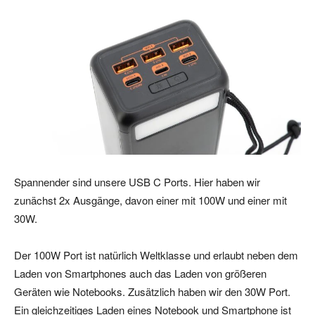
Spannender sind unsere USB C Ports. Hier haben wir
zunächst 2x Ausgänge, davon einer mit 100W und einer mit
30W.
Der 100W Port ist natürlich Weltklasse und erlaubt neben dem
Laden von Smartphones auch das Laden von größeren
Geräten wie Notebooks. Zusätzlich haben wir den 30W Port.
Ein gleichzeitiges Laden eines Notebook und Smartphone ist