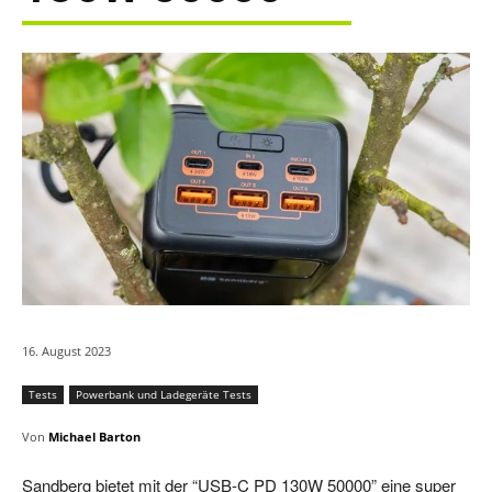
16. August 2023
Tests
Powerbank und Ladegeräte Tests
Von
Michael Barton
Sandberg bietet mit der “USB-C PD 130W 50000” eine super