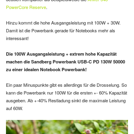
PowerCore Reserve
.
Hinzu kommt die hohe Ausgangsleistung mit 100W + 30W.
Damit ist die Powerbank gerade für Notebooks mehr als
interessant!
Die 100W Ausgangsleistung + extrem hohe Kapazität
machen die Sandberg Powerbank USB-C PD 130W 50000
zu einer idealen Notebook Powerbank!
Ein paar Minuspunkte gibt es allerdings für die Drosselung. So
kann die Powerbank nur 100W für die ersten +- 60% Kapazität
ausgeben. Ab +-40% Restladung sinkt die maximale Leistung
auf 60W.