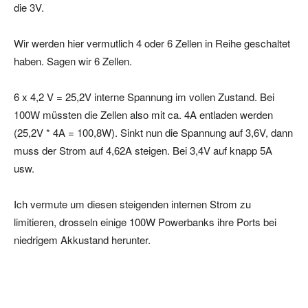
die 3V.
Wir werden hier vermutlich 4 oder 6 Zellen in Reihe geschaltet
haben. Sagen wir 6 Zellen.
6 x 4,2 V = 25,2V interne Spannung im vollen Zustand. Bei
100W müssten die Zellen also mit ca. 4A entladen werden
(25,2V * 4A = 100,8W). Sinkt nun die Spannung auf 3,6V, dann
muss der Strom auf 4,62A steigen. Bei 3,4V auf knapp 5A
usw.
Ich vermute um diesen steigenden internen Strom zu
limitieren, drosseln einige 100W Powerbanks ihre Ports bei
niedrigem Akkustand herunter.