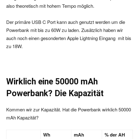
also theoretisch mit hohem Tempo möglich.
Der primäre USB C Port kann auch genutzt werden um die
Powerbank mit bis zu 60W zu laden. Zusätzlich haben wir
auch noch einen gesonderten Apple Lightning Eingang mit bis
zu 18W.
Wirklich eine 50000 mAh
Powerbank? Die Kapazität
Kommen wir zur Kapazität. Hat die Powerbank wirklich 50000
mAh Kapazität?
Wh
mAh
% der AH