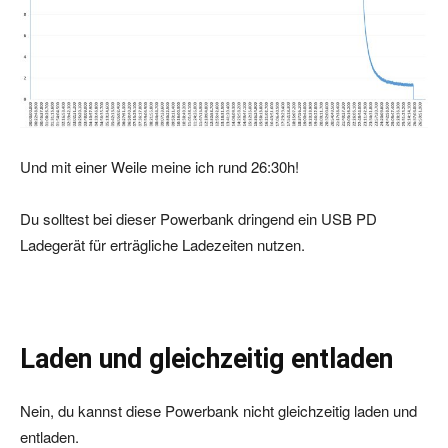
Und mit einer Weile meine ich rund 26:30h!
Du solltest bei dieser Powerbank dringend ein USB PD
Ladegerät für erträgliche Ladezeiten nutzen.
Laden und gleichzeitig entladen
Nein, du kannst diese Powerbank nicht gleichzeitig laden und
entladen.