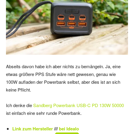
Abseits davon habe ich aber nichts zu bemängeln. Ja, eine
etwas größere PPS Stufe wäre nett gewesen, genau wie
100W aufladen der Powerbank selbst, aber dies ist an sich
keine Pflicht.
Ich denke die
Sandberg Powerbank USB-C PD 130W 50000
ist einfach eine sehr runde Powerbank.
Link zum Hersteller
///
bei Idealo