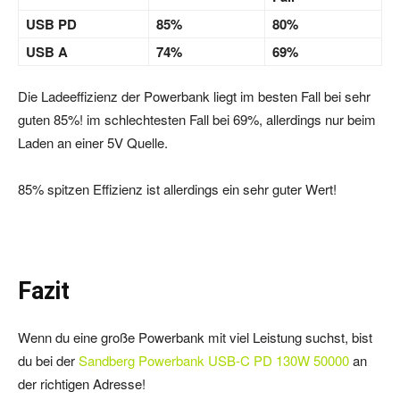
USB PD
85%
80%
USB A
74%
69%
Die Ladeeffizienz der Powerbank liegt im besten Fall bei sehr
guten 85%! im schlechtesten Fall bei 69%, allerdings nur beim
Laden an einer 5V Quelle.
85% spitzen Effizienz ist allerdings ein sehr guter Wert!
Fazit
Wenn du eine große Powerbank mit viel Leistung suchst, bist
du bei der
Sandberg Powerbank USB-C PD 130W 50000
an
der richtigen Adresse!