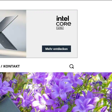
 / KONTAKT