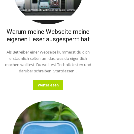
Warum meine Webseite meine
eigenen Leser ausgesperrt hat
Als Betreiber einer Webseite kümmerst du dich
erstaunlich selten um das, was du eigentlich
machen wolltest. Du wolltest Technik testen und
darüber schreiben. Stattdessen...
Weiterlesen