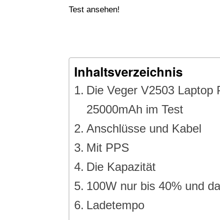
Test ansehen!
Inhaltsverzeichnis
Die Veger V2503 Laptop
25000mAh im Test
Anschlüsse und Kabel
Mit PPS
Die Kapazität
100W nur bis 40% und d
Ladetempo