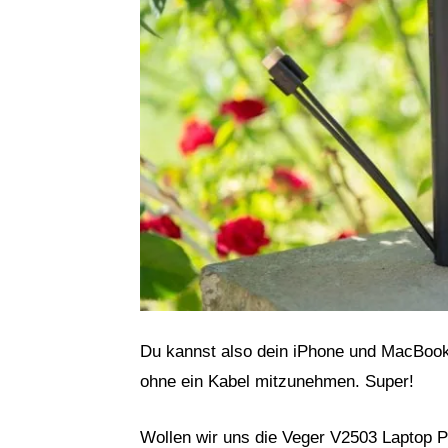
Du kannst also dein iPhone und MacBook 
ohne ein Kabel mitzunehmen. Super!
Wollen wir uns die Veger V2503 Laptop