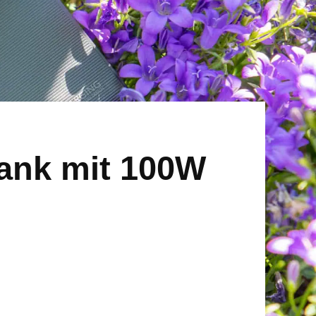
ank mit 100W