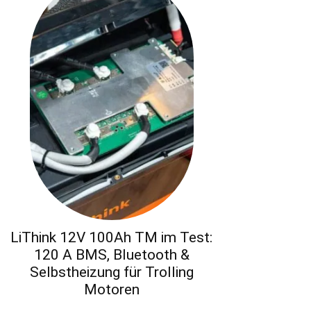
LiThink 12V 100Ah TM im Test:
120 A BMS, Bluetooth &
Selbstheizung für Trolling
Motoren