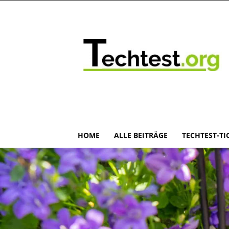
HOME
ALLE BEITRÄGE
TECHTEST-TI