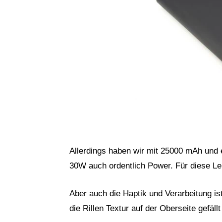
Allerdings haben wir mit 25000 mAh und
30W auch ordentlich Power. Für diese L
Aber auch die Haptik und Verarbeitung ist
die Rillen Textur auf der Oberseite gefällt