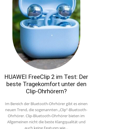
HUAWEI FreeClip 2 im Test: Der
beste Tragekomfort unter den
Clip-Ohrhörern?
Im Bereich der Bluetooth-Ohrhörer gibt es einen
neuen Trend, die sogenannten „Clip“-Bluetooth-
Ohrhörer. Clip-Bluetooth-Ohrhörer bieten im
Allgemeinen nicht die beste Klangqualität und
auch keine Features wie...