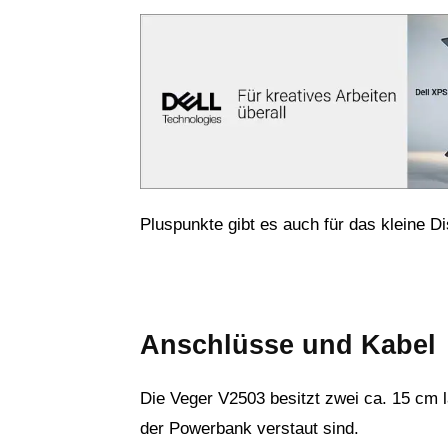
Pluspunkte gibt es auch für das kleine D
Anschlüsse und Kabel
Die Veger V2503 besitzt zwei ca. 15 cm la
der Powerbank verstaut sind.