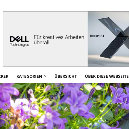
CKER
KATEGORIEN
ÜBERSICHT
ÜBER DIESE WEBSEITE