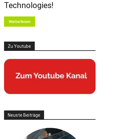
Technologies!
Weiterlesen
Zu Youtube
Neuste Beiträge