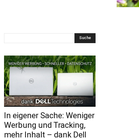
Suche
In eigener Sache: Weniger
Werbung und Tracking,
mehr Inhalt – dank Dell