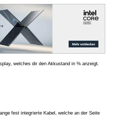
isplay, welches dir den Akkustand in % anzeigt.
nge fest integrierte Kabel, welche an der Seite