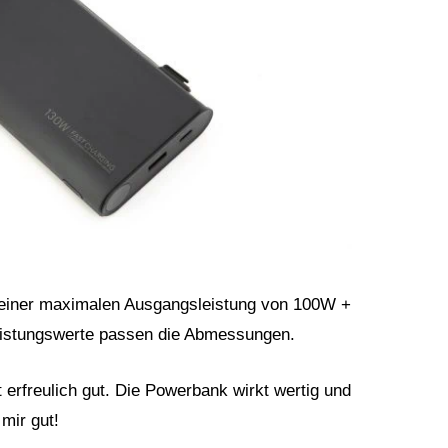
 einer maximalen Ausgangsleistung von 100W +
eistungswerte passen die Abmessungen.
 erfreulich gut. Die Powerbank wirkt wertig und
 mir gut!