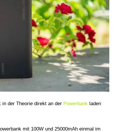
in der Theorie direkt an der
Powerbank
laden
 Powerbank mit 100W und 25000mAh einmal im