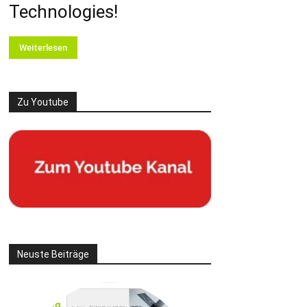
Technologies!
Weiterlesen
Zu Youtube
Neuste Beiträge