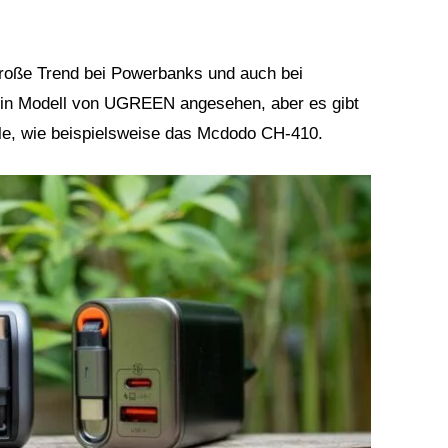
große Trend bei Powerbanks und auch bei
 ein Modell von UGREEN angesehen, aber es gibt
lle, wie beispielsweise das Mcdodo CH-410.