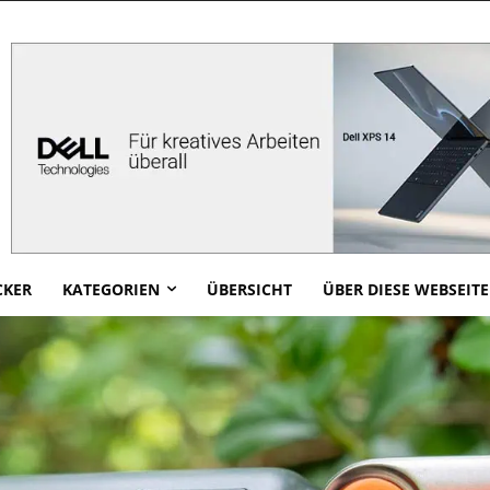
CKER
KATEGORIEN
ÜBERSICHT
ÜBER DIESE WEBSEITE