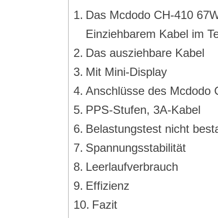
Das Mcdodo CH-410 67W
Einziehbarem Kabel im Te
Das ausziehbare Kabel
Mit Mini-Display
Anschlüsse des Mcdodo 
PPS-Stufen, 3A-Kabel
Belastungstest nicht bes
Spannungsstabilität
Leerlaufverbrauch
Effizienz
Fazit