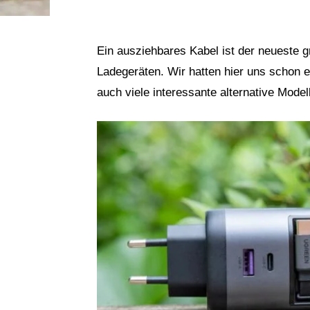
Ein ausziehbares Kabel ist der neueste 
Ladegeräten. Wir hatten hier uns schon
auch viele interessante alternative Mode