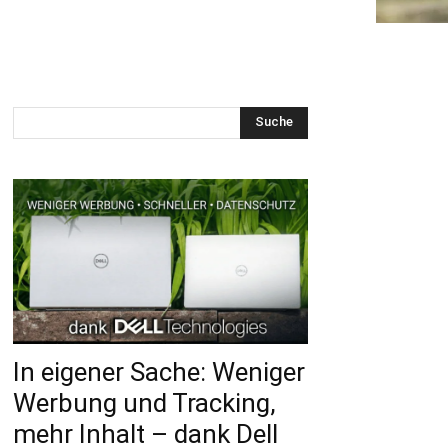
Suche
In eigener Sache: Weniger
Werbung und Tracking,
mehr Inhalt – dank Dell