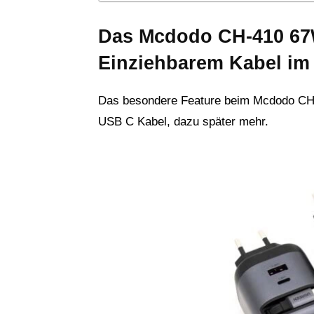
Das Mcdodo CH-410 67
Einziehbarem Kabel im 
Das besondere Feature beim Mcdodo CH
USB C Kabel, dazu später mehr.