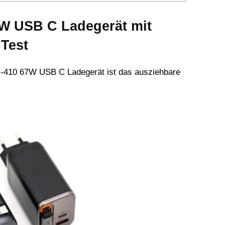
W USB C Ladegerät mit
Test
-410 67W USB C Ladegerät ist das ausziehbare