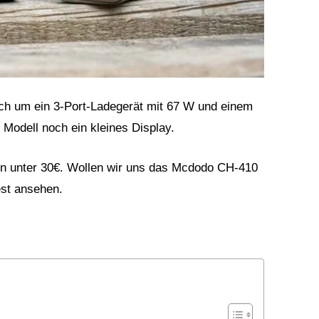
h um ein 3-Port-Ladegerät mit 67 W und einem
Modell noch ein kleines Display.
von unter 30€. Wollen wir uns das Mcdodo CH-410
st ansehen.