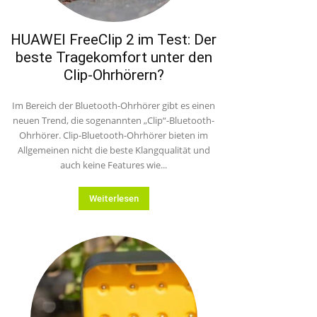
HUAWEI FreeClip 2 im Test: Der
beste Tragekomfort unter den
Clip-Ohrhörern?
Im Bereich der Bluetooth-Ohrhörer gibt es einen
neuen Trend, die sogenannten „Clip“-Bluetooth-
Ohrhörer. Clip-Bluetooth-Ohrhörer bieten im
Allgemeinen nicht die beste Klangqualität und
auch keine Features wie...
Weiterlesen