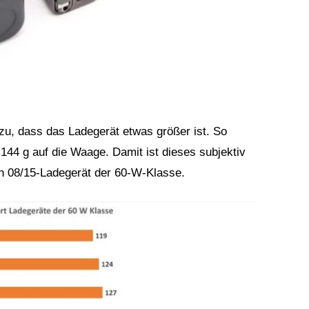
azu, dass das Ladegerät etwas größer ist. So
144 g auf die Waage. Damit ist dieses subjektiv
 ein 08/15-Ladegerät der 60-W-Klasse.