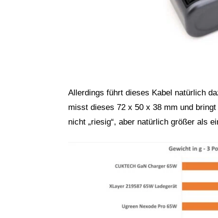
Allerdings führt dieses Kabel natürlich d
misst dieses 72 x 50 x 38 mm und bringt 
nicht „riesig“, aber natürlich größer als