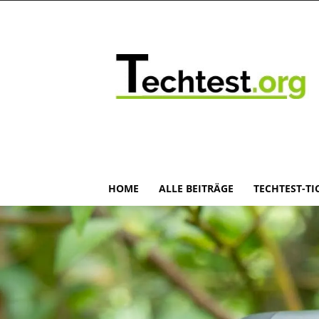
HOME
ALLE BEITRÄGE
TECHTEST-TI