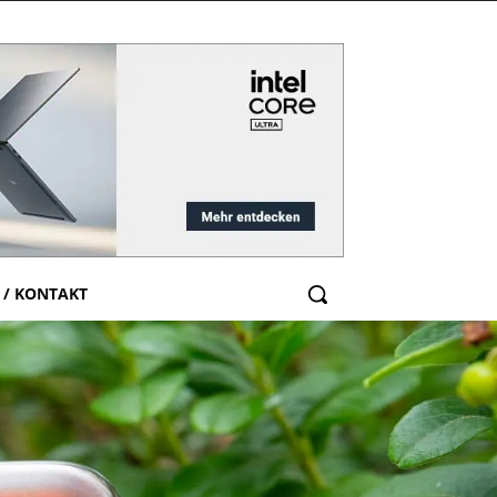
 / KONTAKT