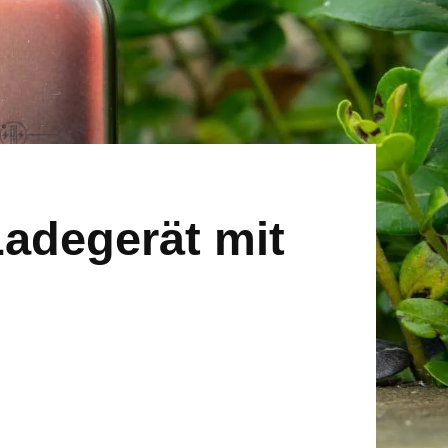
adegerät mit