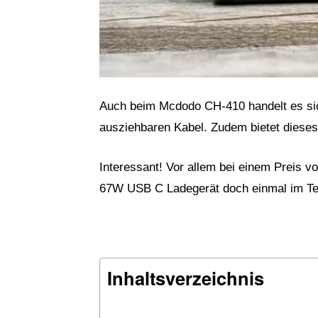
Auch beim Mcdodo CH-410 handelt es sic
ausziehbaren Kabel. Zudem bietet dieses 
Interessant! Vor allem bei einem Preis 
67W USB C Ladegerät doch einmal im Te
Inhaltsverzeichnis