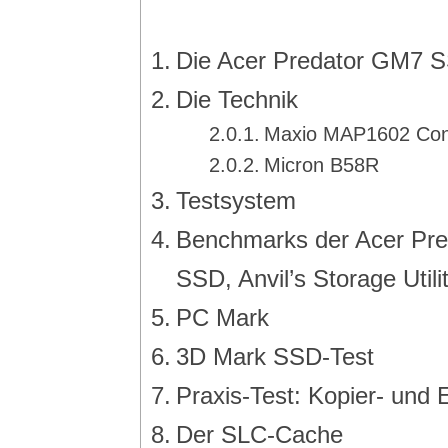
Die Acer Predator GM7 S
Die Technik
Maxio MAP1602 Cont
Micron B58R
Testsystem
Benchmarks der Acer Pre
SSD, Anvil’s Storage Utilit
PC Mark
3D Mark SSD-Test
Praxis-Test: Kopier- und 
Der SLC-Cache