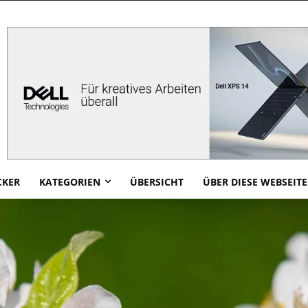
CKER
KATEGORIEN
ÜBERSICHT
ÜBER DIESE WEBSEITE