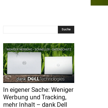
Suche
In eigener Sache: Weniger
Werbung und Tracking,
mehr Inhalt – dank Dell