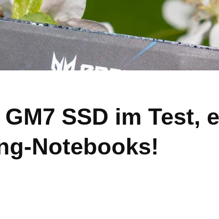
 GM7 SSD im Test, e
ng-Notebooks!