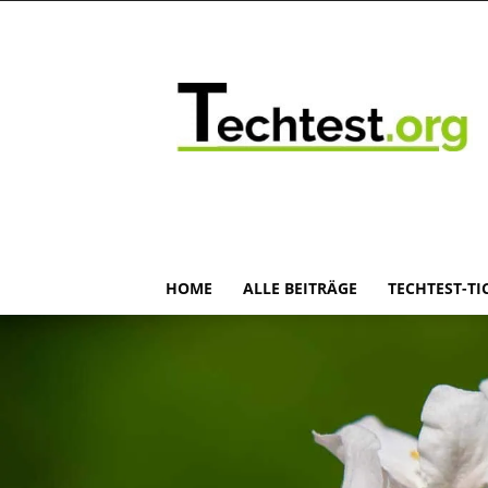
HOME
ALLE BEITRÄGE
TECHTEST-TI