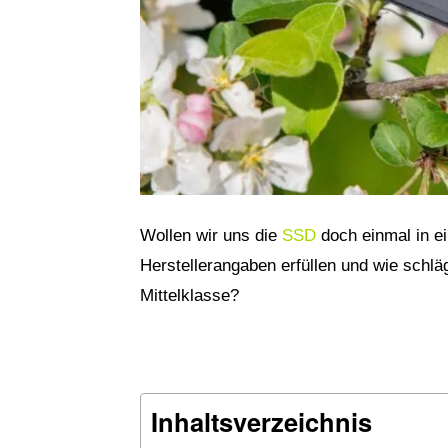
Wollen wir uns die
SSD
doch einmal in e
Herstellerangaben erfüllen und wie schl
Mittelklasse?
Inhaltsverzeichnis