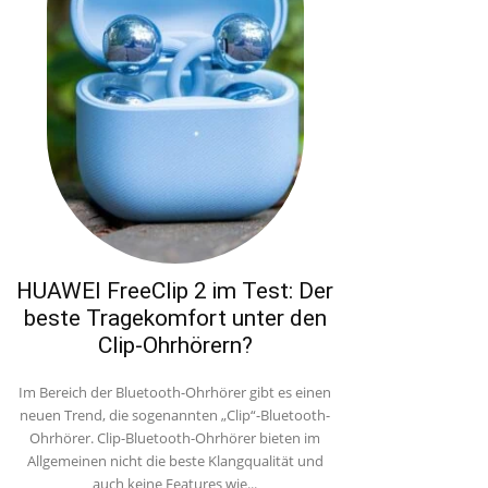
HUAWEI FreeClip 2 im Test: Der
beste Tragekomfort unter den
Clip-Ohrhörern?
Im Bereich der Bluetooth-Ohrhörer gibt es einen
neuen Trend, die sogenannten „Clip“-Bluetooth-
Ohrhörer. Clip-Bluetooth-Ohrhörer bieten im
Allgemeinen nicht die beste Klangqualität und
auch keine Features wie...