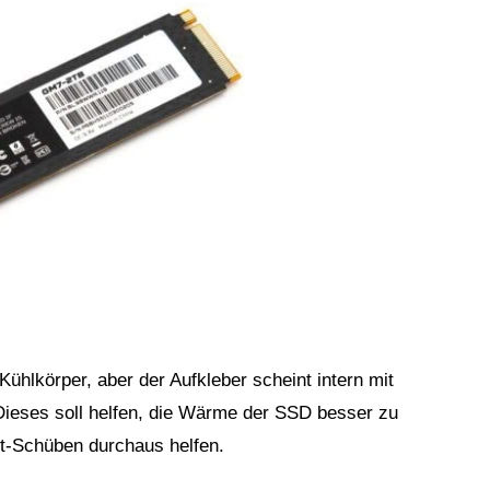
ühlkörper, aber der Aufkleber scheint intern mit
Dieses soll helfen, die Wärme der SSD besser zu
st-Schüben durchaus helfen.