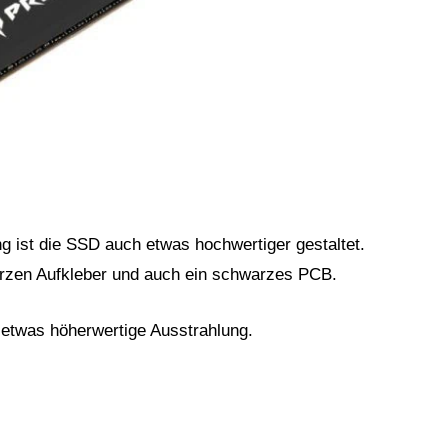
g ist die SSD auch etwas hochwertiger gestaltet.
rzen Aufkleber und auch ein schwarzes PCB.
 etwas höherwertige Ausstrahlung.