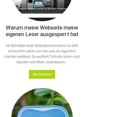
Warum meine Webseite meine
eigenen Leser ausgesperrt hat
Als Betreiber einer Webseite kümmerst du dich
erstaunlich selten um das, was du eigentlich
machen wolltest. Du wolltest Technik testen und
darüber schreiben. Stattdessen...
Weiterlesen