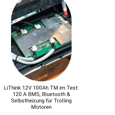
LiThink 12V 100Ah TM im Test:
120 A BMS, Bluetooth &
Selbstheizung für Trolling
Motoren