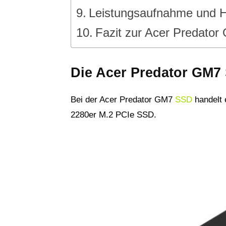
Leistungsaufnahme und H
Fazit zur Acer Predator
Die Acer Predator GM7
Bei der Acer Predator GM7
SSD
handelt 
2280er M.2 PCIe SSD.