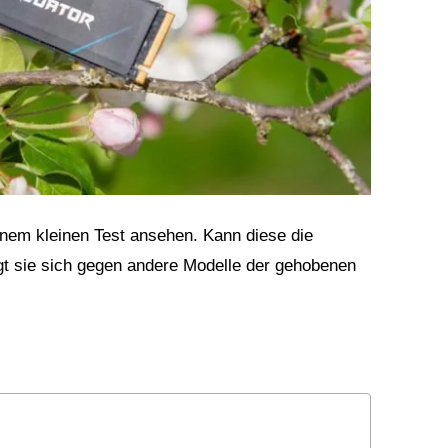
inem kleinen Test ansehen. Kann diese die
ägt sie sich gegen andere Modelle der gehobenen