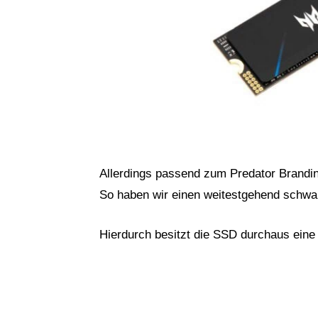
Allerdings passend zum Predator Brandin
So haben wir einen weitestgehend schwa
Hierdurch besitzt die SSD durchaus eine