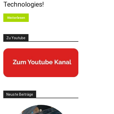
Technologies!
Weiterlesen
Zu Youtube
Neuste Beiträge