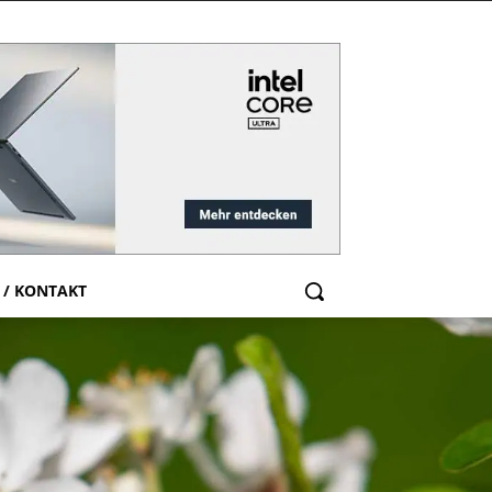
 / KONTAKT