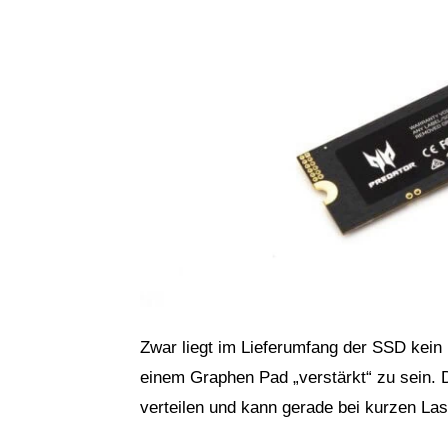
Zwar liegt im Lieferumfang der SSD kein K
einem Graphen Pad „verstärkt“ zu sein. 
verteilen und kann gerade bei kurzen La