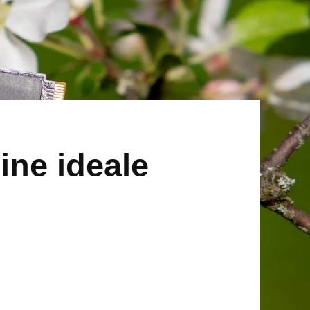
ine ideale