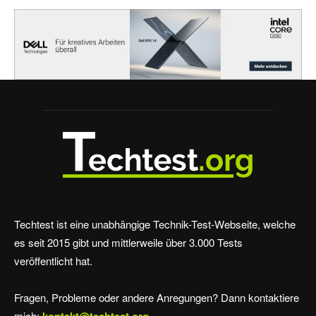
Techtest ist eine unabhängige Technik-Test-Webseite, welche
es seit 2015 gibt und mittlerweile über 3.000 Tests
veröffentlicht hat.
Fragen, Probleme oder andere Anregungen? Dann kontaktiere
mich:
kontakt@techtest.org