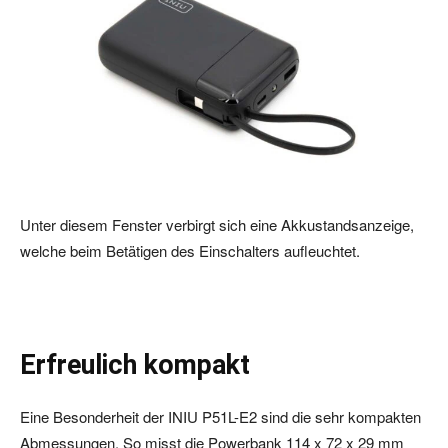
Unter diesem Fenster verbirgt sich eine Akkustandsanzeige,
welche beim Betätigen des Einschalters aufleuchtet.
Erfreulich kompakt
Eine Besonderheit der INIU P51L-E2 sind die sehr kompakten
Abmessungen. So misst die Powerbank 114 x 72 x 29 mm