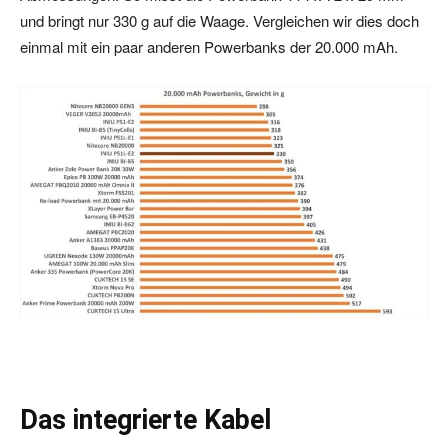
und bringt nur 330 g auf die Waage. Vergleichen wir dies doch
einmal mit ein paar anderen Powerbanks der 20.000 mAh.
Das integrierte Kabel