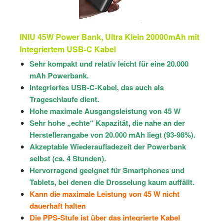
INIU 45W Power Bank, Ultra Klein 20000mAh mit
Integriertem USB-C Kabel
Sehr kompakt und relativ leicht für eine 20.000
mAh Powerbank.
Integriertes USB-C-Kabel, das auch als
Trageschlaufe dient.
Hohe maximale Ausgangsleistung von 45 W
Sehr hohe „echte“ Kapazität, die nahe an der
Herstellerangabe von 20.000 mAh liegt (93-98%).
Akzeptable Wiederaufladezeit der Powerbank
selbst (ca. 4 Stunden).
Hervorragend geeignet für Smartphones und
Tablets, bei denen die Drosselung kaum auffällt.
Kann die maximale Leistung von 45 W nicht
dauerhaft halten
Die PPS-Stufe ist über das integrierte Kabel