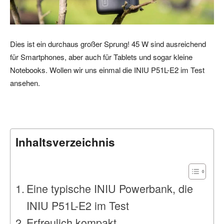
Dies ist ein durchaus großer Sprung! 45 W sind ausreichend
für Smartphones, aber auch für Tablets und sogar kleine
Notebooks. Wollen wir uns einmal die INIU P51L-E2 im Test
ansehen.
Inhaltsverzeichnis
Eine typische INIU Powerbank, die
INIU P51L-E2 im Test
Erfreulich kompakt