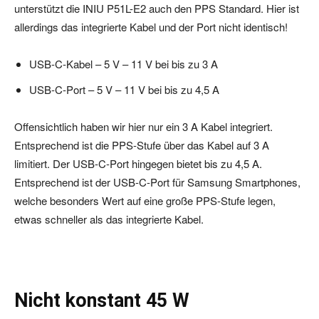
unterstützt die INIU P51L-E2 auch den PPS Standard. Hier ist
allerdings das integrierte Kabel und der Port nicht identisch!
USB-C-Kabel – 5 V – 11 V bei bis zu 3 A
USB-C-Port – 5 V – 11 V bei bis zu 4,5 A
Offensichtlich haben wir hier nur ein 3 A Kabel integriert.
Entsprechend ist die PPS-Stufe über das Kabel auf 3 A
limitiert. Der USB-C-Port hingegen bietet bis zu 4,5 A.
Entsprechend ist der USB-C-Port für Samsung Smartphones,
welche besonders Wert auf eine große PPS-Stufe legen,
etwas schneller als das integrierte Kabel.
Nicht konstant 45 W