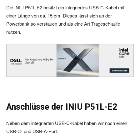
Die INIU P51L-E2 besitzt ein integriertes USB-C-Kabel mit
einer Länge von ca. 15 cm. Dieses lässt sich an der
Powerbank so verstauen und als eine Art Trageschlaufe
nutzen.
Anschlüsse der INIU P51L-E2
Neben dem integrierten USB-C-Kabel haben wir noch einen
USB-C- und USB-A-Port.