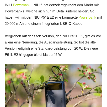
INIU
Powerbank
. INIU flutet derzeit regelrecht den Markt mit
Powerbanks, welche sich nur im Detail unterscheiden. So
haben wir mit der INIU P51L-E2 eine kompakte
Powerbank
mit
20.000 mAh und einem integrierten USB-C-Kabel.
Verglichen mit der alten Version, der INIU P51L-E1, gibt es vor
allem eine Neuerung, die Ausgangsleistung. So bot die alte
Version lediglich eine Standard-Leistung von 20 W. Die neue
P51L-E2 hingegen bietet bis zu 45 W.