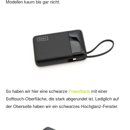
Modellen kaum bis gar nicht.
So haben wir hier eine schwarze
Powerbank
mit einer
Softtouch-Oberfläche, die stark abgerundet ist. Lediglich auf
der Oberseite haben wir ein schwarzes Hochglanz-Fenster.