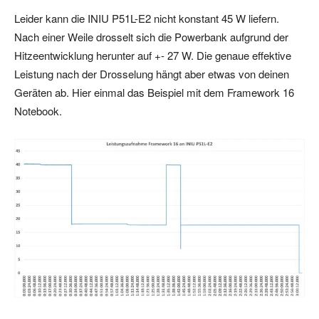
Leider kann die INIU P51L-E2 nicht konstant 45 W liefern.
Nach einer Weile drosselt sich die Powerbank aufgrund der
Hitzeentwicklung herunter auf +- 27 W. Die genaue effektive
Leistung nach der Drosselung hängt aber etwas von deinen
Geräten ab. Hier einmal das Beispiel mit dem Framework 16
Notebook.