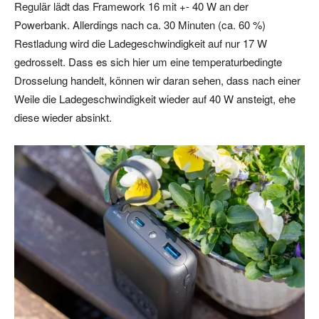
Regulär lädt das Framework 16 mit +- 40 W an der
Powerbank. Allerdings nach ca. 30 Minuten (ca. 60 %)
Restladung wird die Ladegeschwindigkeit auf nur 17 W
gedrosselt. Dass es sich hier um eine temperaturbedingte
Drosselung handelt, können wir daran sehen, dass nach einer
Weile die Ladegeschwindigkeit wieder auf 40 W ansteigt, ehe
diese wieder absinkt.