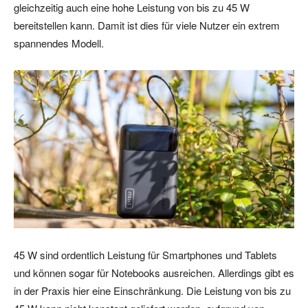
gleichzeitig auch eine hohe Leistung von bis zu 45 W
bereitstellen kann. Damit ist dies für viele Nutzer ein extrem
spannendes Modell.
45 W sind ordentlich Leistung für Smartphones und Tablets
und können sogar für Notebooks ausreichen. Allerdings gibt es
in der Praxis hier eine Einschränkung. Die Leistung von bis zu