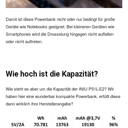
Damit ist diese Powerbank nicht oder nur bedingt für große
Geräte wie Notebooks geeignet. Bei kleineren Geräten wie
Smartphones wird die Drosselung hingegen nicht auffallen
oder nicht auftreten.
Wie hoch ist die Kapazität?
Wie steht es aber um die Kapazität der INIU P51L-E2? Wir
haben hier eine wunderbar kompakte Powerbank, erfüllt diese
dann wirklich ihre Herstellerangabe?