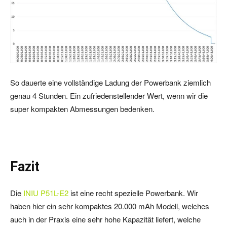
So dauerte eine vollständige Ladung der Powerbank ziemlich
genau 4 Stunden. Ein zufriedenstellender Wert, wenn wir die
super kompakten Abmessungen bedenken.
Fazit
Die
INIU P51L-E2
ist eine recht spezielle Powerbank. Wir
haben hier ein sehr kompaktes 20.000 mAh Modell, welches
auch in der Praxis eine sehr hohe Kapazität liefert, welche