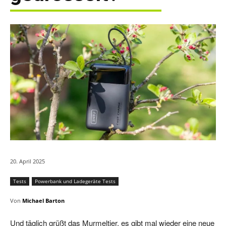
20. April 2025
Tests
Powerbank und Ladegeräte Tests
Von
Michael Barton
Und täglich grüßt das Murmeltier, es gibt mal wieder eine neue