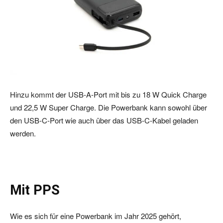
Hinzu kommt der USB-A-Port mit bis zu 18 W Quick Charge
und 22,5 W Super Charge. Die Powerbank kann sowohl über
den USB-C-Port wie auch über das USB-C-Kabel geladen
werden.
Mit PPS
Wie es sich für eine Powerbank im Jahr 2025 gehört,