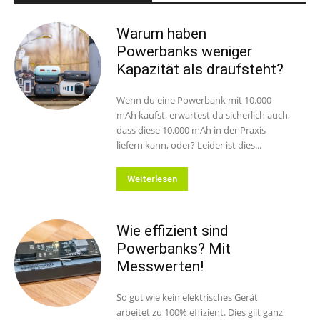
Warum haben
Powerbanks weniger
Kapazität als draufsteht?
Wenn du eine Powerbank mit 10.000
mAh kaufst, erwartest du sicherlich auch,
dass diese 10.000 mAh in der Praxis
liefern kann, oder? Leider ist dies...
Weiterlesen
Wie effizient sind
Powerbanks? Mit
Messwerten!
So gut wie kein elektrisches Gerät
arbeitet zu 100% effizient. Dies gilt ganz