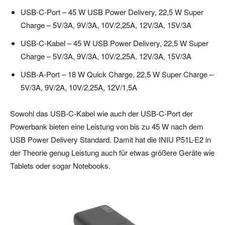
USB-C-Port – 45 W USB Power Delivery, 22,5 W Super
Charge – 5V/3A, 9V/3A, 10V/2,25A, 12V/3A, 15V/3A
USB-C-Kabel – 45 W USB Power Delivery, 22,5 W Super
Charge – 5V/3A, 9V/3A, 10V/2,25A, 12V/3A, 15V/3A
USB-A-Port – 18 W Quick Charge, 22,5 W Super Charge –
5V/3A, 9V/2A, 10V/2,25A, 12V/1,5A
Sowohl das USB-C-Kabel wie auch der USB-C-Port der
Powerbank bieten eine Leistung von bis zu 45 W nach dem
USB Power Delivery Standard. Damit hat die INIU P51L-E2 in
der Theorie genug Leistung auch für etwas größere Geräte wie
Tablets oder sogar Notebooks.