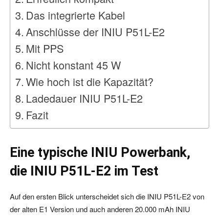
Das integrierte Kabel
Anschlüsse der INIU P51L-E2
Mit PPS
Nicht konstant 45 W
Wie hoch ist die Kapazität?
Ladedauer INIU P51L-E2
Fazit
Eine typische INIU Powerbank,
die INIU P51L-E2 im Test
Auf den ersten Blick unterscheidet sich die INIU P51L-E2 von
der alten E1 Version und auch anderen 20.000 mAh INIU