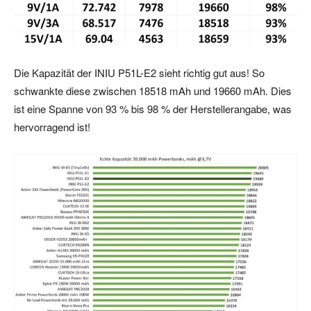
Die Kapazität der INIU P51L-E2 sieht richtig gut aus! So
schwankte diese zwischen 18518 mAh und 19660 mAh. Dies
ist eine Spanne von 93 % bis 98 % der Herstellerangabe, was
hervorragend ist!