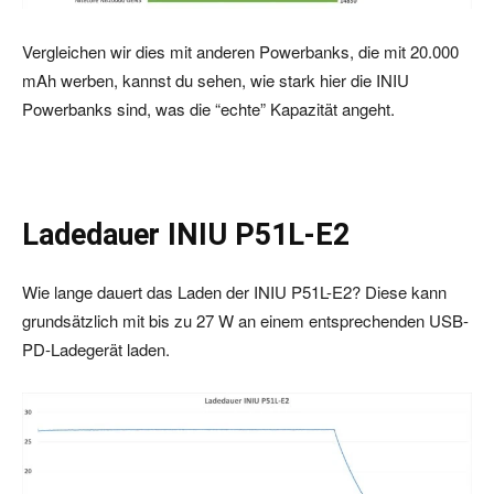
Vergleichen wir dies mit anderen Powerbanks, die mit 20.000
mAh werben, kannst du sehen, wie stark hier die INIU
Powerbanks sind, was die “echte” Kapazität angeht.
Ladedauer INIU P51L-E2
Wie lange dauert das Laden der INIU P51L-E2? Diese kann
grundsätzlich mit bis zu 27 W an einem entsprechenden USB-
PD-Ladegerät laden.