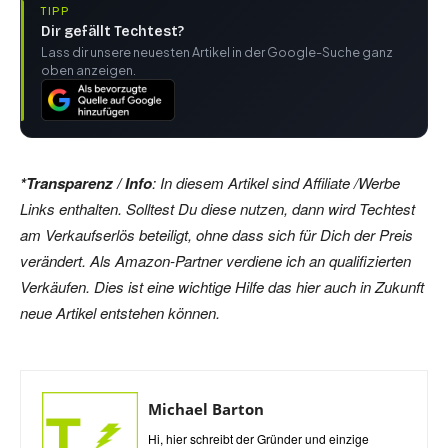
TIPP
Dir gefällt Techtest?
Lass dir unsere neuesten Artikel in der Google-Suche ganz
oben anzeigen.
*Transparenz / Info
: In diesem Artikel sind Affiliate /Werbe
Links enthalten. Solltest Du diese nutzen, dann wird Techtest
am Verkaufserlös beteiligt, ohne dass sich für Dich der Preis
verändert. Als Amazon-Partner verdiene ich an qualifizierten
Verkäufen. Dies ist eine wichtige Hilfe das hier auch in Zukunft
neue Artikel entstehen können.
Michael Barton
Hi, hier schreibt der Gründer und einzige