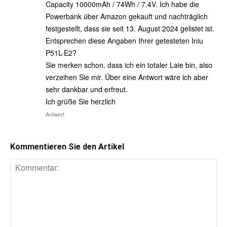
Capacity 10000mAh / 74Wh / 7.4V. Ich habe die
Powerbank über Amazon gekauft und nachträglich
festgestellt, dass sie seit 13. August 2024 gelistet ist.
Entsprechen diese Angaben Ihrer getesteten Iniu
P51L-E2?
Sie merken schon, dass ich ein totaler Laie bin, also
verzeihen Sie mir. Über eine Antwort wäre ich aber
sehr dankbar und erfreut.
Ich grüße Sie herzlich
Antwort
Kommentieren Sie den Artikel