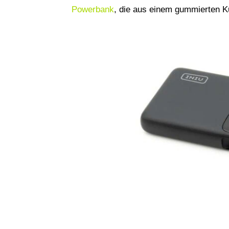
Powerbank
, die aus einem gummierten Ku