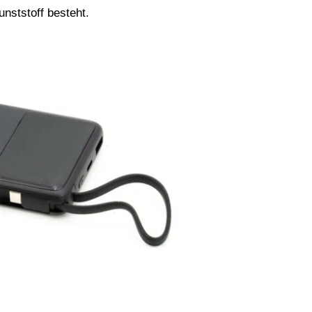
nststoff besteht.