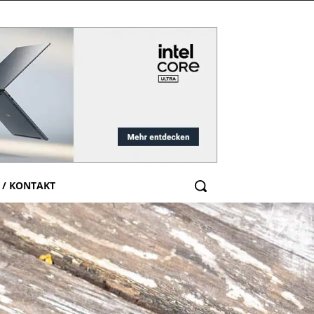
 / KONTAKT