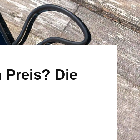
 Preis? Die