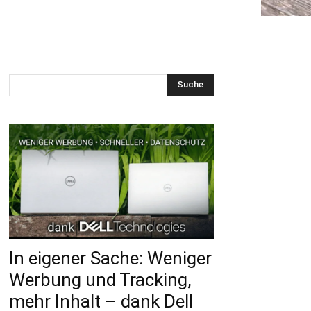
Suche
In eigener Sache: Weniger
Werbung und Tracking,
mehr Inhalt – dank Dell