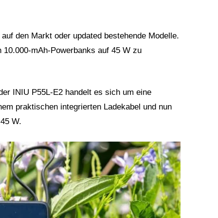
 auf den Markt oder updated bestehende Modelle.
den 10.000-mAh-Powerbanks auf 45 W zu
 der INIU P55L-E2 handelt es sich um eine
nem praktischen integrierten Ladekabel und nun
 45 W.