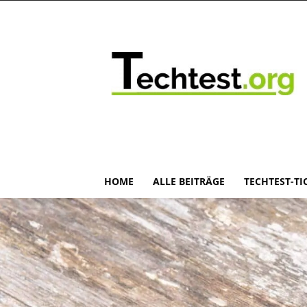
HOME
ALLE BEITRÄGE
TECHTEST-TI