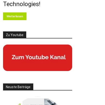
Technologies!
Weiterlesen
Zu Youtube
Neuste Beiträge