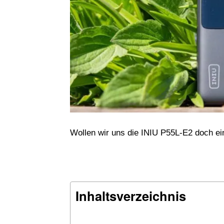
Wollen wir uns die INIU P55L-E2 doch ei
Inhaltsverzeichnis