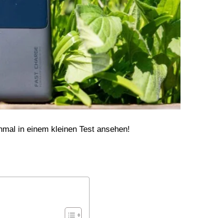
nmal in einem kleinen Test ansehen!