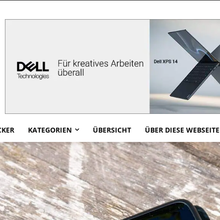
CKER
KATEGORIEN
ÜBERSICHT
ÜBER DIESE WEBSEITE