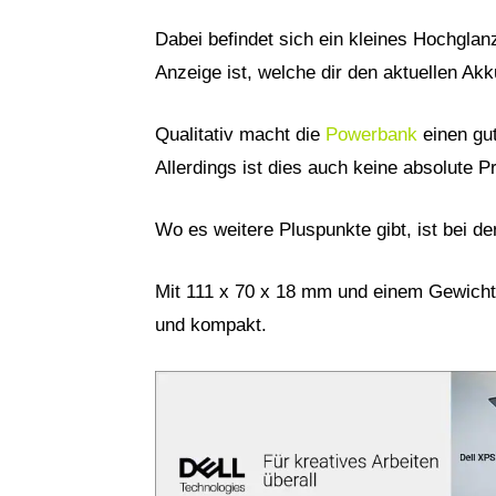
Dabei befindet sich ein kleines Hochglan
Anzeige ist, welche dir den aktuellen Akk
Qualitativ macht die
Powerbank
einen gut
Allerdings ist dies auch keine absolute
Wo es weitere Pluspunkte gibt, ist bei
Mit 111 x 70 x 18 mm und einem Gewicht 
und kompakt.