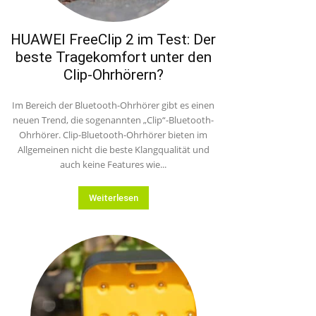
HUAWEI FreeClip 2 im Test: Der
beste Tragekomfort unter den
Clip-Ohrhörern?
Im Bereich der Bluetooth-Ohrhörer gibt es einen
neuen Trend, die sogenannten „Clip“-Bluetooth-
Ohrhörer. Clip-Bluetooth-Ohrhörer bieten im
Allgemeinen nicht die beste Klangqualität und
auch keine Features wie...
Weiterlesen