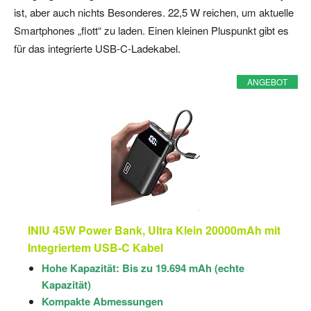
ist, aber auch nichts Besonderes. 22,5 W reichen, um aktuelle
Smartphones „flott“ zu laden. Einen kleinen Pluspunkt gibt es
für das integrierte USB-C-Ladekabel.
ANGEBOT
INIU 45W Power Bank, Ultra Klein 20000mAh mit
Integriertem USB-C Kabel
Hohe Kapazität: Bis zu 19.694 mAh (echte
Kapazität)
Kompakte Abmessungen