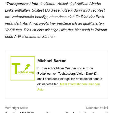
*Transparenz / Info
: In diesem Artikel sind Affiliate /Werbe
Links enthalten. Solltest Du diese nutzen, dann wird Techtest
am Verkaufserlös beteiligt, ohne dass sich für Dich der Preis
verändert. Als Amazon-Partner verdiene ich an qualifizierten
Verkäufen. Dies ist eine wichtige Hilfe das hier auch in Zukunft
neue Artikel entstehen können.
Michael Barton
Hi, hier schreibt der Gründer und einzige
Redakteur von Techtest.org. Vielen Dank für
das Lesen des Beitrags, ich hoffe dieser konnte
dir weiterhelfen.
Mehr Informationen über den
Autor
Vorheriger Artikel
Nächster Artikel