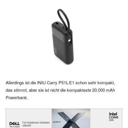
Allerdings ist die INIU Carry P51L-E1 schon sehr kompakt,
das stimmt, aber sie ist nicht die kompakteste 20.000 mAh
Powerbank.