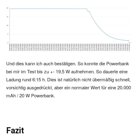
Und dies kann ich auch bestätigen. So konnte die Powerbank
bei mir im Test bis zu +- 19,5 W aufnehmen. So dauerte eine
Ladung rund 6:15 h. Dies ist natürlich nicht übermäßig schnell,
vorsichtig ausgedrückt, aber ein normaler Wert für eine 20.000
mAh / 20 W Powerbank.
Fazit