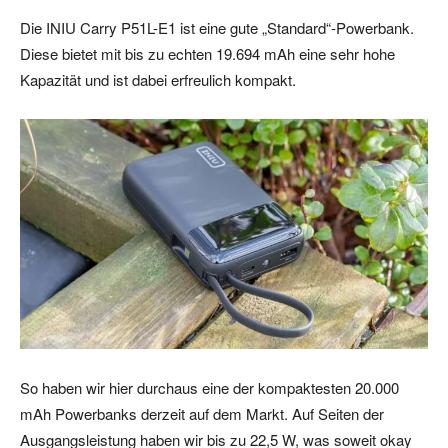
Die INIU Carry P51L-E1 ist eine gute „Standard“-Powerbank.
Diese bietet mit bis zu echten 19.694 mAh eine sehr hohe
Kapazität und ist dabei erfreulich kompakt.
So haben wir hier durchaus eine der kompaktesten 20.000
mAh Powerbanks derzeit auf dem Markt. Auf Seiten der
Ausgangsleistung haben wir bis zu 22,5 W, was soweit okay