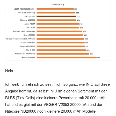
Nein.
Ich weiß, um ehrlich zu sein, nicht so ganz, wie INIU auf diese
Angabe kommt, da selbst INIU im eigenen Sortiment mit der
BI-B5 (Tiny Cells) eine kleinere Powerbank mit 20.000 mAh
hat und es gibt mit der VEGER V2053 20000mAh und der
Nitecore NB20000 noch kleinere 20.000 mAh Modelle.