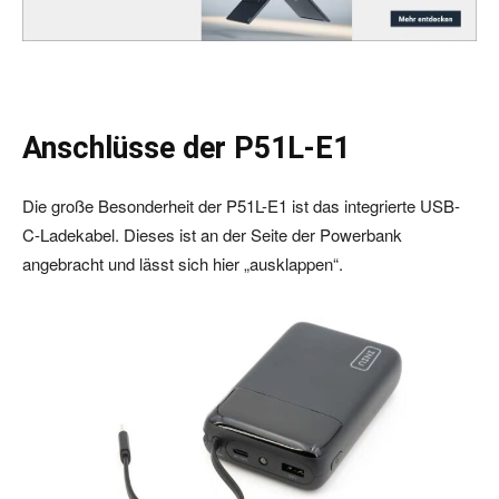
Anschlüsse der P51L-E1
Die große Besonderheit der P51L-E1 ist das integrierte USB-
C-Ladekabel. Dieses ist an der Seite der Powerbank
angebracht und lässt sich hier „ausklappen“.