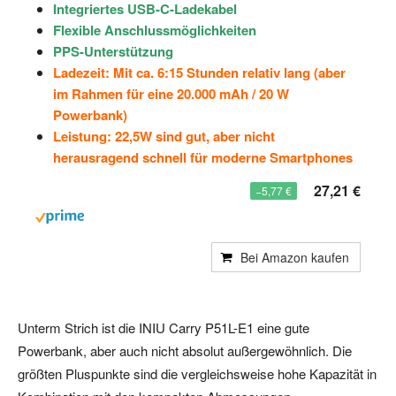
Integriertes USB-C-Ladekabel
Flexible Anschlussmöglichkeiten
PPS-Unterstützung
Ladezeit: Mit ca. 6:15 Stunden relativ lang (aber
im Rahmen für eine 20.000 mAh / 20 W
Powerbank)
Leistung: 22,5W sind gut, aber nicht
herausragend schnell für moderne Smartphones
27,21 €
−5,77 €
Bei Amazon kaufen
Unterm Strich ist die INIU Carry P51L-E1 eine gute
Powerbank, aber auch nicht absolut außergewöhnlich. Die
größten Pluspunkte sind die vergleichsweise hohe Kapazität in