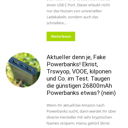
einen USB C Port. Dieser erlaubt nicht
nur das Nutzen von universellen
Ladekabeln, sondern auch das
schnellere...
Weiterlesen
Aktueller denn je, Fake
Powerbanks! Ekrist,
Trswyop, VOOE, kilponen
und Co. im Test. Taugen
die günstigen 26800mAh
Powerbanks etwas? (nein)
Wenn Ihr aktuell bei Amazon nach
Powerbanks sucht, dann werdet Ihr über
diverse Hersteller mit sehr kryptischen
Namen stolpern. Hierzu gehört Ekrist