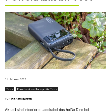
11. Februar 2025
Tests
Powerbank und Ladegeräte Tests
Von
Michael Barton
Aktuell sind integrierte Ladekabel das heiße Ding bei