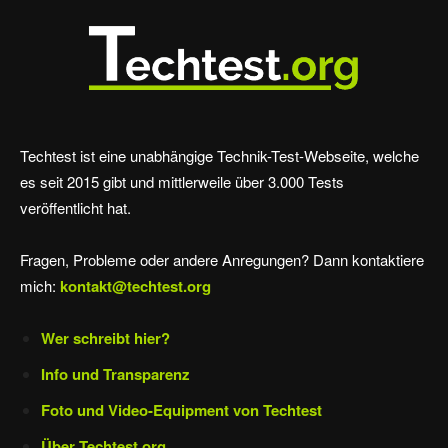
Techtest ist eine unabhängige Technik-Test-Webseite, welche
es seit 2015 gibt und mittlerweile über 3.000 Tests
veröffentlicht hat.
Fragen, Probleme oder andere Anregungen? Dann kontaktiere
mich:
kontakt@techtest.org
Wer schreibt hier?
Info und Transparenz
Foto und Video-Equipment von Techtest
Über Techtest.org