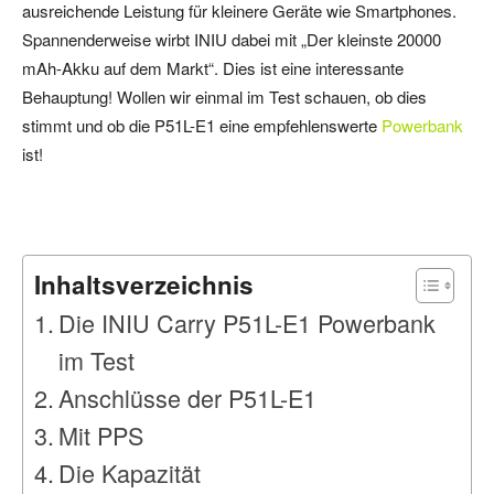
ausreichende Leistung für kleinere Geräte wie Smartphones.
Spannenderweise wirbt INIU dabei mit „Der kleinste 20000
mAh-Akku auf dem Markt“. Dies ist eine interessante
Behauptung! Wollen wir einmal im Test schauen, ob dies
stimmt und ob die P51L-E1 eine empfehlenswerte
Powerbank
ist!
Inhaltsverzeichnis
Die INIU Carry P51L-E1 Powerbank
im Test
Anschlüsse der P51L-E1
Mit PPS
Die Kapazität