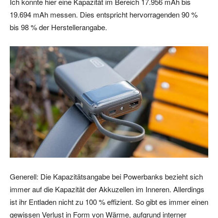
Ich konnte hier eine Kapazität im Bereich 17.956 mAh bis
19.694 mAh messen. Dies entspricht hervorragenden 90 %
bis 98 % der Herstellerangabe.
Generell: Die Kapazitätsangabe bei Powerbanks bezieht sich
immer auf die Kapazität der Akkuzellen im Inneren. Allerdings
ist ihr Entladen nicht zu 100 % effizient. So gibt es immer einen
gewissen Verlust in Form von Wärme, aufgrund interner