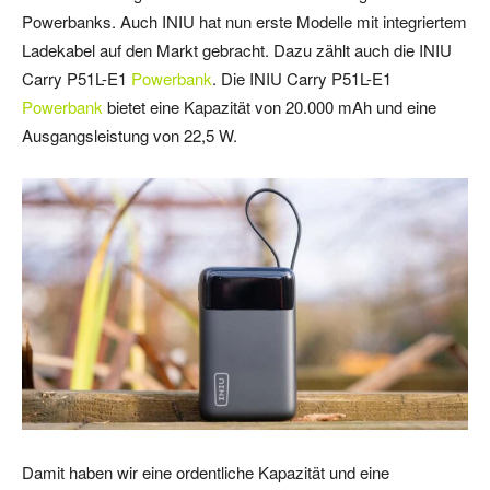
Powerbanks. Auch INIU hat nun erste Modelle mit integriertem
Ladekabel auf den Markt gebracht. Dazu zählt auch die INIU
Carry P51L-E1
Powerbank
. Die INIU Carry P51L-E1
Powerbank
bietet eine Kapazität von 20.000 mAh und eine
Ausgangsleistung von 22,5 W.
Damit haben wir eine ordentliche Kapazität und eine