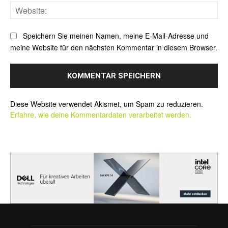
Web
Speichern Sie meinen Namen, meine E-Mail-Adresse und
meine Website für den nächsten Kommentar in diesem Browser.
Alternative:
Diese Website verwendet Akismet, um Spam zu reduzieren.
Erfahre, wie deine Kommentardaten verarbeitet werden.