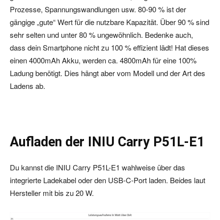
Prozesse, Spannungswandlungen usw. 80-90 % ist der
gängige „gute“ Wert für die nutzbare Kapazität. Über 90 % sind
sehr selten und unter 80 % ungewöhnlich. Bedenke auch,
dass dein Smartphone nicht zu 100 % effizient lädt! Hat dieses
einen 4000mAh Akku, werden ca. 4800mAh für eine 100%
Ladung benötigt. Dies hängt aber vom Modell und der Art des
Ladens ab.
Aufladen der INIU Carry P51L-E1
Du kannst die INIU Carry P51L-E1 wahlweise über das
integrierte Ladekabel oder den USB-C-Port laden. Beides laut
Hersteller mit bis zu 20 W.