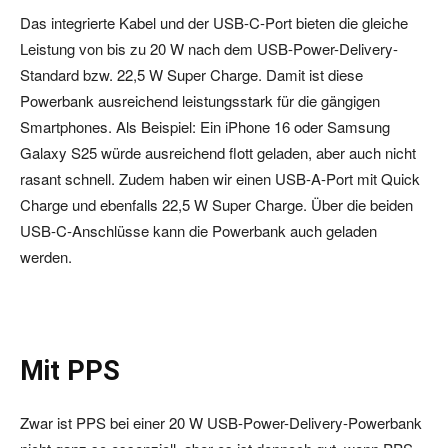
Das integrierte Kabel und der USB-C-Port bieten die gleiche
Leistung von bis zu 20 W nach dem USB-Power-Delivery-
Standard bzw. 22,5 W Super Charge. Damit ist diese
Powerbank ausreichend leistungsstark für die gängigen
Smartphones. Als Beispiel: Ein iPhone 16 oder Samsung
Galaxy S25 würde ausreichend flott geladen, aber auch nicht
rasant schnell. Zudem haben wir einen USB-A-Port mit Quick
Charge und ebenfalls 22,5 W Super Charge. Über die beiden
USB-C-Anschlüsse kann die Powerbank auch geladen
werden.
Mit PPS
Zwar ist PPS bei einer 20 W USB-Power-Delivery-Powerbank