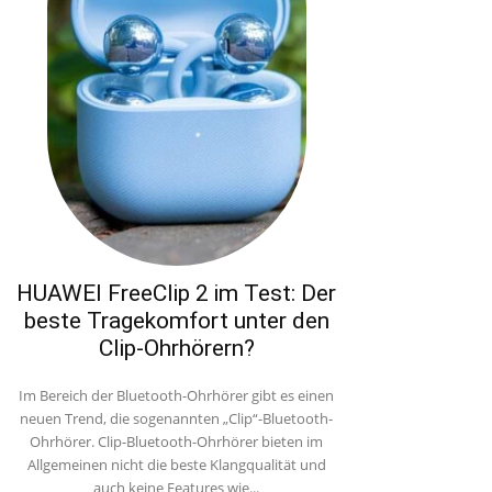
HUAWEI FreeClip 2 im Test: Der
beste Tragekomfort unter den
Clip-Ohrhörern?
Im Bereich der Bluetooth-Ohrhörer gibt es einen
neuen Trend, die sogenannten „Clip“-Bluetooth-
Ohrhörer. Clip-Bluetooth-Ohrhörer bieten im
Allgemeinen nicht die beste Klangqualität und
auch keine Features wie...