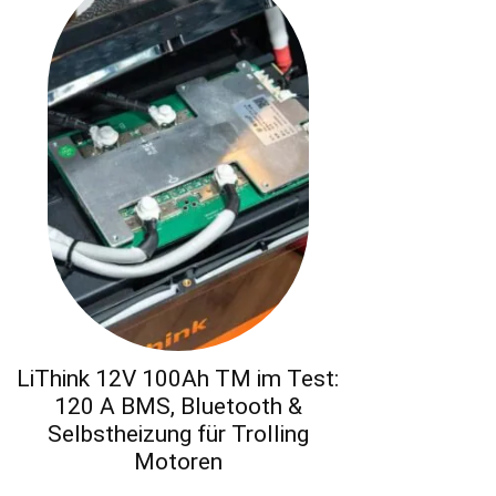
LiThink 12V 100Ah TM im Test:
120 A BMS, Bluetooth &
Selbstheizung für Trolling
Motoren