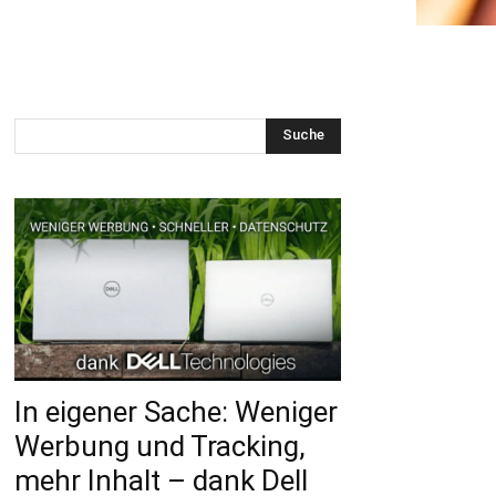
Suche
In eigener Sache: Weniger
Werbung und Tracking,
mehr Inhalt – dank Dell