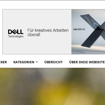
CKER
KATEGORIEN
ÜBERSICHT
ÜBER DIESE WEBSEITE