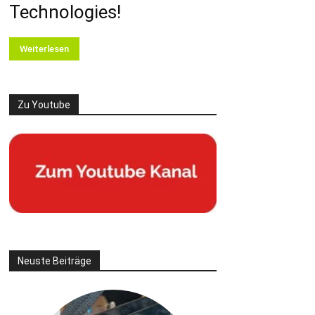
Technologies!
Weiterlesen
Zu Youtube
Neuste Beiträge