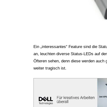
Ein „interessantes“ Feature sind die Sta
an, leuchten diverse Status-LEDs auf de
Öfteren sehen, denn diese werden auch ge
weiter tragisch ist.