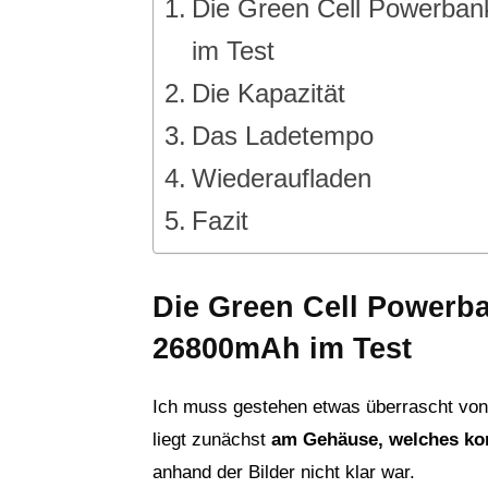
Die Green Cell Powerba
im Test
Die Kapazität
Das Ladetempo
Wiederaufladen
Fazit
Die Green Cell Powerb
26800mAh im Test
Ich muss gestehen etwas überrascht von
liegt zunächst
am Gehäuse, welches kom
anhand der Bilder nicht klar war.