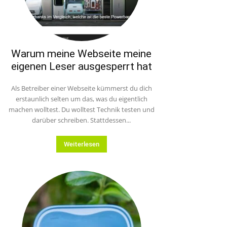
Warum meine Webseite meine
eigenen Leser ausgesperrt hat
Als Betreiber einer Webseite kümmerst du dich
erstaunlich selten um das, was du eigentlich
machen wolltest. Du wolltest Technik testen und
darüber schreiben. Stattdessen...
Weiterlesen