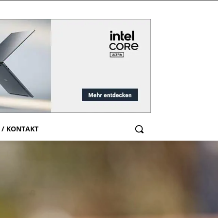
 / KONTAKT