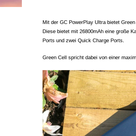
Mit der GC PowerPlay Ultra bietet Green
Diese bietet mit 26800mAh eine große K
Ports und zwei Quick Charge Ports.
Green Cell spricht dabei von einer maxi