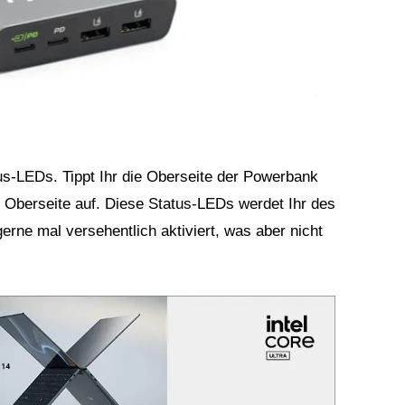
tus-LEDs. Tippt Ihr die Oberseite der Powerbank
r Oberseite auf. Diese Status-LEDs werdet Ihr des
rne mal versehentlich aktiviert, was aber nicht