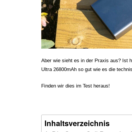
Aber wie sieht es in der Praxis aus? Ist 
Ultra 26800mAh so gut wie es die techn
Finden wir dies im Test heraus!
Inhaltsverzeichnis