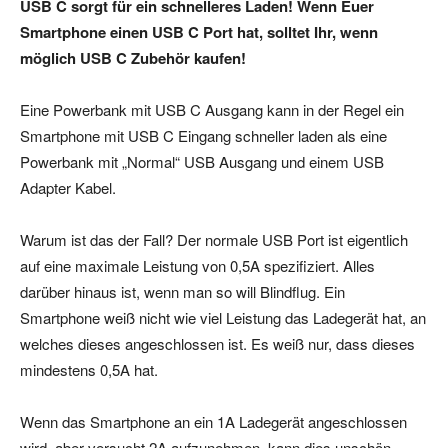
USB C sorgt für ein schnelleres Laden! Wenn Euer
Smartphone einen USB C Port hat, solltet Ihr, wenn
möglich USB C Zubehör kaufen!
Eine Powerbank mit USB C Ausgang kann in der Regel ein
Smartphone mit USB C Eingang schneller laden als eine
Powerbank mit „Normal“ USB Ausgang und einem USB
Adapter Kabel.
Warum ist das der Fall? Der normale USB Port ist eigentlich
auf eine maximale Leistung von 0,5A spezifiziert. Alles
darüber hinaus ist, wenn man so will Blindflug. Ein
Smartphone weiß nicht wie viel Leistung das Ladegerät hat, an
welches dieses angeschlossen ist. Es weiß nur, dass dieses
mindestens 0,5A hat.
Wenn das Smartphone an ein 1A Ladegerät angeschlossen
wird, aber versucht 2A aufzunehmen, kann dies unschön