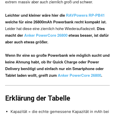
extrem massiv aber auch ziemlich groß und schwer.
Leichter und kleiner wäre hier die
RAVPowers RP-PB41
welche für eine 26800mAh Powerbank recht kompakt ist.
Leider hat diese eine ziemlich hohe Wiederaufladezeit.
Dies
macht der
Anker PowerCore 26800
etwas besser, ist dafür
aber auch etwas größer.
Wenn Ihr eine so große Powerbank wie möglich sucht und
keine Ahnung habt, ob Ihr Quick Charge oder Power
Delivery benötigt und einfach nur ein Smartphone oder
Tablet laden wollt, greift zum
Anker PowerCore 26800
.
Erklärung der Tabelle
Kapazität = die echte gemessene Kapazität in mAh bei