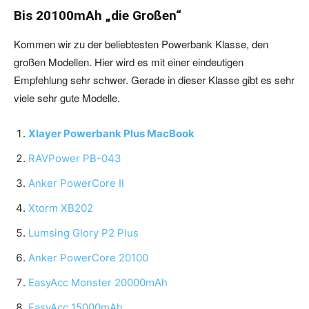
Bis 20100mAh „die Großen“
Kommen wir zu der beliebtesten Powerbank Klasse, den
großen Modellen. Hier wird es mit einer eindeutigen
Empfehlung sehr schwer. Gerade in dieser Klasse gibt es sehr
viele sehr gute Modelle.
Xlayer Powerbank Plus MacBook
RAVPower PB-043
Anker PowerCore II
Xtorm XB202
Lumsing Glory P2 Plus
Anker PowerCore 20100
EasyAcc Monster 20000mAh
EasyAcc 15000mAh