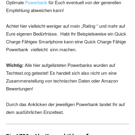
Optimale
Powerbank
für Euch eventuell von der generellen
Empfehlung abweichen kann!
Achtet hier vielleicht weniger auf mein „Rating “ und mehr auf
Eure eigenen Bedürfnisse. Habt Ihr Beispielsweise ein Quick
Charge Fähiges Smartphone kann eine Quick Charge Fähige
Powerbank vielleicht sinn machen.
Wichtig:
Alle hier aufgelisteten Powerbanks wurden auf
Techtest.org getestet! Es handelt sich also nicht um eine
Zusammenstellung von technischen Daten oder Amazon
Bewertungen!
Durch das Anklicken der jeweiligen Powerbank landet Ihr auf
dem ausführlichen Einzeltest.