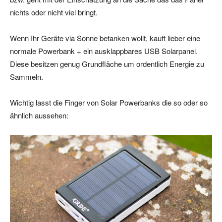
nichts oder nicht viel bringt.
Wenn Ihr Geräte via Sonne betanken wollt, kauft lieber eine
normale Powerbank + ein ausklappbares USB Solarpanel.
Diese besitzen genug Grundfläche um ordentlich Energie zu
Sammeln.
Wichtig lasst die Finger von Solar Powerbanks die so oder so
ähnlich aussehen: