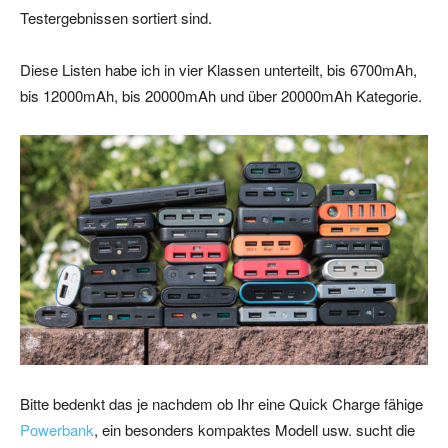
Testergebnissen sortiert sind.
Diese Listen habe ich in vier Klassen unterteilt, bis 6700mAh,
bis 12000mAh, bis 20000mAh und über 20000mAh Kategorie.
Bitte bedenkt das je nachdem ob Ihr eine Quick Charge fähige
Powerbank
, ein besonders kompaktes Modell usw. sucht die