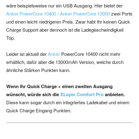
wäre beispielsweise nur ein USB Ausgang. Hier bietet der
Anker PowerCore 10400 / Anker PowerCore 13000
zwei Ports
und einen leicht niedrigeren Preis. Zwar habt Ihr keinen Quick
Charge Support aber dennoch ist die Ladegeschwindigkeit
Top.
Leider ist aktuell der
Anker
PowerCore 10400 nicht mehr
erhältlich, dafür aber die 13000mAh Version, welche durch
ähnliche Stärken Punkten kann.
Wenn Ihr Quick Charge + einen zweiten Ausgang
wünscht, würde sich die
XLayer Comfort Pro
anbieten.
Diese kann sogar durch ein integriertes Ladekabel und einem
Quick Charge Eingang Punkten.