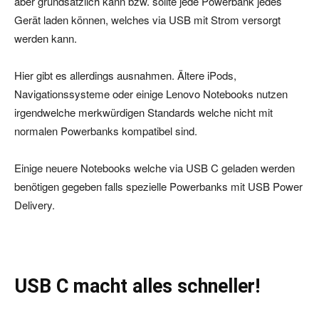
aber grundsätzlich kann bzw. sollte jede Powerbank jedes
Gerät laden können, welches via USB mit Strom versorgt
werden kann.
Hier gibt es allerdings ausnahmen. Ältere iPods,
Navigationssysteme oder einige Lenovo Notebooks nutzen
irgendwelche merkwürdigen Standards welche nicht mit
normalen Powerbanks kompatibel sind.
Einige neuere Notebooks welche via USB C geladen werden
benötigen gegeben falls spezielle Powerbanks mit USB Power
Delivery.
USB C macht alles schneller!