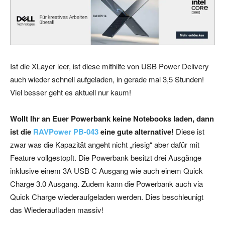
Ist die XLayer leer, ist diese mithilfe von USB Power Delivery
auch wieder schnell aufgeladen, in gerade mal 3,5 Stunden!
Viel besser geht es aktuell nur kaum!
Wollt Ihr an Euer Powerbank keine Notebooks laden, dann
ist die
RAVPower PB-043
eine gute alternative!
Diese ist
zwar was die Kapazität angeht nicht „riesig“ aber dafür mit
Feature vollgestopft. Die Powerbank besitzt drei Ausgänge
inklusive einem 3A USB C Ausgang wie auch einem Quick
Charge 3.0 Ausgang. Zudem kann die Powerbank auch via
Quick Charge wiederaufgeladen werden. Dies beschleunigt
das Wiederaufladen massiv!