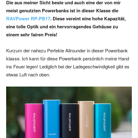
Die aus meiner Sicht beste und auch eine der von mir
meist genutzten Powerbanks ist in dieser Klasse die
RAVPower RP-PB17
. Diese vereint eine hohe Kapazität,
eine tolle Optik und ein hervorragendes Gehäuse zu
einem sehr fairen Preis!
Kurzum der nahezu Perfekte Allrounder in dieser Powerbank
klasse. Ich kann für diese Powerbank persönlich meine Hand
ins Feuer legen! Lediglich bei der Ladegeschwindigkeit gibt es
etwas Luft nach oben.