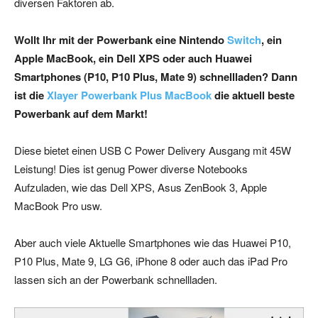
diversen Faktoren ab.
Wollt Ihr mit der Powerbank eine Nintendo
Switch
, ein
Apple MacBook, ein Dell XPS oder auch Huawei
Smartphones (P10, P10 Plus, Mate 9) schnellladen? Dann
ist die
Xlayer Powerbank Plus MacBook
die aktuell beste
Powerbank auf dem Markt!
Diese bietet einen USB C Power Delivery Ausgang mit 45W
Leistung! Dies ist genug Power diverse Notebooks
Aufzuladen, wie das Dell XPS, Asus ZenBook 3, Apple
MacBook Pro usw.
Aber auch viele Aktuelle Smartphones wie das Huawei P10,
P10 Plus, Mate 9, LG G6, iPhone 8 oder auch das iPad Pro
lassen sich an der Powerbank schnellladen.