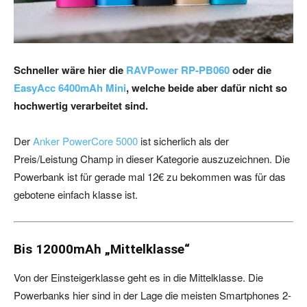
Schneller wäre hier die
RAVPower RP-PB060
oder die
EasyAcc 6400mAh Mini
, welche beide aber dafür nicht so
hochwertig verarbeitet sind.
Der
Anker PowerCore 5000
ist sicherlich als der
Preis/Leistung Champ in dieser Kategorie auszuzeichnen. Die
Powerbank ist für gerade mal 12€ zu bekommen was für das
gebotene einfach klasse ist.
Bis 12000mAh „Mittelklasse“
Von der Einsteigerklasse geht es in die Mittelklasse. Die
Powerbanks hier sind in der Lage die meisten Smartphones 2-