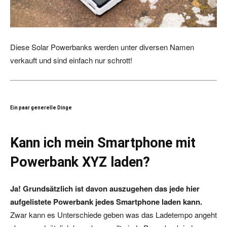
Diese Solar Powerbanks werden unter diversen Namen
verkauft und sind einfach nur schrott!
Ein paar generelle Dinge
Kann ich mein Smartphone mit
Powerbank XYZ laden?
Ja! Grundsätzlich ist davon auszugehen das jede hier
aufgelistete Powerbank jedes Smartphone laden kann.
Zwar kann es Unterschiede geben was das Ladetempo angeht