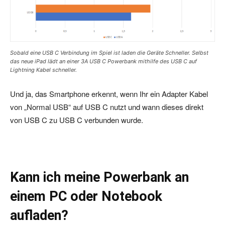
Sobald eine USB C Verbindung im Spiel ist laden die Geräte Schneller. Selbst
das neue iPad lädt an einer 3A USB C Powerbank mithilfe des USB C auf
Lightning Kabel schneller.
Und ja, das Smartphone erkennt, wenn Ihr ein Adapter Kabel
von „Normal USB“ auf USB C nutzt und wann dieses direkt
von USB C zu USB C verbunden wurde.
Kann ich meine Powerbank an
einem PC oder Notebook
aufladen?