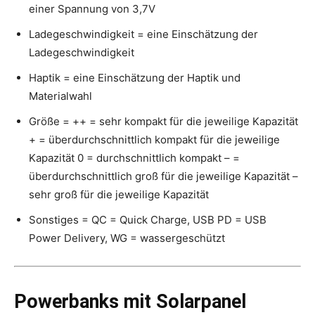
einer Spannung von 3,7V
Ladegeschwindigkeit = eine Einschätzung der
Ladegeschwindigkeit
Haptik = eine Einschätzung der Haptik und
Materialwahl
Größe = ++ = sehr kompakt für die jeweilige Kapazität
+ = überdurchschnittlich kompakt für die jeweilige
Kapazität 0 = durchschnittlich kompakt – =
überdurchschnittlich groß für die jeweilige Kapazität –
sehr groß für die jeweilige Kapazität
Sonstiges = QC = Quick Charge, USB PD = USB
Power Delivery, WG = wassergeschützt
Powerbanks mit Solarpanel