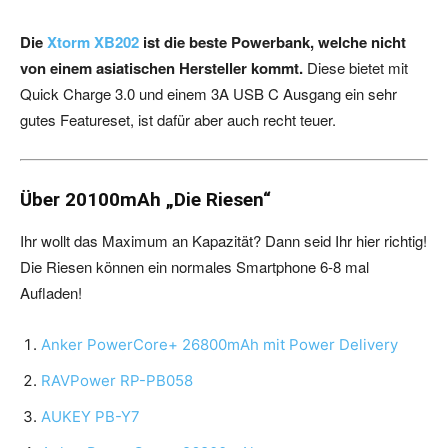
Die
Xtorm XB202
ist die beste Powerbank, welche nicht
von einem asiatischen Hersteller kommt.
Diese bietet mit
Quick Charge 3.0 und einem 3A USB C Ausgang ein sehr
gutes Featureset, ist dafür aber auch recht teuer.
Über 20100mAh „Die Riesen“
Ihr wollt das Maximum an Kapazität? Dann seid Ihr hier richtig!
Die Riesen können ein normales Smartphone 6-8 mal
Aufladen!
Anker PowerCore+ 26800mAh mit Power Delivery
RAVPower RP-PB058
AUKEY PB-Y7