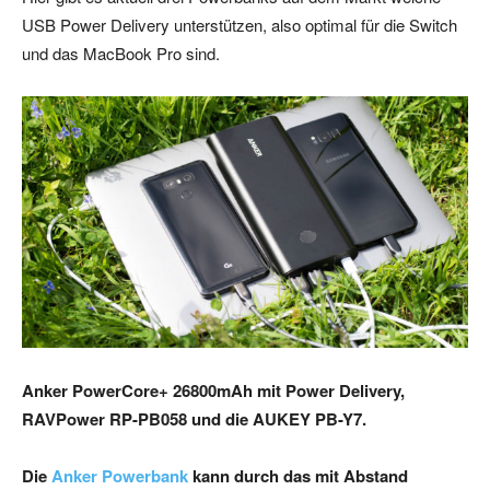
USB Power Delivery unterstützen, also optimal für die Switch
und das MacBook Pro sind.
Anker PowerCore+ 26800mAh mit Power Delivery,
RAVPower RP-PB058 und die AUKEY PB-Y7.
Die
Anker Powerbank
kann durch das mit Abstand