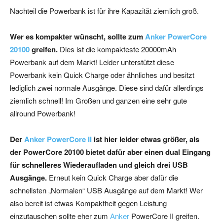
Nachteil die Powerbank ist für ihre Kapazität ziemlich groß.
Wer es kompakter wünscht, sollte zum
Anker PowerCore
20100
greifen.
Dies ist die kompakteste 20000mAh
Powerbank auf dem Markt! Leider unterstützt diese
Powerbank kein Quick Charge oder ähnliches und besitzt
lediglich zwei normale Ausgänge. Diese sind dafür allerdings
ziemlich schnell! Im Großen und ganzen eine sehr gute
allround Powerbank!
Der
Anker PowerCore II
ist hier leider etwas größer, als
der PowerCore 20100 bietet dafür aber einen dual Eingang
für schnelleres Wiederaufladen und gleich drei USB
Ausgänge.
Erneut kein Quick Charge aber dafür die
schnellsten „Normalen“ USB Ausgänge auf dem Markt! Wer
also bereit ist etwas Kompaktheit gegen Leistung
einzutauschen sollte eher zum
Anker
PowerCore II greifen.