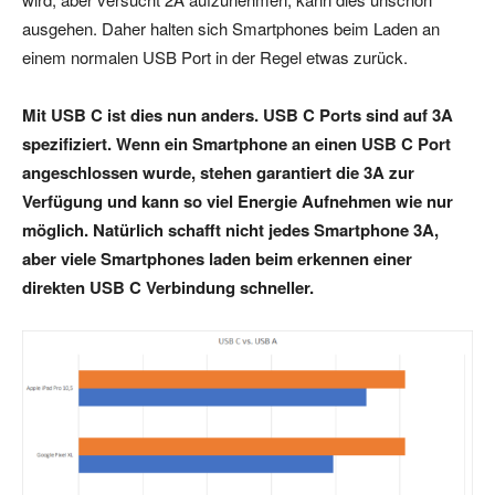
ausgehen. Daher halten sich Smartphones beim Laden an
einem normalen USB Port in der Regel etwas zurück.
Mit USB C ist dies nun anders. USB C Ports sind auf 3A
spezifiziert. Wenn ein Smartphone an einen USB C Port
angeschlossen wurde, stehen garantiert die 3A zur
Verfügung und kann so viel Energie Aufnehmen wie nur
möglich. Natürlich schafft nicht jedes Smartphone 3A,
aber viele Smartphones laden beim erkennen einer
direkten USB C Verbindung schneller.