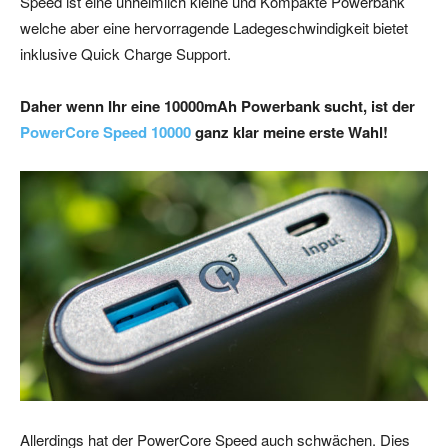
Speed ist eine unheimlich kleine und Kompakte Powerbank
welche aber eine hervorragende Ladegeschwindigkeit bietet
inklusive Quick Charge Support.
Daher wenn Ihr eine 10000mAh Powerbank sucht, ist der
PowerCore Speed 10000
ganz klar meine erste Wahl!
Allerdings hat der PowerCore Speed auch schwächen. Dies