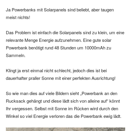
Ja Powerbanks mit Solarpanels sind beliebt, aber taugen
meist nichts!
Das Problem ist einfach die Solarpanels sind zu klein, um eine
relevante Menge Energie aufzunehmen. Eine gute solar
Powerbank benötigt rund 48 Stunden um 10000mAh zu
Sammeln.
Klingt ja erst einmal nicht schlecht, jedoch dies ist bei
dauerhafter praller Sonne mit einer perfekten Ausrichtung!
So wie man dies auf viele Bildern sieht „Powerbank an den
Rucksack gehängt und diese lädt sich von alleine auf“ könnt
Ihr vergessen. Selbst mit Sonne im Rücken wird durch den
Winkel so viel Energie verloren das die Powerbank ewig lädt.