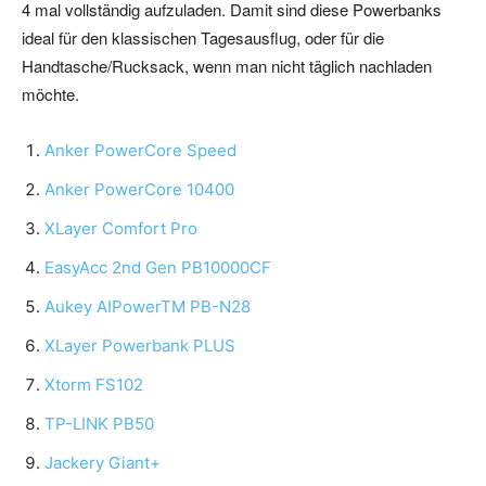
4 mal vollständig aufzuladen. Damit sind diese Powerbanks
ideal für den klassischen Tagesausflug, oder für die
Handtasche/Rucksack, wenn man nicht täglich nachladen
möchte.
Anker PowerCore Speed
Anker PowerCore 10400
XLayer Comfort Pro
EasyAcc 2nd Gen PB10000CF
Aukey AIPowerTM PB-N28
XLayer Powerbank PLUS
Xtorm FS102
TP-LINK PB50
Jackery Giant+