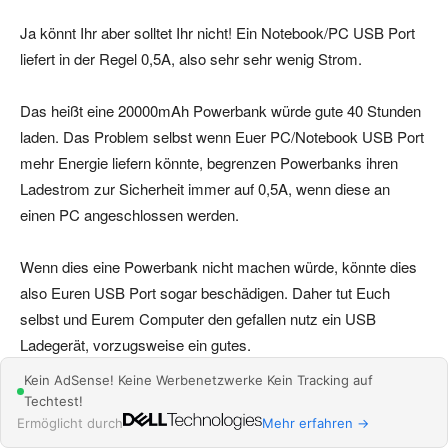
Ja könnt Ihr aber solltet Ihr nicht! Ein Notebook/PC USB Port
liefert in der Regel 0,5A, also sehr sehr wenig Strom.
Das heißt eine 20000mAh Powerbank würde gute 40 Stunden
laden. Das Problem selbst wenn Euer PC/Notebook USB Port
mehr Energie liefern könnte, begrenzen Powerbanks ihren
Ladestrom zur Sicherheit immer auf 0,5A, wenn diese an
einen PC angeschlossen werden.
Wenn dies eine Powerbank nicht machen würde, könnte dies
also Euren USB Port sogar beschädigen. Daher tut Euch
selbst und Eurem Computer den gefallen nutz ein USB
Ladegerät, vorzugsweise ein gutes.
Kein AdSense! Keine Werbenetzwerke Kein Tracking auf
Techtest!
Ermöglicht durch
Mehr erfahren →