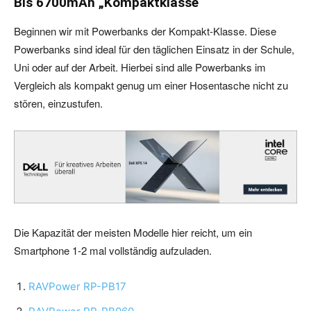
Bis 6700mAh „Kompaktklasse“
Beginnen wir mit Powerbanks der Kompakt-Klasse. Diese
Powerbanks sind ideal für den täglichen Einsatz in der Schule,
Uni oder auf der Arbeit. Hierbei sind alle Powerbanks im
Vergleich als kompakt genug um einer Hosentasche nicht zu
stören, einzustufen.
Die Kapazität der meisten Modelle hier reicht, um ein
Smartphone 1-2 mal vollständig aufzuladen.
RAVPower RP-PB17