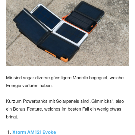
Mir sind sogar diverse günstigere Modelle begegnet, welche
Energie verloren haben.
Kurzum Powerbanks mit Solarpanels sind „Gimmicks“, also
ein Bonus Feature, welches im besten Fall ein wenig etwas
bringt.
Xtorm AM121 Evoke