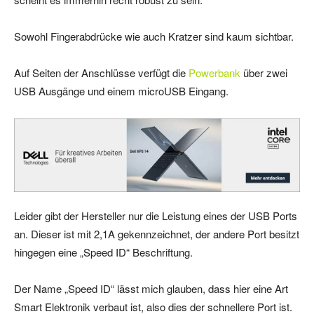
Sowohl Fingerabdrücke wie auch Kratzer sind kaum sichtbar.
Auf Seiten der Anschlüsse verfügt die
Powerbank
über zwei
USB Ausgänge und einem microUSB Eingang.
Leider gibt der Hersteller nur die Leistung eines der USB Ports
an. Dieser ist mit 2,1A gekennzeichnet, der andere Port besitzt
hingegen eine „Speed ID“ Beschriftung.
Der Name „Speed ID“ lässt mich glauben, dass hier eine Art
Smart Elektronik verbaut ist, also dies der schnellere Port ist.