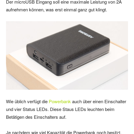
Der microUSB Eingang soll eine maximale Leistung von 2A
aufnehmen können, was erst einmal ganz gut klingt.
Wie üblich verfügt die
Powerbank
auch über einen Einschalter
und vier Status LEDs. Diese Staus LEDs leuchten beim
Betätigen des Einschalters auf.
Je nachdem wie viel Kapazität die Powerbank noch besitzt,