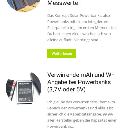
Messwerte!
Das Konzept Solar-Powerbanks, also
Powerbanks mit einem integrierten
Solarpanel, klingt im ersten Moment toll!
Du hast einen Akku, welcher sich von
alleine auflädt. Allerdings sind...
Weiterlesen
Verwirrende mAh und Wh
Angabe bei Powerbanks
(3,7V oder 5V)
Ich glaube das verwirrendste Thema im
Bereich der Powerbanks und Akkus ist
sicherlich die Kapazitätsangabe. 99,9%
aller Hersteller geben die Kapazität einer
Powerbank in...