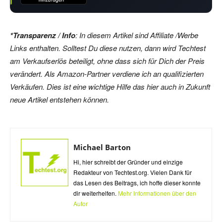
*Transparenz / Info
: In diesem Artikel sind Affiliate /Werbe
Links enthalten. Solltest Du diese nutzen, dann wird Techtest
am Verkaufserlös beteiligt, ohne dass sich für Dich der Preis
verändert. Als Amazon-Partner verdiene ich an qualifizierten
Verkäufen. Dies ist eine wichtige Hilfe das hier auch in Zukunft
neue Artikel entstehen können.
Michael Barton
Hi, hier schreibt der Gründer und einzige
Redakteur von Techtest.org. Vielen Dank für
das Lesen des Beitrags, ich hoffe dieser konnte
dir weiterhelfen.
Mehr Informationen über den
Autor