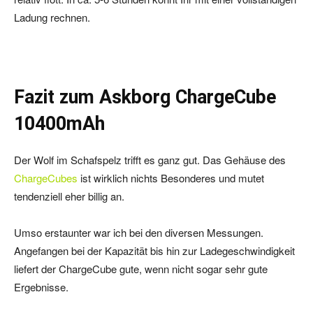
Ladung rechnen.
Fazit zum Askborg ChargeCube
10400mAh
Der Wolf im Schafspelz trifft es ganz gut. Das Gehäuse des
ChargeCubes
ist wirklich nichts Besonderes und mutet
tendenziell eher billig an.
Umso erstaunter war ich bei den diversen Messungen.
Angefangen bei der Kapazität bis hin zur Ladegeschwindigkeit
liefert der ChargeCube gute, wenn nicht sogar sehr gute
Ergebnisse.