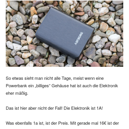
So etwas sieht man nicht alle Tage, meist wenn eine
Powerbank ein „billiges“ Gehäuse hat ist auch die Elektronik
eher mäßig.
Das ist hier aber nicht der Fall! Die Elektronik ist 1A!
Was ebenfalls 1a ist, ist der Preis. Mit gerade mal 16€ ist der