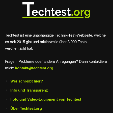
Techtest ist eine unabhängige Technik-Test-Webseite, welche
es seit 2015 gibt und mittlerweile über 3.000 Tests
veröffentlicht hat.
Fragen, Probleme oder andere Anregungen? Dann kontaktiere
mich:
kontakt@techtest.org
Wer schreibt hier?
Info und Transparenz
Foto und Video-Equipment von Techtest
Über Techtest.org