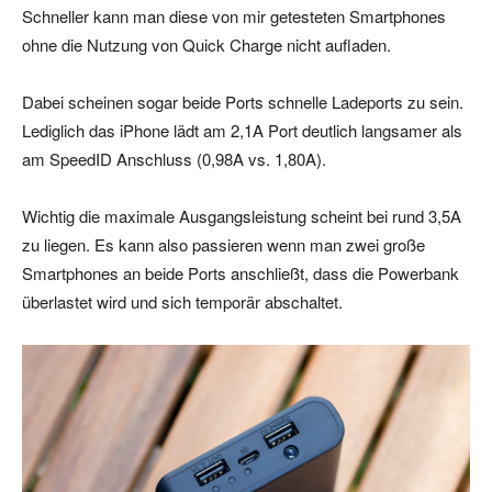
Schneller kann man diese von mir getesteten Smartphones
ohne die Nutzung von Quick Charge nicht aufladen.
Dabei scheinen sogar beide Ports schnelle Ladeports zu sein.
Lediglich das iPhone lädt am 2,1A Port deutlich langsamer als
am SpeedID Anschluss (0,98A vs. 1,80A).
Wichtig die maximale Ausgangsleistung scheint bei rund 3,5A
zu liegen. Es kann also passieren wenn man zwei große
Smartphones an beide Ports anschließt, dass die Powerbank
überlastet wird und sich temporär abschaltet.