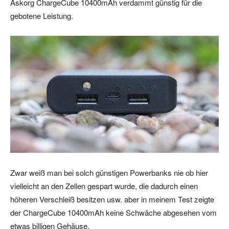
Askorg ChargeCube 10400mAh verdammt günstig für die
gebotene Leistung.
Zwar weiß man bei solch günstigen Powerbanks nie ob hier
vielleicht an den Zellen gespart wurde, die dadurch einen
höheren Verschleiß besitzen usw. aber in meinem Test zeigte
der ChargeCube 10400mAh keine Schwäche abgesehen vom
etwas billigen Gehäuse.