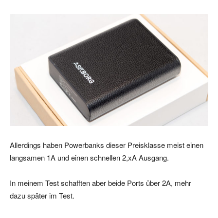
Allerdings haben Powerbanks dieser Preisklasse meist einen
langsamen 1A und einen schnellen 2,xA Ausgang.
In meinem Test schafften aber beide Ports über 2A, mehr
dazu später im Test.