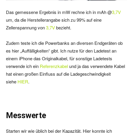
Das gemessene Ergebnis in mW rechne ich in mAh @
3,7V
um, da die Herstellerangabe sich zu 99% auf eine
Zellenspannung von
3,7V
bezieht.
Zudem teste ich die Powerbanks an diversen Endgeräten ob
es hier „Auffälligkeiten“ gibt. Ich nutze für den Ladetest an
einem iPhone das Originalkabel, für sonstige Ladetests
verwende ich ein
Referenzkabel
und ja das verwendete Kabel
hat einen großen Einfluss auf die Ladegeschwindigkeit
siehe
HIER
.
Messwerte
Starten wir wie üblich bei der Kapazität. Hier konnte ich