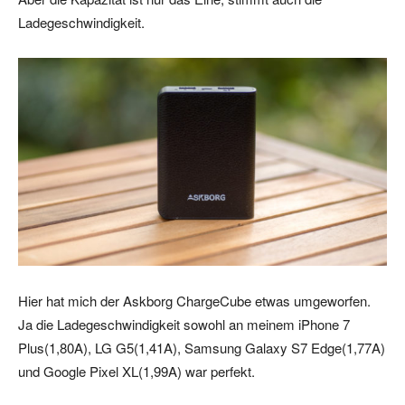
Ladegeschwindigkeit.
Hier hat mich der Askborg ChargeCube etwas umgeworfen.
Ja die Ladegeschwindigkeit sowohl an meinem iPhone 7
Plus(1,80A), LG G5(1,41A), Samsung Galaxy S7 Edge(1,77A)
und Google Pixel XL(1,99A) war perfekt.