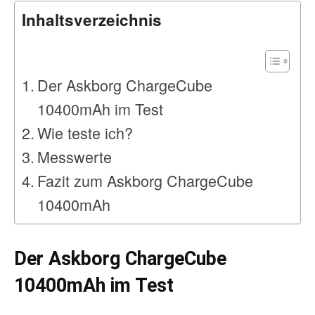
Inhaltsverzeichnis
Der Askborg ChargeCube
10400mAh im Test
Wie teste ich?
Messwerte
Fazit zum Askborg ChargeCube
10400mAh
Der Askborg ChargeCube
10400mAh im Test