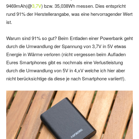
9469mAh(@
3,7V
) bzw. 35,038Wh messen. Dies entspricht
rund 91% der Herstellerangabe, was eine hervorragender Wert
ist.
Warum sind 91% so gut? Beim Entladen einer Powerbank geht
durch die Umwandlung der Spannung von 3,7V in 5V etwas
Energie in Wärme verloren (nicht vergessen beim Aufladen
Eures Smartphones gibt es nochmals eine Verlustleistung
durch die Umwandlung von 5V in 4,xV welche ich hier aber
nicht berücksichtige da diese je nach Smartphone variiert!).