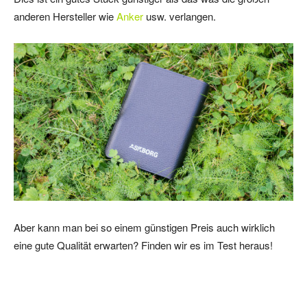
anderen Hersteller wie
Anker
usw. verlangen.
Aber kann man bei so einem günstigen Preis auch wirklich
eine gute Qualität erwarten? Finden wir es im Test heraus!