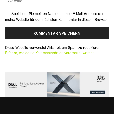
Speichern Sie meinen Namen, meine E-Mail-Adresse und
meine Website für den nächsten Kommentar in diesem Browser.
Alternative:
Diese Website verwendet Akismet, um Spam zu reduzieren.
Erfahre, wie deine Kommentardaten verarbeitet werden.