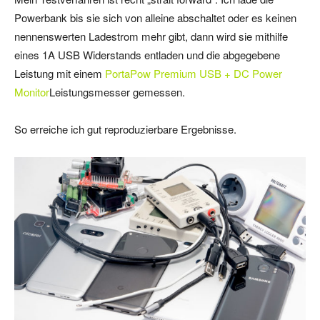
Powerbank bis sie sich von alleine abschaltet oder es keinen
nennenswerten Ladestrom mehr gibt, dann wird sie mithilfe
eines 1A USB Widerstands entladen und die abgegebene
Leistung mit einem
PortaPow Premium USB + DC Power
Monitor
Leistungsmesser gemessen.
So erreiche ich gut reproduzierbare Ergebnisse.