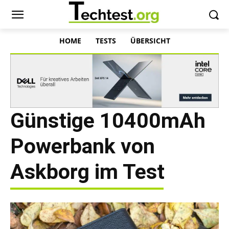
HOME
TESTS
ÜBERSICHT
Günstige 10400mAh
Powerbank von
Askborg im Test