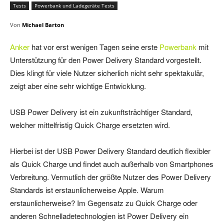
Tests
Powerbank und Ladegeräte Tests
Von
Michael Barton
Anker
hat vor erst wenigen Tagen seine erste
Powerbank
mit
Unterstützung für den Power Delivery Standard vorgestellt.
Dies klingt für viele Nutzer sicherlich nicht sehr spektakulär,
zeigt aber eine sehr wichtige Entwicklung.
USB Power Delivery ist ein zukunftsträchtiger Standard,
welcher mittelfristig Quick Charge ersetzten wird.
Hierbei ist der USB Power Delivery Standard deutlich flexibler
als Quick Charge und findet auch außerhalb von Smartphones
Verbreitung. Vermutlich der größte Nutzer des Power Delivery
Standards ist erstaunlicherweise Apple. Warum
erstaunlicherweise? Im Gegensatz zu Quick Charge oder
anderen Schnelladetechnologien ist Power Delivery ein