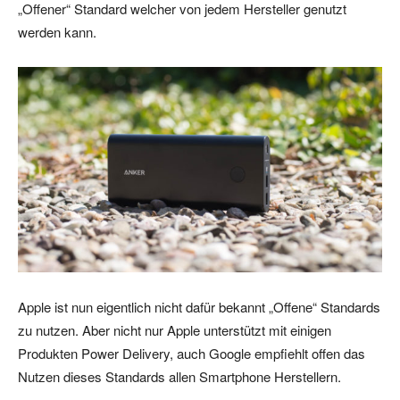
„Offener“ Standard welcher von jedem Hersteller genutzt
werden kann.
Apple ist nun eigentlich nicht dafür bekannt „Offene“ Standards
zu nutzen. Aber nicht nur Apple unterstützt mit einigen
Produkten Power Delivery, auch Google empfiehlt offen das
Nutzen dieses Standards allen Smartphone Herstellern.