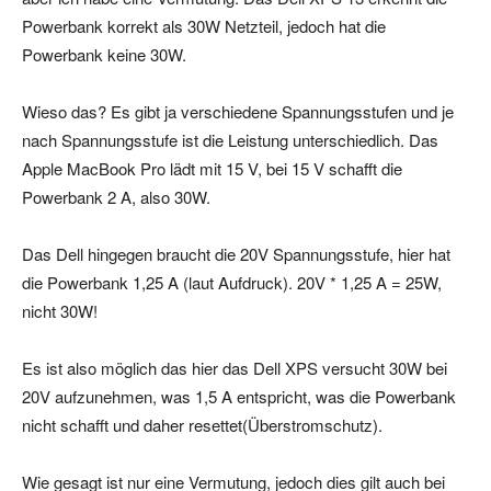
Powerbank korrekt als 30W Netzteil, jedoch hat die
Powerbank keine 30W.
Wieso das? Es gibt ja verschiedene Spannungsstufen und je
nach Spannungsstufe ist die Leistung unterschiedlich. Das
Apple MacBook Pro lädt mit 15 V, bei 15 V schafft die
Powerbank 2 A, also 30W.
Das Dell hingegen braucht die 20V Spannungsstufe, hier hat
die Powerbank 1,25 A (laut Aufdruck). 20V * 1,25 A = 25W,
nicht 30W!
Es ist also möglich das hier das Dell XPS versucht 30W bei
20V aufzunehmen, was 1,5 A entspricht, was die Powerbank
nicht schafft und daher resettet(Überstromschutz).
Wie gesagt ist nur eine Vermutung, jedoch dies gilt auch bei