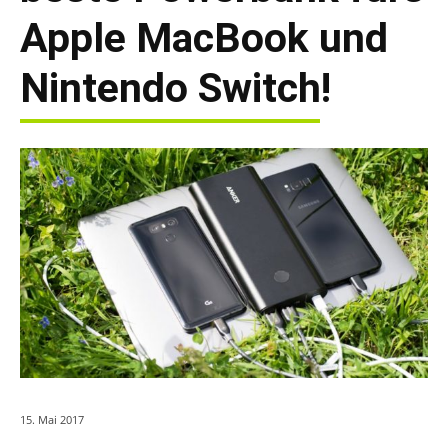
Apple MacBook und
Nintendo Switch!
15. Mai 2017