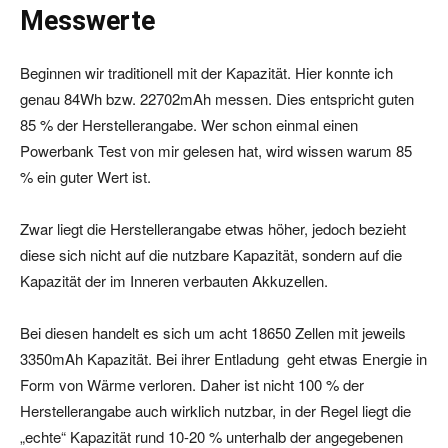
Messwerte
Beginnen wir traditionell mit der Kapazität. Hier konnte ich
genau 84Wh bzw. 22702mAh messen. Dies entspricht guten
85 % der Herstellerangabe. Wer schon einmal einen
Powerbank Test von mir gelesen hat, wird wissen warum 85
% ein guter Wert ist.
Zwar liegt die Herstellerangabe etwas höher, jedoch bezieht
diese sich nicht auf die nutzbare Kapazität, sondern auf die
Kapazität der im Inneren verbauten Akkuzellen.
Bei diesen handelt es sich um acht 18650 Zellen mit jeweils
3350mAh Kapazität. Bei ihrer Entladung geht etwas Energie in
Form von Wärme verloren. Daher ist nicht 100 % der
Herstellerangabe auch wirklich nutzbar, in der Regel liegt die
„echte“ Kapazität rund 10-20 % unterhalb der angegebenen