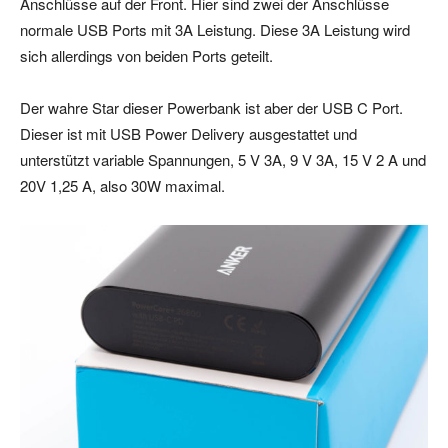
Anschlüsse auf der Front. Hier sind zwei der Anschlüsse
normale USB Ports mit 3A Leistung. Diese 3A Leistung wird
sich allerdings von beiden Ports geteilt.
Der wahre Star dieser Powerbank ist aber der USB C Port.
Dieser ist mit USB Power Delivery ausgestattet und
unterstützt variable Spannungen, 5 V 3A, 9 V 3A, 15 V 2 A und
20V 1,25 A, also 30W maximal.