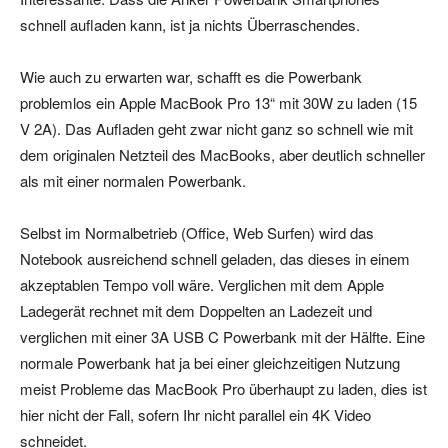
schnell aufladen kann, ist ja nichts Überraschendes.
Wie auch zu erwarten war, schafft es die Powerbank
problemlos ein Apple MacBook Pro 13“ mit 30W zu laden (15
V 2A). Das Aufladen geht zwar nicht ganz so schnell wie mit
dem originalen Netzteil des MacBooks, aber deutlich schneller
als mit einer normalen Powerbank.
Selbst im Normalbetrieb (Office, Web Surfen) wird das
Notebook ausreichend schnell geladen, das dieses in einem
akzeptablen Tempo voll wäre. Verglichen mit dem Apple
Ladegerät rechnet mit dem Doppelten an Ladezeit und
verglichen mit einer 3A USB C Powerbank mit der Hälfte. Eine
normale Powerbank hat ja bei einer gleichzeitigen Nutzung
meist Probleme das MacBook Pro überhaupt zu laden, dies ist
hier nicht der Fall, sofern Ihr nicht parallel ein 4K Video
schneidet.