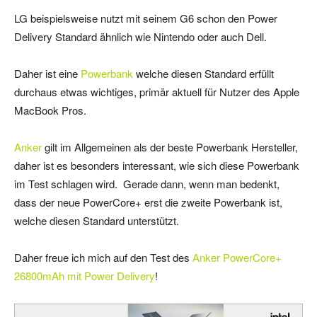
LG beispielsweise nutzt mit seinem G6 schon den Power
Delivery Standard ähnlich wie Nintendo oder auch Dell.
Daher ist eine
Powerbank
welche diesen Standard erfüllt
durchaus etwas wichtiges, primär aktuell für Nutzer des Apple
MacBook Pros.
Anker
gilt im Allgemeinen als der beste Powerbank Hersteller,
daher ist es besonders interessant, wie sich diese Powerbank
im Test schlagen wird. Gerade dann, wenn man bedenkt,
dass der neue PowerCore+ erst die zweite Powerbank ist,
welche diesen Standard unterstützt.
Daher freue ich mich auf den Test des
Anker PowerCore+
26800mAh mit Power Delivery
!