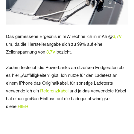
Das gemessene Ergebnis in mW rechne ich in mAh @
3,7V
um, da die Herstellerangabe sich zu 99% auf eine
Zellenspannung von
3,7V
bezieht.
Zudem teste ich die Powerbanks an diversen Endgeräten ob
es hier „Auffälligkeiten“ gibt. Ich nutze für den Ladetest an
einem iPhone das Originalkabel, für sonstige Ladetests
verwende ich ein
Referenzkabel
und ja das verwendete Kabel
hat einen großen Einfluss auf die Ladegeschwindigkeit
siehe
HIER
.