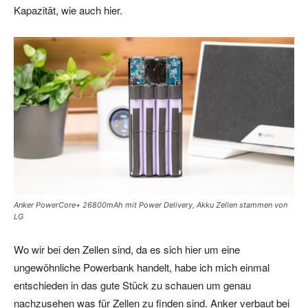
Kapazität, wie auch hier.
Anker PowerCore+ 26800mAh mit Power Delivery, Akku Zellen stammen von
LG
Wo wir bei den Zellen sind, da es sich hier um eine
ungewöhnliche Powerbank handelt, habe ich mich einmal
entschieden in das gute Stück zu schauen um genau
nachzusehen was für Zellen zu finden sind. Anker verbaut bei