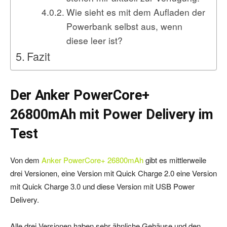
Wie sieht es mit dem Aufladen der
Powerbank selbst aus, wenn
diese leer ist?
Fazit
Der Anker PowerCore+
26800mAh mit Power Delivery im
Test
Von dem
Anker PowerCore+ 26800mAh
gibt es mittlerweile
drei Versionen, eine Version mit Quick Charge 2.0 eine Version
mit Quick Charge 3.0 und diese Version mit USB Power
Delivery.
Alle drei Versionen haben sehr ähnliche Gehäuse und den