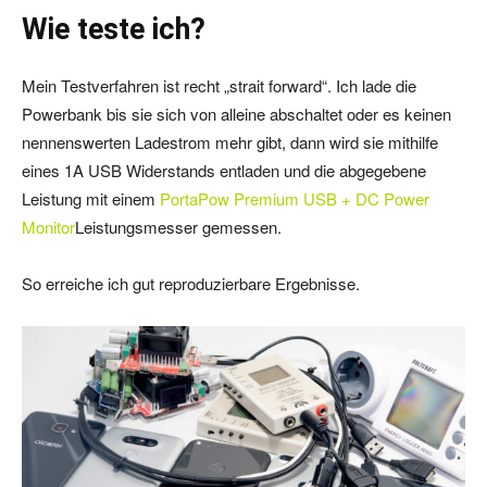
Wie teste ich?
Mein Testverfahren ist recht „strait forward“. Ich lade die
Powerbank bis sie sich von alleine abschaltet oder es keinen
nennenswerten Ladestrom mehr gibt, dann wird sie mithilfe
eines 1A USB Widerstands entladen und die abgegebene
Leistung mit einem
PortaPow Premium USB + DC Power
Monitor
Leistungsmesser gemessen.
So erreiche ich gut reproduzierbare Ergebnisse.