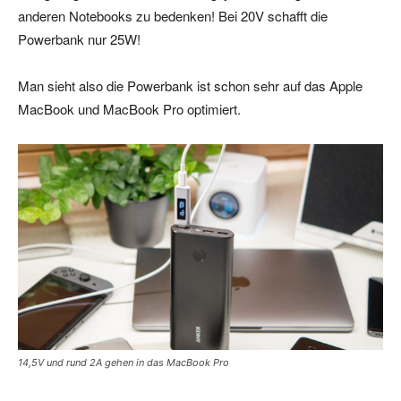
anderen Notebooks zu bedenken! Bei 20V schafft die
Powerbank nur 25W!
Man sieht also die Powerbank ist schon sehr auf das Apple
MacBook und MacBook Pro optimiert.
14,5V und rund 2A gehen in das MacBook Pro