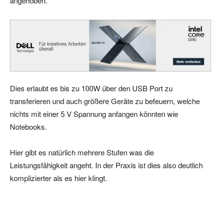
angehoben.
Dies erlaubt es bis zu 100W über den USB Port zu
transferieren und auch größere Geräte zu befeuern, welche
nichts mit einer 5 V Spannung anfangen könnten wie
Notebooks.
Hier gibt es natürlich mehrere Stufen was die
Leistungsfähigkeit angeht. In der Praxis ist dies also deutlich
komplizierter als es hier klingt.