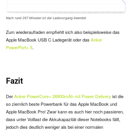
Nach rund 267 Minuten ist der Ladevorgang beendet
Zum wiederaufladen empfiehlt sich also beispielsweise das
Apple MacBook USB C Ladegerät oder das
Anker
PowerPort+ 5
.
Fazit
Der
Anker PowerCore+ 26800mAh mit Power Delivery
ist die
so ziemlich beste Powerbank für das Apple MacBook und
Apple MacBook Pro! Zwar kann es auch hier noch passieren,
dass unter Volllast die Akkukapazität dieser Notebooks fällt,
jedoch dies deutlich weniger als bei einer normalen