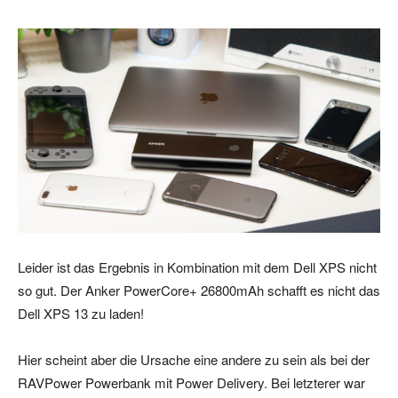
Leider ist das Ergebnis in Kombination mit dem Dell XPS nicht
so gut. Der Anker PowerCore+ 26800mAh schafft es nicht das
Dell XPS 13 zu laden!
Hier scheint aber die Ursache eine andere zu sein als bei der
RAVPower Powerbank mit Power Delivery. Bei letzterer war