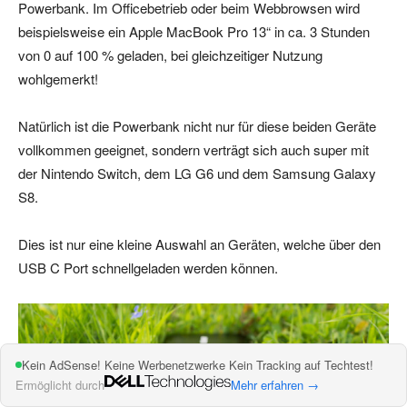
Powerbank. Im Officebetrieb oder beim Webbrowsen wird
beispielsweise ein Apple MacBook Pro 13“ in ca. 3 Stunden
von 0 auf 100 % geladen, bei gleichzeitiger Nutzung
wohlgemerkt!
Natürlich ist die Powerbank nicht nur für diese beiden Geräte
vollkommen geeignet, sondern verträgt sich auch super mit
der Nintendo Switch, dem LG G6 und dem Samsung Galaxy
S8.
Dies ist nur eine kleine Auswahl an Geräten, welche über den
USB C Port schnellgeladen werden können.
Kein AdSense! Keine Werbenetzwerke Kein Tracking auf Techtest!
Ermöglicht durch
Mehr erfahren →