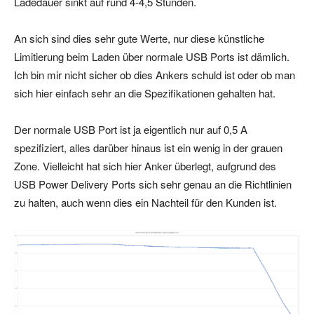
Ladedauer sinkt auf rund 4-4,5 Stunden.
An sich sind dies sehr gute Werte, nur diese künstliche
Limitierung beim Laden über normale USB Ports ist dämlich.
Ich bin mir nicht sicher ob dies Ankers schuld ist oder ob man
sich hier einfach sehr an die Spezifikationen gehalten hat.
Der normale USB Port ist ja eigentlich nur auf 0,5 A
spezifiziert, alles darüber hinaus ist ein wenig in der grauen
Zone. Vielleicht hat sich hier Anker überlegt, aufgrund des
USB Power Delivery Ports sich sehr genau an die Richtlinien
zu halten, auch wenn dies ein Nachteil für den Kunden ist.