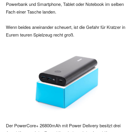
Powerbank und Smartphone, Tablet oder Notebook im selben
Fach einer Tasche landen.
Wenn beides aneinander scheuert, ist die Gefahr für Kratzer in
Eurem teuren Spielzeug recht groß.
Der PowerCore+ 26800mAh mit Power Delivery besitzt drei