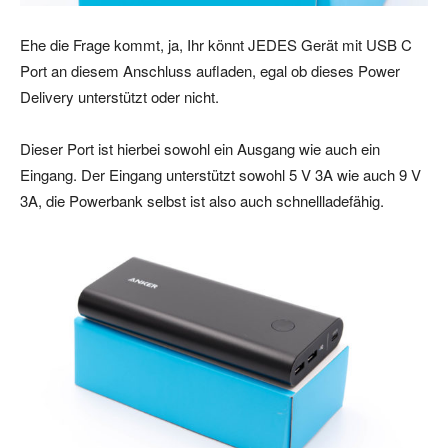
Ehe die Frage kommt, ja, Ihr könnt JEDES Gerät mit USB C
Port an diesem Anschluss aufladen, egal ob dieses Power
Delivery unterstützt oder nicht.
Dieser Port ist hierbei sowohl ein Ausgang wie auch ein
Eingang. Der Eingang unterstützt sowohl 5 V 3A wie auch 9 V
3A, die Powerbank selbst ist also auch schnellladefähig.