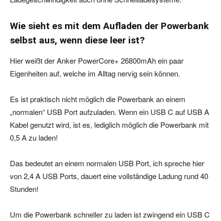
Wie sieht es mit dem Aufladen der Powerbank
selbst aus, wenn diese leer ist?
Hier weißt der Anker PowerCore+ 26800mAh ein paar
Eigenheiten auf, welche im Alltag nervig sein können.
Es ist praktisch nicht möglich die Powerbank an einem
„normalen“ USB Port aufzuladen. Wenn ein USB C auf USB A
Kabel genutzt wird, ist es, lediglich möglich die Powerbank mit
0,5 A zu laden!
Das bedeutet an einem normalen USB Port, ich spreche hier
von 2,4 A USB Ports, dauert eine vollständige Ladung rund 40
Stunden!
Um die Powerbank schneller zu laden ist zwingend ein USB C