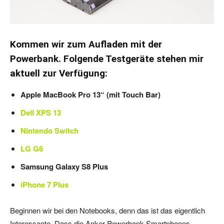
Kommen wir zum Aufladen mit der
Powerbank. Folgende Testgeräte stehen mir
aktuell zur Verfügung:
Apple MacBook Pro 13“ (mit Touch Bar)
Dell XPS 13
Nintendo Switch
LG G6
Samsung Galaxy S8 Plus
iPhone 7 Plus
Beginnen wir bei den Notebooks, denn das ist das eigentlich
Interessante. Dass die Anker Powerbank Smartphones