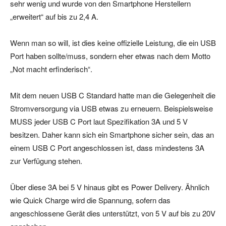
sehr wenig und wurde von den Smartphone Herstellern
„erweitert“ auf bis zu 2,4 A.
Wenn man so will, ist dies keine offizielle Leistung, die ein USB
Port haben sollte/muss, sondern eher etwas nach dem Motto
„Not macht erfinderisch“.
Mit dem neuen USB C Standard hatte man die Gelegenheit die
Stromversorgung via USB etwas zu erneuern. Beispielsweise
MUSS jeder USB C Port laut Spezifikation 3A und 5 V
besitzen. Daher kann sich ein Smartphone sicher sein, das an
einem USB C Port angeschlossen ist, dass mindestens 3A
zur Verfügung stehen.
Über diese 3A bei 5 V hinaus gibt es Power Delivery. Ähnlich
wie Quick Charge wird die Spannung, sofern das
angeschlossene Gerät dies unterstützt, von 5 V auf bis zu 20V