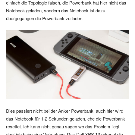
einfach die Topologie falsch, die Powerbank hat hier nicht das
Notebook geladen, sondern das Notebook ist dazu
übergegangen die Powerbank zu laden.
Dies passiert nicht bei der Anker Powerbank, auch hier wird
das Notebook für 1-2 Sekunden geladen, ehe die Powerbank
resettet. Ich kann nicht genau sagen wo das Problem liegt,
aber ich habe eine Vermutung. Das Dell XPS 13 erkennt die