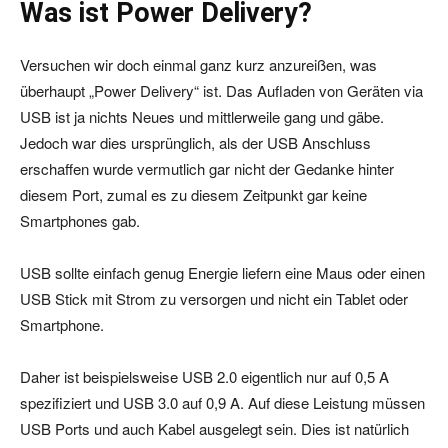
Was ist Power Delivery?
Versuchen wir doch einmal ganz kurz anzureißen, was
überhaupt „Power Delivery“ ist. Das Aufladen von Geräten via
USB ist ja nichts Neues und mittlerweile gang und gäbe.
Jedoch war dies ursprünglich, als der USB Anschluss
erschaffen wurde vermutlich gar nicht der Gedanke hinter
diesem Port, zumal es zu diesem Zeitpunkt gar keine
Smartphones gab.
USB sollte einfach genug Energie liefern eine Maus oder einen
USB Stick mit Strom zu versorgen und nicht ein Tablet oder
Smartphone.
Daher ist beispielsweise USB 2.0 eigentlich nur auf 0,5 A
spezifiziert und USB 3.0 auf 0,9 A. Auf diese Leistung müssen
USB Ports und auch Kabel ausgelegt sein. Dies ist natürlich