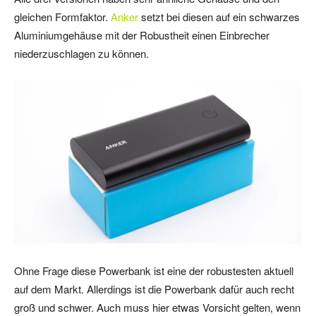
gleichen Formfaktor.
Anker
setzt bei diesen auf ein schwarzes
Aluminiumgehäuse mit der Robustheit einen Einbrecher
niederzuschlagen zu können.
Ohne Frage diese Powerbank ist eine der robustesten aktuell
auf dem Markt. Allerdings ist die Powerbank dafür auch recht
groß und schwer. Auch muss hier etwas Vorsicht gelten, wenn