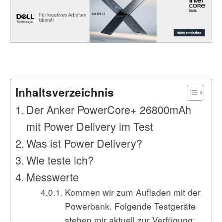
Inhaltsverzeichnis
Der Anker PowerCore+ 26800mAh
mit Power Delivery im Test
Was ist Power Delivery?
Wie teste ich?
Messwerte
Kommen wir zum Aufladen mit der
Powerbank. Folgende Testgeräte
stehen mir aktuell zur Verfügung: