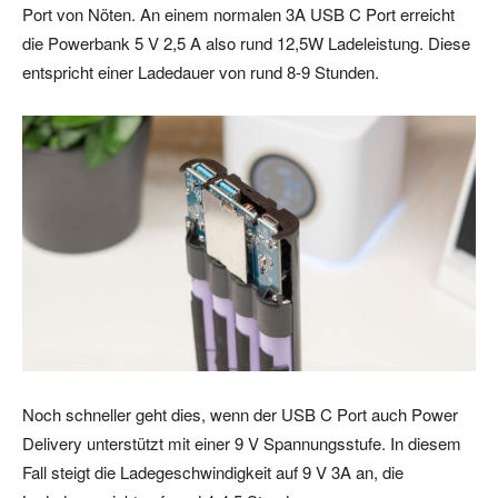
Port von Nöten. An einem normalen 3A USB C Port erreicht
die Powerbank 5 V 2,5 A also rund 12,5W Ladeleistung. Diese
entspricht einer Ladedauer von rund 8-9 Stunden.
Noch schneller geht dies, wenn der USB C Port auch Power
Delivery unterstützt mit einer 9 V Spannungsstufe. In diesem
Fall steigt die Ladegeschwindigkeit auf 9 V 3A an, die