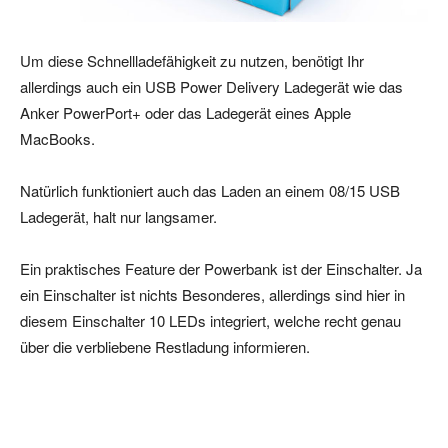
Um diese Schnellladefähigkeit zu nutzen, benötigt Ihr
allerdings auch ein USB Power Delivery Ladegerät wie das
Anker PowerPort+ oder das Ladegerät eines Apple
MacBooks.
Natürlich funktioniert auch das Laden an einem 08/15 USB
Ladegerät, halt nur langsamer.
Ein praktisches Feature der Powerbank ist der Einschalter. Ja
ein Einschalter ist nichts Besonderes, allerdings sind hier in
diesem Einschalter 10 LEDs integriert, welche recht genau
über die verbliebene Restladung informieren.