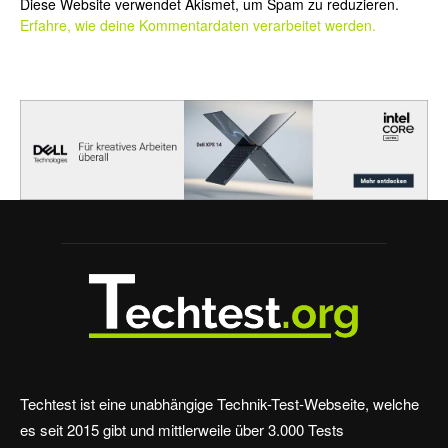
Diese Website verwendet Akismet, um Spam zu reduzieren.
Erfahre, wie deine Kommentardaten verarbeitet werden.
Techtest ist eine unabhängige Technik-Test-Webseite, welche
es seit 2015 gibt und mittlerweile über 3.000 Tests