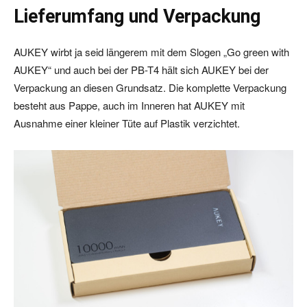
Lieferumfang und Verpackung
AUKEY wirbt ja seid längerem mit dem Slogen „Go green with
AUKEY“ und auch bei der PB-T4 hält sich AUKEY bei der
Verpackung an diesen Grundsatz. Die komplette Verpackung
besteht aus Pappe, auch im Inneren hat AUKEY mit
Ausnahme einer kleiner Tüte auf Plastik verzichtet.