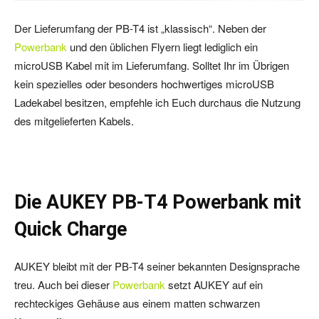
Der Lieferumfang der PB-T4 ist „klassisch“. Neben der
Powerbank
und den üblichen Flyern liegt lediglich ein
microUSB Kabel mit im Lieferumfang. Solltet Ihr im Übrigen
kein spezielles oder besonders hochwertiges microUSB
Ladekabel besitzen, empfehle ich Euch durchaus die Nutzung
des mitgelieferten Kabels.
Die AUKEY PB-T4 Powerbank mit
Quick Charge
AUKEY bleibt mit der PB-T4 seiner bekannten Designsprache
treu. Auch bei dieser
Powerbank
setzt AUKEY auf ein
rechteckiges Gehäuse aus einem matten schwarzen