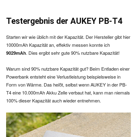
Testergebnis der AUKEY PB-T4
Starten wir wie üblich mit der Kapazität. Der Hersteller gibt hier
10000mAh Kapazität an, effektiv messen konnte ich
9029mAh
. Dies ergibt sehr gute 90% nutzbare Kapazität!
Warum sind 90% nutzbare Kapazität gut? Beim Entladen einer
Powerbank entsteht eine Verlustleistung beispielsweise in
Form von Wärme. Das heißt, selbst wenn AUKEY in der PB-
T4 eine 10.000mAh Akku Zelle verbaut hat, kann man niemals
100% dieser Kapazität auch wieder entnehmen.