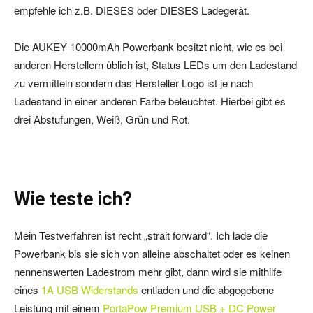
empfehle ich z.B. DIESES oder DIESES Ladegerät.
Die AUKEY 10000mAh Powerbank besitzt nicht, wie es bei
anderen Herstellern üblich ist, Status LEDs um den Ladestand
zu vermitteln sondern das Hersteller Logo ist je nach
Ladestand in einer anderen Farbe beleuchtet. Hierbei gibt es
drei Abstufungen, Weiß, Grün und Rot.
Wie teste ich?
Mein Testverfahren ist recht „strait forward“. Ich lade die
Powerbank bis sie sich von alleine abschaltet oder es keinen
nennenswerten Ladestrom mehr gibt, dann wird sie mithilfe
eines
1A USB Widerstands
entladen und die abgegebene
Leistung mit einem
PortaPow Premium USB + DC Power