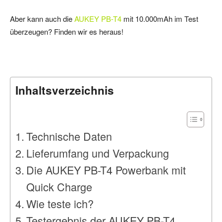
Aber kann auch die
AUKEY PB-T4
mit 10.000mAh im Test
überzeugen? Finden wir es heraus!
Inhaltsverzeichnis
Technische Daten
Lieferumfang und Verpackung
Die AUKEY PB-T4 Powerbank mit
Quick Charge
Wie teste ich?
Testergebnis der AUKEY PB-T4