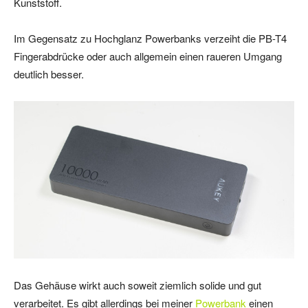
Kunststoff.
Im Gegensatz zu Hochglanz Powerbanks verzeiht die PB-T4
Fingerabdrücke oder auch allgemein einen raueren Umgang
deutlich besser.
Das Gehäuse wirkt auch soweit ziemlich solide und gut
verarbeitet. Es gibt allerdings bei meiner
Powerbank
einen