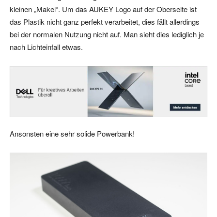
kleinen „Makel“. Um das AUKEY Logo auf der Oberseite ist
das Plastik nicht ganz perfekt verarbeitet, dies fällt allerdings
bei der normalen Nutzung nicht auf. Man sieht dies lediglich je
nach Lichteinfall etwas.
Ansonsten eine sehr solide Powerbank!