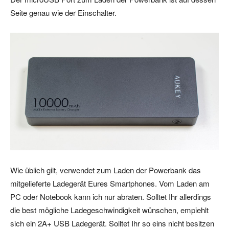
Seite genau wie der Einschalter.
Wie üblich gilt, verwendet zum Laden der Powerbank das
mitgelieferte Ladegerät Eures Smartphones. Vom Laden am
PC oder Notebook kann ich nur abraten. Solltet Ihr allerdings
die best mögliche Ladegeschwindigkeit wünschen, empiehlt
sich ein 2A+ USB Ladegerät. Solltet Ihr so eins nicht besitzen