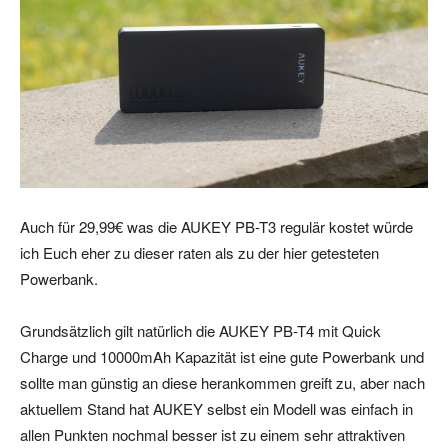
Auch für 29,99€ was die AUKEY PB-T3 regulär kostet würde
ich Euch eher zu dieser raten als zu der hier getesteten
Powerbank.
Grundsätzlich gilt natürlich die AUKEY PB-T4 mit Quick
Charge und 10000mAh Kapazität ist eine gute Powerbank und
sollte man günstig an diese herankommen greift zu, aber nach
aktuellem Stand hat AUKEY selbst ein Modell was einfach in
allen Punkten nochmal besser ist zu einem sehr attraktiven