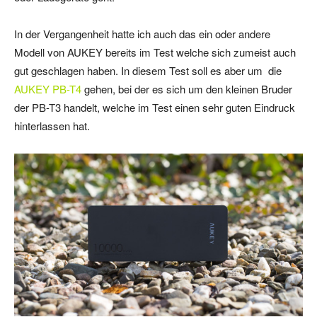
In der Vergangenheit hatte ich auch das ein oder andere
Modell von AUKEY bereits im Test welche sich zumeist auch
gut geschlagen haben. In diesem Test soll es aber um die
AUKEY PB-T4
gehen, bei der es sich um den kleinen Bruder
der PB-T3 handelt, welche im Test einen sehr guten Eindruck
hinterlassen hat.