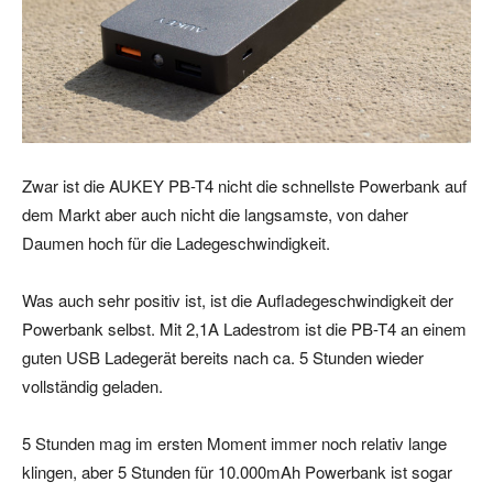
Zwar ist die AUKEY PB-T4 nicht die schnellste Powerbank auf
dem Markt aber auch nicht die langsamste, von daher
Daumen hoch für die Ladegeschwindigkeit.
Was auch sehr positiv ist, ist die Aufladegeschwindigkeit der
Powerbank selbst. Mit 2,1A Ladestrom ist die PB-T4 an einem
guten USB Ladegerät bereits nach ca. 5 Stunden wieder
vollständig geladen.
5 Stunden mag im ersten Moment immer noch relativ lange
klingen, aber 5 Stunden für 10.000mAh Powerbank ist sogar