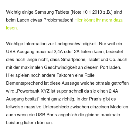
Wichtig einige Samsung Tablets (Note 10.1 2013 z.B.) sind
beim Laden etwas Problematisch!
Hier könnt ihr mehr dazu
lesen.
Wichtige Information zur Ladegeschwindigkeit. Nur weil ein
USB Ausgang maximal 2,4A oder 2A liefern kann, bedeutet
dies noch lange nicht, dass Smartphone, Tablet und Co. auch
mit der maximalen Geschwindigkeit an diesem Port laden.
Hier spielen noch andere Faktoren eine Rolle.
Dementsprechend ist diese Aussage welche oftmals getroffen
wird „Powerbank XYZ ist super schnell da sie einen 2,4A
Ausgang besitzt“ nicht ganz richtig. In der Praxis gibt es
teilweise massive Unterschiede zwischen einzelnen Modellen
auch wenn die USB Ports angeblich die gleiche maximale
Leistung liefern können.