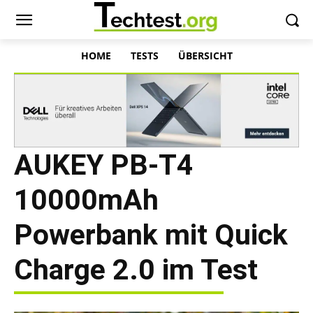
HOME
TESTS
ÜBERSICHT
AUKEY PB-T4
10000mAh
Powerbank mit Quick
Charge 2.0 im Test