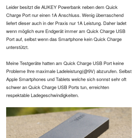
Leider besitzt die AUKEY Powerbank neben dem Quick
Charge Port nur einen 1A Anschluss. Wenig überraschend
liefert dieser auch in der Praxis nur 1A Leistung. Daher ladet
wenn möglich eure Endgerät immer am Quick Charge USB
Port auf, selbst wenn das Smartphone kein Quick Charge
unterstützt.
Meine Testgeräte hatten am Quick Charge USB Port keine
Probleme Ihre maximale Ladeleistung(@9V) abzurufen. Selbst
Apple Smartphones und Tablets welche sich sonnst sehr oft
schwer an Quick Charge USB Ports tun, erreichten
respektable Ladegeschwindigkeiten.