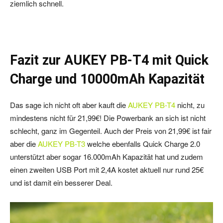
ziemlich schnell.
Fazit zur AUKEY PB-T4 mit Quick
Charge und 10000mAh Kapazität
Das sage ich nicht oft aber kauft die
AUKEY PB-T4
nicht, zu
mindestens nicht für 21,99€! Die Powerbank an sich ist nicht
schlecht, ganz im Gegenteil. Auch der Preis von 21,99€ ist fair
aber die
AUKEY PB-T3
welche ebenfalls Quick Charge 2.0
unterstützt aber sogar 16.000mAh Kapazität hat und zudem
einen zweiten USB Port mit 2,4A kostet aktuell nur rund 25€
und ist damit ein besserer Deal.