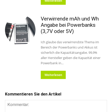
Weiterlesen
Verwirrende mAh und Wh
Angabe bei Powerbanks
(3,7V oder 5V)
Ich glaube das verwirrendste Thema im
Bereich der Powerbanks und Akkus ist
sicherlich die Kapazitätsangabe. 99,9%
aller Hersteller geben die Kapazität einer
Powerbank in...
Weiterlesen
Kommentieren Sie den Artikel