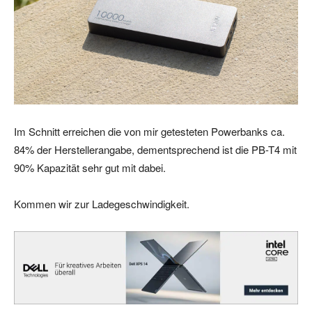
Im Schnitt erreichen die von mir getesteten Powerbanks ca.
84% der Herstellerangabe, dementsprechend ist die PB-T4 mit
90% Kapazität sehr gut mit dabei.
Kommen wir zur Ladegeschwindigkeit.