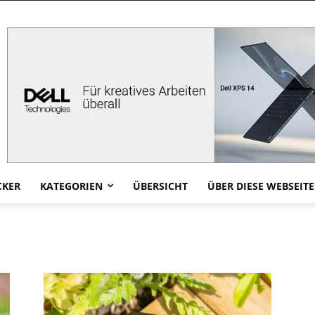
CKER
KATEGORIEN
ÜBERSICHT
ÜBER DIESE WEBSEITE