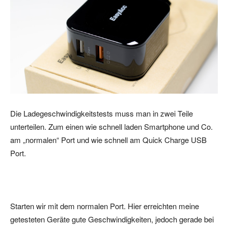
Die Ladegeschwindigkeitstests muss man in zwei Teile
unterteilen. Zum einen wie schnell laden Smartphone und Co.
am „normalen“ Port und wie schnell am Quick Charge USB
Port.
Starten wir mit dem normalen Port. Hier erreichten meine
getesteten Geräte gute Geschwindigkeiten, jedoch gerade bei