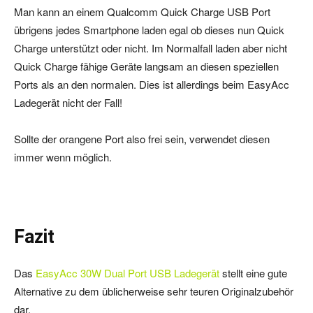
Man kann an einem Qualcomm Quick Charge USB Port
übrigens jedes Smartphone laden egal ob dieses nun Quick
Charge unterstützt oder nicht. Im Normalfall laden aber nicht
Quick Charge fähige Geräte langsam an diesen speziellen
Ports als an den normalen. Dies ist allerdings beim EasyAcc
Ladegerät nicht der Fall!
Sollte der orangene Port also frei sein, verwendet diesen
immer wenn möglich.
Fazit
Das
EasyAcc 30W Dual Port USB Ladegerät
stellt eine gute
Alternative zu dem üblicherweise sehr teuren Originalzubehör
dar.