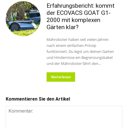
Erfahrungsbericht: kommt
der ECOVACS GOAT G1-
2000 mit komplexen
Gärten klar?
Mähroboter haben seit vielen Jahren
nach einem einfachen Prinzip
funktioniert. Du legst um deinen Garten
und Hindernisse ein Begrenzungskabel
und der Mähroboter fährt den...
Weiterlesen
Kommentieren Sie den Artikel