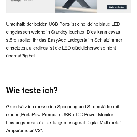
Unterhalb der beiden USB Ports ist eine kleine blaue LED
eingelassen welche in Standby leuchtet. Dies kann etwas
stören solltet Ihr das EasyAcc Ladegerät im Schlafzimmer
einsetzten, allerdings ist die LED glücklicherweise nicht
übermäßig hell.
Wie teste ich?
Grundsätzlich messe ich Spannung und Stromstärke mit
einem „PortaPow Premium USB + DC Power Monitor
Leistungsmesser / Leistungsmessgerät Digital Multimeter
Amperemeter V2“.