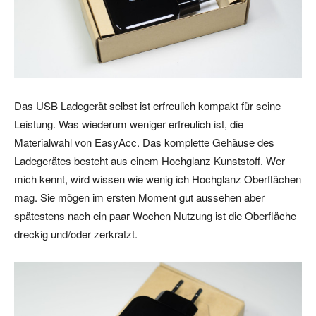
Das USB Ladegerät selbst ist erfreulich kompakt für seine
Leistung. Was wiederum weniger erfreulich ist, die
Materialwahl von EasyAcc. Das komplette Gehäuse des
Ladegerätes besteht aus einem Hochglanz Kunststoff. Wer
mich kennt, wird wissen wie wenig ich Hochglanz Oberflächen
mag. Sie mögen im ersten Moment gut aussehen aber
spätestens nach ein paar Wochen Nutzung ist die Oberfläche
dreckig und/oder zerkratzt.