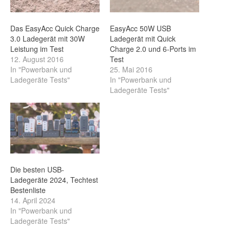
Das EasyAcc Quick Charge
EasyAcc 50W USB
3.0 Ladegerät mit 30W
Ladegerät mit Quick
Leistung im Test
Charge 2.0 und 6-Ports im
12. August 2016
Test
In "Powerbank und
25. Mai 2016
Ladegeräte Tests"
In "Powerbank und
Ladegeräte Tests"
Die besten USB-
Ladegeräte 2024, Techtest
Bestenliste
14. April 2024
In "Powerbank und
Ladegeräte Tests"