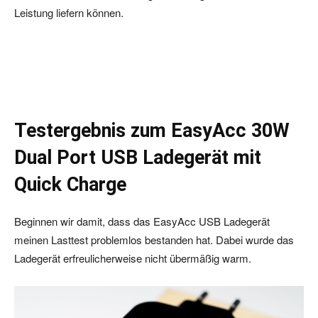
Leistung liefern können.
Testergebnis zum EasyAcc 30W
Dual Port USB Ladegerät mit
Quick Charge
Beginnen wir damit, dass das EasyAcc USB Ladegerät
meinen Lasttest problemlos bestanden hat. Dabei wurde das
Ladegerät erfreulicherweise nicht übermäßig warm.