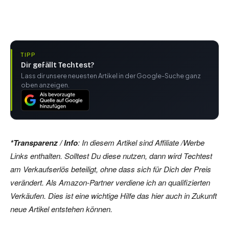
TIPP
Dir gefällt Techtest?
Lass dir unsere neuesten Artikel in der Google-Suche ganz
oben anzeigen.
*Transparenz / Info
: In diesem Artikel sind Affiliate /Werbe
Links enthalten. Solltest Du diese nutzen, dann wird Techtest
am Verkaufserlös beteiligt, ohne dass sich für Dich der Preis
verändert. Als Amazon-Partner verdiene ich an qualifizierten
Verkäufen. Dies ist eine wichtige Hilfe das hier auch in Zukunft
neue Artikel entstehen können.