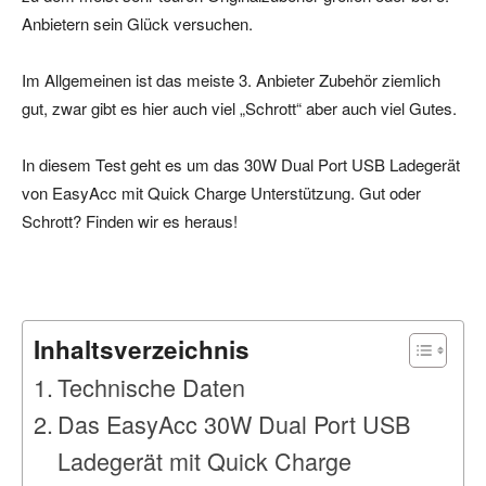
Anbietern sein Glück versuchen.
Im Allgemeinen ist das meiste 3. Anbieter Zubehör ziemlich
gut, zwar gibt es hier auch viel „Schrott“ aber auch viel Gutes.
In diesem Test geht es um das 30W Dual Port USB Ladegerät
von EasyAcc mit Quick Charge Unterstützung. Gut oder
Schrott? Finden wir es heraus!
Inhaltsverzeichnis
Technische Daten
Das EasyAcc 30W Dual Port USB
Ladegerät mit Quick Charge