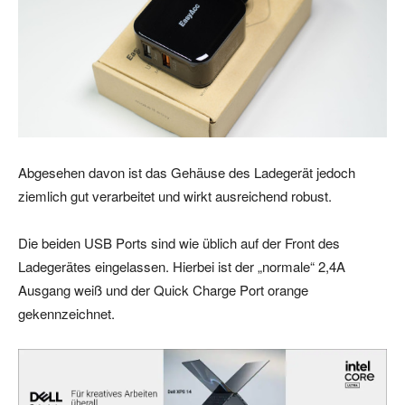
Abgesehen davon ist das Gehäuse des Ladegerät jedoch
ziemlich gut verarbeitet und wirkt ausreichend robust.
Die beiden USB Ports sind wie üblich auf der Front des
Ladegerätes eingelassen. Hierbei ist der „normale“ 2,4A
Ausgang weiß und der Quick Charge Port orange
gekennzeichnet.