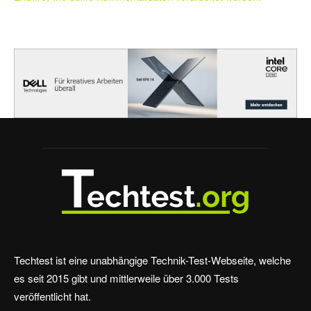
Techtest ist eine unabhängige Technik-Test-Webseite, welche
es seit 2015 gibt und mittlerweile über 3.000 Tests
veröffentlicht hat.