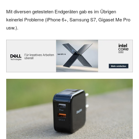
Mit diversen getesteten Endgeräten gab es im Übrigen
keinerlei Probleme (iPhone 6+, Samsung S7, Gigaset Me Pro
usw.).