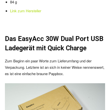
84 g
Link zum Hersteller
Das EasyAcc 30W Dual Port USB
Ladegerät mit Quick Charge
Zum Beginn ein paar Worte zum Lieferumfang und der
Verpackung. Letztere ist an sich in keiner Weise nennenswert,
es ist eine einfache braune Pappbox.