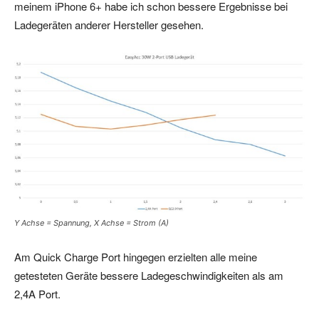
meinem iPhone 6+ habe ich schon bessere Ergebnisse bei
Ladegeräten anderer Hersteller gesehen.
Y Achse = Spannung, X Achse = Strom (A)
Am Quick Charge Port hingegen erzielten alle meine
getesteten Geräte bessere Ladegeschwindigkeiten als am
2,4A Port.