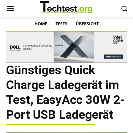
HOME
TESTS
ÜBERSICHT
Günstiges Quick
Charge Ladegerät im
Test, EasyAcc 30W 2-
Port USB Ladegerät