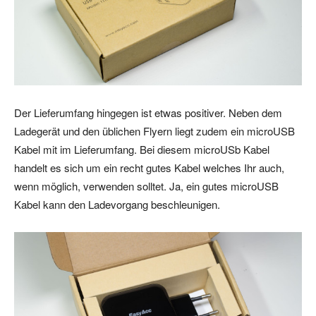
Der Lieferumfang hingegen ist etwas positiver. Neben dem
Ladegerät und den üblichen Flyern liegt zudem ein microUSB
Kabel mit im Lieferumfang. Bei diesem microUSb Kabel
handelt es sich um ein recht gutes Kabel welches Ihr auch,
wenn möglich, verwenden solltet. Ja, ein gutes microUSB
Kabel kann den Ladevorgang beschleunigen.