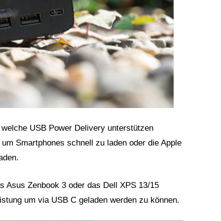
 welche USB Power Delivery unterstützen
 um Smartphones schnell zu laden oder die Apple
aden.
as Asus Zenbook 3 oder das Dell XPS 13/15
istung um via USB C geladen werden zu können.