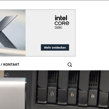
 / KONTAKT