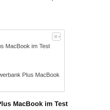
us MacBook im Test
owerbank Plus MacBook
Plus MacBook im Test