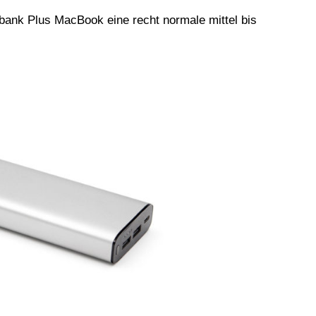
rbank Plus MacBook eine recht normale mittel bis