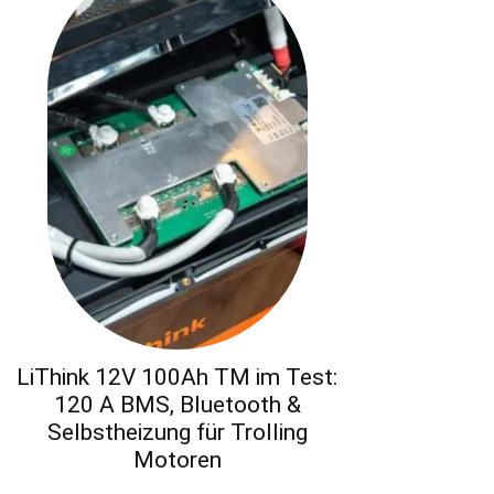
LiThink 12V 100Ah TM im Test:
120 A BMS, Bluetooth &
Selbstheizung für Trolling
Motoren