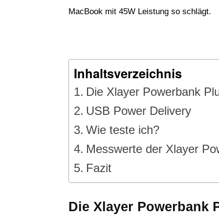
MacBook mit 45W Leistung so schlägt.
Inhaltsverzeichnis
Die Xlayer Powerbank Pl
USB Power Delivery
Wie teste ich?
Messwerte der Xlayer P
Fazit
Die Xlayer Powerbank 