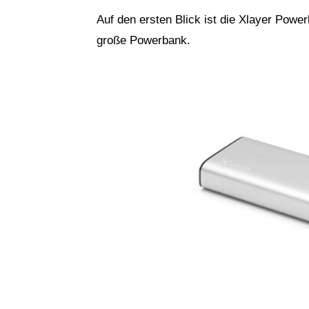
Auf den ersten Blick ist die Xlayer Powe
große Powerbank.