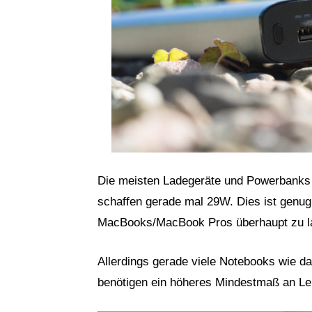
Die meisten Ladegeräte und Powerbanks
schaffen gerade mal 29W. Dies ist genug
MacBooks/MacBook Pros überhaupt zu l
Allerdings gerade viele Notebooks wie d
benötigen ein höheres Mindestmaß an Le