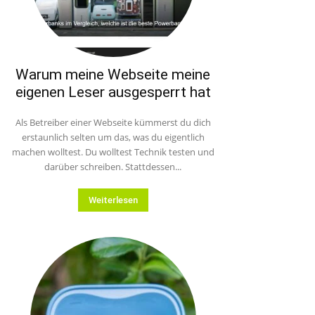
Warum meine Webseite meine
eigenen Leser ausgesperrt hat
Als Betreiber einer Webseite kümmerst du dich
erstaunlich selten um das, was du eigentlich
machen wolltest. Du wolltest Technik testen und
darüber schreiben. Stattdessen...
Weiterlesen