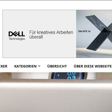
CKER
KATEGORIEN
ÜBERSICHT
ÜBER DIESE WEBSEITE