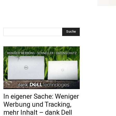
Suche
In eigener Sache: Weniger
Werbung und Tracking,
mehr Inhalt – dank Dell