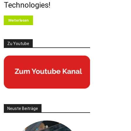
Technologies!
Weiterlesen
Zu Youtube
Neuste Beiträge