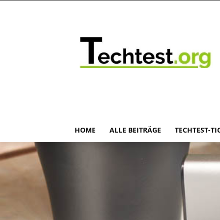
HOME
ALLE BEITRÄGE
TECHTEST-TI