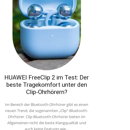
HUAWEI FreeClip 2 im Test: Der
beste Tragekomfort unter den
Clip-Ohrhörern?
Im Bereich der Bluetooth-Ohrhörer gibt es einen
neuen Trend, die sogenannten „Clip“-Bluetooth-
Ohrhörer. Clip-Bluetooth-Ohrhörer bieten im
Allgemeinen nicht die beste Klangqualität und
auch keine Features wie...