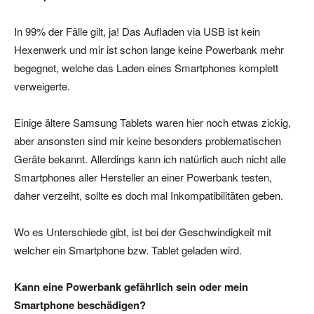
In 99% der Fälle gilt, ja! Das Aufladen via USB ist kein
Hexenwerk und mir ist schon lange keine Powerbank mehr
begegnet, welche das Laden eines Smartphones komplett
verweigerte.
Einige ältere Samsung Tablets waren hier noch etwas zickig,
aber ansonsten sind mir keine besonders problematischen
Geräte bekannt. Allerdings kann ich natürlich auch nicht alle
Smartphones aller Hersteller an einer Powerbank testen,
daher verzeiht, sollte es doch mal Inkompatibilitäten geben.
Wo es Unterschiede gibt, ist bei der Geschwindigkeit mit
welcher ein Smartphone bzw. Tablet geladen wird.
Kann eine Powerbank gefährlich sein oder mein
Smartphone beschädigen?