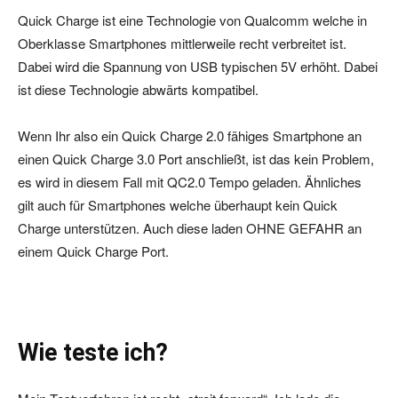
Quick Charge ist eine Technologie von Qualcomm welche in
Oberklasse Smartphones mittlerweile recht verbreitet ist.
Dabei wird die Spannung von USB typischen 5V erhöht. Dabei
ist diese Technologie abwärts kompatibel.
Wenn Ihr also ein Quick Charge 2.0 fähiges Smartphone an
einen Quick Charge 3.0 Port anschließt, ist das kein Problem,
es wird in diesem Fall mit QC2.0 Tempo geladen. Ähnliches
gilt auch für Smartphones welche überhaupt kein Quick
Charge unterstützen. Auch diese laden OHNE GEFAHR an
einem Quick Charge Port.
Wie teste ich?