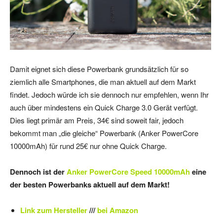
Damit eignet sich diese Powerbank grundsätzlich für so
ziemlich alle Smartphones, die man aktuell auf dem Markt
findet. Jedoch würde ich sie dennoch nur empfehlen, wenn Ihr
auch über mindestens ein Quick Charge 3.0 Gerät verfügt.
Dies liegt primär am Preis, 34€ sind soweit fair, jedoch
bekommt man „die gleiche“ Powerbank (Anker PowerCore
10000mAh) für rund 25€ nur ohne Quick Charge.
Dennoch ist der
Anker PowerCore Speed 10000mAh
eine
der besten Powerbanks aktuell auf dem Markt!
Link zum Hersteller
///
bei Amazon