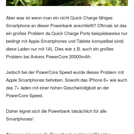
Aber was ist wenn man ein nicht Quick Charge fähiges
Smartphone an dieser Powerbank anschließt? Oftmals ist das
ein großes Problem da Quick Charge Ports beispielsweise nur
bedingt mit Apple Smartphones und Tablets kompatibel sind(
diese Laden nur mit 1A). Dies war z.B. auch ein großes
Problem bei Ankers PowerCore 20000mAh.
Jedoch bei der PowerCore Speed wurde dieses Problem mit
Apple Smartphones behoben. Sowohl das iPhone 6+ wie auch
das 7+ laden mit einer hohen Geschwindigkeit an der
PowerCore Speed.
Daher eignet sich die Powerbank tatsächlich für alle
Smartphones!