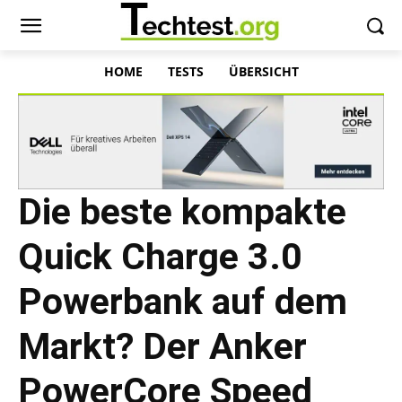
HOME
TESTS
ÜBERSICHT
Die beste kompakte
Quick Charge 3.0
Powerbank auf dem
Markt? Der Anker
PowerCore Speed