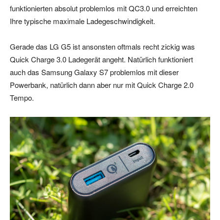
funktionierten absolut problemlos mit QC3.0 und erreichten
Ihre typische maximale Ladegeschwindigkeit.
Gerade das LG G5 ist ansonsten oftmals recht zickig was
Quick Charge 3.0 Ladegerät angeht. Natürlich funktioniert
auch das Samsung Galaxy S7 problemlos mit dieser
Powerbank, natürlich dann aber nur mit Quick Charge 2.0
Tempo.