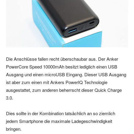
Die Anschlüsse fallen recht überschaubar aus. Der Anker
PowerCore Speed 10000mAh besitzt lediglich einen USB
Ausgang und einen microUSB Eingang. Dieser USB Ausgang
ist aber zum einen mit Ankers PowerIQ Technologie
ausgestattet, zum anderen beherrscht dieser Quick Charge
3.0.
Dies sollte in der Kombination tatsächlich an so ziemlich
jedem Smartphone die maximale Ladegeschwindigkeit
bringen.