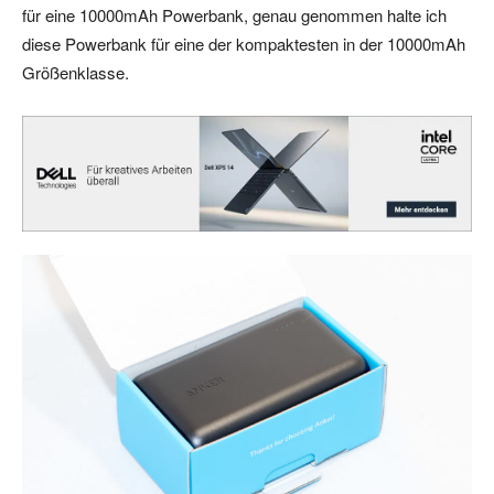
für eine 10000mAh Powerbank, genau genommen halte ich
diese Powerbank für eine der kompaktesten in der 10000mAh
Größenklasse.