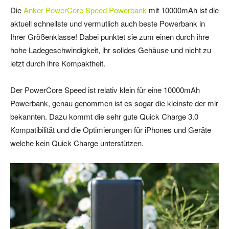
Die
Anker PowerCore Speed Powerbank
mit 10000mAh ist die
aktuell schnellste und vermutlich auch beste Powerbank in
Ihrer Größenklasse! Dabei punktet sie zum einen durch ihre
hohe Ladegeschwindigkeit, ihr solides Gehäuse und nicht zu
letzt durch ihre Kompaktheit.
Der PowerCore Speed ist relativ klein für eine 10000mAh
Powerbank, genau genommen ist es sogar die kleinste der mir
bekannten. Dazu kommt die sehr gute Quick Charge 3.0
Kompatibilität und die Optimierungen für iPhones und Geräte
welche kein Quick Charge unterstützen.