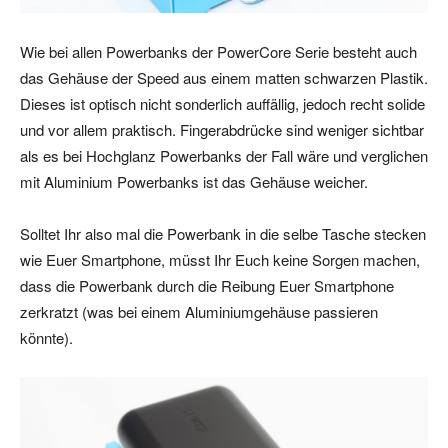
Wie bei allen Powerbanks der PowerCore Serie besteht auch
das Gehäuse der Speed aus einem matten schwarzen Plastik.
Dieses ist optisch nicht sonderlich auffällig, jedoch recht solide
und vor allem praktisch. Fingerabdrücke sind weniger sichtbar
als es bei Hochglanz Powerbanks der Fall wäre und verglichen
mit Aluminium Powerbanks ist das Gehäuse weicher.
Solltet Ihr also mal die Powerbank in die selbe Tasche stecken
wie Euer Smartphone, müsst Ihr Euch keine Sorgen machen,
dass die Powerbank durch die Reibung Euer Smartphone
zerkratzt (was bei einem Aluminiumgehäuse passieren
könnte).