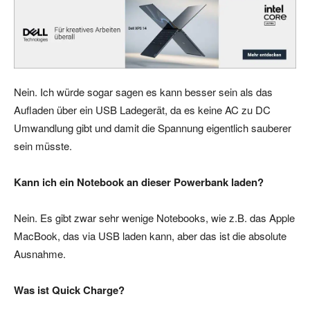
Nein. Ich würde sogar sagen es kann besser sein als das
Aufladen über ein USB Ladegerät, da es keine AC zu DC
Umwandlung gibt und damit die Spannung eigentlich sauberer
sein müsste.
Kann ich ein Notebook an dieser Powerbank laden?
Nein. Es gibt zwar sehr wenige Notebooks, wie z.B. das Apple
MacBook, das via USB laden kann, aber das ist die absolute
Ausnahme.
Was ist Quick Charge?