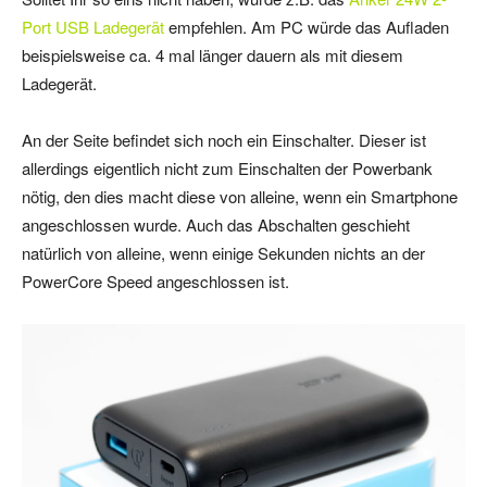
Port USB Ladegerät
empfehlen. Am PC würde das Aufladen
beispielsweise ca. 4 mal länger dauern als mit diesem
Ladegerät.
An der Seite befindet sich noch ein Einschalter. Dieser ist
allerdings eigentlich nicht zum Einschalten der Powerbank
nötig, den dies macht diese von alleine, wenn ein Smartphone
angeschlossen wurde. Auch das Abschalten geschieht
natürlich von alleine, wenn einige Sekunden nichts an der
PowerCore Speed angeschlossen ist.