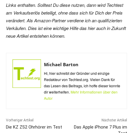
Links enthalten. Solltest Du diese nutzen, dann wird Techtest
am Verkaufserlös beteiligt, ohne dass sich für Dich der Preis
verändert. Als Amazon-Partner verdiene ich an qualifizierten
Verkäufen. Dies ist eine wichtige Hilfe das hier auch in Zukunft
neue Artikel entstehen können.
Michael Barton
Hi, hier schreibt der Gründer und einzige
Redakteur von Techtest.org. Vielen Dank für
das Lesen des Beitrags, ich hoffe dieser konnte
dir weiterhelfen.
Mehr Informationen über den
Autor
Vorheriger Artikel
Nächster Artikel
Die KZ ZS2 Ohrhörer im Test
Das Apple iPhone 7 Plus im