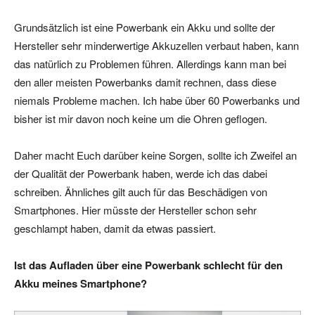
Grundsätzlich ist eine Powerbank ein Akku und sollte der
Hersteller sehr minderwertige Akkuzellen verbaut haben, kann
das natürlich zu Problemen führen. Allerdings kann man bei
den aller meisten Powerbanks damit rechnen, dass diese
niemals Probleme machen. Ich habe über 60 Powerbanks und
bisher ist mir davon noch keine um die Ohren geflogen.
Daher macht Euch darüber keine Sorgen, sollte ich Zweifel an
der Qualität der Powerbank haben, werde ich das dabei
schreiben. Ähnliches gilt auch für das Beschädigen von
Smartphones. Hier müsste der Hersteller schon sehr
geschlampt haben, damit da etwas passiert.
Ist das Aufladen über eine Powerbank schlecht für den
Akku meines Smartphone?