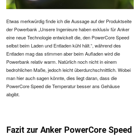
Etwas merkwürdig finde ich die Aussage auf der Produktseite
der Powerbank „Unsere Ingenieure haben exklusiv für Anker
eine neue Technologie entwickelt die, den PowerCore Speed
selbst beim Laden und Entladen kühl hält.“, während des
Entladen mag das stimmen aber beim Aufladen wird die
Powerbank relativ warm. Natürlich noch nicht in einem
bedrohlichen Maße, jedoch leicht überdurchschnittlich. Wobei
man hier auch sagen könnte, dies liegt daran, dass die
PowerCore Speed die Temperatur besser ans Gehäuse
abgibt.
Fazit zur Anker PowerCore Speed