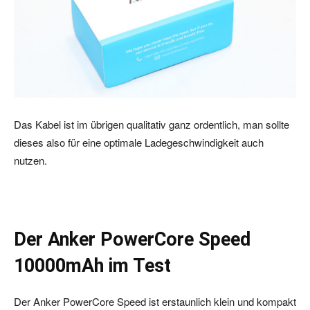
Das Kabel ist im übrigen qualitativ ganz ordentlich, man sollte
dieses also für eine optimale Ladegeschwindigkeit auch
nutzen.
Der Anker PowerCore Speed
10000mAh im Test
Der Anker PowerCore Speed ist erstaunlich klein und kompakt