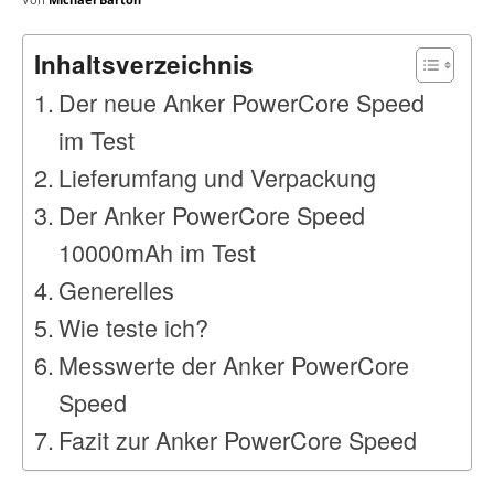
Inhaltsverzeichnis
Der neue Anker PowerCore Speed
im Test
Lieferumfang und Verpackung
Der Anker PowerCore Speed
10000mAh im Test
Generelles
Wie teste ich?
Messwerte der Anker PowerCore
Speed
Fazit zur Anker PowerCore Speed