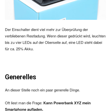
Der Einschalter dient viel mehr zur Überprüfung der
verbliebenen Restladung. Wenn dieser gedrückt wird, leuchten
bis zu vier LEDs auf der Oberseite auf, eine LED steht dabei
für ca. 25% Akku.
Generelles
An dieser Stelle noch ein paar generelle Dinge.
Oft liest man die Frage:
Kann Powerbank XYZ mein
Smartphone aufladen.