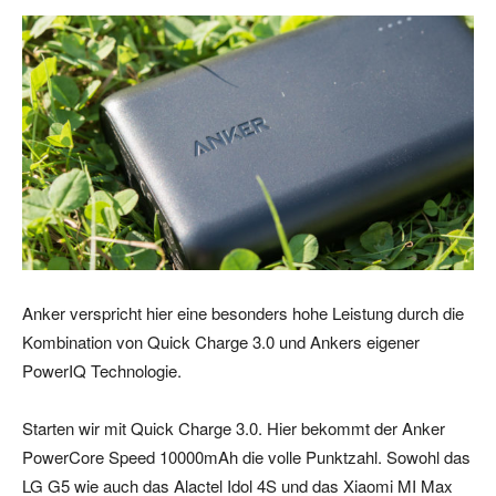
Anker verspricht hier eine besonders hohe Leistung durch die
Kombination von Quick Charge 3.0 und Ankers eigener
PowerIQ Technologie.
Starten wir mit Quick Charge 3.0. Hier bekommt der Anker
PowerCore Speed 10000mAh die volle Punktzahl. Sowohl das
LG G5 wie auch das Alactel Idol 4S und das Xiaomi MI Max