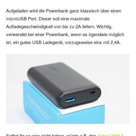
Aufgeladen wird die Powerbank ganz klassisch über einen
microUSB Port. Dieser soll eine maximale
Aufladegeschwindigkeit von bis zu 2A liefern. Wichtig,
verwendet bei einer Powerbank, wenn es irgendwie möglich
ist, ein gutes USB Ladegerät, vorzugsweise eins mit 2,4A.
Solltet Ihr so eins nicht haben, würde z.B. das
Anker 24W 2-