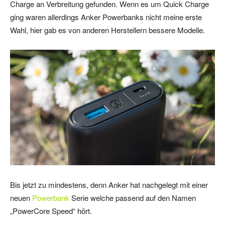
Charge an Verbreitung gefunden. Wenn es um Quick Charge
ging waren allerdings Anker Powerbanks nicht meine erste
Wahl, hier gab es von anderen Herstellern bessere Modelle.
Bis jetzt zu mindestens, denn Anker hat nachgelegt mit einer
neuen
Powerbank
Serie welche passend auf den Namen
„PowerCore Speed“ hört.