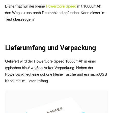
Bisher hat nur der kleine
PowerCore Speed
mit 10000mAh
den Weg zu uns nach Deutschland gefunden. Kann dieser im
Test überzeugen?
Lieferumfang und Verpackung
Geliefert wird der PowerCore Speed 10000mAh in einer
typischen blau/ weißen Anker Verpackung. Neben der
Powerbank liegt eine schöne kleine Tasche und ein microUSB
Kabel mit im Lieferumfang.