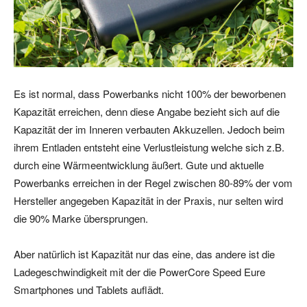
Es ist normal, dass Powerbanks nicht 100% der beworbenen
Kapazität erreichen, denn diese Angabe bezieht sich auf die
Kapazität der im Inneren verbauten Akkuzellen. Jedoch beim
ihrem Entladen entsteht eine Verlustleistung welche sich z.B.
durch eine Wärmeentwicklung äußert. Gute und aktuelle
Powerbanks erreichen in der Regel zwischen 80-89% der vom
Hersteller angegeben Kapazität in der Praxis, nur selten wird
die 90% Marke übersprungen.
Aber natürlich ist Kapazität nur das eine, das andere ist die
Ladegeschwindigkeit mit der die PowerCore Speed Eure
Smartphones und Tablets auflädt.