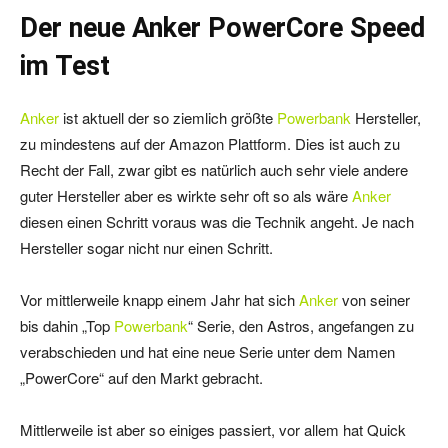
Der neue Anker PowerCore Speed
im Test
Anker
ist aktuell der so ziemlich größte
Powerbank
Hersteller,
zu mindestens auf der Amazon Plattform. Dies ist auch zu
Recht der Fall, zwar gibt es natürlich auch sehr viele andere
guter Hersteller aber es wirkte sehr oft so als wäre
Anker
diesen einen Schritt voraus was die Technik angeht. Je nach
Hersteller sogar nicht nur einen Schritt.
Vor mittlerweile knapp einem Jahr hat sich
Anker
von seiner
bis dahin „Top
Powerbank
“ Serie, den Astros, angefangen zu
verabschieden und hat eine neue Serie unter dem Namen
„PowerCore“ auf den Markt gebracht.
Mittlerweile ist aber so einiges passiert, vor allem hat Quick