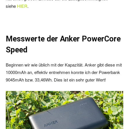
siehe
HIER
.
Messwerte der Anker PowerCore
Speed
Beginnen wir wie üblich mit der Kapazität. Anker gibt diese mit
10000mAh an, effektiv entnehmen konnte ich der Powerbank
9045mAh bzw. 33,46Wh. Dies ist ein sehr guter Wert!