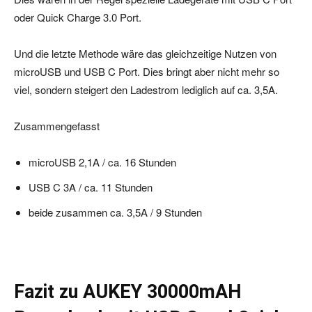
oder Quick Charge 3.0 Port.
Und die letzte Methode wäre das gleichzeitige Nutzen von
microUSB und USB C Port. Dies bringt aber nicht mehr so
viel, sondern steigert den Ladestrom lediglich auf ca. 3,5A.
Zusammengefasst
microUSB 2,1A / ca. 16 Stunden
USB C 3A / ca. 11 Stunden
beide zusammen ca. 3,5A / 9 Stunden
Fazit zu AUKEY 30000mAH