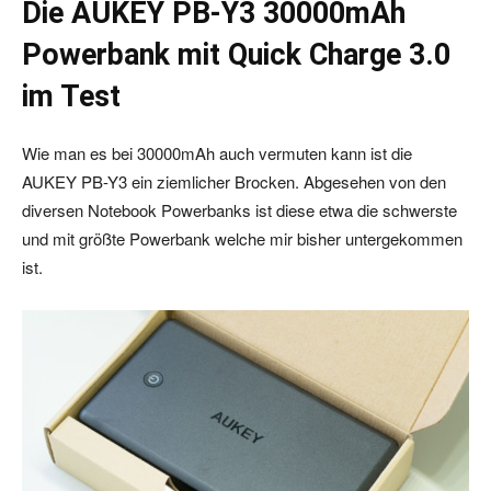
Die AUKEY PB-Y3 30000mAh
Powerbank mit Quick Charge 3.0
im Test
Wie man es bei 30000mAh auch vermuten kann ist die
AUKEY PB-Y3 ein ziemlicher Brocken. Abgesehen von den
diversen Notebook Powerbanks ist diese etwa die schwerste
und mit größte Powerbank welche mir bisher untergekommen
ist.