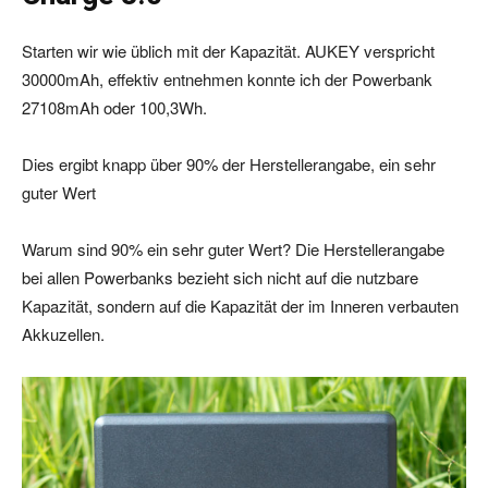
Starten wir wie üblich mit der Kapazität. AUKEY verspricht
30000mAh, effektiv entnehmen konnte ich der Powerbank
27108mAh oder 100,3Wh.
Dies ergibt knapp über 90% der Herstellerangabe, ein sehr
guter Wert
Warum sind 90% ein sehr guter Wert? Die Herstellerangabe
bei allen Powerbanks bezieht sich nicht auf die nutzbare
Kapazität, sondern auf die Kapazität der im Inneren verbauten
Akkuzellen.