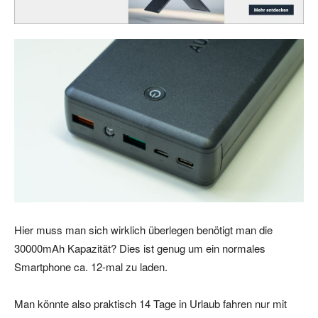
Hier muss man sich wirklich überlegen benötigt man die
30000mAh Kapazität? Dies ist genug um ein normales
Smartphone ca. 12-mal zu laden.
Man könnte also praktisch 14 Tage in Urlaub fahren nur mit