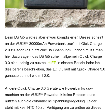
Beim LG G5 wird es aber etwas komplizierter. Dieses scheint
an der AUKEY 30000mAh Powerbank „nur“ mit Qick Charge
2.0 zu laden (es nutzt eine 9V Spannung). Jedoch muss man
hier dazu sagen, das LG G5 scheint allgemein Quick Charge
3.0 nicht richtig zu nutzen.
HIER
in diesem Bericht habe ich
dies bereits beschrieben, das LG G5 lädt mit Quick Charge 3.0
genauso schnell wie mit 2.0.
Andere Quick Charge 3.0 Geräte wie Powerbanks usw.
machten an der AUKEY Powerbank keine Probleme und
nutzten auch die dynamische Spannungsregelung. Leider
steht mit kein HTC 10 zur Verfügung um zu prüfen ob dieses