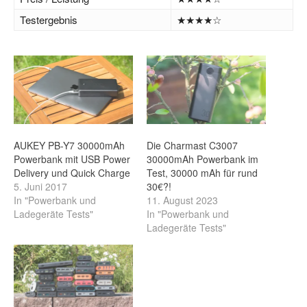
Testergebnis
★★★★☆
AUKEY PB-Y7 30000mAh
Die Charmast C3007
Powerbank mit USB Power
30000mAh Powerbank im
Delivery und Quick Charge
Test, 30000 mAh für rund
5. Juni 2017
30€?!
In "Powerbank und
11. August 2023
Ladegeräte Tests"
In "Powerbank und
Ladegeräte Tests"