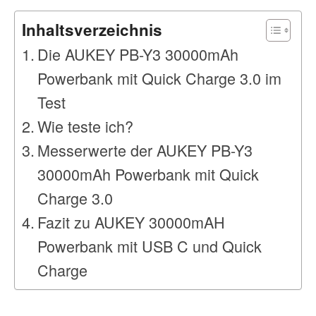
Inhaltsverzeichnis
Die AUKEY PB-Y3 30000mAh
Powerbank mit Quick Charge 3.0 im
Test
Wie teste ich?
Messerwerte der AUKEY PB-Y3
30000mAh Powerbank mit Quick
Charge 3.0
Fazit zu AUKEY 30000mAH
Powerbank mit USB C und Quick
Charge