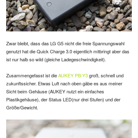
Zwar bleibt, dass das LG G5 nicht die freie Spannungswahl
genutzt hat die Quick Charge 3.0 eigentlich mitbringt aber das
ist nur halb so wild (gleiche Ladegeschwindigkeit).
Zusammengefasst ist die
AUKEY PB-Y3
groß, schnell und
zukunftssicher. Etwas Luft nach oben gäbe es aus meiner
Sicht beim Gehäuse (AUKEY nutzt ein einfaches
Plastikgehäuse), der Status LED(nur drei Stufen) und der
Größe/Gewicht.