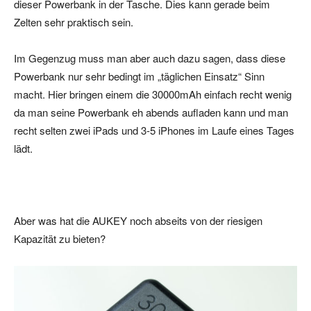
dieser Powerbank in der Tasche. Dies kann gerade beim
Zelten sehr praktisch sein.
Im Gegenzug muss man aber auch dazu sagen, dass diese
Powerbank nur sehr bedingt im „täglichen Einsatz“ Sinn
macht. Hier bringen einem die 30000mAh einfach recht wenig
da man seine Powerbank eh abends aufladen kann und man
recht selten zwei iPads und 3-5 iPhones im Laufe eines Tages
lädt.
Aber was hat die AUKEY noch abseits von der riesigen
Kapazität zu bieten?