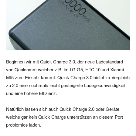
Beginnen wir mit Quick Charge 3.0, der neue Ladestandard
von Qualcomm welcher z.B. im LG G5, HTC 10 und Xiaomi
MI5 zum Einsatz kommt. Quick Charge 3.0 bietet im Vergleich
zu 2.0 eine nochmals leicht gesteigerte Ladegeschwindigkeit
und eine höhere Effizienz.
Natürlich lassen sich auch Quick Charge 2.0 oder Geräte
welche gar kein Quick Charge unterstützen an diesem Port
problemlos laden.