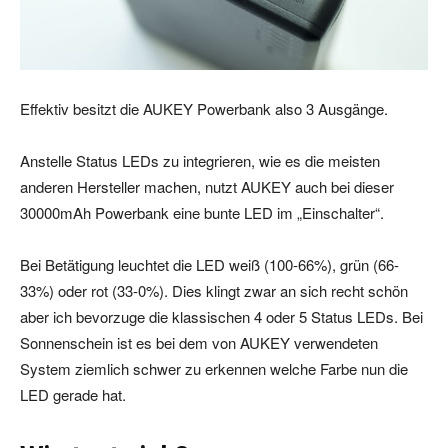
Effektiv besitzt die AUKEY Powerbank also 3 Ausgänge.
Anstelle Status LEDs zu integrieren, wie es die meisten
anderen Hersteller machen, nutzt AUKEY auch bei dieser
30000mAh Powerbank eine bunte LED im „Einschalter“.
Bei Betätigung leuchtet die LED weiß (100-66%), grün (66-
33%) oder rot (33-0%). Dies klingt zwar an sich recht schön
aber ich bevorzuge die klassischen 4 oder 5 Status LEDs. Bei
Sonnenschein ist es bei dem von AUKEY verwendeten
System ziemlich schwer zu erkennen welche Farbe nun die
LED gerade hat.