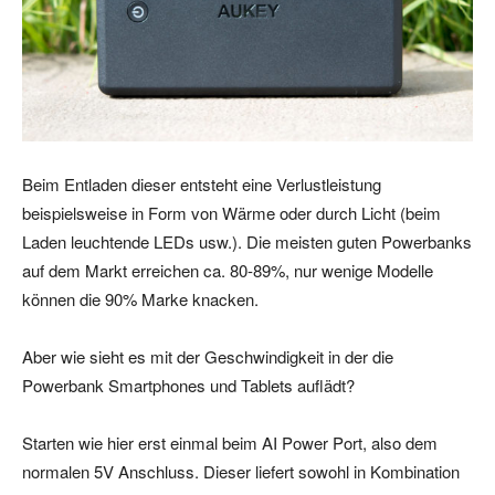
Beim Entladen dieser entsteht eine Verlustleistung
beispielsweise in Form von Wärme oder durch Licht (beim
Laden leuchtende LEDs usw.). Die meisten guten Powerbanks
auf dem Markt erreichen ca. 80-89%, nur wenige Modelle
können die 90% Marke knacken.
Aber wie sieht es mit der Geschwindigkeit in der die
Powerbank Smartphones und Tablets auflädt?
Starten wie hier erst einmal beim AI Power Port, also dem
normalen 5V Anschluss. Dieser liefert sowohl in Kombination