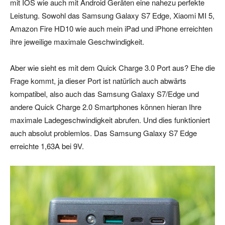
mit IOS wie auch mit Android Geräten eine nahezu perfekte
Leistung. Sowohl das Samsung Galaxy S7 Edge, Xiaomi MI 5,
Amazon Fire HD10 wie auch mein iPad und iPhone erreichten
ihre jeweilige maximale Geschwindigkeit.
Aber wie sieht es mit dem Quick Charge 3.0 Port aus? Ehe die
Frage kommt, ja dieser Port ist natürlich auch abwärts
kompatibel, also auch das Samsung Galaxy S7/Edge und
andere Quick Charge 2.0 Smartphones können hieran Ihre
maximale Ladegeschwindigkeit abrufen. Und dies funktioniert
auch absolut problemlos. Das Samsung Galaxy S7 Edge
erreichte 1,63A bei 9V.