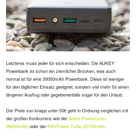
Letzteres muss jeder für sich entscheiden. Die AUKEY
Powerbank ist schon ein ziemlicher Brocken, was auch
normal ist für eine 30000mAh Powerbank. Diese ist weniger
für den täglichen Einsatz geeignet, sondern viel mehr für einen
längeren Ausflug oder gegebenenfalls sogar für den Urlaub.
Der Preis von knapp unter 50€ geht in Ordnung verglichen mit
der großen Konkurrenz wie der
Anker PowerCore+
26800mAH
oder der
RAVPower Turbo 20100mAh
.