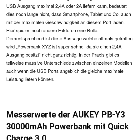
USB Ausgang maximal 2,4A oder 2A liefern kann, bedeutet
dies noch lange nicht, dass Smartphone, Tablet und Co. auch
mit der maximalen Geschwindigkeit an diesem Port laden.
Hier spielen noch andere Faktoren eine Rolle.
Dementsprechend ist diese Aussage welche oftmals getroffen
wird „Powerbank XYZ ist super schnell da sie einen 2,4A
Ausgang besitzt“ nicht ganz richtig. In der Praxis gibt es
teilweise massive Unterschiede zwischen einzelnen Modellen
auch wenn die USB Ports angeblich die gleiche maximale
Leistung liefern können.
Messerwerte der AUKEY PB-Y3
30000mAh Powerbank mit Quick
Charge 3.0