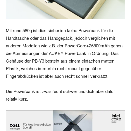
Mit rund 580g ist dies sicherlich keine Powerbank für die
Handtasche oder das Handgepäck, jedoch verglichen mit
anderen Modellen wie z.B. der PowerCore+26800mAh gehen
die Abmessungen der AUKEY Powerbank in Ordnung. Das
Gehäuse der PB-Y3 besteht aus einem einfachen matten
Plastik, welches immerhin recht robust gegenüber
Fingerabdrücken ist aber auch recht schnell verkratzt.
Die Powerbank ist zwar recht schwer und dick aber dafür
relativ kurz.