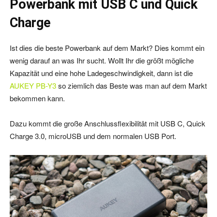
Powerbank mit USB C und Quick
Charge
Ist dies die beste Powerbank auf dem Markt? Dies kommt ein
wenig darauf an was Ihr sucht. Wollt Ihr die größt mögliche
Kapazität und eine hohe Ladegeschwindigkeit, dann ist die
AUKEY PB-Y3
so ziemlich das Beste was man auf dem Markt
bekommen kann.
Dazu kommt die große Anschlussflexibilität mit USB C, Quick
Charge 3.0, microUSB und dem normalen USB Port.