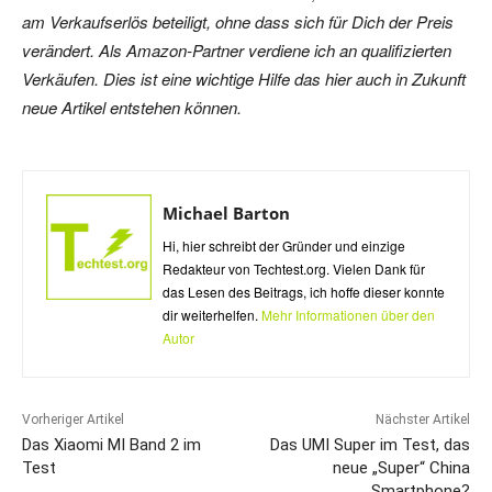
am Verkaufserlös beteiligt, ohne dass sich für Dich der Preis
verändert. Als Amazon-Partner verdiene ich an qualifizierten
Verkäufen. Dies ist eine wichtige Hilfe das hier auch in Zukunft
neue Artikel entstehen können.
Michael Barton
Hi, hier schreibt der Gründer und einzige
Redakteur von Techtest.org. Vielen Dank für
das Lesen des Beitrags, ich hoffe dieser konnte
dir weiterhelfen.
Mehr Informationen über den
Autor
Vorheriger Artikel
Nächster Artikel
Das Xiaomi MI Band 2 im
Das UMI Super im Test, das
Test
neue „Super“ China
Smartphone?