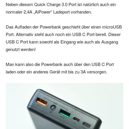
Neben diesem Quick Charge 3.0 Port ist natürlich auch ein
normaler 2,4A „AiPower“ Ladeport vorhanden.
Das Aufladen der Powerbank geschieht über einen microUSB
Port. Alternativ steht auch noch ein USB C Port bereit. Dieser
USB C Port kann sowohl als Eingang wie auch als Ausgang
genutzt werden!
Man kann also die Powerbank auch über den USB C Port
laden oder ein anderes Gerät mit bis zu 3A versorgen.