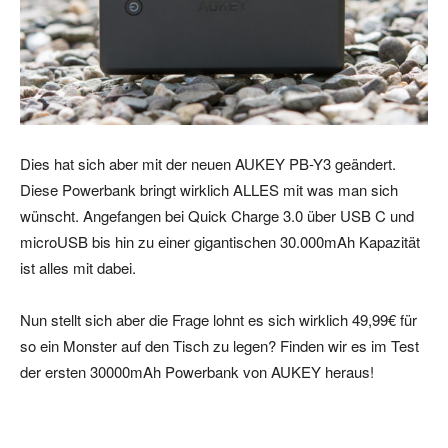
Dies hat sich aber mit der neuen AUKEY PB-Y3 geändert.
Diese Powerbank bringt wirklich ALLES mit was man sich
wünscht. Angefangen bei Quick Charge 3.0 über USB C und
microUSB bis hin zu einer gigantischen 30.000mAh Kapazität
ist alles mit dabei.
Nun stellt sich aber die Frage lohnt es sich wirklich 49,99€ für
so ein Monster auf den Tisch zu legen? Finden wir es im Test
der ersten 30000mAh Powerbank von AUKEY heraus!