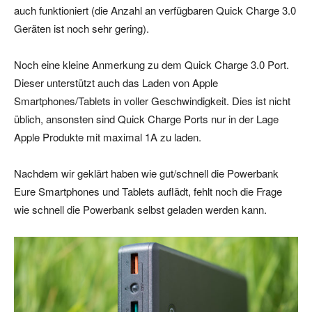
auch funktioniert (die Anzahl an verfügbaren Quick Charge 3.0
Geräten ist noch sehr gering).
Noch eine kleine Anmerkung zu dem Quick Charge 3.0 Port.
Dieser unterstützt auch das Laden von Apple
Smartphones/Tablets in voller Geschwindigkeit. Dies ist nicht
üblich, ansonsten sind Quick Charge Ports nur in der Lage
Apple Produkte mit maximal 1A zu laden.
Nachdem wir geklärt haben wie gut/schnell die Powerbank
Eure Smartphones und Tablets auflädt, fehlt noch die Frage
wie schnell die Powerbank selbst geladen werden kann.