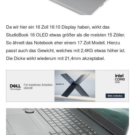
Da wir hier ein 16 Zoll 16:10 Display haben, wirkt das
StudioBook 16 OLED etwas größer als die meisten 15 Zöller.
So ähnelt das Notebook eher einem 17 Zoll Modell. Hierzu
passt auch das Gewicht, welches mit 2,4KG etwas höher ist.
Die Dicke wirkt wiederum mit 21,4mm akzeptabel.