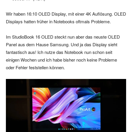
Wir haben 16:10 OLED Display, mit einer 4K Auflösung. OLED
Displays hatten früher in Notebooks oftmals Probleme.
Im StudioBook 16 OLED steckt nun aber das neuste OLED
Panel aus dem Hause Samsung. Und ja das Display sieht
fantastisch aus! Ich nutze das Notebook nun schon seit
einigen Wochen und ich habe bisher noch keine Probleme
oder Fehler feststellen können.