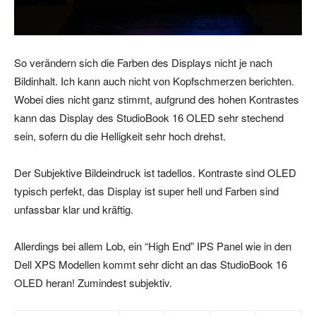
So verändern sich die Farben des Displays nicht je nach
Bildinhalt. Ich kann auch nicht von Kopfschmerzen berichten.
Wobei dies nicht ganz stimmt, aufgrund des hohen Kontrastes
kann das Display des StudioBook 16 OLED sehr stechend
sein, sofern du die Helligkeit sehr hoch drehst.
Der Subjektive Bildeindruck ist tadellos. Kontraste sind OLED
typisch perfekt, das Display ist super hell und Farben sind
unfassbar klar und kräftig.
Allerdings bei allem Lob, ein “High End” IPS Panel wie in den
Dell XPS Modellen kommt sehr dicht an das StudioBook 16
OLED heran! Zumindest subjektiv.