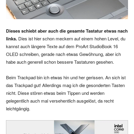
Dieses schiebt aber auch die gesamte Tastatur etwas nach
links.
Dies ist hier schon meckern auf einem hohen Level, du
kannst auch längere Texte auf dem ProArt StudioBook 16
OLED schreiben, gerade nach etwas Gewöhnung, aber ich
habe auch generell schon bessere Tastaturen gesehen.
Beim Trackpad bin ich etwas hin und her gerissen. An sich ist
das Trackpad gut! Allerdings mag ich die gesonderten Tasten
nicht. Diese stören etwas beim Tippen und werden
gelegentlich auch mal versehentlich ausgelöst, da recht
leichtgängig.