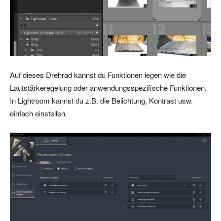
Auf dieses Drehrad kannst du Funktionen legen wie die
Lautstärkeregelung oder anwendungsspezifische Funktionen.
In Lightroom kannst du z.B. die Belichtung, Kontrast usw.
einfach einstellen.