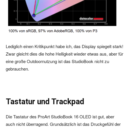
Lediglich einen Kritikpunkt habe ich, das Display spiegelt stark!
Zwar gleicht dies die hohe Helligkeit wieder etwas aus, aber für
eine große Outdoornutzung ist das StudioBook nicht zu
gebrauchen.
Tastatur und Trackpad
Die Tastatur des ProArt StudioBook 16 OLED ist gut, aber
auch nicht überragend. Grundsätzlich ist das Druckgefühl der