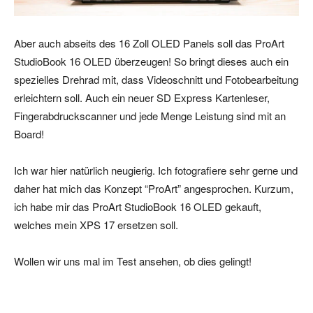
Aber auch abseits des 16 Zoll OLED Panels soll das ProArt
StudioBook 16 OLED überzeugen! So bringt dieses auch ein
spezielles Drehrad mit, dass Videoschnitt und Fotobearbeitung
erleichtern soll. Auch ein neuer SD Express Kartenleser,
Fingerabdruckscanner und jede Menge Leistung sind mit an
Board!
Ich war hier natürlich neugierig. Ich fotografiere sehr gerne und
daher hat mich das Konzept “ProArt” angesprochen. Kurzum,
ich habe mir das ProArt StudioBook 16 OLED gekauft,
welches mein XPS 17 ersetzen soll.
Wollen wir uns mal im Test ansehen, ob dies gelingt!