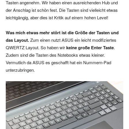
Tasten angenehm. Wir haben einen ausreichenden Hub und
der Anschlag ist schön fest. Die Tasten sind vielleicht etwas
leichtgängig, aber dies ist Kritik auf einem hohen Level!
Was mich etwas mehr stört ist die Größe der Tasten und
das Layout.
Zum einen nutzt ASUS ein leicht modifiziertes
QWERTZ Layout. So haben wir
keine große Enter Taste
.
Zudem sind die Tasten des Notebooks etwas kleiner.
Vermutlich da ASUS es geschafft hat ein Nummern-Pad
unterzubringen.