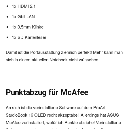
1x HDMI 2.1
1x Gbit LAN
1x 3,5mm Klinke
1x SD Kartenleser
Damit ist die Portausstattung ziemlich perfekt! Mehr kann man
sich in einem aktuellen Notebook nicht wünschen.
Punktabzug für McAfee
An sich ist die vorinstallierte Software auf dem ProArt
StudioBook 16 OLED recht akzeptabel! Allerdings hat ASUS
McAfee vorinstalliert, wofür ich Punkte abziehe! Vorinstallierte