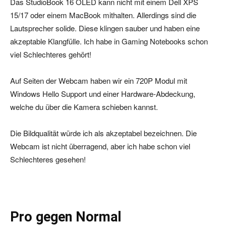
Das StudioBook 16 OLED kann nicht mit einem Dell XPS
15/17 oder einem MacBook mithalten. Allerdings sind die
Lautsprecher solide. Diese klingen sauber und haben eine
akzeptable Klangfülle. Ich habe in Gaming Notebooks schon
viel Schlechteres gehört!
Auf Seiten der Webcam haben wir ein 720P Modul mit
Windows Hello Support und einer Hardware-Abdeckung,
welche du über die Kamera schieben kannst.
Die Bildqualität würde ich als akzeptabel bezeichnen. Die
Webcam ist nicht überragend, aber ich habe schon viel
Schlechteres gesehen!
Pro gegen Normal