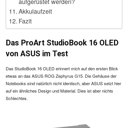
aufgerüstet werden?
Akkulaufzeit
Fazit
Das ProArt StudioBook 16 OLED
von ASUS im Test
Das StudioBook 16 OLED erinnert mich auf den ersten Blick
etwas an das ASUS ROG Zephyrus G15. Die Gehäuse der
Notebooks sind natürlich nicht identisch, aber ASUS setzt hier
auf ein ähnliches Design und Material. Dies ist aber nichts
Schlechtes.