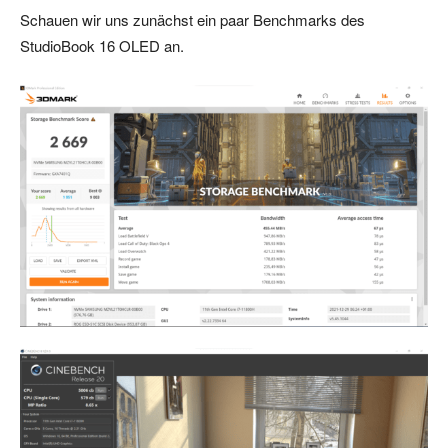
Schauen wir uns zunächst ein paar Benchmarks des
StudioBook 16 OLED an.