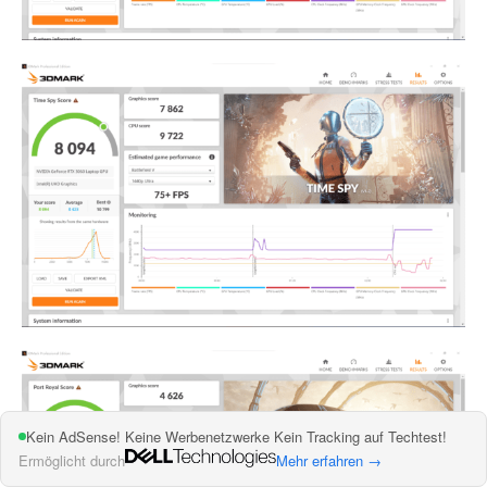
Kein AdSense! Keine Werbenetzwerke Kein Tracking auf Techtest!
Ermöglicht durch
Mehr erfahren →