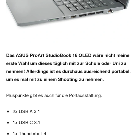
Das ASUS ProArt StudioBook 16 OLED wäre nicht meine
erste Wahl um dieses täglich mit zur Schule oder Uni zu
nehmen! Allerdings ist es durchaus ausreichend portabel,
um es mal mit zu einem Shooting zu nehmen.
Pluspunkte gibt es auch für die Portausstattung.
2x USB A 3.1
1x USB C 3.1
1x Thunderbolt 4