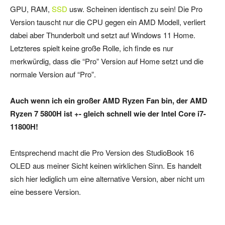
GPU, RAM,
SSD
usw. Scheinen identisch zu sein! Die Pro
Version tauscht nur die CPU gegen ein AMD Modell, verliert
dabei aber Thunderbolt und setzt auf Windows 11 Home.
Letzteres spielt keine große Rolle, ich finde es nur
merkwürdig, dass die “Pro” Version auf Home setzt und die
normale Version auf “Pro”.
Auch wenn ich ein großer AMD Ryzen Fan bin, der AMD
Ryzen 7 5800H ist +- gleich schnell wie der Intel Core i7-
11800H!
Entsprechend macht die Pro Version des StudioBook 16
OLED aus meiner Sicht keinen wirklichen Sinn. Es handelt
sich hier lediglich um eine alternative Version, aber nicht um
eine bessere Version.