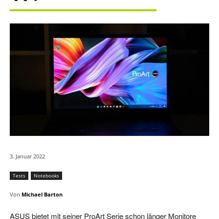
3. Januar 2022
Tests
Notebooks
Von
Michael Barton
ASUS bietet mit seiner ProArt Serie schon länger Monitore