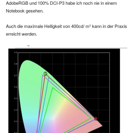
AdobeRGB und 100% DCI-P3 habe ich noch nie in einem
Notebook gesehen.
Auch die maximale Helligkeit von 400cd/ m² kann in der Praxis
erreicht werden.