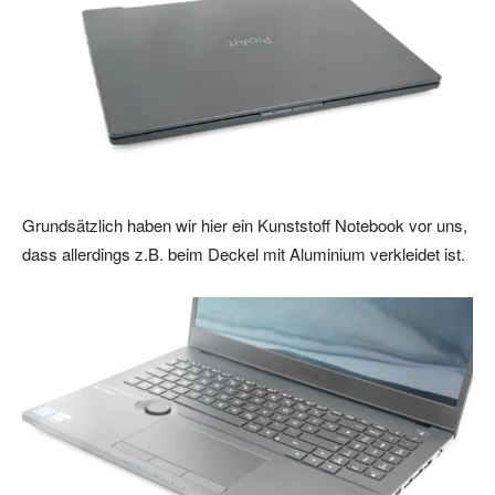
Grundsätzlich haben wir hier ein Kunststoff Notebook vor uns,
dass allerdings z.B. beim Deckel mit Aluminium verkleidet ist.