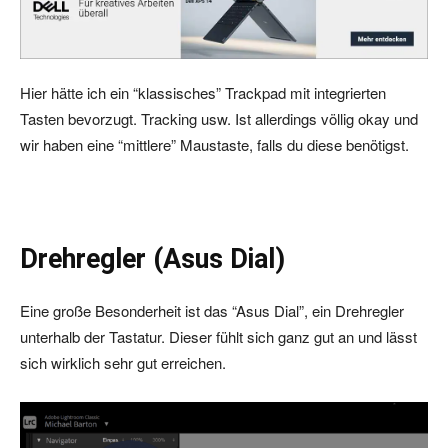
Hier hätte ich ein “klassisches” Trackpad mit integrierten
Tasten bevorzugt. Tracking usw. Ist allerdings völlig okay und
wir haben eine “mittlere” Maustaste, falls du diese benötigst.
Drehregler (Asus Dial)
Eine große Besonderheit ist das “Asus Dial”, ein Drehregler
unterhalb der Tastatur. Dieser fühlt sich ganz gut an und lässt
sich wirklich sehr gut erreichen.