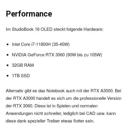
Performance
Im StudioBook 16 OLED steckt folgende Hardware:
Intel Core i7-11800H (35-45W)
NVIDIA GeForce RTX 3060 (90W bis zu 105W)
32GB RAM
1TB SSD
Alternativ gibt es das Notebook auch mit der RTX A3000. Bei
der RTX A3000 handelt es sich um die professionelle Version
der RTX 3060. Diese ist in Spielen und normalen
Anwendungen nicht schneller, lediglich bei CAD usw. kann
diese dank spezieller Treiber etwas flotter sein.