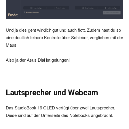
Und ja dies geht wirklich gut und auch flott. Zudem hast du so
eine deutlich feinere Kontrolle über Schieber, verglichen mit der
Maus.
Also ja der Asus Dial ist gelungen!
Lautsprecher und Webcam
Das StudioBook 16 OLED verfügt über zwei Lautsprecher.
Diese sind auf der Unterseite des Notebooks angebracht.