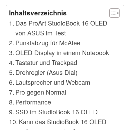
Inhaltsverzeichnis
Das ProArt StudioBook 16 OLED
von ASUS im Test
Punktabzug für McAfee
OLED Display in einem Notebook!
Tastatur und Trackpad
Drehregler (Asus Dial)
Lautsprecher und Webcam
Pro gegen Normal
Performance
SSD im StudioBook 16 OLED
Kann das StudioBook 16 OLED