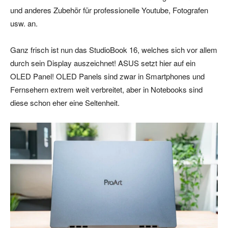
und anderes Zubehör für professionelle Youtube, Fotografen
usw. an.
Ganz frisch ist nun das StudioBook 16, welches sich vor allem
durch sein Display auszeichnet! ASUS setzt hier auf ein
OLED Panel! OLED Panels sind zwar in Smartphones und
Fernsehern extrem weit verbreitet, aber in Notebooks sind
diese schon eher eine Seltenheit.