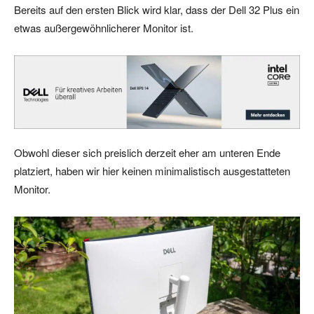
Bereits auf den ersten Blick wird klar, dass der Dell 32 Plus ein
etwas außergewöhnlicherer Monitor ist.
Obwohl dieser sich preislich derzeit eher am unteren Ende
platziert, haben wir hier keinen minimalistisch ausgestatteten
Monitor.