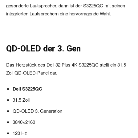
gesonderte Lautsprecher, dann ist der S3225QC mit seinen
integrierten Lautsprechern eine hervorragende Wahl.
QD-OLED der 3. Gen
Das Herzstück des Dell 32 Plus 4K S3225QC stellt ein 31,5
Zoll QD-OLED-Panel dar.
Dell S3225QC
31,5 Zoll
QD-OLED 3. Generation
3840×2160
120 Hz