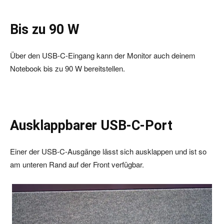
Bis zu 90 W
Über den USB-C-Eingang kann der Monitor auch deinem
Notebook bis zu 90 W bereitstellen.
Ausklappbarer USB-C-Port
Einer der USB-C-Ausgänge lässt sich ausklappen und ist so
am unteren Rand auf der Front verfügbar.