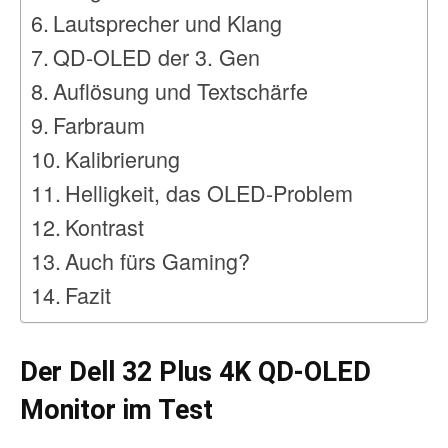
Lautsprecher und Klang
QD-OLED der 3. Gen
Auflösung und Textschärfe
Farbraum
Kalibrierung
Helligkeit, das OLED-Problem
Kontrast
Auch fürs Gaming?
Fazit
Der Dell 32 Plus 4K QD-OLED
Monitor im Test