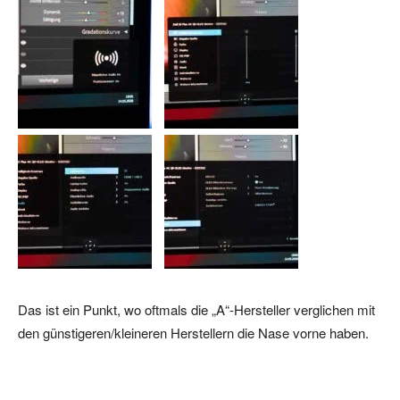
Das ist ein Punkt, wo oftmals die „A“-Hersteller verglichen mit
den günstigeren/kleineren Herstellern die Nase vorne haben.