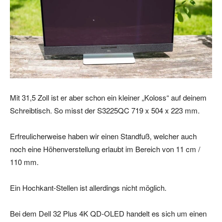
Mit 31,5 Zoll ist er aber schon ein kleiner „Koloss“ auf deinem
Schreibtisch. So misst der S3225QC 719 x 504 x 223 mm.
Erfreulicherweise haben wir einen Standfuß, welcher auch
noch eine Höhenverstellung erlaubt im Bereich von 11 cm /
110 mm.
Ein Hochkant-Stellen ist allerdings nicht möglich.
Bei dem Dell 32 Plus 4K QD-OLED handelt es sich um einen