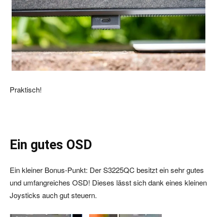
Praktisch!
Ein gutes OSD
Ein kleiner Bonus-Punkt: Der S3225QC besitzt ein sehr gutes
und umfangreiches OSD! Dieses lässt sich dank eines kleinen
Joysticks auch gut steuern.