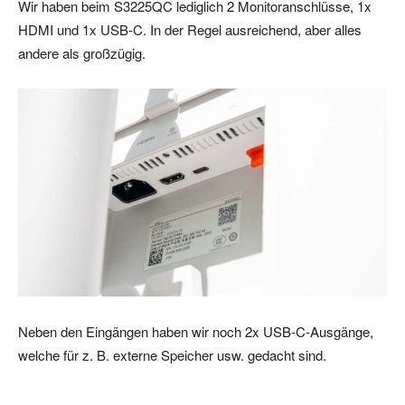
Wir haben beim S3225QC lediglich 2 Monitoranschlüsse, 1x
HDMI und 1x USB-C. In der Regel ausreichend, aber alles
andere als großzügig.
Neben den Eingängen haben wir noch 2x USB-C-Ausgänge,
welche für z. B. externe Speicher usw. gedacht sind.