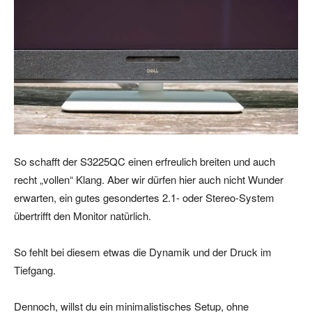
So schafft der S3225QC einen erfreulich breiten und auch
recht „vollen“ Klang. Aber wir dürfen hier auch nicht Wunder
erwarten, ein gutes gesondertes 2.1- oder Stereo-System
übertrifft den Monitor natürlich.
So fehlt bei diesem etwas die Dynamik und der Druck im
Tiefgang.
Dennoch, willst du ein minimalistisches Setup, ohne