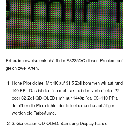
Erfreulicherweise entschärft der S3225QC dieses Problem auf
gleich zwei Arten.
Hohe Pixeldichte: Mit 4K auf 31,5 Zoll kommen wir auf rund
140 PPI. Das ist deutlich mehr als bei den verbreiteten 27-
oder 32-Zoll-QD-OLEDs mit nur 1440p (ca. 93–110 PPI).
Je höher die Pixeldichte, desto kleiner und unauffälliger
werden die Farbsäume.
3. Generation QD-OLED: Samsung Display hat die