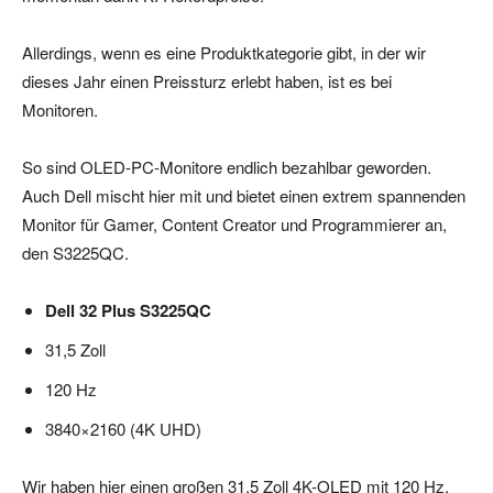
Allerdings, wenn es eine Produktkategorie gibt, in der wir
dieses Jahr einen Preissturz erlebt haben, ist es bei
Monitoren.
So sind OLED-PC-Monitore endlich bezahlbar geworden.
Auch Dell mischt hier mit und bietet einen extrem spannenden
Monitor für Gamer, Content Creator und Programmierer an,
den S3225QC.
Dell 32 Plus S3225QC
31,5 Zoll
120 Hz
3840×2160 (4K UHD)
Wir haben hier einen großen 31,5 Zoll 4K-OLED mit 120 Hz.