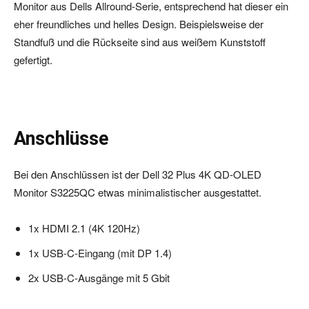
Monitor aus Dells Allround-Serie, entsprechend hat dieser ein
eher freundliches und helles Design. Beispielsweise der
Standfuß und die Rückseite sind aus weißem Kunststoff
gefertigt.
Anschlüsse
Bei den Anschlüssen ist der Dell 32 Plus 4K QD-OLED
Monitor S3225QC etwas minimalistischer ausgestattet.
1x HDMI 2.1 (4K 120Hz)
1x USB-C-Eingang (mit DP 1.4)
2x USB-C-Ausgänge mit 5 Gbit