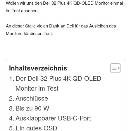
Wollen wir uns den Dell 32 Plus 4K QD-OLED Monitor einmal
im Test ansehen!
An dieser Stelle vielen Dank an Dell für das Ausleihen des
Monitors für diesen Test.
Inhaltsverzeichnis
Der Dell 32 Plus 4K QD-OLED
Monitor im Test
Anschlüsse
Bis zu 90 W
Ausklappbarer USB-C-Port
Ein gutes OSD