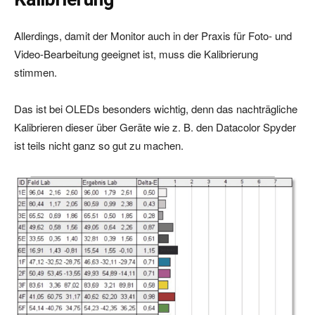
Allerdings, damit der Monitor auch in der Praxis für Foto- und
Video-Bearbeitung geeignet ist, muss die Kalibrierung
stimmen.
Das ist bei OLEDs besonders wichtig, denn das nachträgliche
Kalibrieren dieser über Geräte wie z. B. den Datacolor Spyder
ist teils nicht ganz so gut zu machen.