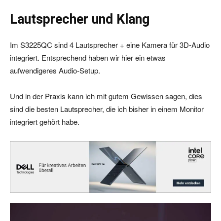
Lautsprecher und Klang
Im S3225QC sind 4 Lautsprecher + eine Kamera für 3D-Audio
integriert. Entsprechend haben wir hier ein etwas
aufwendigeres Audio-Setup.
Und in der Praxis kann ich mit gutem Gewissen sagen, dies
sind die besten Lautsprecher, die ich bisher in einem Monitor
integriert gehört habe.