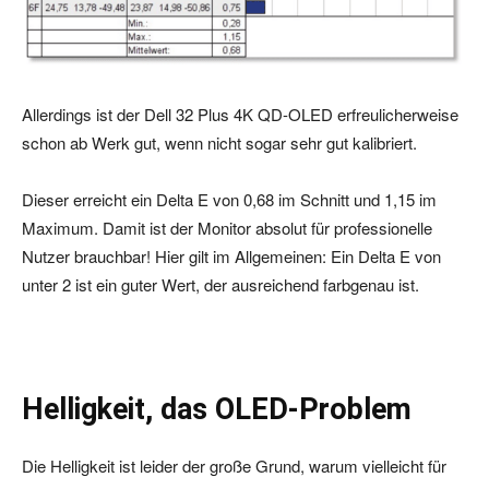
Allerdings ist der Dell 32 Plus 4K QD-OLED erfreulicherweise
schon ab Werk gut, wenn nicht sogar sehr gut kalibriert.
Dieser erreicht ein Delta E von 0,68 im Schnitt und 1,15 im
Maximum. Damit ist der Monitor absolut für professionelle
Nutzer brauchbar! Hier gilt im Allgemeinen: Ein Delta E von
unter 2 ist ein guter Wert, der ausreichend farbgenau ist.
Helligkeit, das OLED-Problem
Die Helligkeit ist leider der große Grund, warum vielleicht für