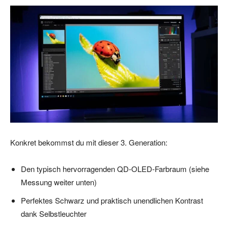
Konkret bekommst du mit dieser 3. Generation:
Den typisch hervorragenden QD-OLED-Farbraum (siehe
Messung weiter unten)
Perfektes Schwarz und praktisch unendlichen Kontrast
dank Selbstleuchter