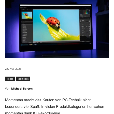
28. Mai 2026
Tests
Monitore
Von
Michael Barton
Momentan macht das Kaufen von PC-Technik nicht
besonders viel Spaß. In vielen Produktkategorien herrschen
momentan dank KI Rekordpreise.