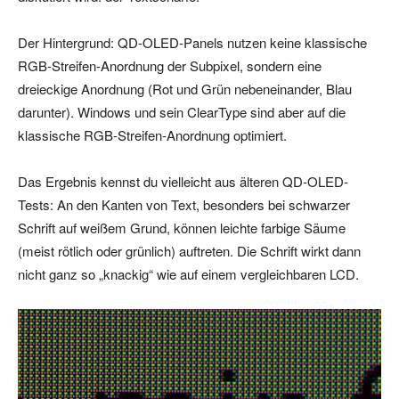
Der Hintergrund: QD-OLED-Panels nutzen keine klassische
RGB-Streifen-Anordnung der Subpixel, sondern eine
dreieckige Anordnung (Rot und Grün nebeneinander, Blau
darunter). Windows und sein ClearType sind aber auf die
klassische RGB-Streifen-Anordnung optimiert.
Das Ergebnis kennst du vielleicht aus älteren QD-OLED-
Tests: An den Kanten von Text, besonders bei schwarzer
Schrift auf weißem Grund, können leichte farbige Säume
(meist rötlich oder grünlich) auftreten. Die Schrift wirkt dann
nicht ganz so „knackig“ wie auf einem vergleichbaren LCD.