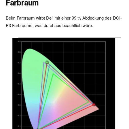
Farbraum
Beim Farbraum wirbt Dell mit einer 99 % Abdeckung des DCI-
P3 Farbraums, was durchaus beachtlich wäre.