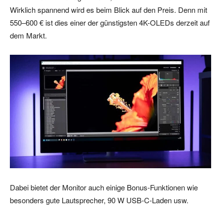
Wirklich spannend wird es beim Blick auf den Preis. Denn mit
550–600 € ist dies einer der günstigsten 4K-OLEDs derzeit auf
dem Markt.
Dabei bietet der Monitor auch einige Bonus-Funktionen wie
besonders gute Lautsprecher, 90 W USB-C-Laden usw.