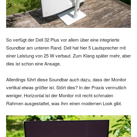
So verfügt der Dell 32 Plus vor allem über eine integrierte
Soundbar am unteren Rand. Dell hat hier 5 Lautsprecher mit
einer Leistung von 25 W verbaut. Zum Klang später mehr, aber
dies ist schon eine Ansage.
Allerdings führt diese Soundbar auch dazu, dass der Monitor
vertikal etwas größer ist. Stört dies? In der Praxis vermutlich
weniger. Horizontal ist der Monitor mit recht schmalen
Rahmen ausgestattet, was ihm einen modernen Look gibt.