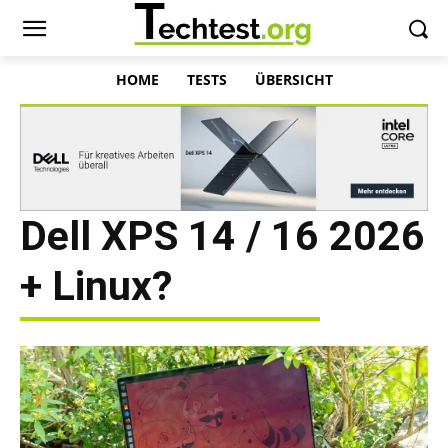
HOME
TESTS
ÜBERSICHT
Dell XPS 14 / 16 2026
+ Linux?