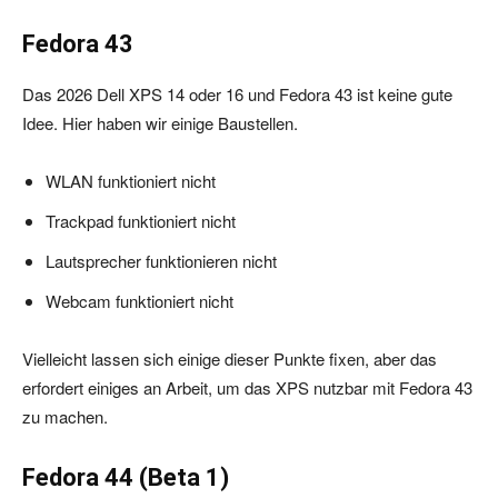
Fedora 43
Das 2026 Dell XPS 14 oder 16 und Fedora 43 ist keine gute
Idee. Hier haben wir einige Baustellen.
WLAN funktioniert nicht
Trackpad funktioniert nicht
Lautsprecher funktionieren nicht
Webcam funktioniert nicht
Vielleicht lassen sich einige dieser Punkte fixen, aber das
erfordert einiges an Arbeit, um das XPS nutzbar mit Fedora 43
zu machen.
Fedora 44 (Beta 1)