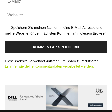
Mai
Web
Speichern Sie meinen Namen, meine E-Mail-Adresse und
meine Website für den nächsten Kommentar in diesem Browser.
Alternative:
Diese Website verwendet Akismet, um Spam zu reduzieren.
Erfahre, wie deine Kommentardaten verarbeitet werden.