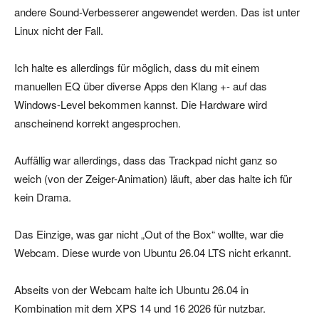
andere Sound-Verbesserer angewendet werden. Das ist unter
Linux nicht der Fall.
Ich halte es allerdings für möglich, dass du mit einem
manuellen EQ über diverse Apps den Klang +- auf das
Windows-Level bekommen kannst. Die Hardware wird
anscheinend korrekt angesprochen.
Auffällig war allerdings, dass das Trackpad nicht ganz so
weich (von der Zeiger-Animation) läuft, aber das halte ich für
kein Drama.
Das Einzige, was gar nicht „Out of the Box“ wollte, war die
Webcam. Diese wurde von Ubuntu 26.04 LTS nicht erkannt.
Abseits von der Webcam halte ich Ubuntu 26.04 in
Kombination mit dem XPS 14 und 16 2026 für nutzbar.