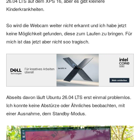
26.04 LTS auf dem XPS 16, aber es gibt kleinere
Kinderkrankheiten.
So wird die Webcam weiter nicht erkannt und ich habe jetzt
keine Möglichkeit gefunden, diese zum Laufen zu bringen. Für
mich ist das jetzt aber nicht soo tragisch.
Abseits davon läuft Ubuntu 26.04 LTS erst einmal problemlos.
Ich konnte keine Abstürze oder Ähnliches beobachten, mit
einer Ausnahme, dem Standby-Modus.