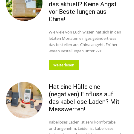
das aktuell? Keine Angst
vor Bestellungen aus
China!
Wie viele von Euch wissen hat sich in den
letzten Monaten einiges geändert was
das bestellen aus China angeht. Früher
waren Bestellungen unter 27€...
Weiterlesen
Hat eine Hülle eine
(negativen) Einfluss auf
das kabellose Laden? Mit
Messwerten!
Kabelloses Laden ist sehr komfortabel
und angenehm. Leider ist kabelloses