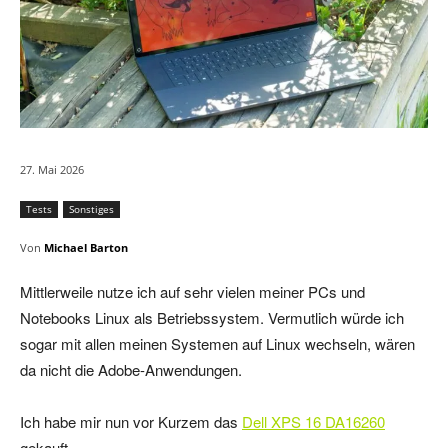
27. Mai 2026
Tests
Sonstiges
Von
Michael Barton
Mittlerweile nutze ich auf sehr vielen meiner PCs und
Notebooks Linux als Betriebssystem. Vermutlich würde ich
sogar mit allen meinen Systemen auf Linux wechseln, wären
da nicht die Adobe-Anwendungen.
Ich habe mir nun vor Kurzem das
Dell XPS 16 DA16260
gekauft.