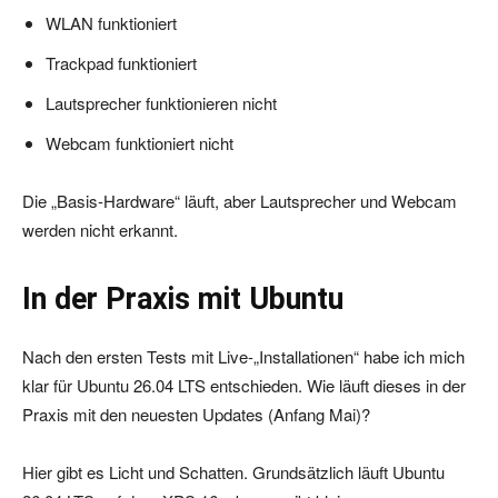
WLAN funktioniert
Trackpad funktioniert
Lautsprecher funktionieren nicht
Webcam funktioniert nicht
Die „Basis-Hardware“ läuft, aber Lautsprecher und Webcam
werden nicht erkannt.
In der Praxis mit Ubuntu
Nach den ersten Tests mit Live-„Installationen“ habe ich mich
klar für Ubuntu 26.04 LTS entschieden. Wie läuft dieses in der
Praxis mit den neuesten Updates (Anfang Mai)?
Hier gibt es Licht und Schatten. Grundsätzlich läuft Ubuntu