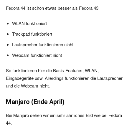
Fedora 44 ist schon etwas besser als Fedora 43.
WLAN funktioniert
Trackpad funktioniert
Lautsprecher funktionieren nicht
Webcam funktioniert nicht
So funktionieren hier die Basis-Features, WLAN,
Eingabegeräte usw. Allerdings funktionieren die Lautsprecher
und die Webcam nicht.
Manjaro (Ende April)
Bei Manjaro sehen wir ein sehr ähnliches Bild wie bei Fedora
44.