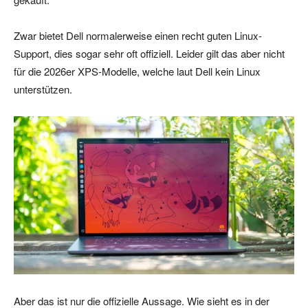
Zwar bietet Dell normalerweise einen recht guten Linux-
Support, dies sogar sehr oft offiziell. Leider gilt das aber nicht
für die 2026er XPS-Modelle, welche laut Dell kein Linux
unterstützen.
Aber das ist nur die offizielle Aussage. Wie sieht es in der