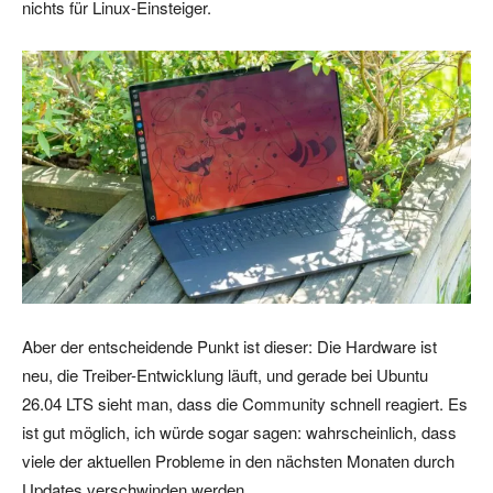
nichts für Linux-Einsteiger.
Aber der entscheidende Punkt ist dieser: Die Hardware ist
neu, die Treiber-Entwicklung läuft, und gerade bei Ubuntu
26.04 LTS sieht man, dass die Community schnell reagiert. Es
ist gut möglich, ich würde sogar sagen: wahrscheinlich, dass
viele der aktuellen Probleme in den nächsten Monaten durch
Updates verschwinden werden.