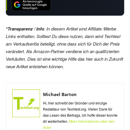
*Transparenz / Info
: In diesem Artikel sind Affiliate /Werbe
Links enthalten. Solltest Du diese nutzen, dann wird Techtest
am Verkaufserlös beteiligt, ohne dass sich für Dich der Preis
verändert. Als Amazon-Partner verdiene ich an qualifizierten
Verkäufen. Dies ist eine wichtige Hilfe das hier auch in Zukunft
neue Artikel entstehen können.
Michael Barton
Hi, hier schreibt der Gründer und einzige
Redakteur von Techtest.org. Vielen Dank für
das Lesen des Beitrags, ich hoffe dieser konnte
dir weiterhelfen.
Mehr Informationen über den
Autor