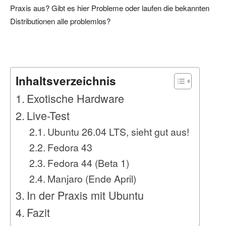
Praxis aus? Gibt es hier Probleme oder laufen die bekannten
Distributionen alle problemlos?
Inhaltsverzeichnis
Exotische Hardware
Live-Test
Ubuntu 26.04 LTS, sieht gut aus!
Fedora 43
Fedora 44 (Beta 1)
Manjaro (Ende April)
In der Praxis mit Ubuntu
Fazit