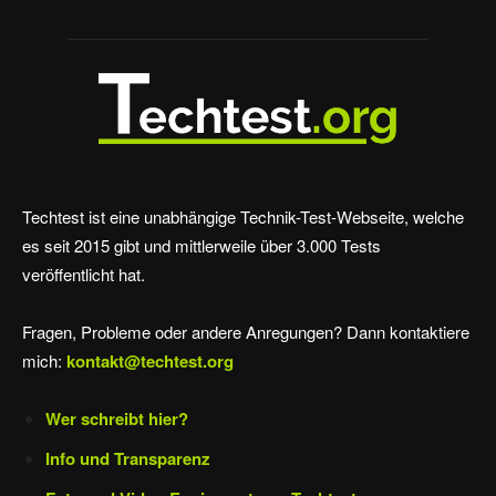
Techtest ist eine unabhängige Technik-Test-Webseite, welche
es seit 2015 gibt und mittlerweile über 3.000 Tests
veröffentlicht hat.
Fragen, Probleme oder andere Anregungen? Dann kontaktiere
mich:
kontakt@techtest.org
Wer schreibt hier?
Info und Transparenz