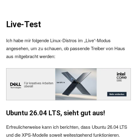
Live-Test
Ich habe mir folgende Linux-Distros im „Live“-Modus
angesehen, um zu schauen, ob passende Treiber von Haus
aus mitgebracht werden:
Ubuntu 26.04 LTS, sieht gut aus!
Erfreulicherweise kann ich berichten, dass Ubuntu 26.04 LTS
und die XPS-Modelle soweit weitestgehend funktionieren.