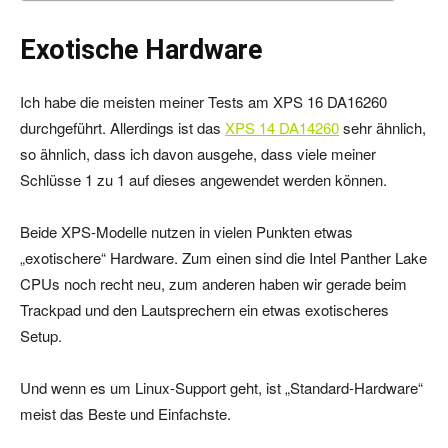
Exotische Hardware
Ich habe die meisten meiner Tests am XPS 16 DA16260
durchgeführt. Allerdings ist das
XPS 14 DA14260
sehr ähnlich,
so ähnlich, dass ich davon ausgehe, dass viele meiner
Schlüsse 1 zu 1 auf dieses angewendet werden können.
Beide XPS-Modelle nutzen in vielen Punkten etwas
„exotischere“ Hardware. Zum einen sind die Intel Panther Lake
CPUs noch recht neu, zum anderen haben wir gerade beim
Trackpad und den Lautsprechern ein etwas exotischeres
Setup.
Und wenn es um Linux-Support geht, ist „Standard-Hardware“
meist das Beste und Einfachste.