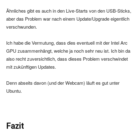
Ähnliches gibt es auch in den Live-Starts von den USB-Sticks,
aber das Problem war nach einem Update/Upgrade eigentlich
verschwunden.
Ich habe die Vermutung, dass dies eventuell mit der Intel Arc
GPU zusammenhängt, welche ja noch sehr neu ist. Ich bin da
also recht zuversichtlich, dass dieses Problem verschwindet
mit zukünftigen Updates.
Denn abseits davon (und der Webcam) läuft es gut unter
Ubuntu.
Fazit