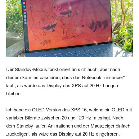
Der Standby-Modus funktioniert an sich auch, aber nach
diesem kann es passieren, dass das Notebook „unsauber“
läuft, als würde das Display des XPS auf 20 Hz hängen
bleiben.
Ich habe die OLED-Version des XPS 16, welche ein OLED mit
variabler Bildrate zwischen 20 und 120 Hz mitbringt. Nach
dem Standby laufen Animationen und der Mauszeiger einfach
„ruckeliger“, als wäre das Display auf 20 Hz eingefroren.