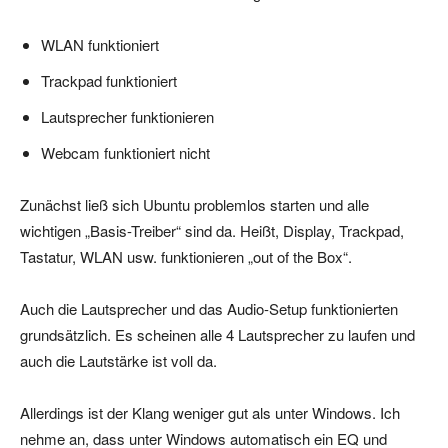
WLAN funktioniert
Trackpad funktioniert
Lautsprecher funktionieren
Webcam funktioniert nicht
Zunächst ließ sich Ubuntu problemlos starten und alle
wichtigen „Basis-Treiber“ sind da. Heißt, Display, Trackpad,
Tastatur, WLAN usw. funktionieren „out of the Box“.
Auch die Lautsprecher und das Audio-Setup funktionierten
grundsätzlich. Es scheinen alle 4 Lautsprecher zu laufen und
auch die Lautstärke ist voll da.
Allerdings ist der Klang weniger gut als unter Windows. Ich
nehme an, dass unter Windows automatisch ein EQ und