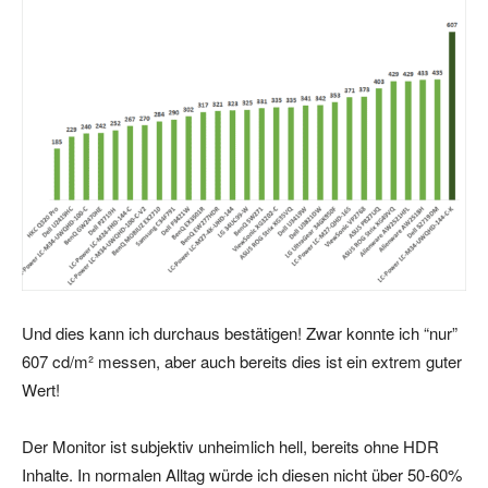
Und dies kann ich durchaus bestätigen! Zwar konnte ich “nur”
607 cd/m² messen, aber auch bereits dies ist ein extrem guter
Wert!
Der Monitor ist subjektiv unheimlich hell, bereits ohne HDR
Inhalte. In normalen Alltag würde ich diesen nicht über 50-60%