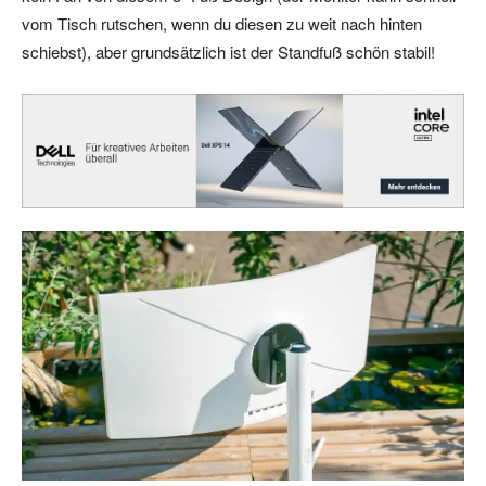
vom Tisch rutschen, wenn du diesen zu weit nach hinten
schiebst), aber grundsätzlich ist der Standfuß schön stabil!