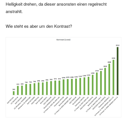
Helligkeit drehen, da dieser ansonsten einen regelrecht
anstrahlt.
Wie steht es aber um den Kontrast?