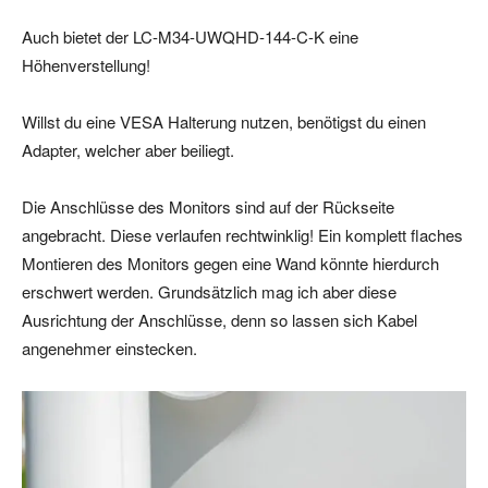
Auch bietet der LC-M34-UWQHD-144-C-K eine
Höhenverstellung!
Willst du eine VESA Halterung nutzen, benötigst du einen
Adapter, welcher aber beiliegt.
Die Anschlüsse des Monitors sind auf der Rückseite
angebracht. Diese verlaufen rechtwinklig! Ein komplett flaches
Montieren des Monitors gegen eine Wand könnte hierdurch
erschwert werden. Grundsätzlich mag ich aber diese
Ausrichtung der Anschlüsse, denn so lassen sich Kabel
angenehmer einstecken.