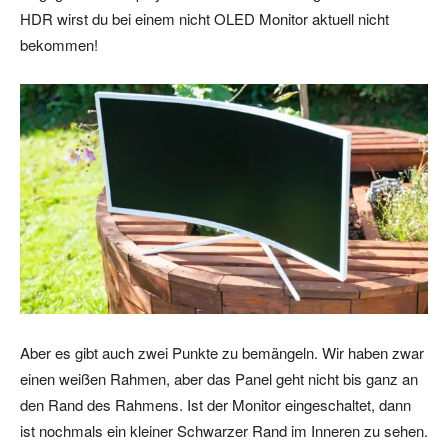
HDR wirst du bei einem nicht OLED Monitor aktuell nicht
bekommen!
Aber es gibt auch zwei Punkte zu bemängeln. Wir haben zwar
einen weißen Rahmen, aber das Panel geht nicht bis ganz an
den Rand des Rahmens. Ist der Monitor eingeschaltet, dann
ist nochmals ein kleiner Schwarzer Rand im Inneren zu sehen.