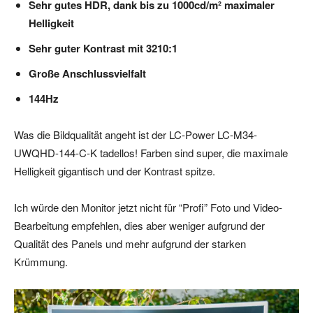
Sehr gutes HDR, dank bis zu 1000cd/m² maximaler
Helligkeit
Sehr guter Kontrast mit 3210:1
Große Anschlussvielfalt
144Hz
Was die Bildqualität angeht ist der LC-Power LC-M34-
UWQHD-144-C-K tadellos! Farben sind super, die maximale
Helligkeit gigantisch und der Kontrast spitze.
Ich würde den Monitor jetzt nicht für “Profi” Foto und Video-
Bearbeitung empfehlen, dies aber weniger aufgrund der
Qualität des Panels und mehr aufgrund der starken
Krümmung.