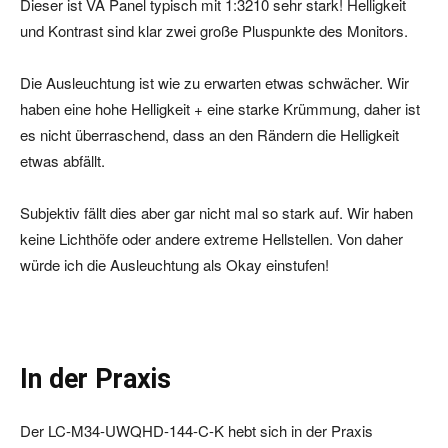
Dieser ist VA Panel typisch mit 1:3210 sehr stark! Helligkeit
und Kontrast sind klar zwei große Pluspunkte des Monitors.
Die Ausleuchtung ist wie zu erwarten etwas schwächer. Wir
haben eine hohe Helligkeit + eine starke Krümmung, daher ist
es nicht überraschend, dass an den Rändern die Helligkeit
etwas abfällt.
Subjektiv fällt dies aber gar nicht mal so stark auf. Wir haben
keine Lichthöfe oder andere extreme Hellstellen. Von daher
würde ich die Ausleuchtung als Okay einstufen!
In der Praxis
Der LC-M34-UWQHD-144-C-K hebt sich in der Praxis