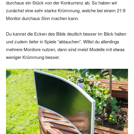
durchaus ein Stück von der Konkurrenz ab. So haben wir
zunächst eine sehr starke Krümmung, welche bei einem 21:9
Monitor durchaus Sinn machen kann.
Du kannst die Ecken des Bilds deutlich besser im Blick halten
und zudem tiefer in Spiele “abtauchen”. Willst du allerdings
mehrere Monitore nutzen, dann sind meist Modelle mit etwas
weniger Krümmung besser.