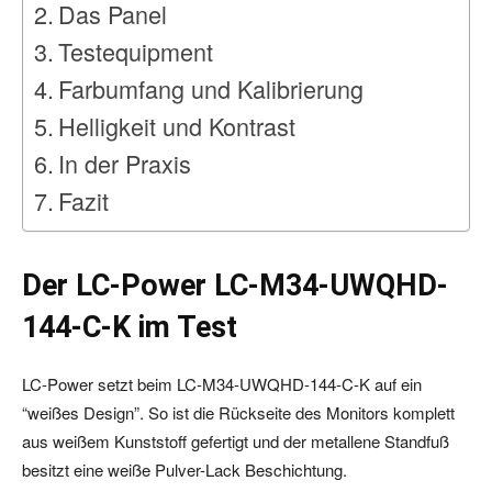
Das Panel
Testequipment
Farbumfang und Kalibrierung
Helligkeit und Kontrast
In der Praxis
Fazit
Der LC-Power LC-M34-UWQHD-
144-C-K im Test
LC-Power setzt beim LC-M34-UWQHD-144-C-K auf ein
“weißes Design”. So ist die Rückseite des Monitors komplett
aus weißem Kunststoff gefertigt und der metallene Standfuß
besitzt eine weiße Pulver-Lack Beschichtung.