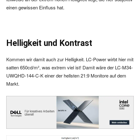
einen gewissen Einfluss hat.
Helligkeit und Kontrast
Kommen wir damit auch zur Helligkeit. LC-Power wirbt hier mit
satten 650cd/m², was extrem viel ist! Damit wäre der LC-M34-
UWQHD-144-C-K einer der hellsten 21:9 Monitore auf dem
Markt.