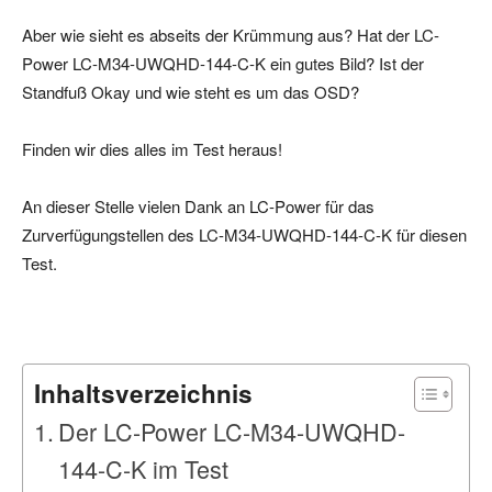
Aber wie sieht es abseits der Krümmung aus? Hat der LC-
Power LC-M34-UWQHD-144-C-K ein gutes Bild? Ist der
Standfuß Okay und wie steht es um das OSD?
Finden wir dies alles im Test heraus!
An dieser Stelle vielen Dank an LC-Power für das
Zurverfügungstellen des LC-M34-UWQHD-144-C-K für diesen
Test.
Inhaltsverzeichnis
Der LC-Power LC-M34-UWQHD-
144-C-K im Test