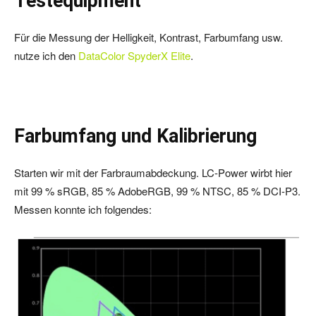
Testequipment
Für die Messung der Helligkeit, Kontrast, Farbumfang usw.
nutze ich den
DataColor SpyderX Elite
.
Farbumfang und Kalibrierung
Starten wir mit der Farbraumabdeckung. LC-Power wirbt hier
mit 99 % sRGB, 85 % AdobeRGB, 99 % NTSC, 85 % DCI-P3.
Messen konnte ich folgendes: