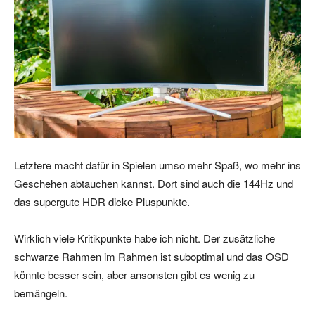
Letztere macht dafür in Spielen umso mehr Spaß, wo mehr ins
Geschehen abtauchen kannst. Dort sind auch die 144Hz und
das supergute HDR dicke Pluspunkte.
Wirklich viele Kritikpunkte habe ich nicht. Der zusätzliche
schwarze Rahmen im Rahmen ist suboptimal und das OSD
könnte besser sein, aber ansonsten gibt es wenig zu
bemängeln.