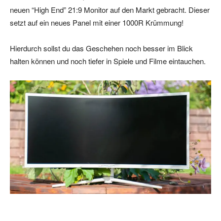
neuen “High End” 21:9 Monitor auf den Markt gebracht. Dieser
setzt auf ein neues Panel mit einer 1000R Krümmung!
Hierdurch sollst du das Geschehen noch besser im Blick
halten können und noch tiefer in Spiele und Filme eintauchen.