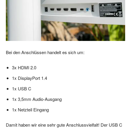
Bei den Anschlüssen handelt es sich um:
3x HDMI 2.0
1x DisplayPort 1.4
1x USB C
1x 3,5mm Audio-Ausgang
1x Netzteil Eingang
Damit haben wir eine sehr gute Anschlussvielfalt! Der USB C