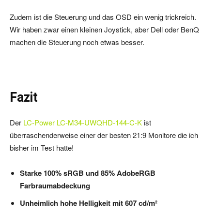
Zudem ist die Steuerung und das OSD ein wenig trickreich.
Wir haben zwar einen kleinen Joystick, aber Dell oder BenQ
machen die Steuerung noch etwas besser.
Fazit
Der
LC-Power LC-M34-UWQHD-144-C-K
ist
überraschenderweise einer der besten 21:9 Monitore die ich
bisher im Test hatte!
Starke 100% sRGB und 85% AdobeRGB
Farbraumabdeckung
Unheimlich hohe Helligkeit mit 607 cd/m²