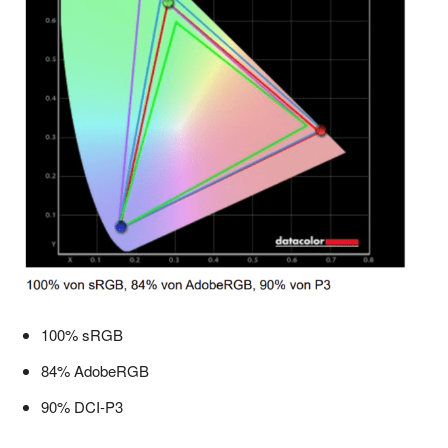
100% sRGB
84% AdobeRGB
90% DCI-P3