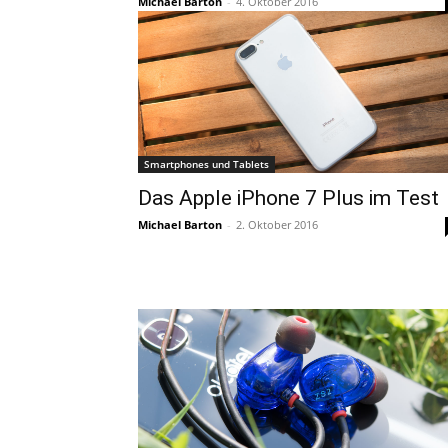
Michael Barton
-
4. Oktober 2016
Smartphones und Tablets
Das Apple iPhone 7 Plus im Test
Michael Barton
-
2. Oktober 2016