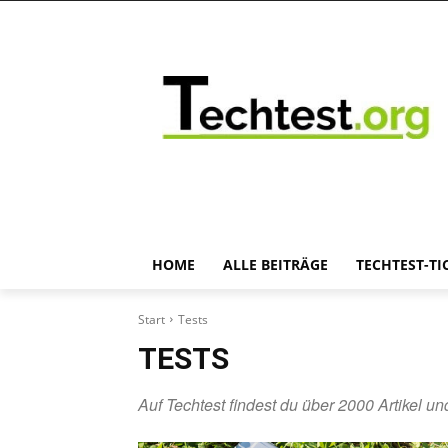
HOME
ALLE BEITRÄGE
TECHTEST-TI
Start
Tests
TESTS
Auf Techtest findest du über 2000 Artikel und