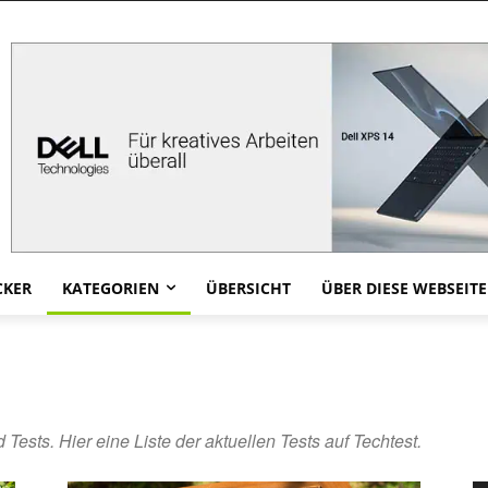
CKER
KATEGORIEN
ÜBERSICHT
ÜBER DIESE WEBSEITE
 Tests. Hier eine Liste der aktuellen Tests auf Techtest.