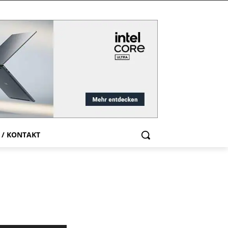
 / KONTAKT