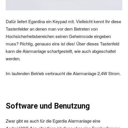
Dafür liefert Egardina ein Keypad mit. Vielleicht kennt Ihr diese
Tastenfelder an denen man vor dem Betreten von
Hochsicherheitsbereichen seinen Geheimcode eingeben
muss? Richtig, genauso eins ist dies! Über dieses Tastenfeld
kann die Alarmanlage scharfgestellt, wie auch abgeschaltet
werden.
Im laufenden Betrieb verbraucht die Alarmanlage 2,4W Strom.
Software und Benutzung
Zwar gibt es auch für die Egardia Alarmanlage eine