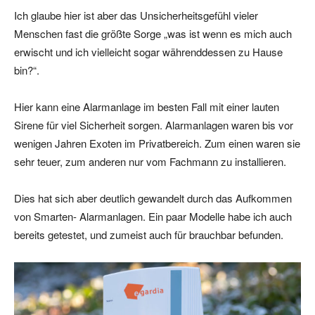
Ich glaube hier ist aber das Unsicherheitsgefühl vieler
Menschen fast die größte Sorge „was ist wenn es mich auch
erwischt und ich vielleicht sogar währenddessen zu Hause
bin?“.
Hier kann eine Alarmanlage im besten Fall mit einer lauten
Sirene für viel Sicherheit sorgen. Alarmanlagen waren bis vor
wenigen Jahren Exoten im Privatbereich. Zum einen waren sie
sehr teuer, zum anderen nur vom Fachmann zu installieren.
Dies hat sich aber deutlich gewandelt durch das Aufkommen
von Smarten- Alarmanlagen. Ein paar Modelle habe ich auch
bereits getestet, und zumeist auch für brauchbar befunden.