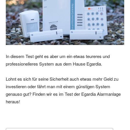
In diesem Test geht es aber um ein etwas teureres und
professionelleres System aus dem Hause Egardia.
Lohnt es sich für seine Sicherheit auch etwas mehr Geld zu
investieren oder fährt man mit einem günstigen System
genauso gut? Finden wir es im Test der Egardia Alarmanlage
heraus!