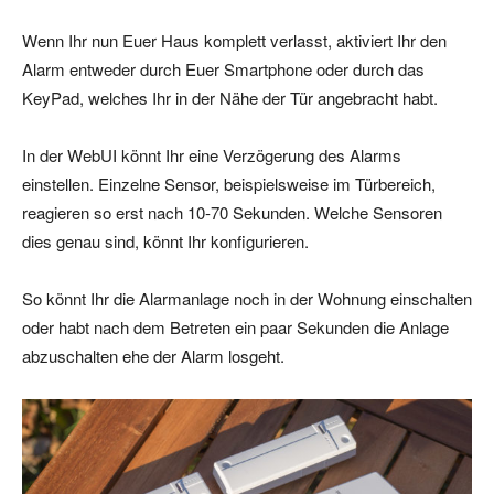
Wenn Ihr nun Euer Haus komplett verlasst, aktiviert Ihr den
Alarm entweder durch Euer Smartphone oder durch das
KeyPad, welches Ihr in der Nähe der Tür angebracht habt.
In der WebUI könnt Ihr eine Verzögerung des Alarms
einstellen. Einzelne Sensor, beispielsweise im Türbereich,
reagieren so erst nach 10-70 Sekunden. Welche Sensoren
dies genau sind, könnt Ihr konfigurieren.
So könnt Ihr die Alarmanlage noch in der Wohnung einschalten
oder habt nach dem Betreten ein paar Sekunden die Anlage
abzuschalten ehe der Alarm losgeht.