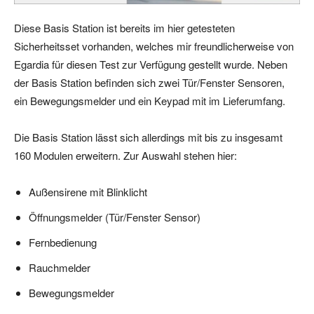
Diese Basis Station ist bereits im hier getesteten
Sicherheitsset vorhanden, welches mir freundlicherweise von
Egardia für diesen Test zur Verfügung gestellt wurde. Neben
der Basis Station befinden sich zwei Tür/Fenster Sensoren,
ein Bewegungsmelder und ein Keypad mit im Lieferumfang.
Die Basis Station lässt sich allerdings mit bis zu insgesamt
160 Modulen erweitern. Zur Auswahl stehen hier:
Außensirene mit Blinklicht
Öffnungsmelder (Tür/Fenster Sensor)
Fernbedienung
Rauchmelder
Bewegungsmelder