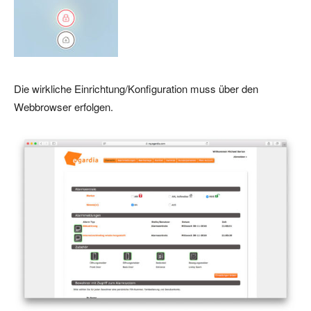
Die wirkliche Einrichtung/Konfiguration muss über den
Webbrowser erfolgen.