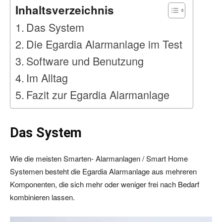
Inhaltsverzeichnis
Das System
Die Egardia Alarmanlage im Test
Software und Benutzung
Im Alltag
Fazit zur Egardia Alarmanlage
Das System
Wie die meisten Smarten- Alarmanlagen / Smart Home
Systemen besteht die Egardia Alarmanlage aus mehreren
Komponenten, die sich mehr oder weniger frei nach Bedarf
kombinieren lassen.