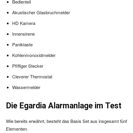
Bedienteil
Akustischer Glasbruchmelder
HD Kamera
Innensirene
Paniktaste
Kohlenmonoxidmelder
Pfiffiger Stecker
Cleverer Thermostat
Wassermelder
Die Egardia Alarmanlage im Test
Wie bereits erwähnt, besteht das Basis Set aus insgesamt fünf
Elementen.