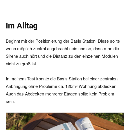
Im Alltag
Beginnt mit der Positionierung der Basis Station. Diese sollte
wenn möglich zentral angebracht sein und so, dass man die
Sirene auch hört und die Distanz zu den einzelnen Modulen
nicht zu groß ist.
In meinem Test konnte die Basis Station bei einer zentralen
Anbringung ohne Probleme ca. 120m² Wohnung abdecken.
Auch das Abdecken mehrerer Etagen sollte kein Problem
sein.