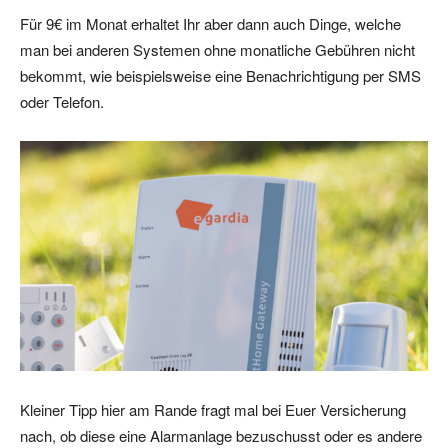
Für 9€ im Monat erhaltet Ihr aber dann auch Dinge, welche
man bei anderen Systemen ohne monatliche Gebühren nicht
bekommt, wie beispielsweise eine Benachrichtigung per SMS
oder Telefon.
Kleiner Tipp hier am Rande fragt mal bei Euer Versicherung
nach, ob diese eine Alarmanlage bezuschusst oder es andere