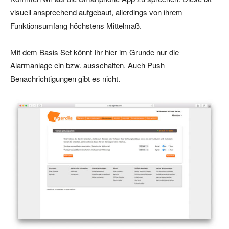
visuell ansprechend aufgebaut, allerdings von ihrem
Funktionsumfang höchstens Mittelmaß.
Mit dem Basis Set könnt Ihr hier im Grunde nur die
Alarmanlage ein bzw. ausschalten. Auch Push
Benachrichtigungen gibt es nicht.