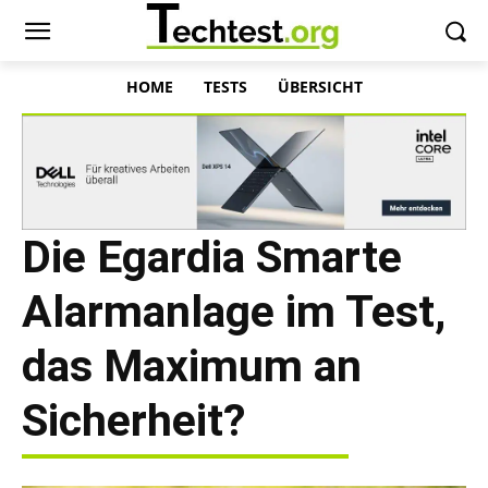
HOME
TESTS
ÜBERSICHT
Die Egardia Smarte
Alarmanlage im Test,
das Maximum an
Sicherheit?