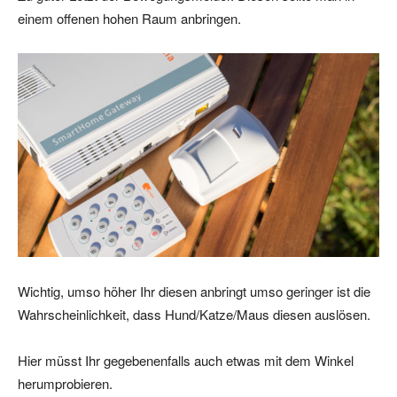
einem offenen hohen Raum anbringen.
Wichtig, umso höher Ihr diesen anbringt umso geringer ist die
Wahrscheinlichkeit, dass Hund/Katze/Maus diesen auslösen.
Hier müsst Ihr gegebenenfalls auch etwas mit dem Winkel
herumprobieren.