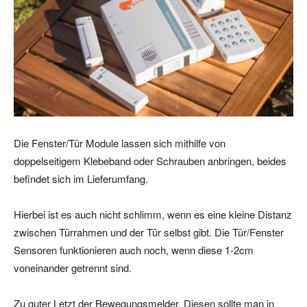
Die Fenster/Tür Module lassen sich mithilfe von
doppelseitigem Klebeband oder Schrauben anbringen, beides
befindet sich im Lieferumfang.
Hierbei ist es auch nicht schlimm, wenn es eine kleine Distanz
zwischen Türrahmen und der Tür selbst gibt. Die Tür/Fenster
Sensoren funktionieren auch noch, wenn diese 1-2cm
voneinander getrennt sind.
Zu guter Letzt der Bewegungsmelder. Diesen sollte man in