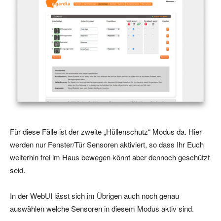
Für diese Fälle ist der zweite „Hüllenschutz“ Modus da. Hier
werden nur Fenster/Tür Sensoren aktiviert, so dass Ihr Euch
weiterhin frei im Haus bewegen könnt aber dennoch geschützt
seid.
In der WebUI lässt sich im Übrigen auch noch genau
auswählen welche Sensoren in diesem Modus aktiv sind.