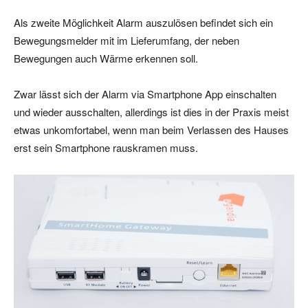
Als zweite Möglichkeit Alarm auszulösen befindet sich ein
Bewegungsmelder mit im Lieferumfang, der neben
Bewegungen auch Wärme erkennen soll.
Zwar lässt sich der Alarm via Smartphone App einschalten
und wieder ausschalten, allerdings ist dies in der Praxis meist
etwas unkomfortabel, wenn man beim Verlassen des Hauses
erst sein Smartphone rauskramen muss.