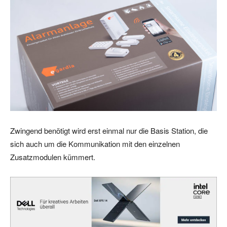
Zwingend benötigt wird erst einmal nur die Basis Station, die
sich auch um die Kommunikation mit den einzelnen
Zusatzmodulen kümmert.