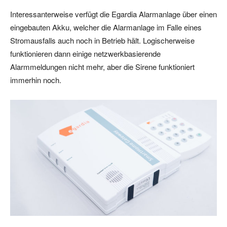
Interessanterweise verfügt die Egardia Alarmanlage über einen
eingebauten Akku, welcher die Alarmanlage im Falle eines
Stromausfalls auch noch in Betrieb hält. Logischerweise
funktionieren dann einige netzwerkbasierende
Alarmmeldungen nicht mehr, aber die Sirene funktioniert
immerhin noch.