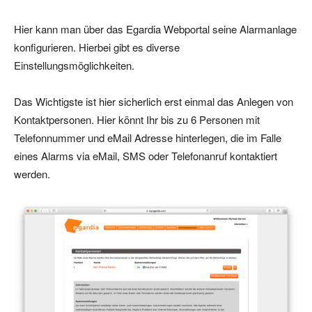
Hier kann man über das Egardia Webportal seine Alarmanlage
konfigurieren. Hierbei gibt es diverse
Einstellungsmöglichkeiten.
Das Wichtigste ist hier sicherlich erst einmal das Anlegen von
Kontaktpersonen. Hier könnt Ihr bis zu 6 Personen mit
Telefonnummer und eMail Adresse hinterlegen, die im Falle
eines Alarms via eMail, SMS oder Telefonanruf kontaktiert
werden.