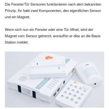
Die Fenster/Tür Sensoren funktionieren nach dem bekannten
Prinzip. Ihr habt zwei Komponenten, den eigentlichen Sensor
und ein Magnet.
Wenn sich nun ein Fenster oder eine Tür öffnet, wird der
Magnet vom Sensor getrennt, woraufhin er dies an die Basis
Station meldet.