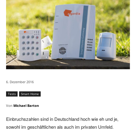
6. Dezember 2016
Tests
Smart Home
Von
Michael Barton
Einbruchszahlen sind in Deutschland hoch wie eh und je,
sowohl im geschäftlichen als auch im privaten Umfeld.