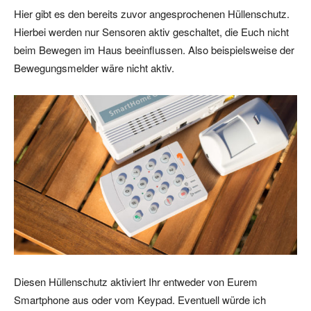
Hier gibt es den bereits zuvor angesprochenen Hüllenschutz.
Hierbei werden nur Sensoren aktiv geschaltet, die Euch nicht
beim Bewegen im Haus beeinflussen. Also beispielsweise der
Bewegungsmelder wäre nicht aktiv.
Diesen Hüllenschutz aktiviert Ihr entweder von Eurem
Smartphone aus oder vom Keypad. Eventuell würde ich