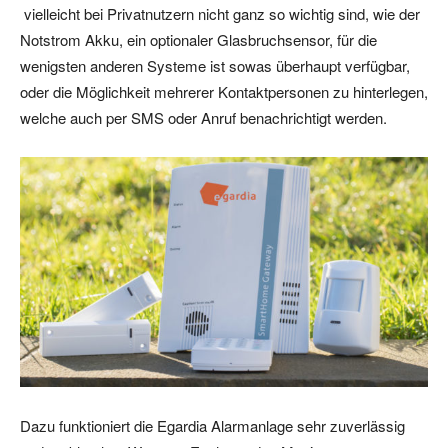
vielleicht bei Privatnutzern nicht ganz so wichtig sind, wie der
Notstrom Akku, ein optionaler Glasbruchsensor, für die
wenigsten anderen Systeme ist sowas überhaupt verfügbar,
oder die Möglichkeit mehrerer Kontaktpersonen zu hinterlegen,
welche auch per SMS oder Anruf benachrichtigt werden.
Dazu funktioniert die Egardia Alarmanlage sehr zuverlässig