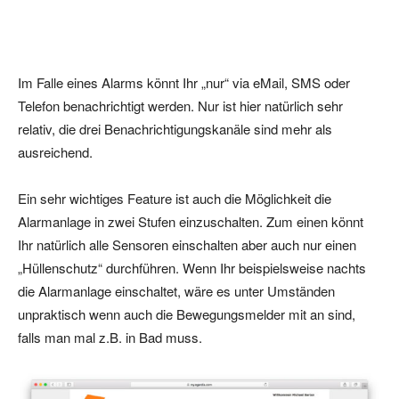
Im Falle eines Alarms könnt Ihr „nur“ via eMail, SMS oder
Telefon benachrichtigt werden. Nur ist hier natürlich sehr
relativ, die drei Benachrichtigungskanäle sind mehr als
ausreichend.
Ein sehr wichtiges Feature ist auch die Möglichkeit die
Alarmanlage in zwei Stufen einzuschalten. Zum einen könnt
Ihr natürlich alle Sensoren einschalten aber auch nur einen
„Hüllenschutz“ durchführen. Wenn Ihr beispielsweise nachts
die Alarmanlage einschaltet, wäre es unter Umständen
unpraktisch wenn auch die Bewegungsmelder mit an sind,
falls man mal z.B. in Bad muss.