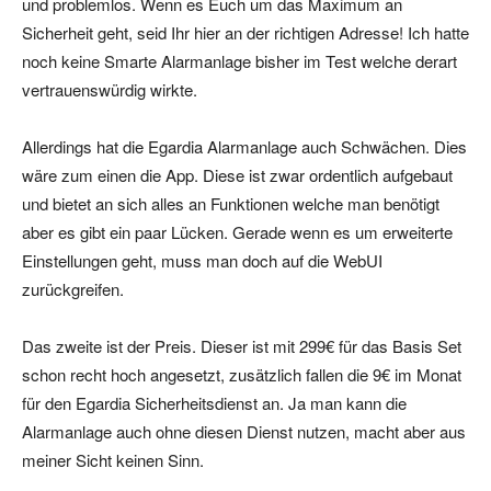
und problemlos. Wenn es Euch um das Maximum an
Sicherheit geht, seid Ihr hier an der richtigen Adresse! Ich hatte
noch keine Smarte Alarmanlage bisher im Test welche derart
vertrauenswürdig wirkte.
Allerdings hat die Egardia Alarmanlage auch Schwächen. Dies
wäre zum einen die App. Diese ist zwar ordentlich aufgebaut
und bietet an sich alles an Funktionen welche man benötigt
aber es gibt ein paar Lücken. Gerade wenn es um erweiterte
Einstellungen geht, muss man doch auf die WebUI
zurückgreifen.
Das zweite ist der Preis. Dieser ist mit 299€ für das Basis Set
schon recht hoch angesetzt, zusätzlich fallen die 9€ im Monat
für den Egardia Sicherheitsdienst an. Ja man kann die
Alarmanlage auch ohne diesen Dienst nutzen, macht aber aus
meiner Sicht keinen Sinn.