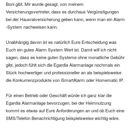
Boni gibt. Mir wurde gesagt, von meinem
Versicherungsvertreter, dass es durchaus Vergünstigungen
bei der Hausratversicherung geben kann, wenn man ein Alarm
-System nachweisen kann.
Unabhängig davon ist es natürlich Eure Entscheidung was
Euch ein gutes Alarm System Wert ist. Damit will ich nicht
sagen, dass es keine guten Systeme ohne monatliche Gebühr
gibt, jedoch fühlt sich die Egardia Alarmanlage nochmals ein
Stück hochwertiger und professioneller an als beispielsweise
die Konkurrenzprodukte von iSmartAlarm oder Homematic IP.
Für einen Betrieb oder Geschäft würde ich ganz klar die
Egardia Alarmanlage bevorzugen, bei der Heimnutzung
kommt es etwas auf Eure Anforderungen an und ob Euch eine
SMS/Telefon Benachrichtigung beispielsweise wichtig wäre.