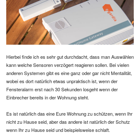
Hierbei finde ich es sehr gut durchdacht, dass man Auswählen
kann welche Sensoren verzögert reagieren sollen. Bei vielen
anderen Systemen gibt es eine ganz oder gar nicht Mentalität,
wobei es dort natürlich etwas unpraktisch ist, wenn der
Fensteralarm erst nach 30 Sekunden losgeht wenn der
Einbrecher bereits in der Wohnung steht.
Es ist natürlich das eine Eure Wohnung zu schützen, wenn Ihr
nicht zu Hause seid, aber das andere ist natürlich der Schutz
wenn Ihr zu Hause seid und beispielsweise schlaft.