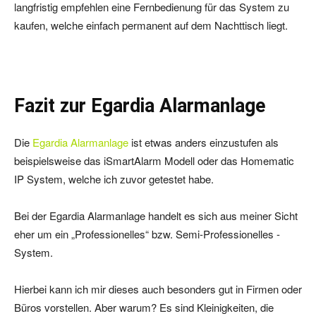
langfristig empfehlen eine Fernbedienung für das System zu
kaufen, welche einfach permanent auf dem Nachttisch liegt.
Fazit zur Egardia Alarmanlage
Die
Egardia Alarmanlage
ist etwas anders einzustufen als
beispielsweise das iSmartAlarm Modell oder das Homematic
IP System, welche ich zuvor getestet habe.
Bei der Egardia Alarmanlage handelt es sich aus meiner Sicht
eher um ein „Professionelles“ bzw. Semi-Professionelles -
System.
Hierbei kann ich mir dieses auch besonders gut in Firmen oder
Büros vorstellen. Aber warum? Es sind Kleinigkeiten, die