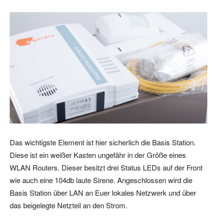
Das wichtigste Element ist hier sicherlich die Basis Station.
Diese ist ein weißer Kasten ungefähr in der Größe eines
WLAN Routers. Dieser besitzt drei Status LEDs auf der Front
wie auch eine 104db laute Sirene. Angeschlossen wird die
Basis Station über LAN an Euer lokales Netzwerk und über
das beigelegte Netzteil an den Strom.