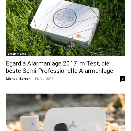
Smart Home
Egardia Alarmanlage 2017 im Test, die
beste Semi-Professionelle Alarmanlage!
Michael Barton
-
14. Mai 2017
0