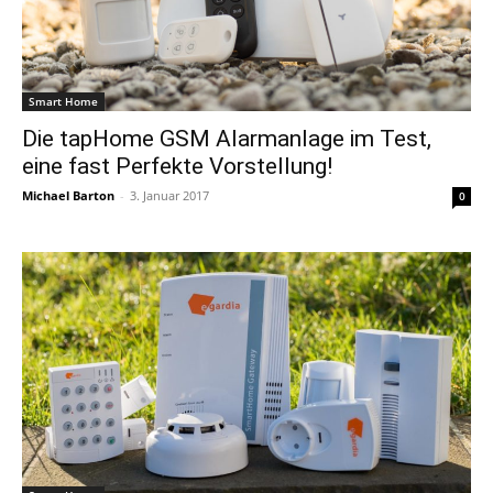
Smart Home
Die tapHome GSM Alarmanlage im Test,
eine fast Perfekte Vorstellung!
Michael Barton
-
3. Januar 2017
0