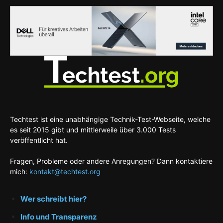
Techtest ist eine unabhängige Technik-Test-Webseite, welche
es seit 2015 gibt und mittlerweile über 3.000 Tests
veröffentlicht hat.
Fragen, Probleme oder andere Anregungen? Dann kontaktiere
mich:
kontakt@techtest.org
Wer schreibt hier?
Info und Transparenz