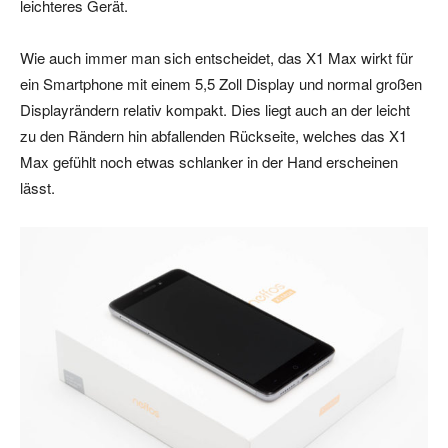
leichteres Gerät.
Wie auch immer man sich entscheidet, das X1 Max wirkt für
ein Smartphone mit einem 5,5 Zoll Display und normal großen
Displayrändern relativ kompakt. Dies liegt auch an der leicht
zu den Rändern hin abfallenden Rückseite, welches das X1
Max gefühlt noch etwas schlanker in der Hand erscheinen
lässt.