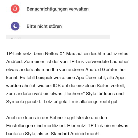
TP-Link setzt beim Neffos X1 Max auf ein leicht modifiziertes
Android. Zum einen ist der von TP-Link verwendete Launcher
etwas anders als man Ihn von anderen Android Geräten her
kennt. Es fehlt beispielsweise eine App Übersicht, alle Apps
werden ähnlich wie bei IOS auf die einzelnen Seiten verteilt,
zum anderen wird ein etwas „flacherer“ Style für Icons und
Symbole genutzt. Letzter gefällt mir allerdings recht gut!
Auch die Icons in der Schnellzugriffsleiste und den
Einstellungen sind modifiziert. Hier nutzt TP-Link einen etwas
bunteren Style, als es Standard Android macht.