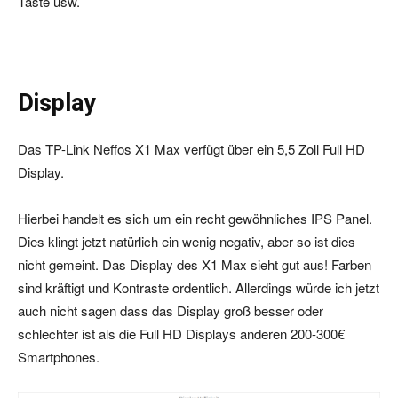
Taste usw.
Display
Das TP-Link Neffos X1 Max verfügt über ein 5,5 Zoll Full HD
Display.
Hierbei handelt es sich um ein recht gewöhnliches IPS Panel.
Dies klingt jetzt natürlich ein wenig negativ, aber so ist dies
nicht gemeint. Das Display des X1 Max sieht gut aus! Farben
sind kräftigt und Kontraste ordentlich. Allerdings würde ich jetzt
auch nicht sagen dass das Display groß besser oder
schlechter ist als die Full HD Displays anderen 200-300€
Smartphones.