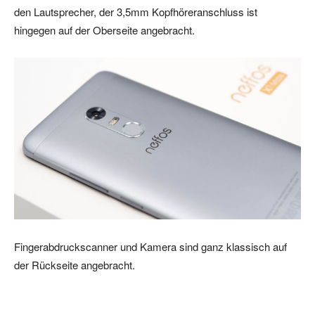
den Lautsprecher, der 3,5mm Kopfhöreranschluss ist
hingegen auf der Oberseite angebracht.
Fingerabdruckscanner und Kamera sind ganz klassisch auf
der Rückseite angebracht.