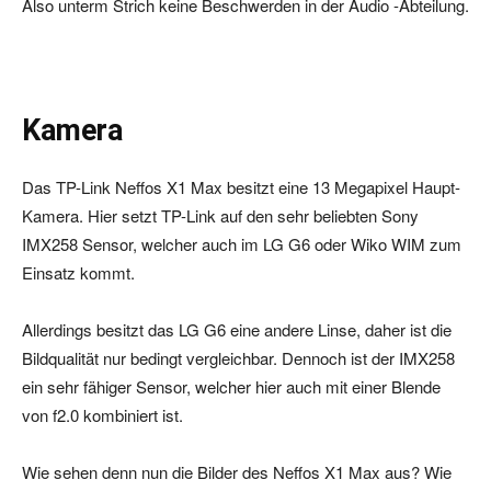
Also unterm Strich keine Beschwerden in der Audio -Abteilung.
Kamera
Das TP-Link Neffos X1 Max besitzt eine 13 Megapixel Haupt-
Kamera. Hier setzt TP-Link auf den sehr beliebten Sony
IMX258 Sensor, welcher auch im LG G6 oder Wiko WIM zum
Einsatz kommt.
Allerdings besitzt das LG G6 eine andere Linse, daher ist die
Bildqualität nur bedingt vergleichbar. Dennoch ist der IMX258
ein sehr fähiger Sensor, welcher hier auch mit einer Blende
von f2.0 kombiniert ist.
Wie sehen denn nun die Bilder des Neffos X1 Max aus? Wie