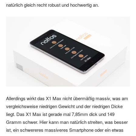
natürlich gleich recht robust und hochwertig an.
Allerdings wirkt das X1 Max nicht übermäßig massiv, was am
vergleichsweise niedrigen Gewicht und der niedrigen Dicke
liegt. Das X1 Max ist gerade mal 7,85mm dick und 149
Gramm schwer. Hier kann man natürlich streiten, was besser
ist, ein schwereres massiveres Smartphone oder ein etwas