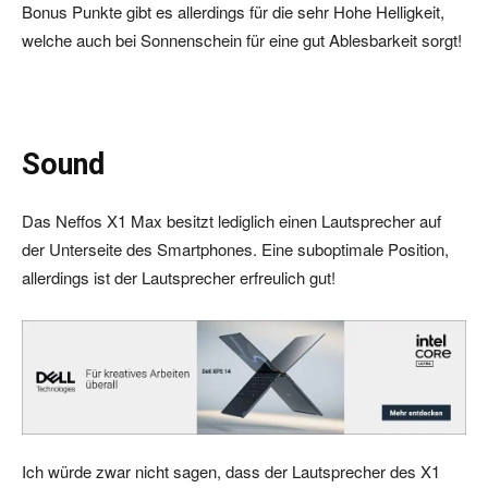
Bonus Punkte gibt es allerdings für die sehr Hohe Helligkeit,
welche auch bei Sonnenschein für eine gut Ablesbarkeit sorgt!
Sound
Das Neffos X1 Max besitzt lediglich einen Lautsprecher auf
der Unterseite des Smartphones. Eine suboptimale Position,
allerdings ist der Lautsprecher erfreulich gut!
Ich würde zwar nicht sagen, dass der Lautsprecher des X1