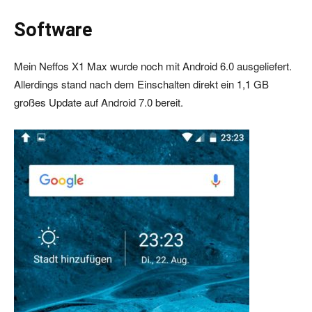
Software
Mein Neffos X1 Max wurde noch mit Android 6.0 ausgeliefert.
Allerdings stand nach dem Einschalten direkt ein 1,1 GB
großes Update auf Android 7.0 bereit.