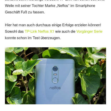
Weile mit seiner Tochter Marke „Neffos“ im Smartphone
Geschäft Fuß zu fassen.
Hier hat man auch durchaus einige Erfolge erzielen können!
Sowohl das
TP-Link Neffos X1
wie auch die
Vorgänger Serie
konnte schon im Test überzeugen.