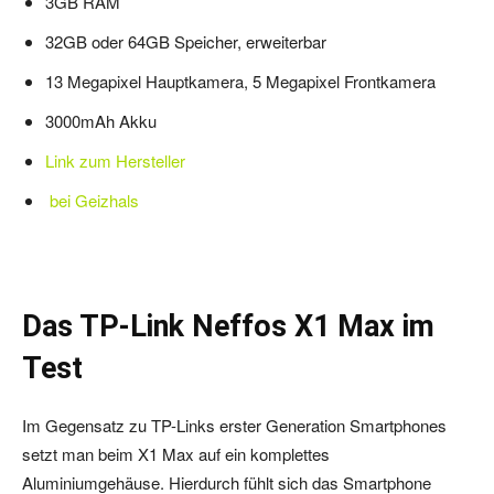
3GB RAM
32GB oder 64GB Speicher, erweiterbar
13 Megapixel Hauptkamera, 5 Megapixel Frontkamera
3000mAh Akku
Link zum Hersteller
bei Geizhals
Das TP-Link Neffos X1 Max im
Test
Im Gegensatz zu TP-Links erster Generation Smartphones
setzt man beim X1 Max auf ein komplettes
Aluminiumgehäuse. Hierdurch fühlt sich das Smartphone