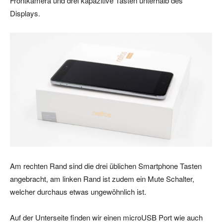
Frontkamera und drei kapazitive Tasten unterhalb des
Displays.
Am rechten Rand sind die drei üblichen Smartphone Tasten
angebracht, am linken Rand ist zudem ein Mute Schalter,
welcher durchaus etwas ungewöhnlich ist.
Auf der Unterseite finden wir einen microUSB Port wie auch