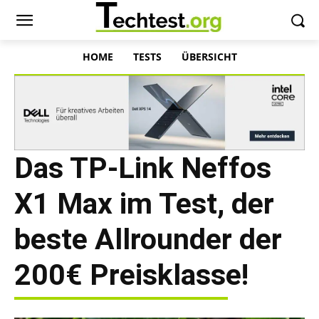
HOME
TESTS
ÜBERSICHT
Das TP-Link Neffos
X1 Max im Test, der
beste Allrounder der
200€ Preisklasse!