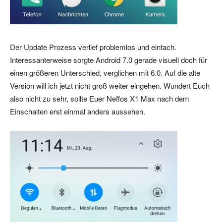
Der Update Prozess verlief problemlos und einfach.
Interessanterweise sorgte Android 7.0 gerade visuell doch für
einen größeren Unterschied, verglichen mit 6.0. Auf die alte
Version will ich jetzt nicht groß weiter eingehen. Wundert Euch
also nicht zu sehr, sollte Euer Neffos X1 Max nach dem
Einschalten erst einmal anders aussehen.