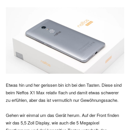
Etwas hin und her gerissen bin ich bei den Tasten. Diese sind
beim Neffos X1 Max relativ flach und damit etwas schwerer
zu erfühlen, aber das ist vermutlich nur Gewöhnungssache.
Gehen wir einmal um das Gerät herum. Auf der Front finden
wir das 5,5 Zoll Display, wie auch die 5 Megapixel