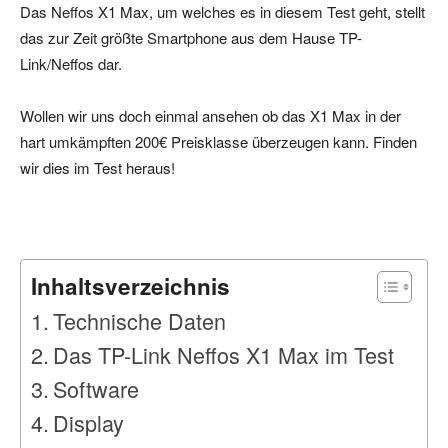
Das Neffos X1 Max, um welches es in diesem Test geht, stellt
das zur Zeit größte Smartphone aus dem Hause TP-
Link/Neffos dar.
Wollen wir uns doch einmal ansehen ob das X1 Max in der
hart umkämpften 200€ Preisklasse überzeugen kann. Finden
wir dies im Test heraus!
Inhaltsverzeichnis
Technische Daten
Das TP-Link Neffos X1 Max im Test
Software
Display