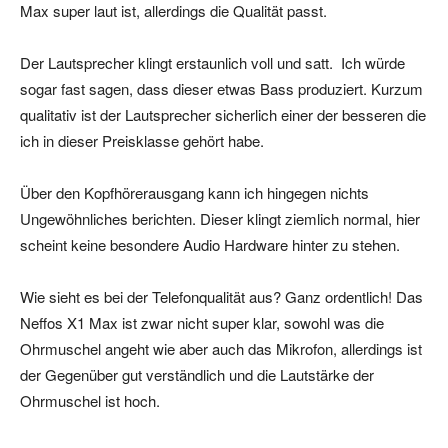
Max super laut ist, allerdings die Qualität passt.
Der Lautsprecher klingt erstaunlich voll und satt. Ich würde
sogar fast sagen, dass dieser etwas Bass produziert. Kurzum
qualitativ ist der Lautsprecher sicherlich einer der besseren die
ich in dieser Preisklasse gehört habe.
Über den Kopfhörerausgang kann ich hingegen nichts
Ungewöhnliches berichten. Dieser klingt ziemlich normal, hier
scheint keine besondere Audio Hardware hinter zu stehen.
Wie sieht es bei der Telefonqualität aus? Ganz ordentlich! Das
Neffos X1 Max ist zwar nicht super klar, sowohl was die
Ohrmuschel angeht wie aber auch das Mikrofon, allerdings ist
der Gegenüber gut verständlich und die Lautstärke der
Ohrmuschel ist hoch.