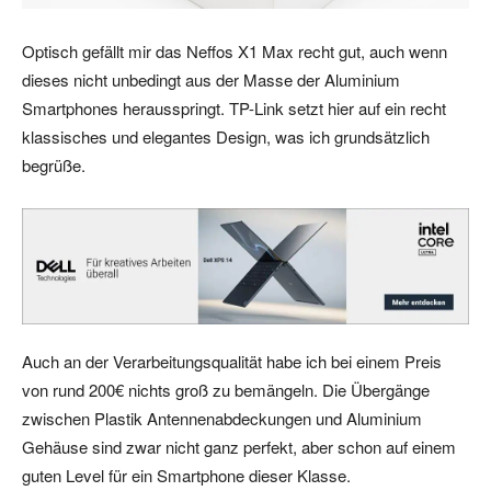
Optisch gefällt mir das Neffos X1 Max recht gut, auch wenn
dieses nicht unbedingt aus der Masse der Aluminium
Smartphones herausspringt. TP-Link setzt hier auf ein recht
klassisches und elegantes Design, was ich grundsätzlich
begrüße.
Auch an der Verarbeitungsqualität habe ich bei einem Preis
von rund 200€ nichts groß zu bemängeln. Die Übergänge
zwischen Plastik Antennenabdeckungen und Aluminium
Gehäuse sind zwar nicht ganz perfekt, aber schon auf einem
guten Level für ein Smartphone dieser Klasse.