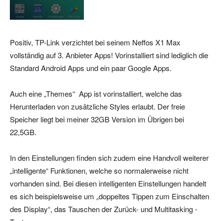
Positiv, TP-Link verzichtet bei seinem Neffos X1 Max
vollständig auf 3. Anbieter Apps! Vorinstalliert sind lediglich die
Standard Android Apps und ein paar Google Apps.
Auch eine „Themes“ App ist vorinstalliert, welche das
Herunterladen von zusätzliche Styles erlaubt. Der freie
Speicher liegt bei meiner 32GB Version im Übrigen bei
22,5GB.
In den Einstellungen finden sich zudem eine Handvoll weiterer
„intelligente“ Funktionen, welche so normalerweise nicht
vorhanden sind. Bei diesen intelligenten Einstellungen handelt
es sich beispielsweise um „doppeltes Tippen zum Einschalten
des Display“, das Tauschen der Zurück- und Multitasking -