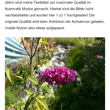
üblich sind meine Testbilder auf maximaler Qualität im
Automatik Modus gemacht. Hierbei sind die Bilder nicht
nachbearbeitet und wurden hier 1 zu 1 hochgeladen! Die
originale Qualität wird beim Anklicken der Aufnahmen geladen,
mobile Nutzer also etwas aufgepasst.