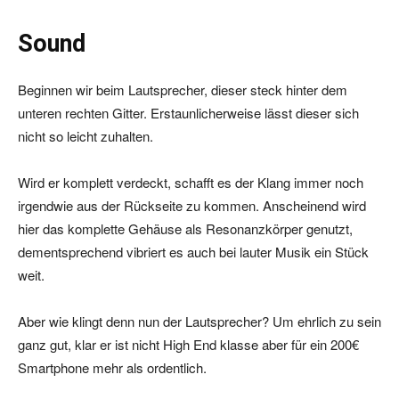
Sound
Beginnen wir beim Lautsprecher, dieser steck hinter dem
unteren rechten Gitter. Erstaunlicherweise lässt dieser sich
nicht so leicht zuhalten.
Wird er komplett verdeckt, schafft es der Klang immer noch
irgendwie aus der Rückseite zu kommen. Anscheinend wird
hier das komplette Gehäuse als Resonanzkörper genutzt,
dementsprechend vibriert es auch bei lauter Musik ein Stück
weit.
Aber wie klingt denn nun der Lautsprecher? Um ehrlich zu sein
ganz gut, klar er ist nicht High End klasse aber für ein 200€
Smartphone mehr als ordentlich.