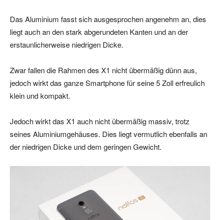
Das Aluminium fasst sich ausgesprochen angenehm an, dies
liegt auch an den stark abgerundeten Kanten und an der
erstaunlicherweise niedrigen Dicke.
Zwar fallen die Rahmen des X1 nicht übermäßig dünn aus,
jedoch wirkt das ganze Smartphone für seine 5 Zoll erfreulich
klein und kompakt.
Jedoch wirkt das X1 auch nicht übermäßig massiv, trotz
seines Aluminiumgehäuses. Dies liegt vermutlich ebenfalls an
der niedrigen Dicke und dem geringen Gewicht.