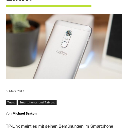
6. März 2017
Tests
Smartphones und Tablets
Von
Michael Barton
TP-Link meint es mit seinen Bemühungen im Smartphone