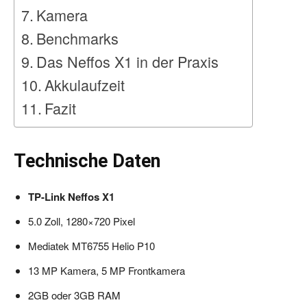
Kamera
Benchmarks
Das Neffos X1 in der Praxis
Akkulaufzeit
Fazit
Technische Daten
TP-Link Neffos X1
5.0 Zoll, 1280×720 Pixel
Mediatek MT6755 Helio P10
13 MP Kamera, 5 MP Frontkamera
2GB oder 3GB RAM