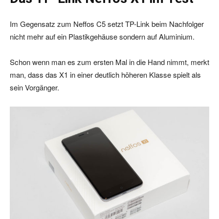
Im Gegensatz zum Neffos C5 setzt TP-Link beim Nachfolger
nicht mehr auf ein Plastikgehäuse sondern auf Aluminium.
Schon wenn man es zum ersten Mal in die Hand nimmt, merkt
man, dass das X1 in einer deutlich höheren Klasse spielt als
sein Vorgänger.