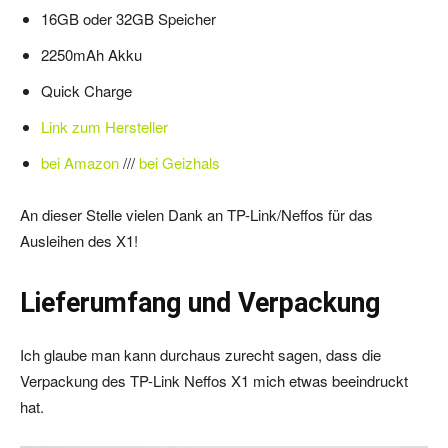
16GB oder 32GB Speicher
2250mAh Akku
Quick Charge
Link zum Hersteller
bei Amazon
///
bei Geizhals
An dieser Stelle vielen Dank an TP-Link/Neffos für das
Ausleihen des X1!
Lieferumfang und Verpackung
Ich glaube man kann durchaus zurecht sagen, dass die
Verpackung des TP-Link Neffos X1 mich etwas beeindruckt
hat.