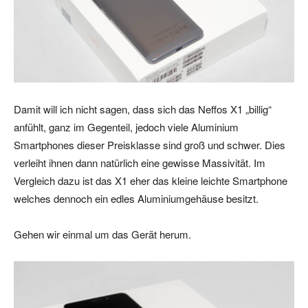
Damit will ich nicht sagen, dass sich das Neffos X1 „billig“
anfühlt, ganz im Gegenteil, jedoch viele Aluminium
Smartphones dieser Preisklasse sind groß und schwer. Dies
verleiht ihnen dann natürlich eine gewisse Massivität. Im
Vergleich dazu ist das X1 eher das kleine leichte Smartphone
welches dennoch ein edles Aluminiumgehäuse besitzt.
Gehen wir einmal um das Gerät herum.