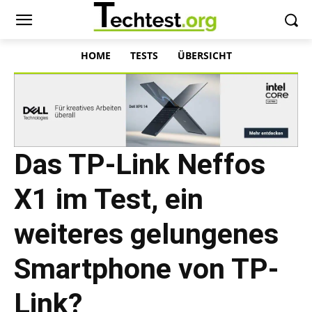
HOME
TESTS
ÜBERSICHT
Das TP-Link Neffos
X1 im Test, ein
weiteres gelungenes
Smartphone von TP-
Link?