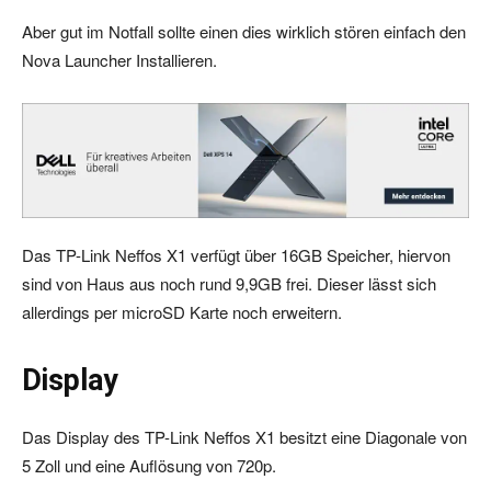
Aber gut im Notfall sollte einen dies wirklich stören einfach den
Nova Launcher Installieren.
Das TP-Link Neffos X1 verfügt über 16GB Speicher, hiervon
sind von Haus aus noch rund 9,9GB frei. Dieser lässt sich
allerdings per microSD Karte noch erweitern.
Display
Das Display des TP-Link Neffos X1 besitzt eine Diagonale von
5 Zoll und eine Auflösung von 720p.