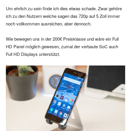
Um ehrlich zu sein finde ich dies etwas schade. Zwar gehöre
ich zu den Nutzern welche sagen das 720p auf 5 Zoll immer
noch vollkommen ausreichen, aber dennoch.
Wie bewegen uns in der 200€ Preisklasse und wäre ein Full
HD Panel möglich gewesen, zumal der verbaute SoC auch
Full HD Displays unterstützt.