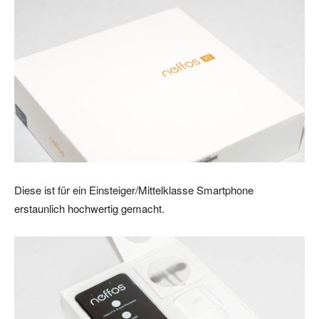
Diese ist für ein Einsteiger/Mittelklasse Smartphone
erstaunlich hochwertig gemacht.