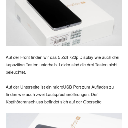
Auf der Front finden wir das 5 Zoll 720p Display wie auch drei
kapazitive Tasten unterhalb. Leider sind die drei Tasten nicht
beleuchtet.
Auf der Unterseite ist ein microUSB Port zum Aufladen zu
finden wie auch zwei Lautsprecheröffnungen. Der
Kopfhöreranschluss befindet sich auf der Oberseite.