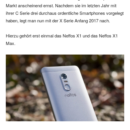
Markt anscheinend ernst. Nachdem sie im letzten Jahr mit
ihrer C Serie drei durchaus ordentliche Smartphones vorgelegt
haben, legt man nun mit der X Serie Anfang 2017 nach.
Hierzu gehört erst einmal das Neffos X1 und das Neffos X1
Max.