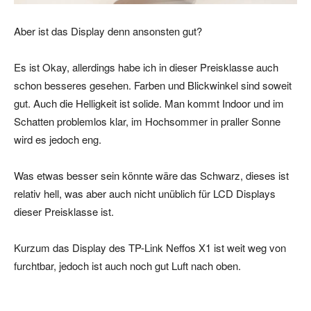
Aber ist das Display denn ansonsten gut?
Es ist Okay, allerdings habe ich in dieser Preisklasse auch
schon besseres gesehen. Farben und Blickwinkel sind soweit
gut. Auch die Helligkeit ist solide. Man kommt Indoor und im
Schatten problemlos klar, im Hochsommer in praller Sonne
wird es jedoch eng.
Was etwas besser sein könnte wäre das Schwarz, dieses ist
relativ hell, was aber auch nicht unüblich für LCD Displays
dieser Preisklasse ist.
Kurzum das Display des TP-Link Neffos X1 ist weit weg von
furchtbar, jedoch ist auch noch gut Luft nach oben.