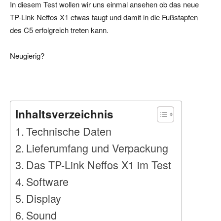
In diesem Test wollen wir uns einmal ansehen ob das neue
TP-Link Neffos X1 etwas taugt und damit in die Fußstapfen
des C5 erfolgreich treten kann.
Neugierig?
Inhaltsverzeichnis
Technische Daten
Lieferumfang und Verpackung
Das TP-Link Neffos X1 im Test
Software
Display
Sound