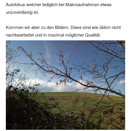
Autofokus welcher lediglich bei Makroaufnahmen etwas
unzuverlässig ist.
Kommen wir aber zu den Bildern. Diese sind wie üblich nicht
nachbearbeitet und in maximal möglicher Qualität.