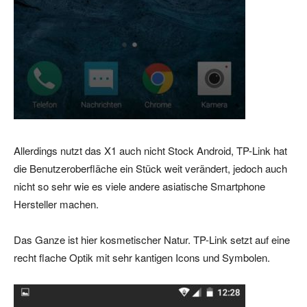
Allerdings nutzt das X1 auch nicht Stock Android, TP-Link hat
die Benutzeroberfläche ein Stück weit verändert, jedoch auch
nicht so sehr wie es viele andere asiatische Smartphone
Hersteller machen.
Das Ganze ist hier kosmetischer Natur. TP-Link setzt auf eine
recht flache Optik mit sehr kantigen Icons und Symbolen.