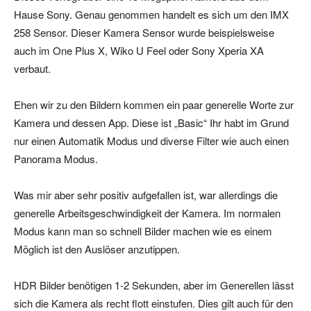
Hause Sony. Genau genommen handelt es sich um den IMX
258 Sensor. Dieser Kamera Sensor wurde beispielsweise
auch im One Plus X, Wiko U Feel oder Sony Xperia XA
verbaut.
Ehen wir zu den Bildern kommen ein paar generelle Worte zur
Kamera und dessen App. Diese ist „Basic“ Ihr habt im Grund
nur einen Automatik Modus und diverse Filter wie auch einen
Panorama Modus.
Was mir aber sehr positiv aufgefallen ist, war allerdings die
generelle Arbeitsgeschwindigkeit der Kamera. Im normalen
Modus kann man so schnell Bilder machen wie es einem
Möglich ist den Auslöser anzutippen.
HDR Bilder benötigen 1-2 Sekunden, aber im Generellen lässt
sich die Kamera als recht flott einstufen. Dies gilt auch für den