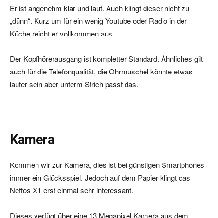
Er ist angenehm klar und laut. Auch klingt dieser nicht zu
„dünn“. Kurz um für ein wenig Youtube oder Radio in der
Küche reicht er vollkommen aus.
Der Kopfhörerausgang ist kompletter Standard. Ähnliches gilt
auch für die Telefonqualität, die Ohrmuschel könnte etwas
lauter sein aber unterm Strich passt das.
Kamera
Kommen wir zur Kamera, dies ist bei günstigen Smartphones
immer ein Glücksspiel. Jedoch auf dem Papier klingt das
Neffos X1 erst einmal sehr interessant.
Dieses verfügt über eine 13 Megapixel Kamera aus dem