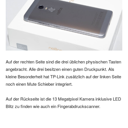
Auf der rechten Seite sind die drei üblichen physischen Tasten
angebracht. Alle drei besitzen einen guten Druckpunkt. Als
kleine Besonderheit hat TP-Link zusätzlich auf der linken Seite
noch einen Mute Schieber integriert.
Auf der Rückseite ist die 13 Megatpixel Kamera inklusive LED
Blitz zu finden wie auch ein Fingerabdruckscanner.