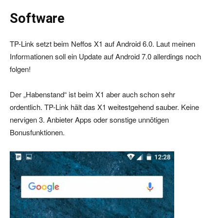
Software
TP-Link setzt beim Neffos X1 auf Android 6.0. Laut meinen
Informationen soll ein Update auf Android 7.0 allerdings noch
folgen!
Der „Habenstand“ ist beim X1 aber auch schon sehr
ordentlich. TP-Link hält das X1 weitestgehend sauber. Keine
nervigen 3. Anbieter Apps oder sonstige unnötigen
Bonusfunktionen.