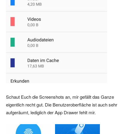
Schaut Euch die Screenshots an, mir gefällt das Ganze
eigentlich recht gut. Die Benutzeroberfläche ist auch sehr
aufgeräumt, lediglich der App Drawer fehlt mir.