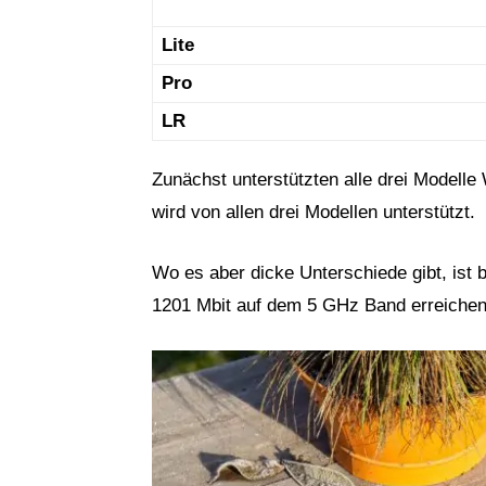
Lite
Pro
LR
Zunächst unterstützten alle drei Model
wird von allen drei Modellen unterstützt.
Wo es aber dicke Unterschiede gibt, ist b
1201 Mbit auf dem 5 GHz Band erreichen