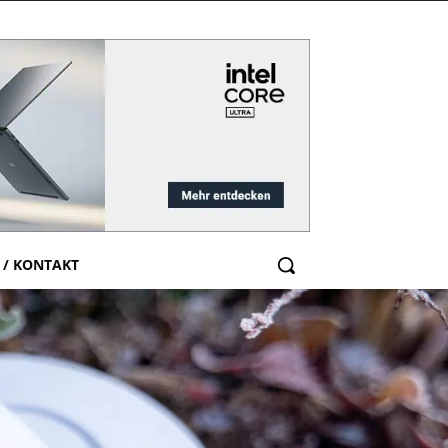
 / KONTAKT