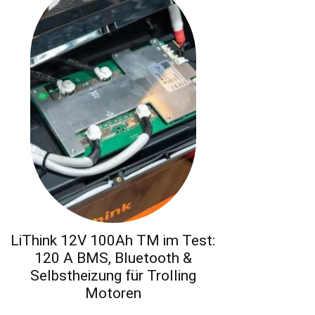
LiThink 12V 100Ah TM im Test:
120 A BMS, Bluetooth &
Selbstheizung für Trolling
Motoren