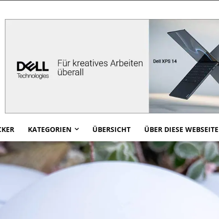
CKER
KATEGORIEN
ÜBERSICHT
ÜBER DIESE WEBSEITE