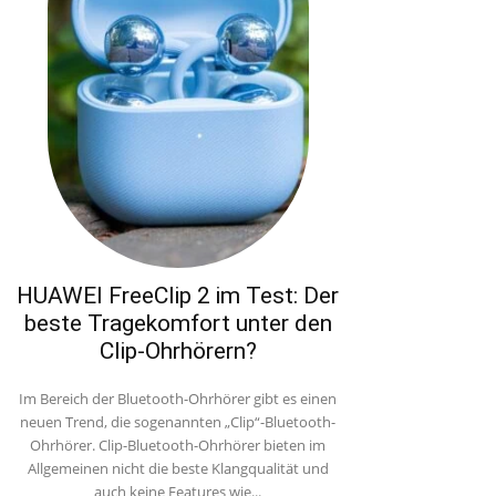
HUAWEI FreeClip 2 im Test: Der
beste Tragekomfort unter den
Clip-Ohrhörern?
Im Bereich der Bluetooth-Ohrhörer gibt es einen
neuen Trend, die sogenannten „Clip“-Bluetooth-
Ohrhörer. Clip-Bluetooth-Ohrhörer bieten im
Allgemeinen nicht die beste Klangqualität und
auch keine Features wie...