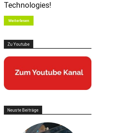
Technologies!
Weiterlesen
Zu Youtube
Neuste Beiträge