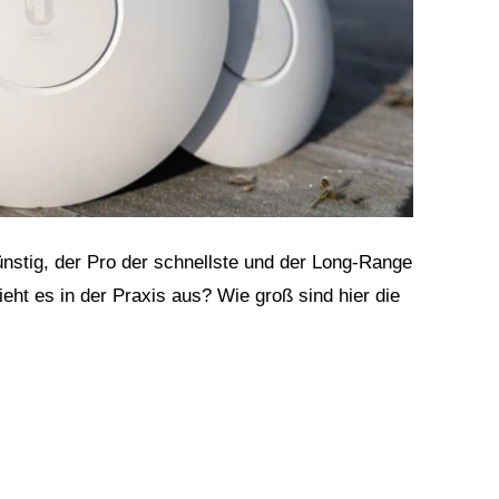
günstig, der Pro der schnellste und der Long-Range
ieht es in der Praxis aus? Wie groß sind hier die