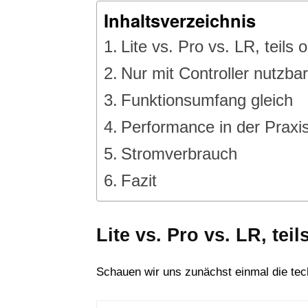
Inhaltsverzeichnis
Lite vs. Pro vs. LR, teil
Nur mit Controller nutzbar
Funktionsumfang gleich
Performance in der Praxi
Stromverbrauch
Fazit
Lite vs. Pro vs. LR, te
Schauen wir uns zunächst einmal die tec