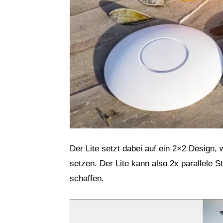
Der Lite setzt dabei auf ein 2×2 Design,
setzen. Der Lite kann also 2x parallele
schaffen.