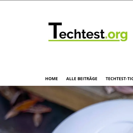
HOME
ALLE BEITRÄGE
TECHTEST-TI