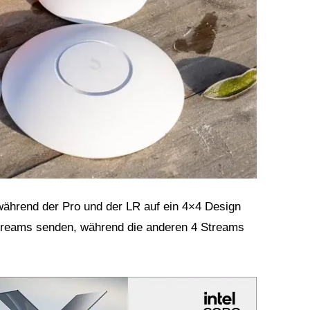
 während der Pro und der LR auf ein 4×4 Design
 Streams senden, während die anderen 4 Streams