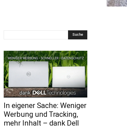
Suche
In eigener Sache: Weniger
Werbung und Tracking,
mehr Inhalt – dank Dell