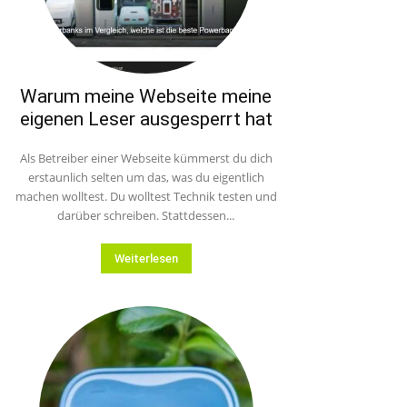
Warum meine Webseite meine
eigenen Leser ausgesperrt hat
Als Betreiber einer Webseite kümmerst du dich
erstaunlich selten um das, was du eigentlich
machen wolltest. Du wolltest Technik testen und
darüber schreiben. Stattdessen...
Weiterlesen