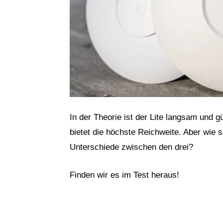
In der Theorie ist der Lite langsam und 
bietet die höchste Reichweite. Aber wie s
Unterschiede zwischen den drei?
Finden wir es im Test heraus!