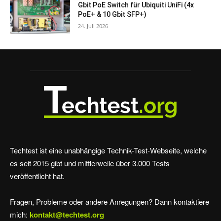
Gbit PoE Switch für Ubiquiti UniFi (4x
PoE+ & 10 Gbit SFP+)
24. Juli 2026
Techtest ist eine unabhängige Technik-Test-Webseite, welche
es seit 2015 gibt und mittlerweile über 3.000 Tests
veröffentlicht hat.
Fragen, Probleme oder andere Anregungen? Dann kontaktiere
mich:
kontakt@techtest.org