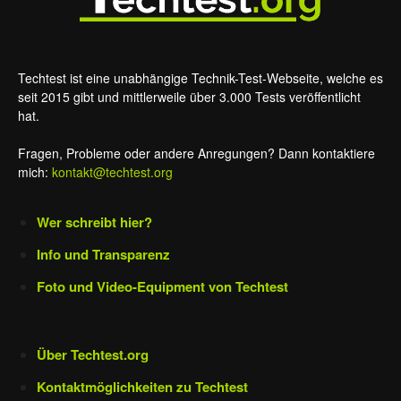
Techtest ist eine unabhängige Technik-Test-Webseite, welche es
seit 2015 gibt und mittlerweile über 3.000 Tests veröffentlicht
hat.
Fragen, Probleme oder andere Anregungen? Dann kontaktiere
mich:
kontakt@techtest.org
Wer schreibt hier?
Info und Transparenz
Foto und Video-Equipment von Techtest
Über Techtest.org
Kontaktmöglichkeiten zu Techtest