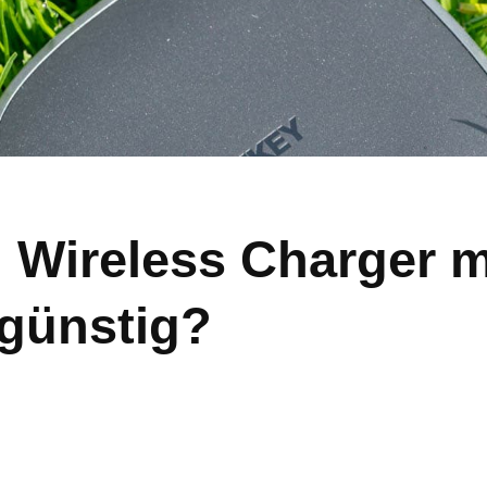
 Wireless Charger m
 günstig?