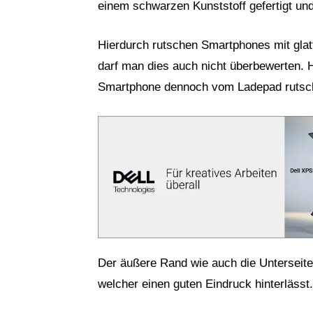
einem schwarzen Kunststoff gefertigt und
Hierdurch rutschen Smartphones mit glatt
darf man dies auch nicht überbewerten. H
Smartphone dennoch vom Ladepad rutsche
Der äußere Rand wie auch die Unterseite 
welcher einen guten Eindruck hinterlässt.