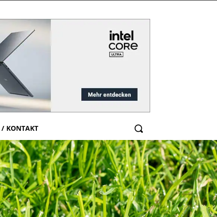
 / KONTAKT