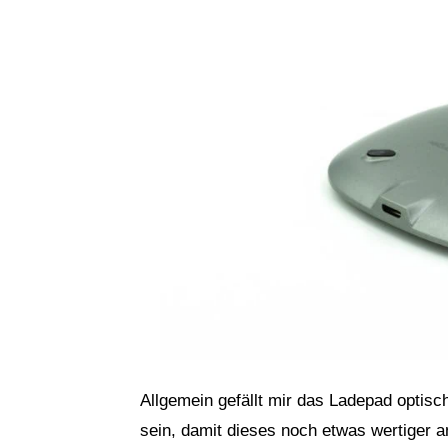
Allgemein gefällt mir das Ladepad optisc
sein, damit dieses noch etwas wertiger a