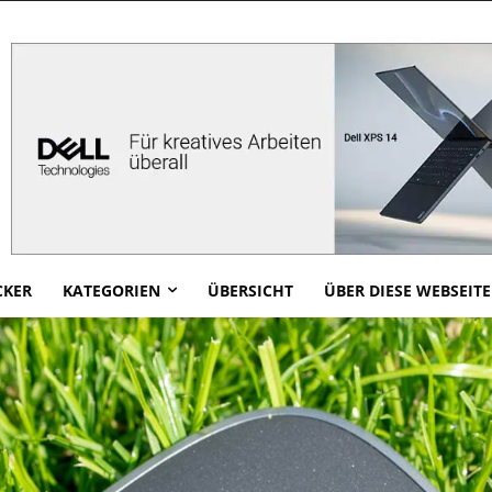
CKER
KATEGORIEN
ÜBERSICHT
ÜBER DIESE WEBSEITE