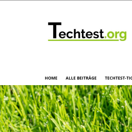
HOME
ALLE BEITRÄGE
TECHTEST-TI