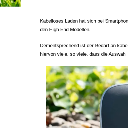
Kabelloses Laden hat sich bei Smartpho
den High End Modellen.
Dementsprechend ist der Bedarf an kabel
hiervon viele, so viele, dass die Auswahl