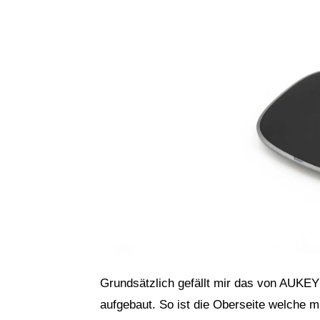
Grundsätzlich gefällt mir das von AUKEY 
aufgebaut. So ist die Oberseite welche