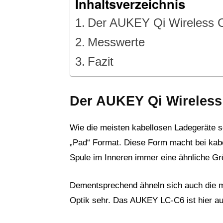
Inhaltsverzeichnis
Der AUKEY Qi Wireless C
Messwerte
Fazit
Der AUKEY Qi Wireless
Wie die meisten kabellosen Ladegeräte 
„Pad“ Format. Diese Form macht bei kabe
Spule im Inneren immer eine ähnliche Grö
Dementsprechend ähneln sich auch die m
Optik sehr. Das AUKEY LC-C6 ist hier a