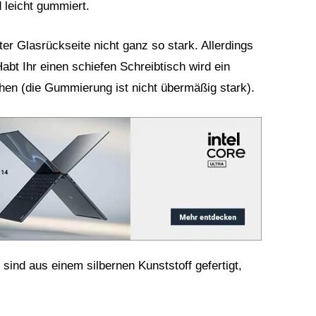
 leicht gummiert.
er Glasrückseite nicht ganz so stark. Allerdings
abt Ihr einen schiefen Schreibtisch wird ein
n (die Gummierung ist nicht übermäßig stark).
sind aus einem silbernen Kunststoff gefertigt,