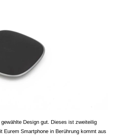
gewählte Design gut. Dieses ist zweiteilig
 mit Eurem Smartphone in Berührung kommt aus