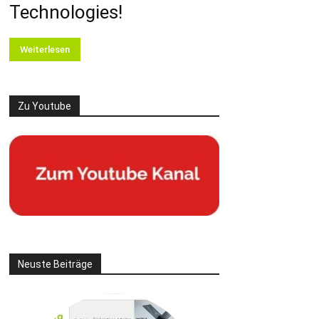
Technologies!
Weiterlesen
Zu Youtube
Neuste Beiträge