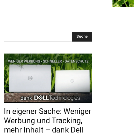
Suche
In eigener Sache: Weniger
Werbung und Tracking,
mehr Inhalt – dank Dell