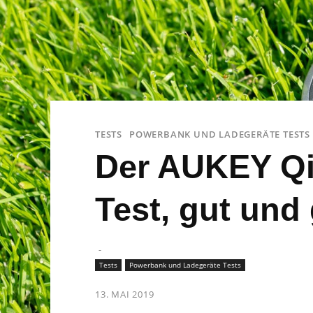
TESTS
POWERBANK UND LADEGERÄTE TESTS
Der AUKEY Qi
Test, gut und
-
Tests
Powerbank und Ladegeräte Tests
13. MAI 2019