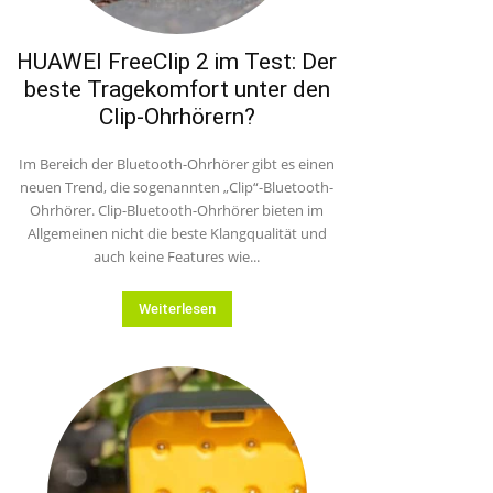
HUAWEI FreeClip 2 im Test: Der
beste Tragekomfort unter den
Clip-Ohrhörern?
Im Bereich der Bluetooth-Ohrhörer gibt es einen
neuen Trend, die sogenannten „Clip“-Bluetooth-
Ohrhörer. Clip-Bluetooth-Ohrhörer bieten im
Allgemeinen nicht die beste Klangqualität und
auch keine Features wie...
Weiterlesen