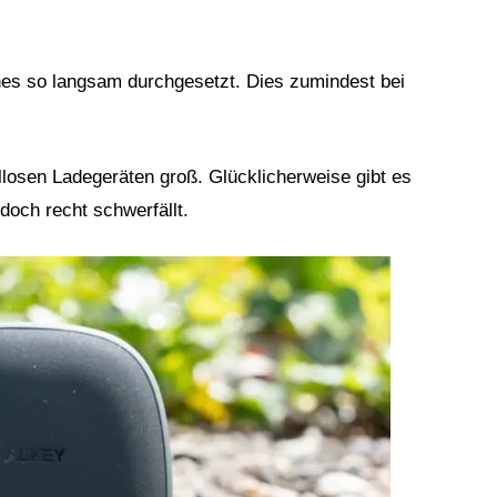
nes so langsam durchgesetzt. Dies zumindest bei
losen Ladegeräten groß. Glücklicherweise gibt es
 doch recht schwerfällt.