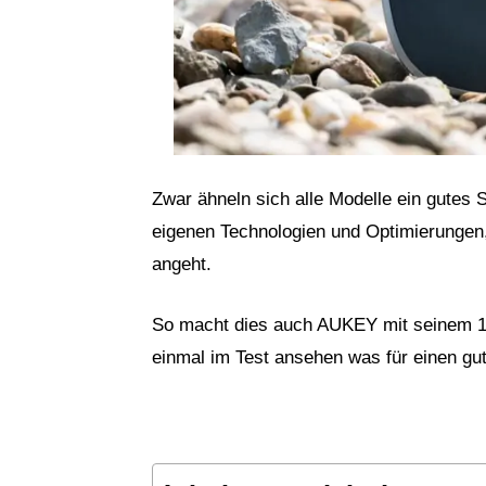
Zwar ähneln sich alle Modelle ein gutes S
eigenen Technologien und Optimierunge
angeht.
So macht dies auch AUKEY mit seinem 1
einmal im Test ansehen was für einen g