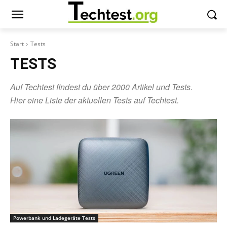
Start
Tests
TESTS
Auf Techtest findest du über 2000 Artikel und Tests.
Hier eine Liste der aktuellen Tests auf Techtest.
Powerbank und Ladegeräte Tests