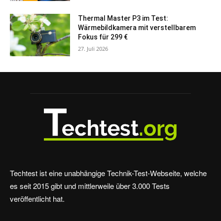
Thermal Master P3 im Test:
Wärmebildkamera mit verstellbarem
Fokus für 299 €
27. Juli 2026
Techtest ist eine unabhängige Technik-Test-Webseite, welche
es seit 2015 gibt und mittlerweile über 3.000 Tests
veröffentlicht hat.