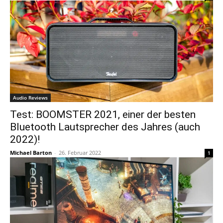
Audio Reviews
Test: BOOMSTER 2021, einer der besten
Bluetooth Lautsprecher des Jahres (auch
2022)!
Michael Barton
-
26. Februar 2022
1