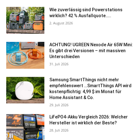
Wie zuverlässig sind Powerstations
wirklich? 42 % Ausfallquote…..
2. August 2026
ACHTUNG! UGREEN Nexode Air 65W Mini:
Es gibt drei Versionen – mit massiven
Unterschieden
31. Juli 2026
Samsung SmartThings nicht mehr
empfehlenswert …SmartThings API wird
kostenpflichtig: 4,99 $ im Monat für
Home Assistant & Co.
29. Juli 2026
LiFePO4-Akku Vergleich 2026: Welcher
Hersteller ist wirklich der Beste?
28. Juli 2026