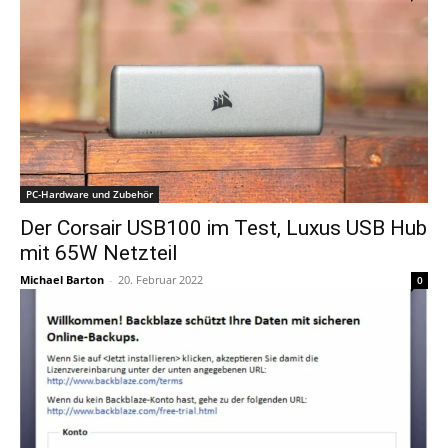
PC-Hardware und Zubehör
Der Corsair USB100 im Test, Luxus USB Hub
mit 65W Netzteil
Michael Barton
-
20. Februar 2022
0