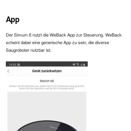
App
Der Simum 6 nutzt die WeBack App zur Steuerung. WeBack
scheint dabei eine generische App zu sein, die diverse
Saugroboter nutzbar ist.