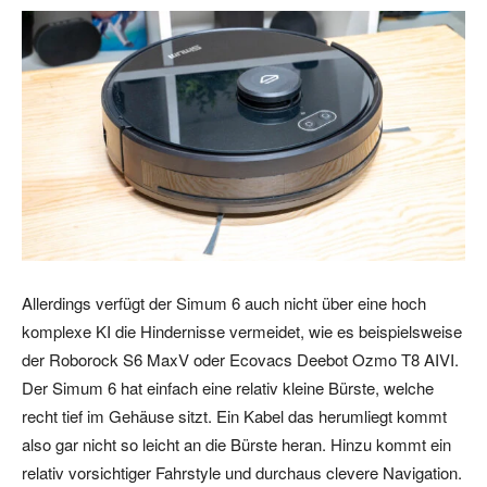
Allerdings verfügt der Simum 6 auch nicht über eine hoch
komplexe KI die Hindernisse vermeidet, wie es beispielsweise
der Roborock S6 MaxV oder Ecovacs Deebot Ozmo T8 AIVI.
Der Simum 6 hat einfach eine relativ kleine Bürste, welche
recht tief im Gehäuse sitzt. Ein Kabel das herumliegt kommt
also gar nicht so leicht an die Bürste heran. Hinzu kommt ein
relativ vorsichtiger Fahrstyle und durchaus clevere Navigation.