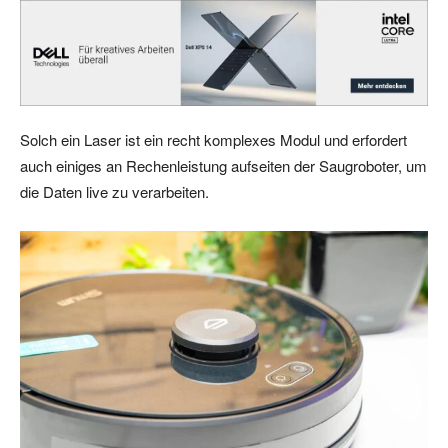
Solch ein Laser ist ein recht komplexes Modul und erfordert
auch einiges an Rechenleistung aufseiten der Saugroboter, um
die Daten live zu verarbeiten.