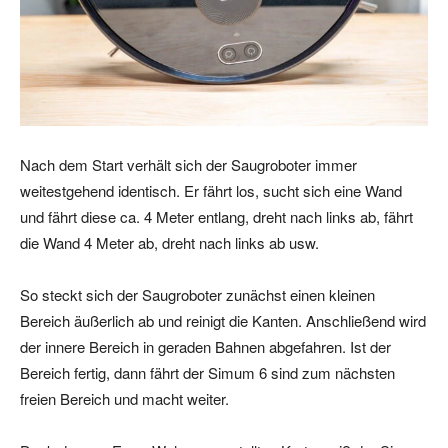
Nach dem Start verhält sich der Saugroboter immer
weitestgehend identisch. Er fährt los, sucht sich eine Wand
und fährt diese ca. 4 Meter entlang, dreht nach links ab, fährt
die Wand 4 Meter ab, dreht nach links ab usw.
So steckt sich der Saugroboter zunächst einen kleinen
Bereich äußerlich ab und reinigt die Kanten. Anschließend wird
der innere Bereich in geraden Bahnen abgefahren. Ist der
Bereich fertig, dann fährt der Simum 6 sind zum nächsten
freien Bereich und macht weiter.