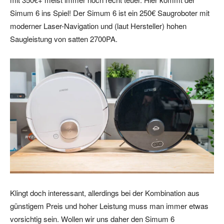
Simum 6 ins Spiel! Der Simum 6 ist ein 250€ Saugroboter mit
moderner Laser-Navigation und (laut Hersteller) hohen
Saugleistung von satten 2700PA.
Klingt doch interessant, allerdings bei der Kombination aus
günstigem Preis und hoher Leistung muss man immer etwas
vorsichtig sein. Wollen wir uns daher den Simum 6