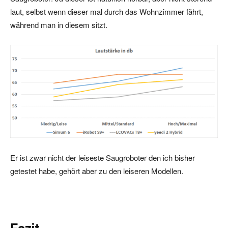
laut, selbst wenn dieser mal durch das Wohnzimmer fährt,
während man in diesem sitzt.
Er ist zwar nicht der leiseste Saugroboter den ich bisher
getestet habe, gehört aber zu den leiseren Modellen.