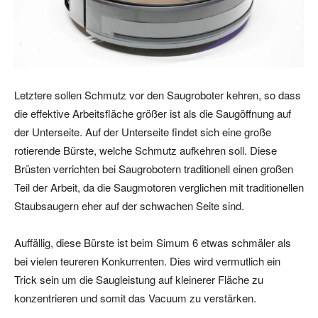
Letztere sollen Schmutz vor den Saugroboter kehren, so dass
die effektive Arbeitsfläche größer ist als die Saugöffnung auf
der Unterseite. Auf der Unterseite findet sich eine große
rotierende Bürste, welche Schmutz aufkehren soll. Diese
Brüsten verrichten bei Saugrobotern traditionell einen großen
Teil der Arbeit, da die Saugmotoren verglichen mit traditionellen
Staubsaugern eher auf der schwachen Seite sind.
Auffällig, diese Bürste ist beim Simum 6 etwas schmäler als
bei vielen teureren Konkurrenten. Dies wird vermutlich ein
Trick sein um die Saugleistung auf kleinerer Fläche zu
konzentrieren und somit das Vacuum zu verstärken.