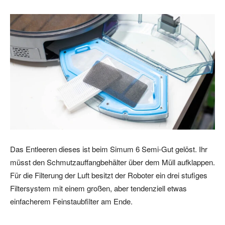
Das Entleeren dieses ist beim Simum 6 Semi-Gut gelöst. Ihr
müsst den Schmutzauffangbehälter über dem Müll aufklappen.
Für die Filterung der Luft besitzt der Roboter ein drei stufiges
Filtersystem mit einem großen, aber tendenziell etwas
einfacherem Feinstaubfilter am Ende.