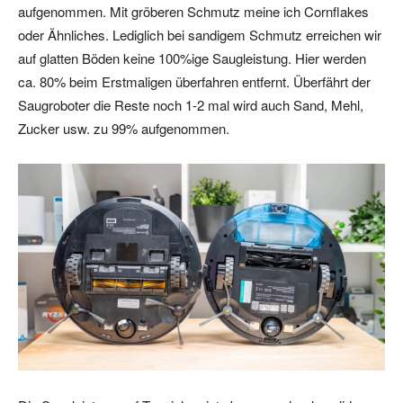
aufgenommen. Mit gröberen Schmutz meine ich Cornflakes
oder Ähnliches. Lediglich bei sandigem Schmutz erreichen wir
auf glatten Böden keine 100%ige Saugleistung. Hier werden
ca. 80% beim Erstmaligen überfahren entfernt. Überfährt der
Saugroboter die Reste noch 1-2 mal wird auch Sand, Mehl,
Zucker usw. zu 99% aufgenommen.