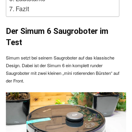
Fazit
Der Simum 6 Saugroboter im
Test
Simum setzt bei seinem Saugroboter auf das klassische
Design. Dabei ist der Simum 6 ein komplett runder
Saugroboter mit zwei kleinen „mini rotierenden Bürsten“ auf
der Front.