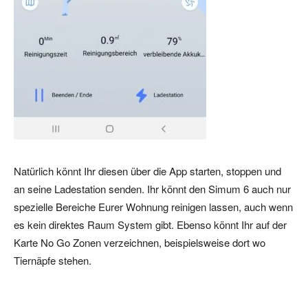
Natürlich könnt Ihr diesen über die App starten, stoppen und
an seine Ladestation senden. Ihr könnt den Simum 6 auch nur
spezielle Bereiche Eurer Wohnung reinigen lassen, auch wenn
es kein direktes Raum System gibt. Ebenso könnt Ihr auf der
Karte No Go Zonen verzeichnen, beispielsweise dort wo
Tiernäpfe stehen.