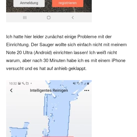
Ich hatte hier leider zunächst einige Probleme mit der
Einrichtung. Der Sauger wollte sich einfach nicht mit meinem
Note 20 Ultra (Android) einrichten lassen! Ich weiß nicht
warum, aber nach 30 Minuten habe ich es mit einem iPhone
versucht und es hat auf anhieb geklappt.