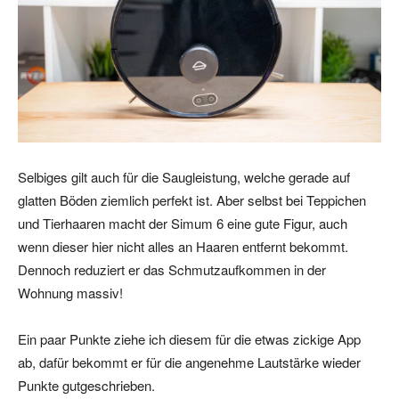
Selbiges gilt auch für die Saugleistung, welche gerade auf
glatten Böden ziemlich perfekt ist. Aber selbst bei Teppichen
und Tierhaaren macht der Simum 6 eine gute Figur, auch
wenn dieser hier nicht alles an Haaren entfernt bekommt.
Dennoch reduziert er das Schmutzaufkommen in der
Wohnung massiv!
Ein paar Punkte ziehe ich diesem für die etwas zickige App
ab, dafür bekommt er für die angenehme Lautstärke wieder
Punkte gutgeschrieben.