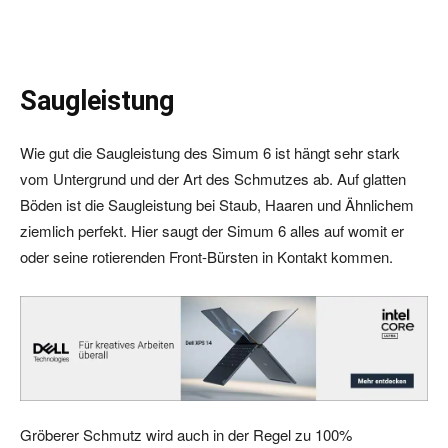
Saugleistung
Wie gut die Saugleistung des Simum 6 ist hängt sehr stark
vom Untergrund und der Art des Schmutzes ab. Auf glatten
Böden ist die Saugleistung bei Staub, Haaren und Ähnlichem
ziemlich perfekt. Hier saugt der Simum 6 alles auf womit er
oder seine rotierenden Front-Bürsten in Kontakt kommen.
Gröberer Schmutz wird auch in der Regel zu 100%