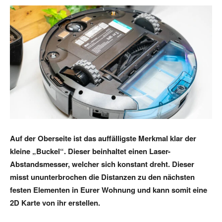
Auf der Oberseite ist das auffälligste Merkmal klar der
kleine „Buckel“. Dieser beinhaltet einen Laser-
Abstandsmesser, welcher sich konstant dreht. Dieser
misst ununterbrochen die Distanzen zu den nächsten
festen Elementen in Eurer Wohnung und kann somit eine
2D Karte von ihr erstellen.