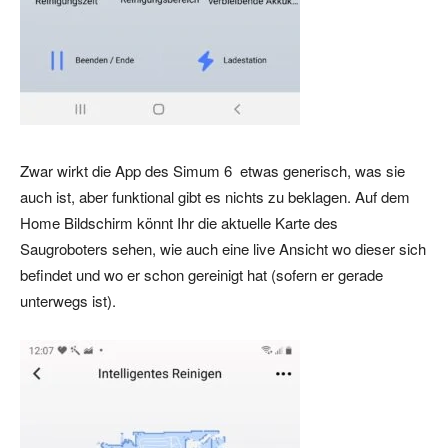
Zwar wirkt die App des Simum 6 etwas generisch, was sie
auch ist, aber funktional gibt es nichts zu beklagen. Auf dem
Home Bildschirm könnt Ihr die aktuelle Karte des
Saugroboters sehen, wie auch eine live Ansicht wo dieser sich
befindet und wo er schon gereinigt hat (sofern er gerade
unterwegs ist).