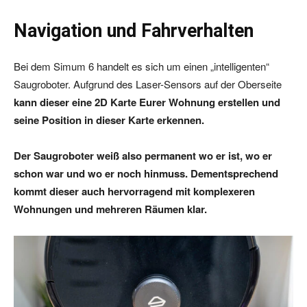
Navigation und Fahrverhalten
Bei dem Simum 6 handelt es sich um einen „intelligenten“
Saugroboter. Aufgrund des Laser-Sensors auf der Oberseite
kann dieser eine 2D Karte Eurer Wohnung erstellen und
seine Position in dieser Karte erkennen.
Der Saugroboter weiß also permanent wo er ist, wo er
schon war und wo er noch hinmuss. Dementsprechend
kommt dieser auch hervorragend mit komplexeren
Wohnungen und mehreren Räumen klar.