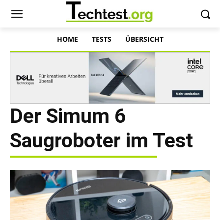
HOME
TESTS
ÜBERSICHT
Der Simum 6
Saugroboter im Test