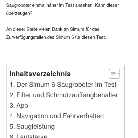
Saugroboter einmal näher im Test ansehen! Kann dieser
überzeugen?
An dieser Stelle vielen Dank an Simum für das
Zurverfügungstellen des Simum 6 für diesen Test.
Inhaltsverzeichnis
Der Simum 6 Saugroboter im Test
Filter und Schmutzauffangbehälter
App
Navigation und Fahrverhalten
Saugleistung
Lautstärke