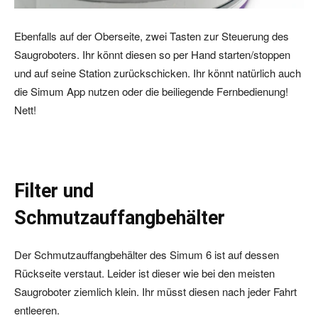
Ebenfalls auf der Oberseite, zwei Tasten zur Steuerung des
Saugroboters. Ihr könnt diesen so per Hand starten/stoppen
und auf seine Station zurückschicken. Ihr könnt natürlich auch
die Simum App nutzen oder die beiliegende Fernbedienung!
Nett!
Filter und
Schmutzauffangbehälter
Der Schmutzauffangbehälter des Simum 6 ist auf dessen
Rückseite verstaut. Leider ist dieser wie bei den meisten
Saugroboter ziemlich klein. Ihr müsst diesen nach jeder Fahrt
entleeren.