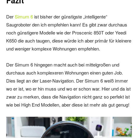
Fazit
Der
Simum 6
ist bisher der günstigste „intelligente“
Saugroboter den ich empfehlen kann! Es gibt zwar durchaus
noch günstigere Modelle wie der Proscenic 850T oder Yeedi
K650 die auch taugen, diese würde ich aber primär für kleinere
und weniger komplexe Wohnungen empfehlen.
Der Simum 6 hingegen macht auch bei mittelgroßen und
durchaus auch komplexeren Wohnungen einen guten Job.
Dies liegt an der Laser-Navigation. Der Simum 6 weiß immer
wo er ist, wo er hin muss und wo er schon war. Hier und da ist
zwar zu merken, dass die Navigation nicht ganz so perfekt ist
wie bei High End Modellen, aber diese ist mehr als gut genug!