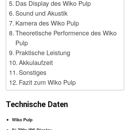
Das Display des Wiko Pulp
Sound und Akustik
Kamera des Wiko Pulp
Theoretische Performence des Wiko
Pulp
Praktische Leistung
Akkulaufzeit
Sonstiges
Fazit zum Wiko Pulp
Technische Daten
Wiko Pulp
5“ 720p IPS Display