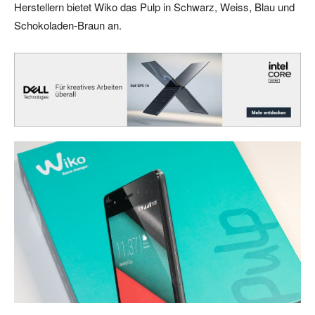
Herstellern bietet Wiko das Pulp in Schwarz, Weiss, Blau und
Schokoladen-Braun an.