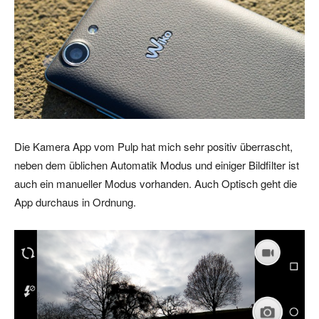
Die Kamera App vom Pulp hat mich sehr positiv überrascht,
neben dem üblichen Automatik Modus und einiger Bildfilter ist
auch ein manueller Modus vorhanden. Auch Optisch geht die
App durchaus in Ordnung.