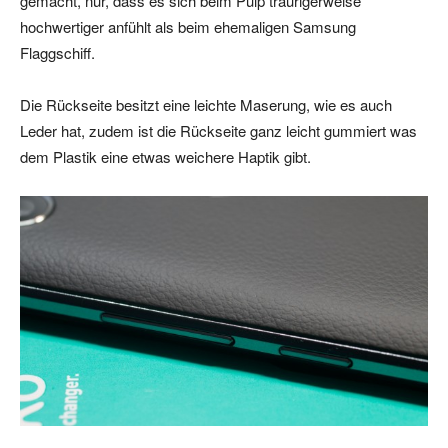
gemacht, nur, dass es sich beim Pulp traurigerweise
hochwertiger anfühlt als beim ehemaligen Samsung
Flaggschiff.
Die Rückseite besitzt eine leichte Maserung, wie es auch
Leder hat, zudem ist die Rückseite ganz leicht gummiert was
dem Plastik eine etwas weichere Haptik gibt.