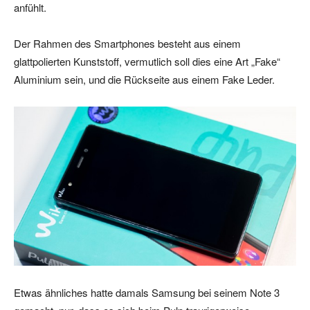
anfühlt.
Der Rahmen des Smartphones besteht aus einem
glattpolierten Kunststoff, vermutlich soll dies eine Art „Fake“
Aluminium sein, und die Rückseite aus einem Fake Leder.
Etwas ähnliches hatte damals Samsung bei seinem Note 3