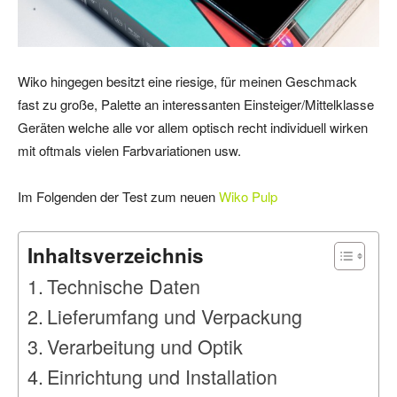
Wiko hingegen besitzt eine riesige, für meinen Geschmack
fast zu große, Palette an interessanten Einsteiger/Mittelklasse
Geräten welche alle vor allem optisch recht individuell wirken
mit oftmals vielen Farbvariationen usw.
Im Folgenden der Test zum neuen
Wiko Pulp
Inhaltsverzeichnis
Technische Daten
Lieferumfang und Verpackung
Verarbeitung und Optik
Einrichtung und Installation