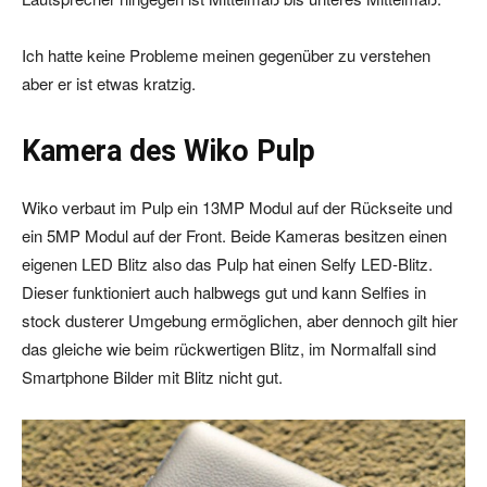
Ich hatte keine Probleme meinen gegenüber zu verstehen
aber er ist etwas kratzig.
Kamera des Wiko Pulp
Wiko verbaut im Pulp ein 13MP Modul auf der Rückseite und
ein 5MP Modul auf der Front. Beide Kameras besitzen einen
eigenen LED Blitz also das Pulp hat einen Selfy LED-Blitz.
Dieser funktioniert auch halbwegs gut und kann Selfies in
stock dusterer Umgebung ermöglichen, aber dennoch gilt hier
das gleiche wie beim rückwertigen Blitz, im Normalfall sind
Smartphone Bilder mit Blitz nicht gut.