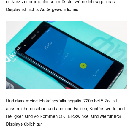
es kurz zusammenfassen müsste, würde ich sagen das
Display ist nichts Außergewöhnliches.
Und dass meine ich keinesfalls negativ. 720p bei 5 Zoll ist
ausstreichend scharf und auch die Farben, Kontrastwerte und
Helligkeit sind vollkommen OK. Blickwinkel sind wie für IPS
Displays üblich gut.