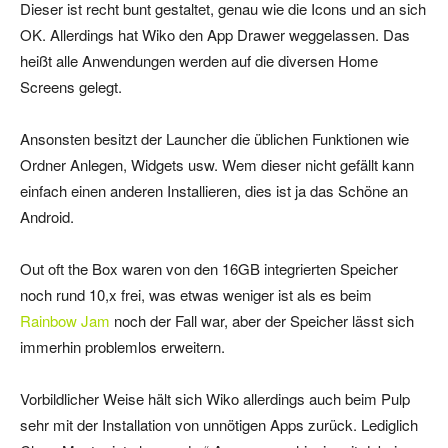
Dieser ist recht bunt gestaltet, genau wie die Icons und an sich
OK. Allerdings hat Wiko den App Drawer weggelassen. Das
heißt alle Anwendungen werden auf die diversen Home
Screens gelegt.
Ansonsten besitzt der Launcher die üblichen Funktionen wie
Ordner Anlegen, Widgets usw. Wem dieser nicht gefällt kann
einfach einen anderen Installieren, dies ist ja das Schöne an
Android.
Out oft the Box waren von den 16GB integrierten Speicher
noch rund 10,x frei, was etwas weniger ist als es beim
Rainbow Jam
noch der Fall war, aber der Speicher lässt sich
immerhin problemlos erweitern.
Vorbildlicher Weise hält sich Wiko allerdings auch beim Pulp
sehr mit der Installation von unnötigen Apps zurück. Lediglich