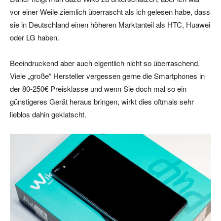
vor einer Weile ziemlich überrascht als ich gelesen habe, dass
sie in Deutschland einen höheren Marktanteil als HTC, Huawei
oder LG haben.
Beeindruckend aber auch eigentlich nicht so überraschend.
Viele „große“ Hersteller vergessen gerne die Smartphones in
der 80-250€ Preisklasse und wenn Sie doch mal so ein
günstigeres Gerät heraus bringen, wirkt dies oftmals sehr
lieblos dahin geklatscht.