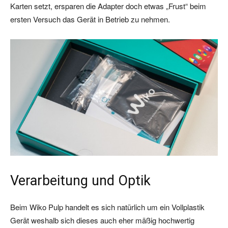
Karten setzt, ersparen die Adapter doch etwas „Frust“ beim
ersten Versuch das Gerät in Betrieb zu nehmen.
Verarbeitung und Optik
Beim Wiko Pulp handelt es sich natürlich um ein Vollplastik
Gerät weshalb sich dieses auch eher mäßig hochwertig