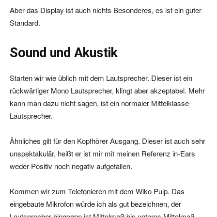
Aber das Display ist auch nichts Besonderes, es ist ein guter
Standard.
Sound und Akustik
Starten wir wie üblich mit dem Lautsprecher. Dieser ist ein
rückwärtiger Mono Lautsprecher, klingt aber akzeptabel. Mehr
kann man dazu nicht sagen, ist ein normaler Mittelklasse
Lautsprecher.
Ähnliches gilt für den Kopfhörer Ausgang. Dieser ist auch sehr
unspektakulär, heißt er ist mir mit meinen Referenz in-Ears
weder Positiv noch negativ aufgefallen.
Kommen wir zum Telefonieren mit dem Wiko Pulp. Das
eingebaute Mikrofon würde ich als gut bezeichnen, der
Lautsprecher hingegen ist Mittelmaß bis unteres Mittelmaß.