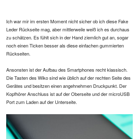
Ich war mir im ersten Moment nicht sicher ob ich diese Fake
Leder Rückseite mag, aber mittlerweile weiß ich es durchaus
zu schätzen. Es fühlt sich in der Hand ziemlich gut an, sogar
noch einen Ticken besser als diese einfachen gummierten
Rückseiten.
Ansonsten ist der Aufbau des Smartphones recht klassisch.
Die Tasten des Wiko sind wie üblich auf der rechten Seite des
Gerätes und besitzen einen angehnehmen Druckpunkt. Der
Kopfhörer Anschluss ist auf der Oberseite und der microUSB
Port zum Laden auf der Unterseite.