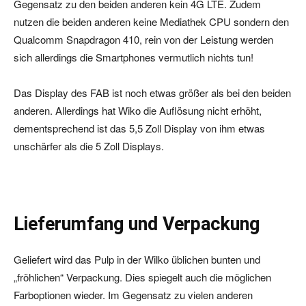
Gegensatz zu den beiden anderen kein 4G LTE. Zudem
nutzen die beiden anderen keine Mediathek CPU sondern den
Qualcomm Snapdragon 410, rein von der Leistung werden
sich allerdings die Smartphones vermutlich nichts tun!
Das Display des FAB ist noch etwas größer als bei den beiden
anderen. Allerdings hat Wiko die Auflösung nicht erhöht,
dementsprechend ist das 5,5 Zoll Display von ihm etwas
unschärfer als die 5 Zoll Displays.
Lieferumfang und Verpackung
Geliefert wird das Pulp in der Wilko üblichen bunten und
„fröhlichen“ Verpackung. Dies spiegelt auch die möglichen
Farboptionen wieder. Im Gegensatz zu vielen anderen