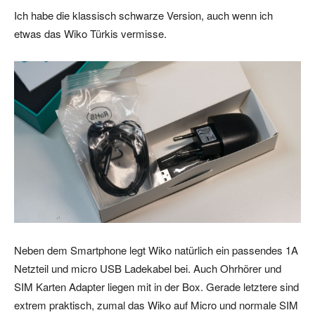
Ich habe die klassisch schwarze Version, auch wenn ich
etwas das Wiko Türkis vermisse.
Neben dem Smartphone legt Wiko natürlich ein passendes 1A
Netzteil und micro USB Ladekabel bei. Auch Ohrhörer und
SIM Karten Adapter liegen mit in der Box. Gerade letztere sind
extrem praktisch, zumal das Wiko auf Micro und normale SIM