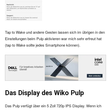
Tap to Wake und andere Gesten lassen sich im übrigen in den
Einstellungen beim Pulp aktivieren war mich sehr erfreut hat
(tap to Wake sollte jedes Smartphone können).
Das Display des Wiko Pulp
Das Pulp verfügt über ein 5 Zoll 720p IPS Display. Wenn ich