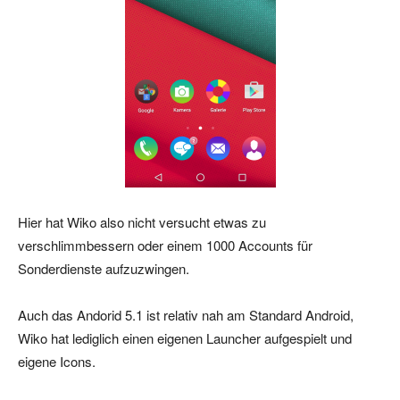
Hier hat Wiko also nicht versucht etwas zu
verschlimmbessern oder einem 1000 Accounts für
Sonderdienste aufzuzwingen.
Auch das Andorid 5.1 ist relativ nah am Standard Android,
Wiko hat lediglich einen eigenen Launcher aufgespielt und
eigene Icons.