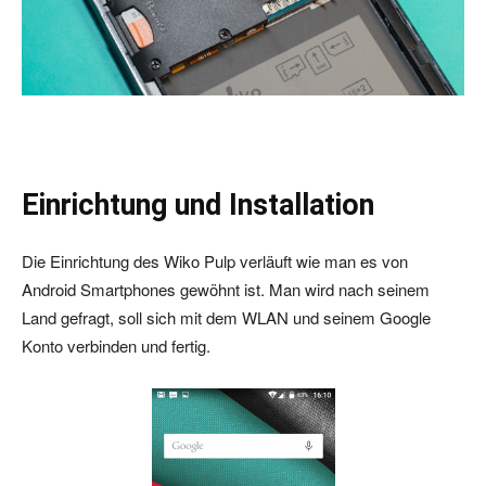
Einrichtung und Installation
Die Einrichtung des Wiko Pulp verläuft wie man es von
Android Smartphones gewöhnt ist. Man wird nach seinem
Land gefragt, soll sich mit dem WLAN und seinem Google
Konto verbinden und fertig.