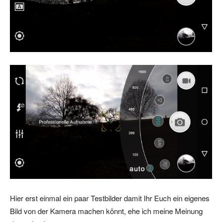
Hier erst einmal ein paar Testbilder damit Ihr Euch ein eigenes
Bild von der Kamera machen könnt, ehe ich meine Meinung