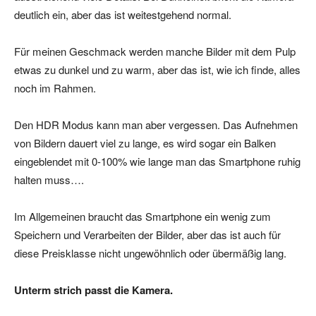
deutlich ein, aber das ist weitestgehend normal.
Für meinen Geschmack werden manche Bilder mit dem Pulp
etwas zu dunkel und zu warm, aber das ist, wie ich finde, alles
noch im Rahmen.
Den HDR Modus kann man aber vergessen. Das Aufnehmen
von Bildern dauert viel zu lange, es wird sogar ein Balken
eingeblendet mit 0-100% wie lange man das Smartphone ruhig
halten muss….
Im Allgemeinen braucht das Smartphone ein wenig zum
Speichern und Verarbeiten der Bilder, aber das ist auch für
diese Preisklasse nicht ungewöhnlich oder übermäßig lang.
Unterm strich passt die Kamera.