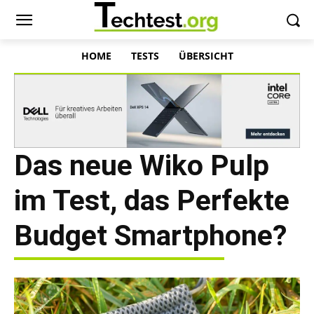
HOME
TESTS
ÜBERSICHT
Das neue Wiko Pulp
im Test, das Perfekte
Budget Smartphone?