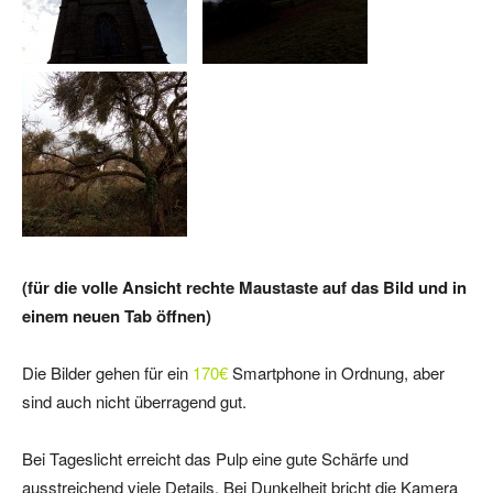
(für die volle Ansicht rechte Maustaste auf das Bild und in
einem neuen Tab öffnen)
Die Bilder gehen für ein
170€
Smartphone in Ordnung, aber
sind auch nicht überragend gut.
Bei Tageslicht erreicht das Pulp eine gute Schärfe und
ausstreichend viele Details. Bei Dunkelheit bricht die Kamera