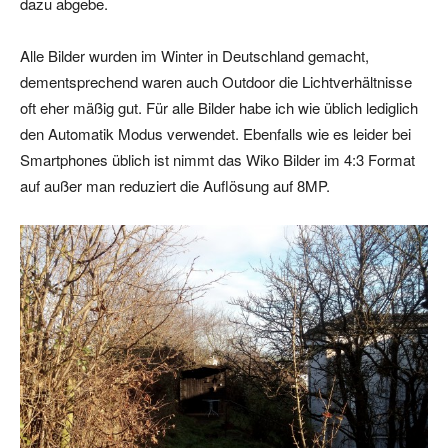
dazu abgebe.
Alle Bilder wurden im Winter in Deutschland gemacht,
dementsprechend waren auch Outdoor die Lichtverhältnisse
oft eher mäßig gut. Für alle Bilder habe ich wie üblich lediglich
den Automatik Modus verwendet. Ebenfalls wie es leider bei
Smartphones üblich ist nimmt das Wiko Bilder im 4:3 Format
auf außer man reduziert die Auflösung auf 8MP.