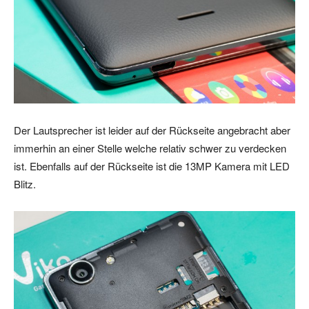
Der Lautsprecher ist leider auf der Rückseite angebracht aber
immerhin an einer Stelle welche relativ schwer zu verdecken
ist. Ebenfalls auf der Rückseite ist die 13MP Kamera mit LED
Blitz.