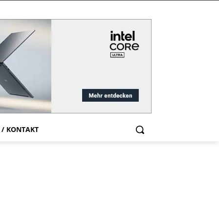
 / KONTAKT