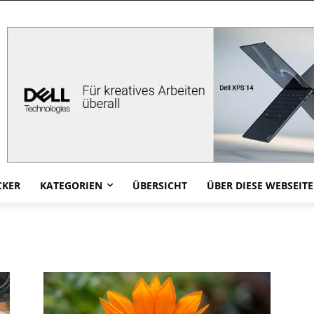
CKER
KATEGORIEN
ÜBERSICHT
ÜBER DIESE WEBSEITE