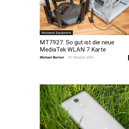
Netzwerk Equipment
MT7927: So gut ist die neue
MediaTek WLAN 7 Karte
Michael Barton
-
10. Oktober 2024