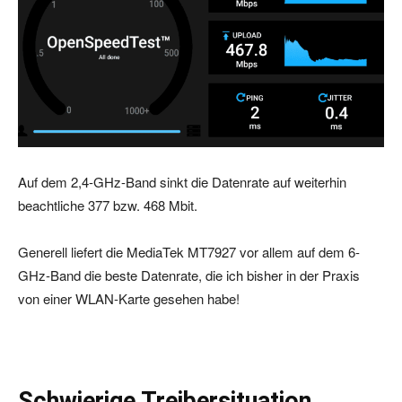
Auf dem 2,4-GHz-Band sinkt die Datenrate auf weiterhin
beachtliche 377 bzw. 468 Mbit.
Generell liefert die MediaTek MT7927 vor allem auf dem 6-
GHz-Band die beste Datenrate, die ich bisher in der Praxis
von einer WLAN-Karte gesehen habe!
Schwierige Treibersituation