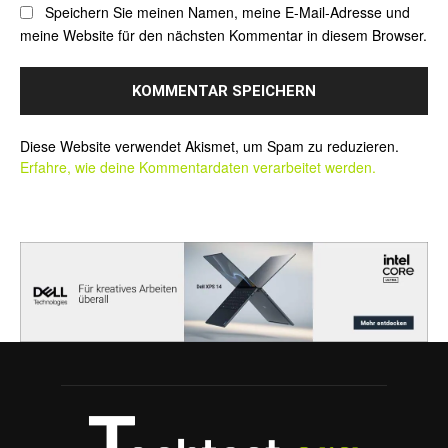
Speichern Sie meinen Namen, meine E-Mail-Adresse und
meine Website für den nächsten Kommentar in diesem Browser.
Alternative:
Diese Website verwendet Akismet, um Spam zu reduzieren.
Erfahre, wie deine Kommentardaten verarbeitet werden.