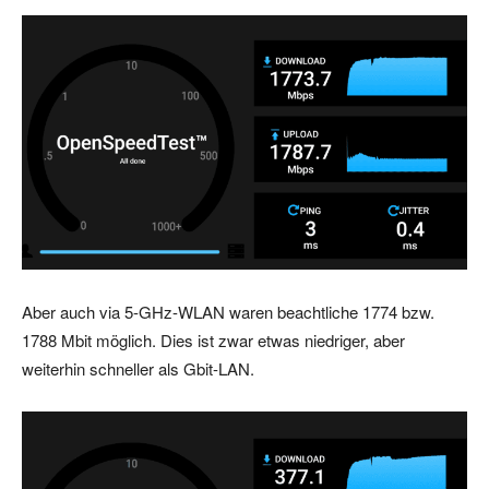
Aber auch via 5-GHz-WLAN waren beachtliche 1774 bzw.
1788 Mbit möglich. Dies ist zwar etwas niedriger, aber
weiterhin schneller als Gbit-LAN.