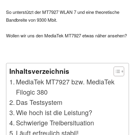
So unterstützt der MT7927 WLAN 7 und eine theoretische
Bandbreite von 9300 Mbit.
Wollen wir uns den MediaTek MT7927 etwas näher ansehen?
Inhaltsverzeichnis
MediaTek MT7927 bzw. MediaTek
Filogic 380
Das Testsystem
Wie hoch ist die Leistung?
Schwierige Treibersituation
Läuft erfreulich stabil!