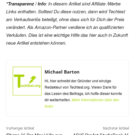
*Transparenz / Info
: In diesem Artikel sind Affiliate /Werbe
Links enthalten. Solltest Du diese nutzen, dann wird Techtest
am Verkaufserlös beteiligt, ohne dass sich für Dich der Preis
verändert. Als Amazon-Partner verdiene ich an qualifizierten
Verkäufen. Dies ist eine wichtige Hilfe das hier auch in Zukunft
neue Artikel entstehen können.
Michael Barton
Hi, hier schreibt der Gründer und einzige
Redakteur von Techtest.org. Vielen Dank für
das Lesen des Beitrags, ich hoffe dieser konnte
dir weiterhelfen.
Mehr Informationen über den
Autor
Vorheriger Artikel
Nächster Artikel