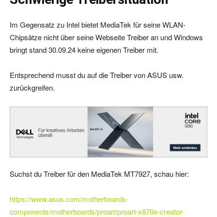
Im Gegensatz zu Intel bietet MediaTek für seine WLAN-
Chipsätze nicht über seine Webseite Treiber an und Windows
bringt stand 30.09.24 keine eigenen Treiber mit.
Entsprechend musst du auf die Treiber von ASUS usw.
zurückgreifen.
Suchst du Treiber für den MediaTek MT7927, schau hier:
https://www.asus.com/motherboards-
components/motherboards/proart/proart-x870e-creator-