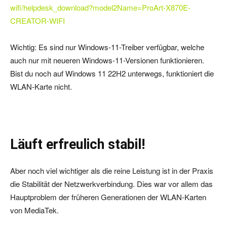
wifi/helpdesk_download?model2Name=ProArt-X870E-
CREATOR-WIFI
Wichtig: Es sind nur Windows-11-Treiber verfügbar, welche
auch nur mit neueren Windows-11-Versionen funktionieren.
Bist du noch auf Windows 11 22H2 unterwegs, funktioniert die
WLAN-Karte nicht.
Läuft erfreulich stabil!
Aber noch viel wichtiger als die reine Leistung ist in der Praxis
die Stabilität der Netzwerkverbindung. Dies war vor allem das
Hauptproblem der früheren Generationen der WLAN-Karten
von MediaTek.