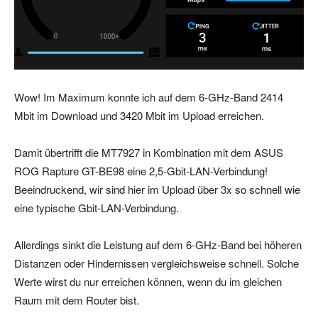
Wow! Im Maximum konnte ich auf dem 6-GHz-Band 2414
Mbit im Download und 3420 Mbit im Upload erreichen.
Damit übertrifft die MT7927 in Kombination mit dem ASUS
ROG Rapture GT-BE98 eine 2,5-Gbit-LAN-Verbindung!
Beeindruckend, wir sind hier im Upload über 3x so schnell wie
eine typische Gbit-LAN-Verbindung.
Allerdings sinkt die Leistung auf dem 6-GHz-Band bei höheren
Distanzen oder Hindernissen vergleichsweise schnell. Solche
Werte wirst du nur erreichen können, wenn du im gleichen
Raum mit dem Router bist.