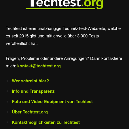
Techtest ist eine unabhängige Technik-Test-Webseite, welche
es seit 2015 gibt und mittlerweile über 3.000 Tests
veröffentlicht hat.
Fragen, Probleme oder andere Anregungen? Dann kontaktiere
mich:
kontakt@techtest.org
Wer schreibt hier?
Info und Transparenz
Foto und Video-Equipment von Techtest
Über Techtest.org
Kontaktmöglichkeiten zu Techtest