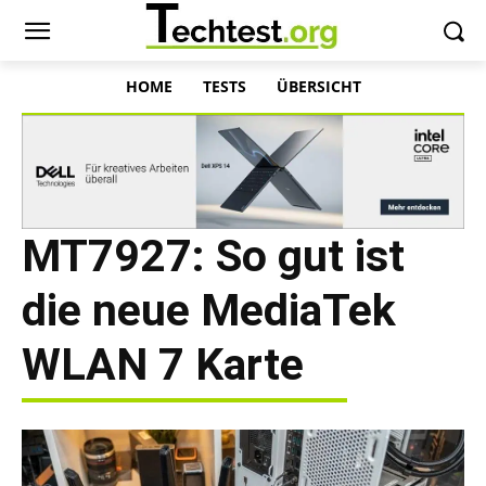
HOME
TESTS
ÜBERSICHT
MT7927: So gut ist
die neue MediaTek
WLAN 7 Karte