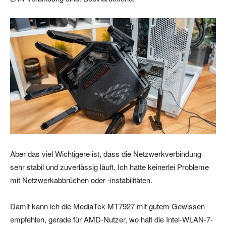
Aber das viel Wichtigere ist, dass die Netzwerkverbindung
sehr stabil und zuverlässig läuft. Ich hatte keinerlei Probleme
mit Netzwerkabbrüchen oder -instabilitäten.
Damit kann ich die MediaTek MT7927 mit gutem Gewissen
empfehlen, gerade für AMD-Nutzer, wo halt die Intel-WLAN-7-