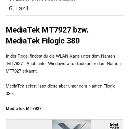
Fazit
MediaTek MT7927 bzw.
MediaTek Filogic 380
In der Regel findest du die WLAN-Karte unter dem Namen
„MT7927“. Auch unter Windows wird diese unter dem Namen
MT7927 erkannt.
MediaTek selbst listet diese aber unter dem Namen Filogic
380.
MediaTek MT7927