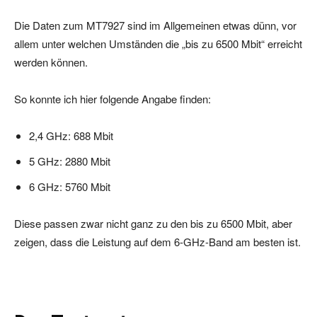
Die Daten zum MT7927 sind im Allgemeinen etwas dünn, vor
allem unter welchen Umständen die „bis zu 6500 Mbit“ erreicht
werden können.
So konnte ich hier folgende Angabe finden:
2,4 GHz: 688 Mbit
5 GHz: 2880 Mbit
6 GHz: 5760 Mbit
Diese passen zwar nicht ganz zu den bis zu 6500 Mbit, aber
zeigen, dass die Leistung auf dem 6-GHz-Band am besten ist.