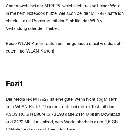
Aber sowohl bei der MT7925, welche ich nun seit einer Weile
in meinem Notebook nutze, wie auch bei der MT7927 hatte ich
absolut keine Probleme mit der Stabilität der WLAN-
Verbindung oder der Treiber.
Beide WLAN-Karten laufen bei mir genauso stabil wie die sehr
guten Intel WLAN-Karten!
Fazit
Die MediaTek MT7927 ist eine gute, wenn nicht sogar sehr
gute WLAN-Karte! Diese erreichte bei mir im Test mit dem
ASUS ROG Rapture GT-BE98 satte 2414 Mbit im Download
und 3420 Mbit im Upload, was Werte oberhalb einer 2,5-Gbit-
LAN-Verbindung sind. Beeindruckend!