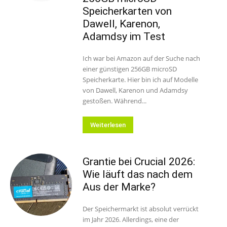
Speicherkarten von
Dawell, Karenon,
Adamdsy im Test
Ich war bei Amazon auf der Suche nach
einer günstigen 256GB microSD
Speicherkarte. Hier bin ich auf Modelle
von Dawell, Karenon und Adamdsy
gestoßen. Während...
Weiterlesen
Grantie bei Crucial 2026:
Wie läuft das nach dem
Aus der Marke?
Der Speichermarkt ist absolut verrückt
im Jahr 2026. Allerdings, eine der