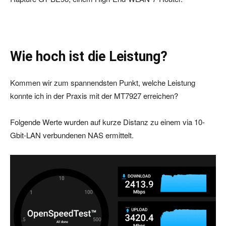
Wie hoch ist die Leistung?
Kommen wir zum spannendsten Punkt, welche Leistung
konnte ich in der Praxis mit der MT7927 erreichen?
Folgende Werte wurden auf kurze Distanz zu einem via 10-
Gbit-LAN verbundenen NAS ermittelt.