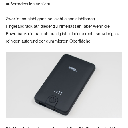
außerordentlich schlicht.
Zwar ist es nicht ganz so leicht einen sichtbaren
Fingerabdruck auf dieser zu hinterlassen, aber wenn die
Powerbank einmal schmutzig ist, ist diese recht schwierig zu
reinigen aufgrund der gummierten Oberfläche.