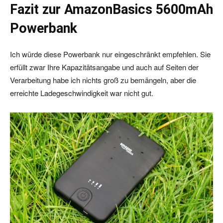
Fazit zur AmazonBasics 5600mAh
Powerbank
Ich würde diese Powerbank nur eingeschränkt empfehlen. Sie
erfüllt zwar Ihre Kapazitätsangabe und auch auf Seiten der
Verarbeitung habe ich nichts groß zu bemängeln, aber die
erreichte Ladegeschwindigkeit war nicht gut.