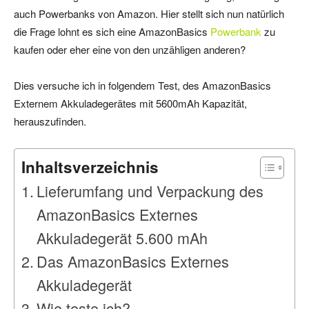
auch Powerbanks von Amazon. Hier stellt sich nun natürlich
die Frage lohnt es sich eine AmazonBasics
Powerbank
zu
kaufen oder eher eine von den unzähligen anderen?
Dies versuche ich in folgendem Test, des AmazonBasics
Externem Akkuladegerätes mit 5600mAh Kapazität,
herauszufinden.
Inhaltsverzeichnis
Lieferumfang und Verpackung des
AmazonBasics Externes
Akkuladegerät 5.600 mAh
Das AmazonBasics Externes
Akkuladegerät
Wie teste ich?