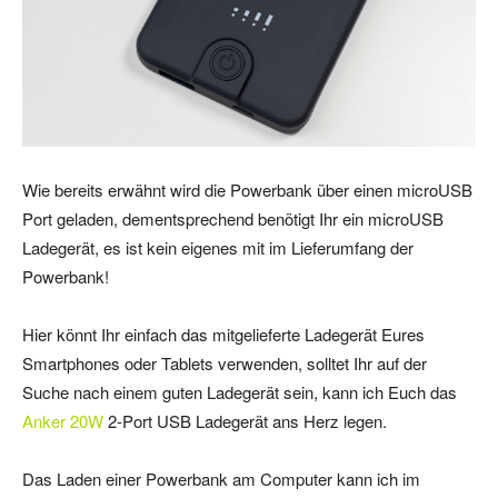
Wie bereits erwähnt wird die Powerbank über einen microUSB
Port geladen, dementsprechend benötigt Ihr ein microUSB
Ladegerät, es ist kein eigenes mit im Lieferumfang der
Powerbank!
Hier könnt Ihr einfach das mitgelieferte Ladegerät Eures
Smartphones oder Tablets verwenden, solltet Ihr auf der
Suche nach einem guten Ladegerät sein, kann ich Euch das
Anker
20W
2-Port USB Ladegerät ans Herz legen.
Das Laden einer Powerbank am Computer kann ich im