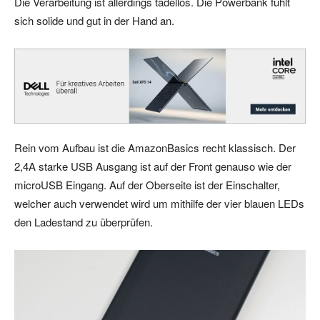
Die Verarbeitung ist allerdings tadellos. Die Powerbank fühlt
sich solide und gut in der Hand an.
Rein vom Aufbau ist die AmazonBasics recht klassisch. Der
2,4A starke USB Ausgang ist auf der Front genauso wie der
microUSB Eingang. Auf der Oberseite ist der Einschalter,
welcher auch verwendet wird um mithilfe der vier blauen LEDs
den Ladestand zu überprüfen.