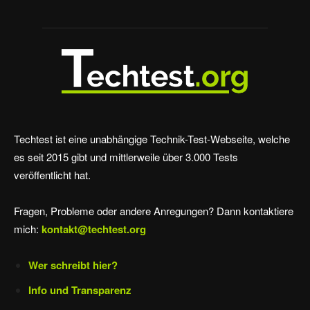
Techtest ist eine unabhängige Technik-Test-Webseite, welche
es seit 2015 gibt und mittlerweile über 3.000 Tests
veröffentlicht hat.
Fragen, Probleme oder andere Anregungen? Dann kontaktiere
mich:
kontakt@techtest.org
Wer schreibt hier?
Info und Transparenz