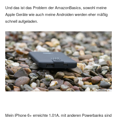
Und das ist das Problem der AmazonBasics, sowohl meine
Apple Geräte wie auch meine Androiden werden eher mäßig
schnell aufgeladen.
Mein iPhone 6+ erreichte 1,01A, mit anderen Powerbanks sind