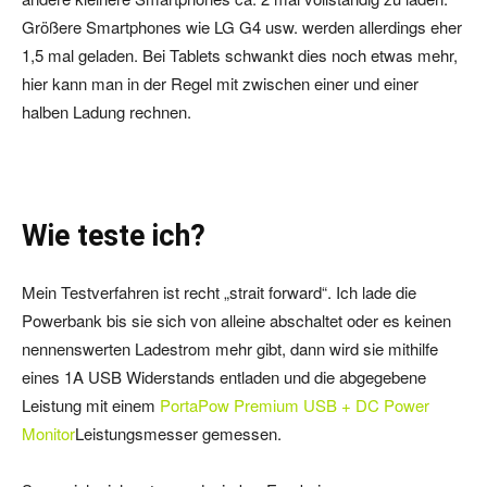
Größere Smartphones wie LG G4 usw. werden allerdings eher
1,5 mal geladen. Bei Tablets schwankt dies noch etwas mehr,
hier kann man in der Regel mit zwischen einer und einer
halben Ladung rechnen.
Wie teste ich?
Mein Testverfahren ist recht „strait forward“. Ich lade die
Powerbank bis sie sich von alleine abschaltet oder es keinen
nennenswerten Ladestrom mehr gibt, dann wird sie mithilfe
eines 1A USB Widerstands entladen und die abgegebene
Leistung mit einem
PortaPow Premium USB + DC Power
Monitor
Leistungsmesser gemessen.