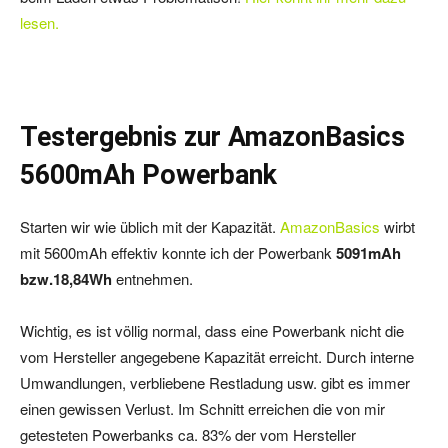
lesen.
Testergebnis zur AmazonBasics
5600mAh Powerbank
Starten wir wie üblich mit der Kapazität.
AmazonBasics
wirbt
mit 5600mAh effektiv konnte ich der Powerbank
5091mAh
bzw.18,84Wh
entnehmen.
Wichtig, es ist völlig normal, dass eine Powerbank nicht die
vom Hersteller angegebene Kapazität erreicht. Durch interne
Umwandlungen, verbliebene Restladung usw. gibt es immer
einen gewissen Verlust. Im Schnitt erreichen die von mir
getesteten Powerbanks ca. 83% der vom Hersteller