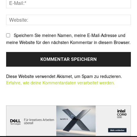
E-
Mai
Web
Speichern Sie meinen Namen, meine E-Mail-Adresse und
meine Website für den nächsten Kommentar in diesem Browser.
Alternative:
Diese Website verwendet Akismet, um Spam zu reduzieren.
Erfahre, wie deine Kommentardaten verarbeitet werden.