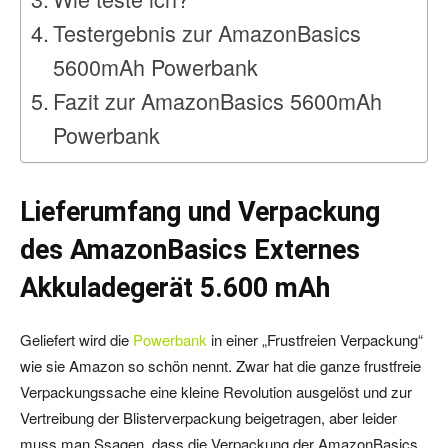
Testergebnis zur AmazonBasics
5600mAh Powerbank
Fazit zur AmazonBasics 5600mAh
Powerbank
Lieferumfang und Verpackung
des AmazonBasics Externes
Akkuladegerät 5.600 mAh
Geliefert wird die
Powerbank
in einer „Frustfreien Verpackung“
wie sie Amazon so schön nennt. Zwar hat die ganze frustfreie
Verpackungssache eine kleine Revolution ausgelöst und zur
Vertreibung der Blisterverpackung beigetragen, aber leider
muss man Ssagen, dass die Verpackung der AmazonBasics