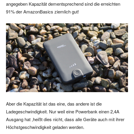
angegeben Kapazität dementsprechend sind die erreichten
91% der AmazonBasics ziemlich gut!
Aber die Kapazität ist das eine, das andere ist die
Ladegeschwindigkeit. Nur weil eine Powerbank einen 2,4A
Ausgang hat ,heißt dies nicht, dass alle Geräte auch mit ihrer
Höchstgeschwindigkeit geladen werden.