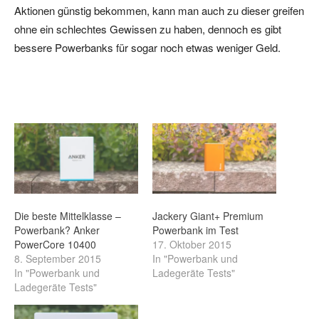
Aktionen günstig bekommen, kann man auch zu dieser greifen
ohne ein schlechtes Gewissen zu haben, dennoch es gibt
bessere Powerbanks für sogar noch etwas weniger Geld.
Die beste Mittelklasse –
Jackery Giant+ Premium
Powerbank? Anker
Powerbank im Test
PowerCore 10400
17. Oktober 2015
8. September 2015
In "Powerbank und
In "Powerbank und
Ladegeräte Tests"
Ladegeräte Tests"