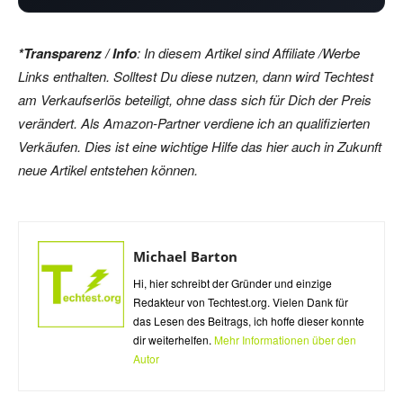
*Transparenz / Info
: In diesem Artikel sind Affiliate /Werbe
Links enthalten. Solltest Du diese nutzen, dann wird Techtest
am Verkaufserlös beteiligt, ohne dass sich für Dich der Preis
verändert. Als Amazon-Partner verdiene ich an qualifizierten
Verkäufen. Dies ist eine wichtige Hilfe das hier auch in Zukunft
neue Artikel entstehen können.
Michael Barton
Hi, hier schreibt der Gründer und einzige
Redakteur von Techtest.org. Vielen Dank für
das Lesen des Beitrags, ich hoffe dieser konnte
dir weiterhelfen.
Mehr Informationen über den
Autor