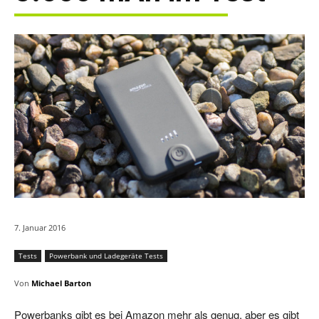
7. Januar 2016
Tests
Powerbank und Ladegeräte Tests
Von
Michael Barton
Powerbanks gibt es bei Amazon mehr als genug, aber es gibt