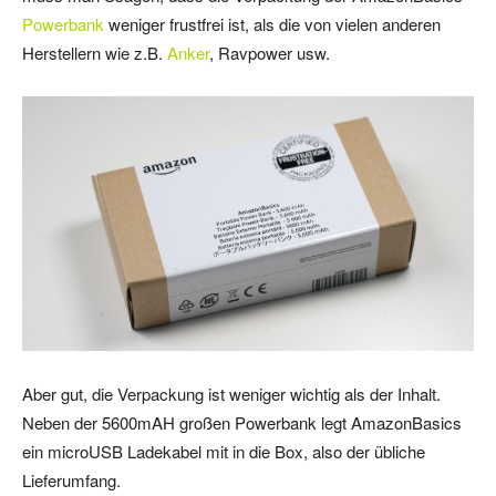
Powerbank
weniger frustfrei ist, als die von vielen anderen
Herstellern wie z.B.
Anker
, Ravpower usw.
Aber gut, die Verpackung ist weniger wichtig als der Inhalt.
Neben der 5600mAH großen Powerbank legt AmazonBasics
ein microUSB Ladekabel mit in die Box, also der übliche
Lieferumfang.