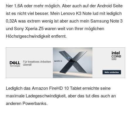
hier 1,6A oder mehr möglich. Aber auch auf der Android Seite
ist es nicht viel besser. Mein Lenovo K3 Note lud mit lediglich
0,32A was extrem wenig ist aber auch mein Samsung Note 3
und Sony Xperia Z5 waren weit von Ihrer möglichen
Höchstgeschwindigkeit entfernt.
Lediglich das Amazon FireHD 10 Tablet erreichte seine
maximale Ladegeschwindigkeit, aber das tut dies auch an
anderen Powerbanks.