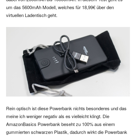
um das 5600mAh Modell, welches für 18,99€ über den
virtuellen Ladentisch geht.
Rein optisch ist diese Powerbank nichts besonderes und das
meine ich weniger negativ als es vielleicht klingt. Die
AmazonBasics Powerbank beseht zu 100% aus einem
gummierten schwarzen Plastik, dadurch wirkt die Powerbank