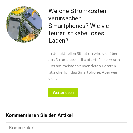
Welche Stromkosten
verursachen
Smartphones? Wie viel
teurer ist kabelloses
Laden?
In der aktuellen Situation wird viel über
das Stromsparen diskutiert. Eins der von
uns am meisten verwendeten Geräten
ist sicherlich das Smartphone. Aber wie
viel...
Weiterlesen
Kommentieren Sie den Artikel