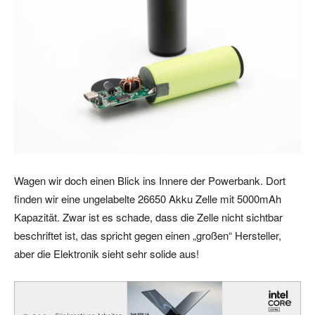
Wagen wir doch einen Blick ins Innere der Powerbank. Dort
finden wir eine ungelabelte 26650 Akku Zelle mit 5000mAh
Kapazität. Zwar ist es schade, dass die Zelle nicht sichtbar
beschriftet ist, das spricht gegen einen „großen“ Hersteller,
aber die Elektronik sieht sehr solide aus!