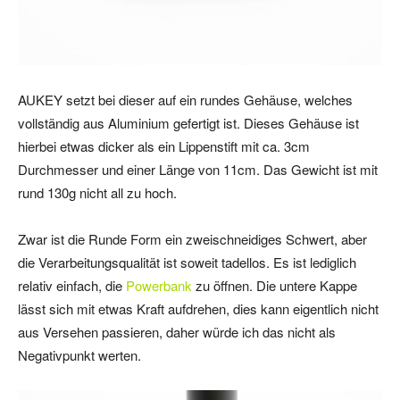
AUKEY setzt bei dieser auf ein rundes Gehäuse, welches
vollständig aus Aluminium gefertigt ist. Dieses Gehäuse ist
hierbei etwas dicker als ein Lippenstift mit ca. 3cm
Durchmesser und einer Länge von 11cm. Das Gewicht ist mit
rund 130g nicht all zu hoch.
Zwar ist die Runde Form ein zweischneidiges Schwert, aber
die Verarbeitungsqualität ist soweit tadellos. Es ist lediglich
relativ einfach, die
Powerbank
zu öffnen. Die untere Kappe
lässt sich mit etwas Kraft aufdrehen, dies kann eigentlich nicht
aus Versehen passieren, daher würde ich das nicht als
Negativpunkt werten.