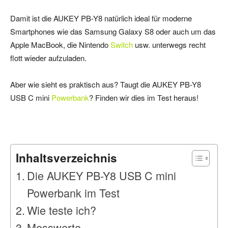
Damit ist die AUKEY PB-Y8 natürlich ideal für moderne
Smartphones wie das Samsung Galaxy S8 oder auch um das
Apple MacBook, die Nintendo
Switch
usw. unterwegs recht
flott wieder aufzuladen.
Aber wie sieht es praktisch aus? Taugt die AUKEY PB-Y8
USB C mini
Powerbank
? Finden wir dies im Test heraus!
Inhaltsverzeichnis
Die AUKEY PB-Y8 USB C mini
Powerbank im Test
Wie teste ich?
Messwerte