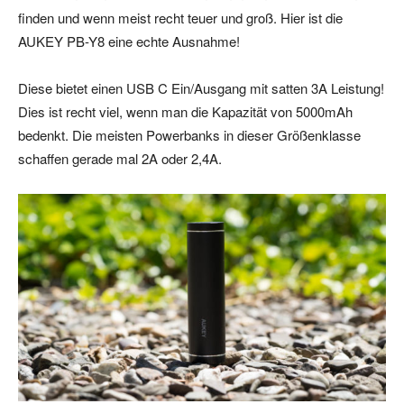
finden und wenn meist recht teuer und groß. Hier ist die
AUKEY PB-Y8 eine echte Ausnahme!
Diese bietet einen USB C Ein/Ausgang mit satten 3A Leistung!
Dies ist recht viel, wenn man die Kapazität von 5000mAh
bedenkt. Die meisten Powerbanks in dieser Größenklasse
schaffen gerade mal 2A oder 2,4A.