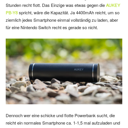
Stunden recht flott. Das Einzige was etwas gegen die
AUKEY
PB-Y8
spricht, wäre die Kapazität. Ja 4400mAh reicht, um so
ziemlich jedes Smartphone einmal vollständig zu laden, aber
für eine Nintendo Switch recht es gerade so nicht.
Dennoch wer eine schicke und flotte Powerbank sucht, die
reicht ein normales Smartphone ca. 1-1,5 mal aufzuladen und