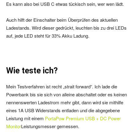
Es kann also bei USB C etwas tückisch sein, wer wen lädt.
Auch hilft der Einschalter beim Überprüfen des aktuellen
Ladestands. Wird dieser gedrückt, leuchten bis zu drei LEDs
auf, jede LED steht für 33% Akku Ladung.
Wie teste ich?
Mein Testverfahren ist recht „strait forward“. Ich lade die
Powerbank bis sie sich von alleine abschaltet oder es keinen
nennenswerten Ladestrom mehr gibt, dann wird sie mithilfe
eines 1A USB Widerstands entladen und die abgegebene
Leistung mit einem
PortaPow Premium USB + DC Power
Monitor
Leistungsmesser gemessen.