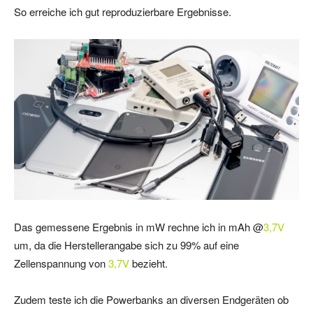
So erreiche ich gut reproduzierbare Ergebnisse.
Das gemessene Ergebnis in mW rechne ich in mAh @
3,7V
um, da die Herstellerangabe sich zu 99% auf eine
Zellenspannung von
3,7V
bezieht.
Zudem teste ich die Powerbanks an diversen Endgeräten ob