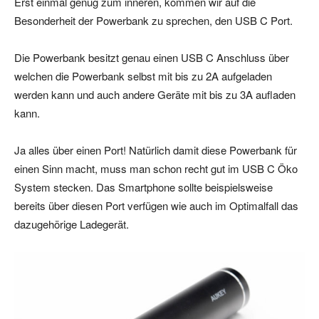
Erst einmal genug zum inneren, kommen wir auf die
Besonderheit der Powerbank zu sprechen, den USB C Port.
Die Powerbank besitzt genau einen USB C Anschluss über
welchen die Powerbank selbst mit bis zu 2A aufgeladen
werden kann und auch andere Geräte mit bis zu 3A aufladen
kann.
Ja alles über einen Port! Natürlich damit diese Powerbank für
einen Sinn macht, muss man schon recht gut im USB C Öko
System stecken. Das Smartphone sollte beispielsweise
bereits über diesen Port verfügen wie auch im Optimalfall das
dazugehörige Ladegerät.