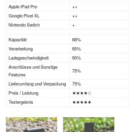
Apple iPad Pro
++
Google Pixel XL
++
Nintendo Switch
+
Kapazität
88%
Verarbeitung
85%
Ladegeschwindigkeit
90%
Anschlüsse und Sonstige
75%
Features
Lieferumfang und Verpackung
75%
Preis / Leistung
★★★★☆
Testergebnis
★★★★★