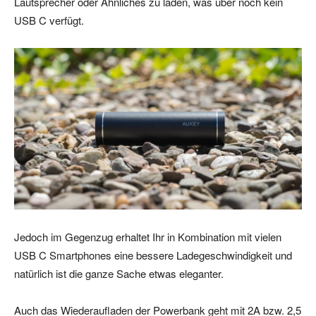
Lautsprecher oder Ähnliches zu laden, was über noch kein
USB C verfügt.
Jedoch im Gegenzug erhaltet Ihr in Kombination mit vielen
USB C Smartphones eine bessere Ladegeschwindigkeit und
natürlich ist die ganze Sache etwas eleganter.
Auch das Wiederaufladen der Powerbank geht mit 2A bzw. 2,5