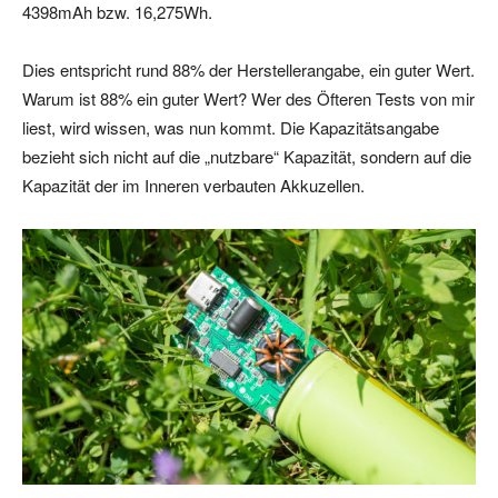
4398mAh bzw. 16,275Wh.
Dies entspricht rund 88% der Herstellerangabe, ein guter Wert.
Warum ist 88% ein guter Wert? Wer des Öfteren Tests von mir
liest, wird wissen, was nun kommt. Die Kapazitätsangabe
bezieht sich nicht auf die „nutzbare“ Kapazität, sondern auf die
Kapazität der im Inneren verbauten Akkuzellen.