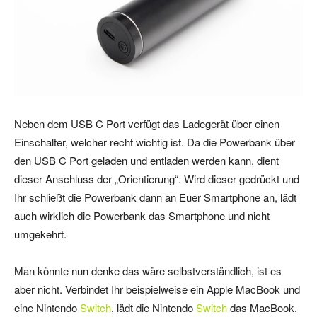
Neben dem USB C Port verfügt das Ladegerät über einen
Einschalter, welcher recht wichtig ist. Da die Powerbank über
den USB C Port geladen und entladen werden kann, dient
dieser Anschluss der „Orientierung“. Wird dieser gedrückt und
Ihr schließt die Powerbank dann an Euer Smartphone an, lädt
auch wirklich die Powerbank das Smartphone und nicht
umgekehrt.
Man könnte nun denke das wäre selbstverständlich, ist es
aber nicht. Verbindet Ihr beispielweise ein Apple MacBook und
eine Nintendo
Switch
, lädt die Nintendo
Switch
das MacBook.