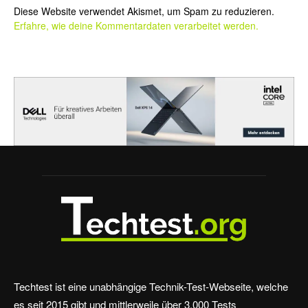
Diese Website verwendet Akismet, um Spam zu reduzieren.
Erfahre, wie deine Kommentardaten verarbeitet werden.
Techtest ist eine unabhängige Technik-Test-Webseite, welche
es seit 2015 gibt und mittlerweile über 3.000 Tests