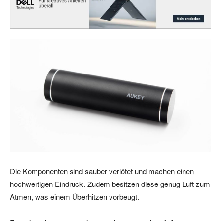
Die Komponenten sind sauber verlötet und machen einen
hochwertigen Eindruck. Zudem besitzen diese genug Luft zum
Atmen, was einem Überhitzen vorbeugt.