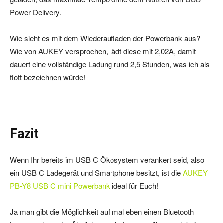
Power Delivery.
Wie sieht es mit dem Wiederaufladen der Powerbank aus?
Wie von AUKEY versprochen, lädt diese mit 2,02A, damit
dauert eine vollständige Ladung rund 2,5 Stunden, was ich als
flott bezeichnen würde!
Fazit
Wenn Ihr bereits im USB C Ökosystem verankert seid, also
ein USB C Ladegerät und Smartphone besitzt, ist die
AUKEY
PB-Y8 USB C mini Powerbank
ideal für Euch!
Ja man gibt die Möglichkeit auf mal eben einen Bluetooth