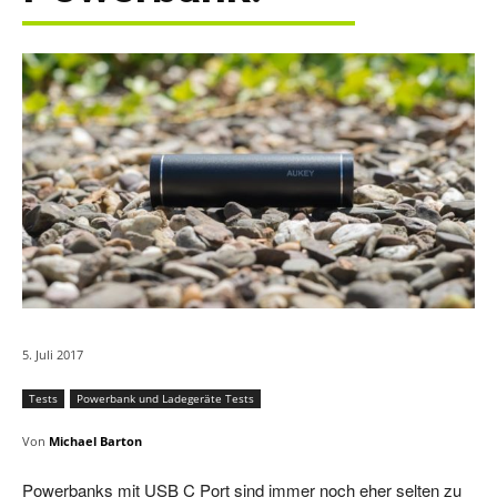
5. Juli 2017
Tests
Powerbank und Ladegeräte Tests
Von
Michael Barton
Powerbanks mit USB C Port sind immer noch eher selten zu