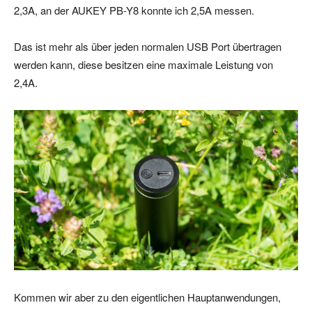
2,3A, an der AUKEY PB-Y8 konnte ich 2,5A messen.
Das ist mehr als über jeden normalen USB Port übertragen
werden kann, diese besitzen eine maximale Leistung von
2,4A.
Kommen wir aber zu den eigentlichen Hauptanwendungen,