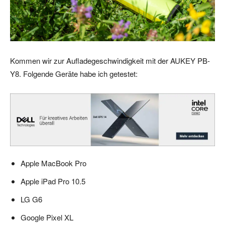
Kommen wir zur Aufladegeschwindigkeit mit der AUKEY PB-
Y8. Folgende Geräte habe ich getestet:
Apple MacBook Pro
Apple iPad Pro 10.5
LG G6
Google Pixel XL