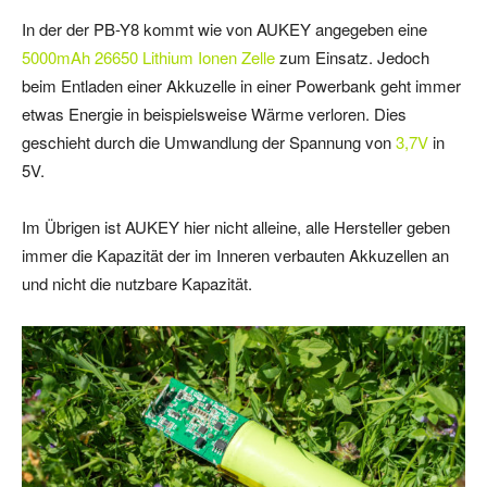
In der der PB-Y8 kommt wie von AUKEY angegeben eine
5000mAh 26650 Lithium Ionen Zelle
zum Einsatz. Jedoch
beim Entladen einer Akkuzelle in einer Powerbank geht immer
etwas Energie in beispielsweise Wärme verloren. Dies
geschieht durch die Umwandlung der Spannung von
3,7V
in
5V.
Im Übrigen ist AUKEY hier nicht alleine, alle Hersteller geben
immer die Kapazität der im Inneren verbauten Akkuzellen an
und nicht die nutzbare Kapazität.