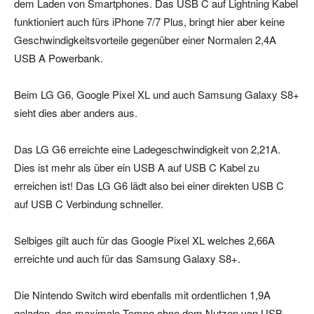
dem Laden von Smartphones. Das USB C auf Lightning Kabel
funktioniert auch fürs iPhone 7/7 Plus, bringt hier aber keine
Geschwindigkeitsvorteile gegenüber einer Normalen 2,4A
USB A Powerbank.
Beim LG G6, Google Pixel XL und auch Samsung Galaxy S8+
sieht dies aber anders aus.
Das LG G6 erreichte eine Ladegeschwindigkeit von 2,21A.
Dies ist mehr als über ein USB A auf USB C Kabel zu
erreichen ist! Das LG G6 lädt also bei einer direkten USB C
auf USB C Verbindung schneller.
Selbiges gilt auch für das Google Pixel XL welches 2,66A
erreichte und auch für das Samsung Galaxy S8+.
Die Nintendo Switch wird ebenfalls mit ordentlichen 1,9A
geladen, das maximale Tempo ohne dem Nutzen von USB