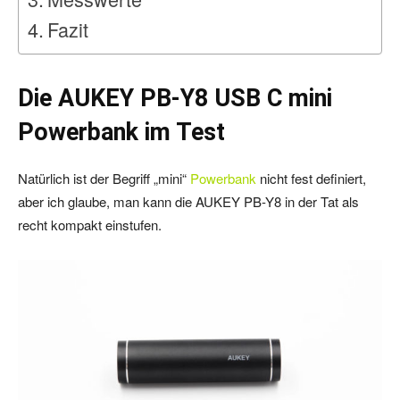
Fazit
Die AUKEY PB-Y8 USB C mini
Powerbank im Test
Natürlich ist der Begriff „mini“
Powerbank
nicht fest definiert,
aber ich glaube, man kann die AUKEY PB-Y8 in der Tat als
recht kompakt einstufen.