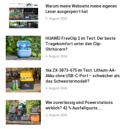
Warum meine Webseite meine eigenen
Leser ausgesperrt hat
5. August 2026
HUAWEI FreeClip 2 im Test: Der beste
Tragekomfort unter den Clip-
Ohrhörern?
4. August 2026
tka ZX-3873-675 im Test: Lithium-AA-
Akku ohne USB-C-Port – schwächer als
das Schwestermodell?
3. August 2026
Wie zuverlässig sind Powerstations
wirklich? 42 % Ausfallquote…..
2. August 2026