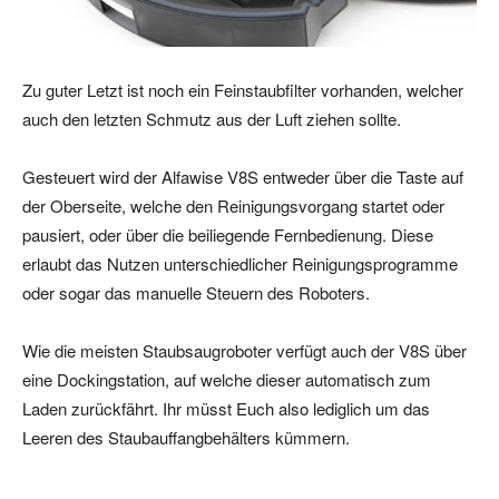
Zu guter Letzt ist noch ein Feinstaubfilter vorhanden, welcher
auch den letzten Schmutz aus der Luft ziehen sollte.
Gesteuert wird der Alfawise V8S entweder über die Taste auf
der Oberseite, welche den Reinigungsvorgang startet oder
pausiert, oder über die beiliegende Fernbedienung. Diese
erlaubt das Nutzen unterschiedlicher Reinigungsprogramme
oder sogar das manuelle Steuern des Roboters.
Wie die meisten Staubsaugroboter verfügt auch der V8S über
eine Dockingstation, auf welche dieser automatisch zum
Laden zurückfährt. Ihr müsst Euch also lediglich um das
Leeren des Staubauffangbehälters kümmern.