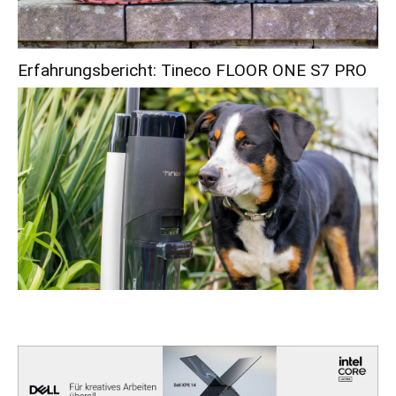
Erfahrungsbericht: Tineco FLOOR ONE S7 PRO