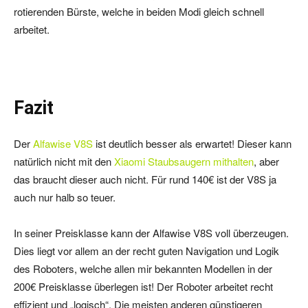
rotierenden Bürste, welche in beiden Modi gleich schnell
arbeitet.
Fazit
Der
Alfawise V8S
ist deutlich besser als erwartet! Dieser kann
natürlich nicht mit den
Xiaomi Staubsaugern mithalten
, aber
das braucht dieser auch nicht. Für rund 140€ ist der V8S ja
auch nur halb so teuer.
In seiner Preisklasse kann der Alfawise V8S voll überzeugen.
Dies liegt vor allem an der recht guten Navigation und Logik
des Roboters, welche allen mir bekannten Modellen in der
200€ Preisklasse überlegen ist! Der Roboter arbeitet recht
effizient und „logisch“. Die meisten anderen günstigeren