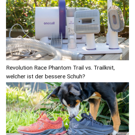
Revolution Race Phantom Trail vs. Trailknit,
welcher ist der bessere Schuh?