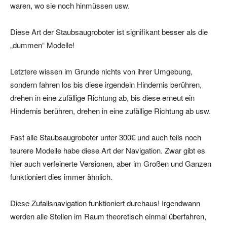
waren, wo sie noch hinmüssen usw.
Diese Art der Staubsaugroboter ist signifikant besser als die
„dummen“ Modelle!
Letztere wissen im Grunde nichts von ihrer Umgebung,
sondern fahren los bis diese irgendein Hindernis berühren,
drehen in eine zufällige Richtung ab, bis diese erneut ein
Hindernis berühren, drehen in eine zufällige Richtung ab usw.
Fast alle Staubsaugroboter unter 300€ und auch teils noch
teurere Modelle habe diese Art der Navigation. Zwar gibt es
hier auch verfeinerte Versionen, aber im Großen und Ganzen
funktioniert dies immer ähnlich.
Diese Zufallsnavigation funktioniert durchaus! Irgendwann
werden alle Stellen im Raum theoretisch einmal überfahren,