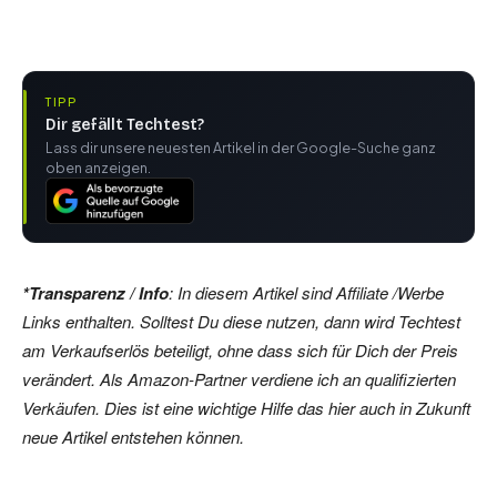
TIPP
Dir gefällt Techtest?
Lass dir unsere neuesten Artikel in der Google-Suche ganz
oben anzeigen.
*Transparenz / Info
: In diesem Artikel sind Affiliate /Werbe
Links enthalten. Solltest Du diese nutzen, dann wird Techtest
am Verkaufserlös beteiligt, ohne dass sich für Dich der Preis
verändert. Als Amazon-Partner verdiene ich an qualifizierten
Verkäufen. Dies ist eine wichtige Hilfe das hier auch in Zukunft
neue Artikel entstehen können.