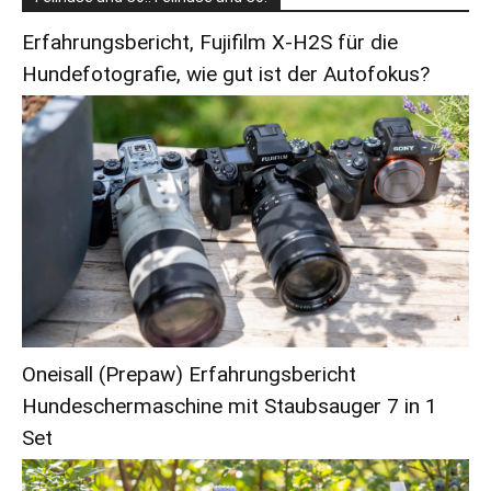
Erfahrungsbericht, Fujifilm X-H2S für die
Hundefotografie, wie gut ist der Autofokus?
Oneisall (Prepaw) Erfahrungsbericht
Hundeschermaschine mit Staubsauger 7 in 1
Set