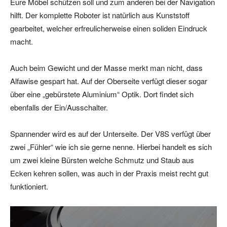
Eure Möbel schützen soll und zum anderen bei der Navigation
hilft. Der komplette Roboter ist natürlich aus Kunststoff
gearbeitet, welcher erfreulicherweise einen soliden Eindruck
macht.
Auch beim Gewicht und der Masse merkt man nicht, dass
Alfawise gespart hat. Auf der Oberseite verfügt dieser sogar
über eine „gebürstete Aluminium“ Optik. Dort findet sich
ebenfalls der Ein/Ausschalter.
Spannender wird es auf der Unterseite. Der V8S verfügt über
zwei „Fühler“ wie ich sie gerne nenne. Hierbei handelt es sich
um zwei kleine Bürsten welche Schmutz und Staub aus
Ecken kehren sollen, was auch in der Praxis meist recht gut
funktioniert.