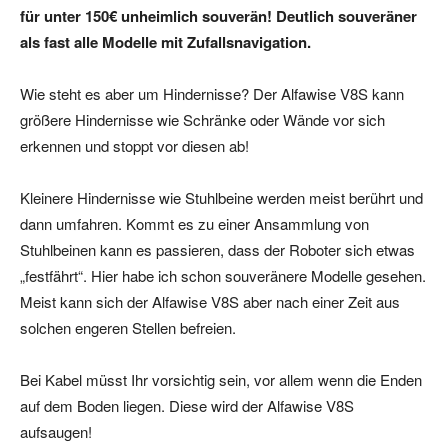
für unter 150€ unheimlich souverän! Deutlich souveräner
als fast alle Modelle mit Zufallsnavigation.
Wie steht es aber um Hindernisse? Der Alfawise V8S kann
größere Hindernisse wie Schränke oder Wände vor sich
erkennen und stoppt vor diesen ab!
Kleinere Hindernisse wie Stuhlbeine werden meist berührt und
dann umfahren. Kommt es zu einer Ansammlung von
Stuhlbeinen kann es passieren, dass der Roboter sich etwas
„festfährt“. Hier habe ich schon souveränere Modelle gesehen.
Meist kann sich der Alfawise V8S aber nach einer Zeit aus
solchen engeren Stellen befreien.
Bei Kabel müsst Ihr vorsichtig sein, vor allem wenn die Enden
auf dem Boden liegen. Diese wird der Alfawise V8S
aufsaugen!