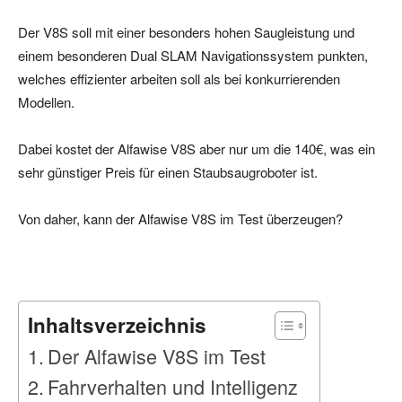
Der V8S soll mit einer besonders hohen Saugleistung und
einem besonderen Dual SLAM Navigationssystem punkten,
welches effizienter arbeiten soll als bei konkurrierenden
Modellen.
Dabei kostet der Alfawise V8S aber nur um die 140€, was ein
sehr günstiger Preis für einen Staubsaugroboter ist.
Von daher, kann der Alfawise V8S im Test überzeugen?
Inhaltsverzeichnis
Der Alfawise V8S im Test
Fahrverhalten und Intelligenz