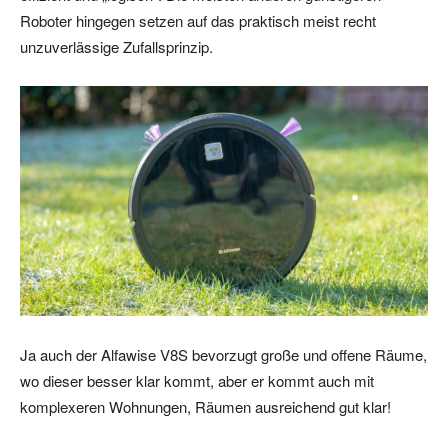
Roboter hingegen setzen auf das praktisch meist recht
unzuverlässige Zufallsprinzip.
Ja auch der Alfawise V8S bevorzugt große und offene Räume,
wo dieser besser klar kommt, aber er kommt auch mit
komplexeren Wohnungen, Räumen ausreichend gut klar!