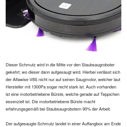
Dieser Schmutz wird in die Mitte vor den Staubsaugroboter
gekehrt, wo dieser dann aufgesaugt wird. Hierbei verlässt sich
der Alfawise V8S nicht nur auf seinen Saugmotor, welcher laut
Hersteller mit 1300Pa sogar recht stark ist. Auch vorhanden
ist eine motorbetriebene Bürste, welche gerade auf Teppichen
essenziell ist. Die motorbetriebene Bürste macht
erfahrungsgemäß bei Staubsaugrobotern 90% der Arbeit.
Der aufgesaugte Schmutz landet in einer Auffangbox am Ende