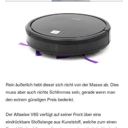
Rein äußerlich hebt dieser sich nicht von der Masse ab. Dies
muss aber auch nichts Schlimmes sein, gerade wenn man
den extrem günstigen Preis bedenkt.
Der Alfawise V8S verfügt auf seiner Front über eine
eindrückbare Stoßstange aus Kunststoff, welche zum einen