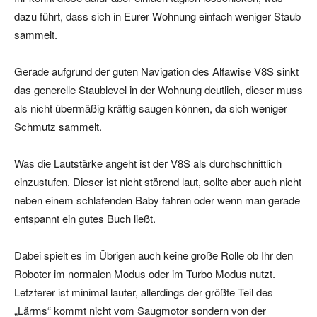
dazu führt, dass sich in Eurer Wohnung einfach weniger Staub
sammelt.
Gerade aufgrund der guten Navigation des Alfawise V8S sinkt
das generelle Staublevel in der Wohnung deutlich, dieser muss
als nicht übermäßig kräftig saugen können, da sich weniger
Schmutz sammelt.
Was die Lautstärke angeht ist der V8S als durchschnittlich
einzustufen. Dieser ist nicht störend laut, sollte aber auch nicht
neben einem schlafenden Baby fahren oder wenn man gerade
entspannt ein gutes Buch ließt.
Dabei spielt es im Übrigen auch keine große Rolle ob Ihr den
Roboter im normalen Modus oder im Turbo Modus nutzt.
Letzterer ist minimal lauter, allerdings der größte Teil des
„Lärms“ kommt nicht vom Saugmotor sondern von der