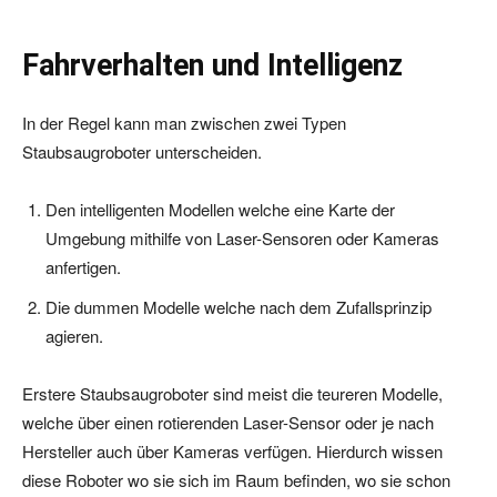
Fahrverhalten und Intelligenz
In der Regel kann man zwischen zwei Typen
Staubsaugroboter unterscheiden.
Den intelligenten Modellen welche eine Karte der
Umgebung mithilfe von Laser-Sensoren oder Kameras
anfertigen.
Die dummen Modelle welche nach dem Zufallsprinzip
agieren.
Erstere Staubsaugroboter sind meist die teureren Modelle,
welche über einen rotierenden Laser-Sensor oder je nach
Hersteller auch über Kameras verfügen. Hierdurch wissen
diese Roboter wo sie sich im Raum befinden, wo sie schon