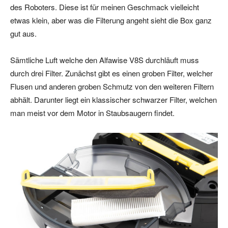
des Roboters. Diese ist für meinen Geschmack vielleicht
etwas klein, aber was die Filterung angeht sieht die Box ganz
gut aus.
Sämtliche Luft welche den Alfawise V8S durchläuft muss
durch drei Filter. Zunächst gibt es einen groben Filter, welcher
Flusen und anderen groben Schmutz von den weiteren Filtern
abhält. Darunter liegt ein klassischer schwarzer Filter, welchen
man meist vor dem Motor in Staubsaugern findet.