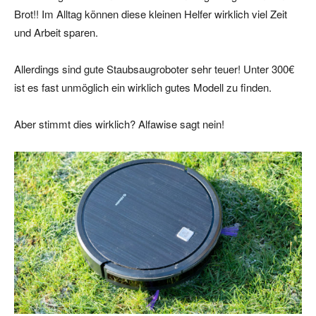
Brot!! Im Alltag können diese kleinen Helfer wirklich viel Zeit
und Arbeit sparen.
Allerdings sind gute Staubsaugroboter sehr teuer! Unter 300€
ist es fast unmöglich ein wirklich gutes Modell zu finden.
Aber stimmt dies wirklich? Alfawise sagt nein!