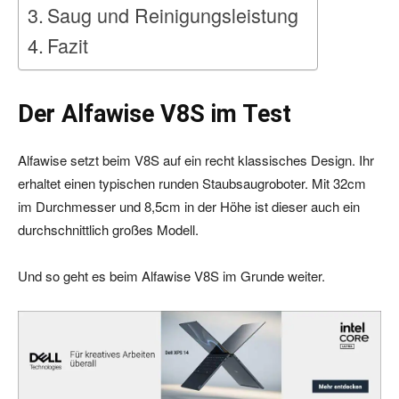
Saug und Reinigungsleistung
Fazit
Der Alfawise V8S im Test
Alfawise setzt beim V8S auf ein recht klassisches Design. Ihr
erhaltet einen typischen runden Staubsaugroboter. Mit 32cm
im Durchmesser und 8,5cm in der Höhe ist dieser auch ein
durchschnittlich großes Modell.
Und so geht es beim Alfawise V8S im Grunde weiter.