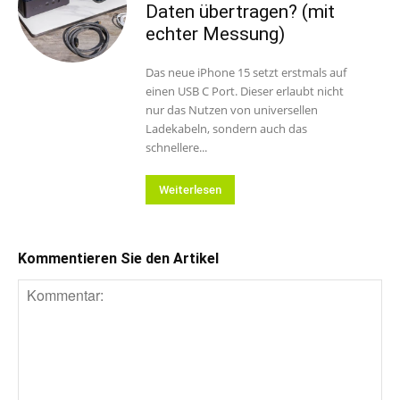
Daten übertragen? (mit
echter Messung)
Das neue iPhone 15 setzt erstmals auf
einen USB C Port. Dieser erlaubt nicht
nur das Nutzen von universellen
Ladekabeln, sondern auch das
schnellere...
Weiterlesen
Kommentieren Sie den Artikel