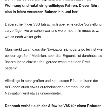
Wohnung und nutzt ein gradliniges Fahren. Dieser fährt
also in leicht versetzen Bahnen hin und her.
Dabei scheint der V8S tatsächlich über eine grobe Vorstellung
zu verfügen wo er schon war und wo er noch hin muss bzw.
wo es noch weiter geht.
Man merkt zwar, dass die Navigation nicht ganz so fein ist wie
bei den „großen“ Modellen, aber das Ergebnis ist durchaus als
überzeugend einzustufen, gerade wenn man den Preis
bedenkt.
Allerdings in sehr großen und komplexen Räumen kann der
V8S doch auch etwas durcheinander kommen und die
Navigation wird etwas ungeordneter.
Dennoch verhält sich der Alfawise V8S für einen Roboter