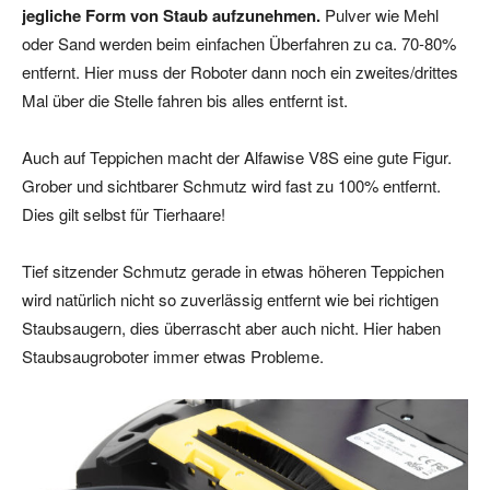
jegliche Form von Staub aufzunehmen.
Pulver wie Mehl
oder Sand werden beim einfachen Überfahren zu ca. 70-80%
entfernt. Hier muss der Roboter dann noch ein zweites/drittes
Mal über die Stelle fahren bis alles entfernt ist.
Auch auf Teppichen macht der Alfawise V8S eine gute Figur.
Grober und sichtbarer Schmutz wird fast zu 100% entfernt.
Dies gilt selbst für Tierhaare!
Tief sitzender Schmutz gerade in etwas höheren Teppichen
wird natürlich nicht so zuverlässig entfernt wie bei richtigen
Staubsaugern, dies überrascht aber auch nicht. Hier haben
Staubsaugroboter immer etwas Probleme.