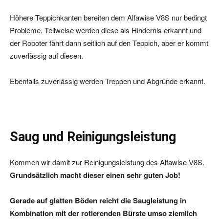
Höhere Teppichkanten bereiten dem Alfawise V8S nur bedingt
Probleme. Teilweise werden diese als Hindernis erkannt und
der Roboter fährt dann seitlich auf den Teppich, aber er kommt
zuverlässig auf diesen.
Ebenfalls zuverlässig werden Treppen und Abgründe erkannt.
Saug und Reinigungsleistung
Kommen wir damit zur Reinigungsleistung des Alfawise V8S.
Grundsätzlich macht dieser einen sehr guten Job!
Gerade auf glatten Böden reicht die Saugleistung in
Kombination mit der rotierenden Bürste umso ziemlich