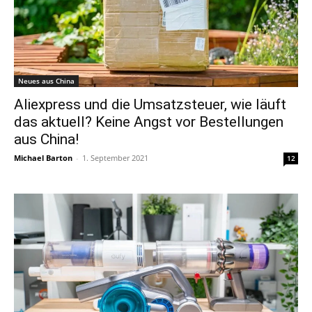
Neues aus China
Aliexpress und die Umsatzsteuer, wie läuft
das aktuell? Keine Angst vor Bestellungen
aus China!
Michael Barton
-
1. September 2021
12