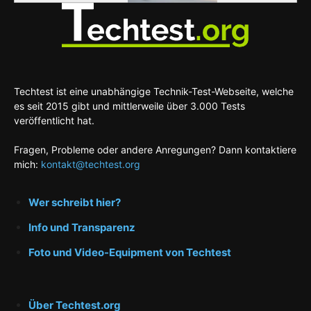
Techtest ist eine unabhängige Technik-Test-Webseite, welche
es seit 2015 gibt und mittlerweile über 3.000 Tests
veröffentlicht hat.
Fragen, Probleme oder andere Anregungen? Dann kontaktiere
mich:
kontakt@techtest.org
Wer schreibt hier?
Info und Transparenz
Foto und Video-Equipment von Techtest
Über Techtest.org