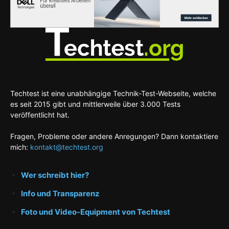
Techtest ist eine unabhängige Technik-Test-Webseite, welche
es seit 2015 gibt und mittlerweile über 3.000 Tests
veröffentlicht hat.
Fragen, Probleme oder andere Anregungen? Dann kontaktiere
mich:
kontakt@techtest.org
Wer schreibt hier?
Info und Transparenz
Foto und Video-Equipment von Techtest