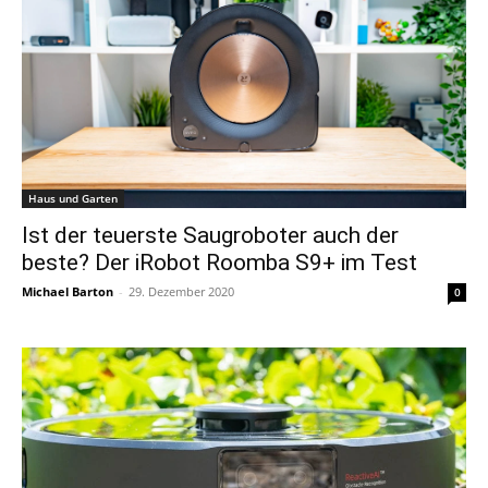
Haus und Garten
Ist der teuerste Saugroboter auch der
beste? Der iRobot Roomba S9+ im Test
Michael Barton
-
29. Dezember 2020
0